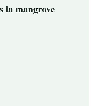
ns la mangrove