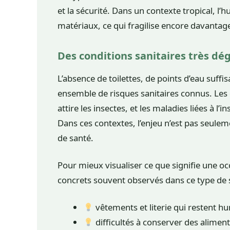
et la sécurité. Dans un contexte tropical, l’
matériaux, ce qui fragilise encore davantage
Des conditions sanitaires très dé
L’absence de toilettes, de points d’eau suffi
ensemble de risques sanitaires connus. Les 
attire les insectes, et les maladies liées à l
Dans ces contextes, l’enjeu n’est pas seulem
de santé.
Pour mieux visualiser ce que signifie une o
concrets souvent observés dans ce type de s
vêtements et literie qui restent 
difficultés à conserver des alimen