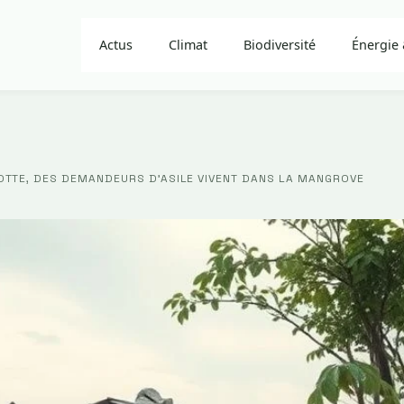
Actus
Climat
Biodiversité
Énergie 
OTTE, DES DEMANDEURS D’ASILE VIVENT DANS LA MANGROVE