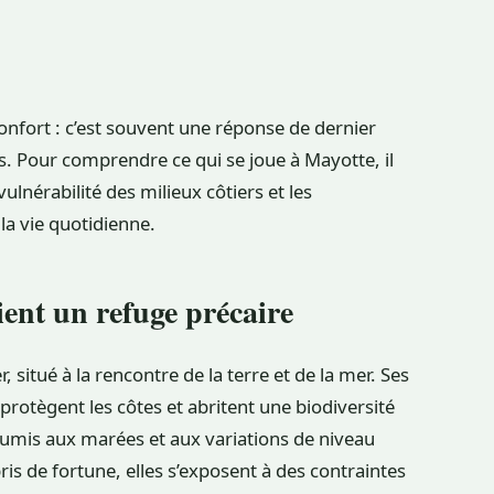
confort : c’est souvent une réponse de dernier
rs. Pour comprendre ce qui se joue à Mayotte, il
a vulnérabilité des milieux côtiers et les
la vie quotidienne.
ent un refuge précaire
 situé à la rencontre de la terre et de la mer. Ses
protègent les côtes et abritent une biodiversité
soumis aux marées et aux variations de niveau
ris de fortune, elles s’exposent à des contraintes