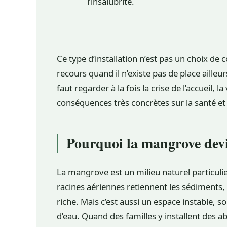
l’insalubrité.
Ce type d’installation n’est pas un choix de 
recours quand il n’existe pas de place ailleu
faut regarder à la fois la crise de l’accueil, l
conséquences très concrètes sur la santé et 
Pourquoi la mangrove devi
La mangrove est un milieu naturel particulier,
racines aériennes retiennent les sédiments, 
riche. Mais c’est aussi un espace instable, 
d’eau. Quand des familles y installent des ab