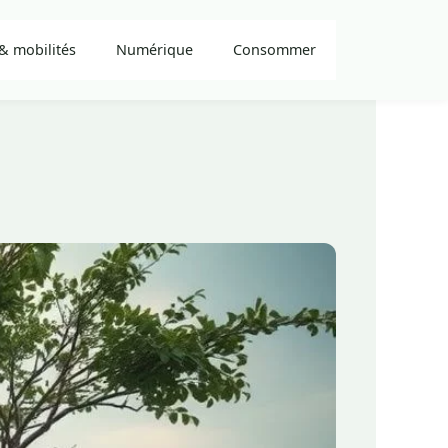
& mobilités
Numérique
Consommer