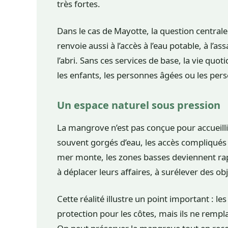
très fortes.
Dans le cas de Mayotte, la question centrale
renvoie aussi à l’accès à l’eau potable, à l’ass
l’abri. Sans ces services de base, la vie quo
les enfants, les personnes âgées ou les pe
Un espace naturel sous pression
La mangrove n’est pas conçue pour accueilli
souvent gorgés d’eau, les accès compliqués 
mer monte, les zones basses deviennent rap
à déplacer leurs affaires, à surélever des o
Cette réalité illustre un point important : l
protection pour les côtes, mais ils ne remp