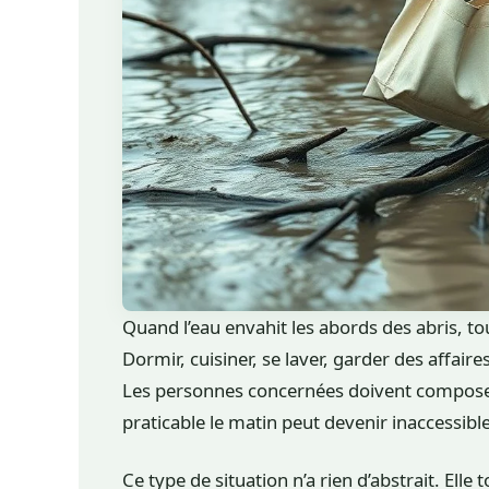
Quand l’eau envahit les abords des abris, to
Dormir, cuisiner, se laver, garder des affair
Les personnes concernées doivent compos
praticable le matin peut devenir inaccessibl
Ce type de situation n’a rien d’abstrait. Ell