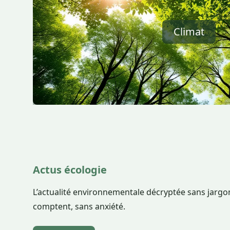
Climat
Actus écologie
L’actualité environnementale décryptée sans jargon
comptent, sans anxiété.