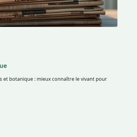
que
 et botanique : mieux connaître le vivant pour