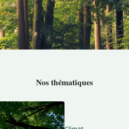
Nos thématiques
Climat