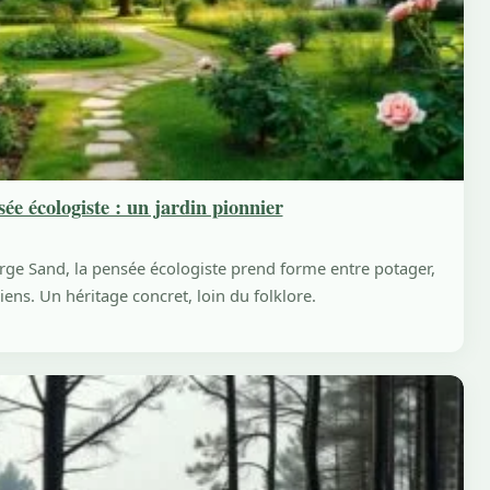
ée écologiste : un jardin pionnier
rge Sand, la pensée écologiste prend forme entre potager,
iens. Un héritage concret, loin du folklore.