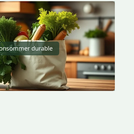
onsommer durable