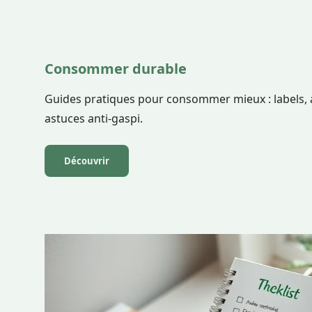
Consommer durable
Guides pratiques pour consommer mieux : labels, al
astuces anti-gaspi.
Découvrir