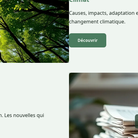
Causes, impacts, adaptation e
changement climatique.
Découvrir
. Les nouvelles qui