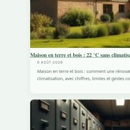
Maison en terre et bois : 22 °C sans climatis
6 AOÛT 2026
Maison en terre et bois : comment une rénova
climatisation, avec chiffres, limites et gestes c