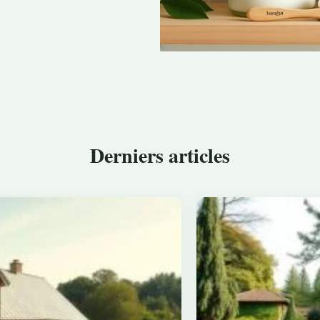
Derniers articles