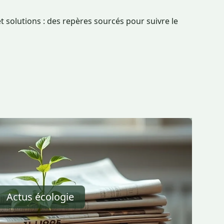
t solutions : des repères sourcés pour suivre le
Actus écologie