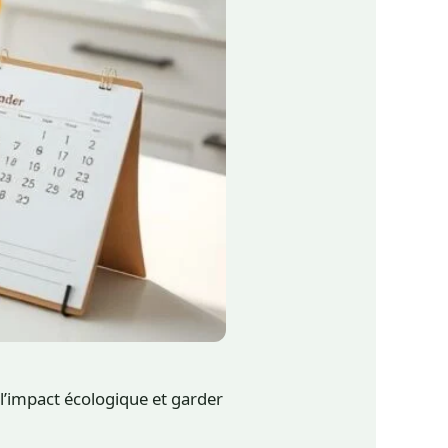
l’impact écologique et garder