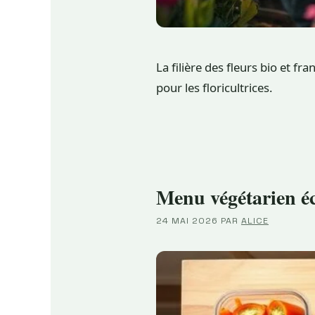
La filière des fleurs bio et 
pour les floricultrices.
Menu végétarien éc
24 MAI 2026
PAR
ALICE