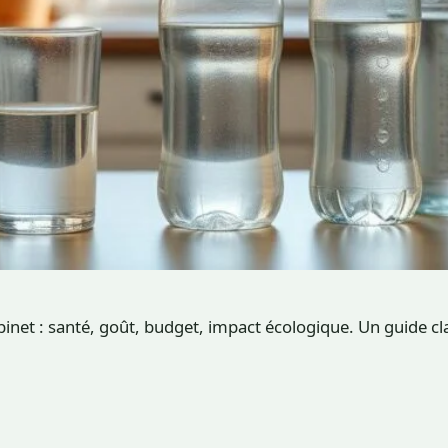
binet : santé, goût, budget, impact écologique. Un guide cla