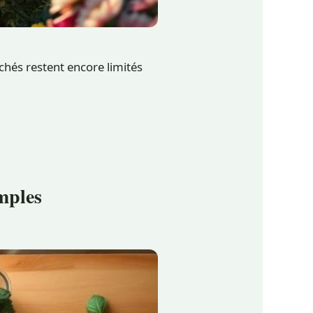
chés restent encore limités
mples