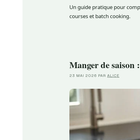
Un guide pratique pour compo
courses et batch cooking.
Manger de saison :
23 MAI 2026
PAR
ALICE