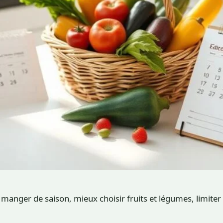
anger de saison, mieux choisir fruits et légumes, limiter 