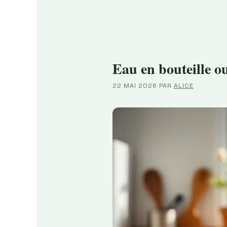
Eau en bouteille o
22 MAI 2026
PAR
ALICE