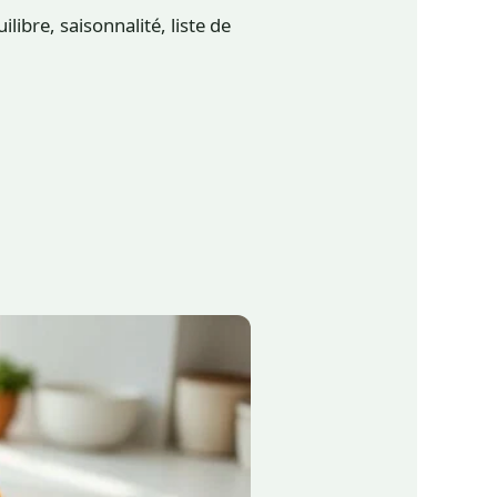
bre, saisonnalité, liste de