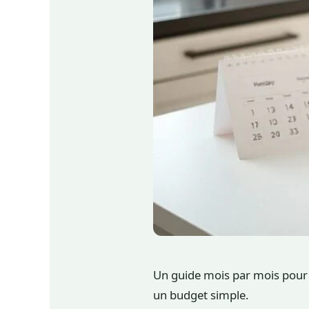
Un guide mois par mois pour m
un budget simple.