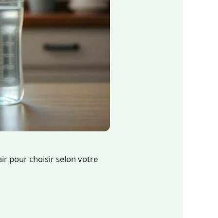
ir pour choisir selon votre