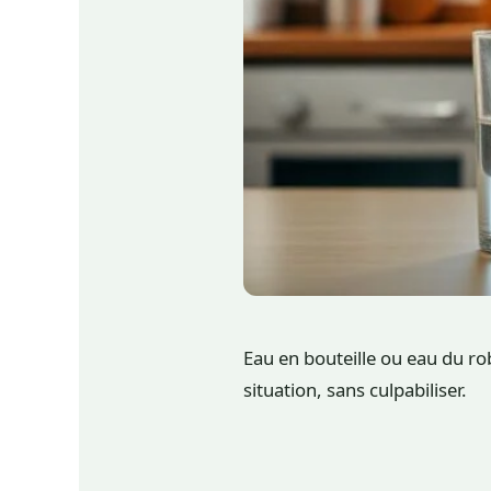
Eau en bouteille ou eau du ro
situation, sans culpabiliser.