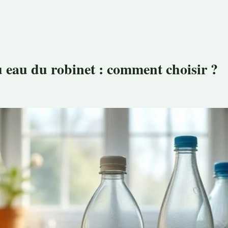
u eau du robinet : comment choisir ?