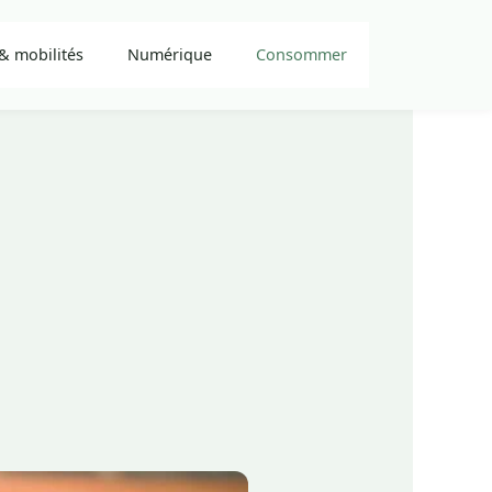
& mobilités
Numérique
Consommer