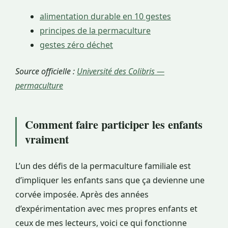
alimentation durable en 10 gestes
principes de la permaculture
gestes zéro déchet
Source officielle :
Université des Colibris —
permaculture
Comment faire participer les enfants
vraiment
L’un des défis de la permaculture familiale est
d’impliquer les enfants sans que ça devienne une
corvée imposée. Après des années
d’expérimentation avec mes propres enfants et
ceux de mes lecteurs, voici ce qui fonctionne