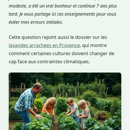
modeste, a été un vrai bonheur et continue 7 ans plus
tard. Je vous partage ici ces enseignements pour vous
éviter mes erreurs initiales.
Cette question rejoint aussi le dossier sur les
lavandes arrachees en Provence
, qui montre
comment certaines cultures doivent changer de
cap face aux contraintes climatiques.