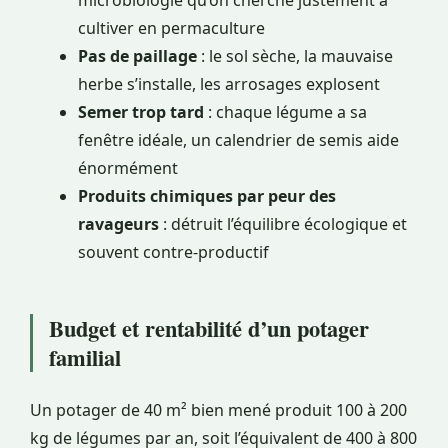
cultiver en permaculture
Pas de paillage
: le sol sèche, la mauvaise
herbe s’installe, les arrosages explosent
Semer trop tard
: chaque légume a sa
fenêtre idéale, un calendrier de semis aide
énormément
Produits chimiques par peur des
ravageurs
: détruit l’équilibre écologique et
souvent contre-productif
Budget et rentabilité d’un potager
familial
Un potager de 40 m² bien mené produit 100 à 200
kg de légumes par an, soit l’équivalent de 400 à 800