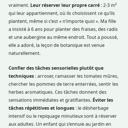
vraiment.
Leur réserver leur propre carré
: 2-3 m²
qui leur appartiennent, où ils choisissent ce qu’ils
plantent, même si c’est « n’importe quoi ». Ma fille
a insisté à 6 ans pour planter des fraises, des radis
et une aubergine au même endroit. Tout a poussé,
elle a adoré, la leçon de botanique est venue
naturellement.
Confier des tâches sensorielles plutôt que
techniques
: arroser, ramasser les tomates mûres,
chercher les pommes de terre enterrées, sentir les
herbes aromatiques. Ces tâches donnent des
sensations immédiates et gratifiantes.
Éviter les
tâches répétitives et longues
: le désherbage
intensif ou le repiquage minutieux sont à réserver
aux adultes. Un enfant qui s’ennuie au jardin en