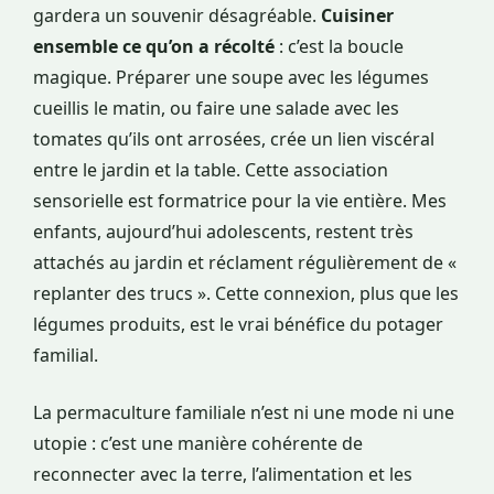
gardera un souvenir désagréable.
Cuisiner
ensemble ce qu’on a récolté
: c’est la boucle
magique. Préparer une soupe avec les légumes
cueillis le matin, ou faire une salade avec les
tomates qu’ils ont arrosées, crée un lien viscéral
entre le jardin et la table. Cette association
sensorielle est formatrice pour la vie entière. Mes
enfants, aujourd’hui adolescents, restent très
attachés au jardin et réclament régulièrement de «
replanter des trucs ». Cette connexion, plus que les
légumes produits, est le vrai bénéfice du potager
familial.
La permaculture familiale n’est ni une mode ni une
utopie : c’est une manière cohérente de
reconnecter avec la terre, l’alimentation et les