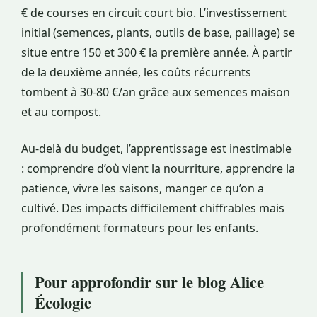
€ de courses en circuit court bio. L’investissement
initial (semences, plants, outils de base, paillage) se
situe entre 150 et 300 € la première année. À partir
de la deuxième année, les coûts récurrents
tombent à 30-80 €/an grâce aux semences maison
et au compost.
Au-delà du budget, l’apprentissage est inestimable
: comprendre d’où vient la nourriture, apprendre la
patience, vivre les saisons, manger ce qu’on a
cultivé. Des impacts difficilement chiffrables mais
profondément formateurs pour les enfants.
Pour approfondir sur le blog Alice
Écologie