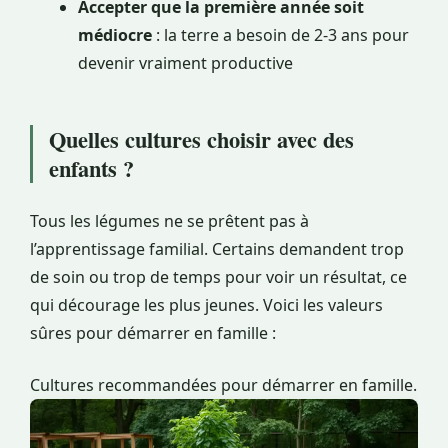
Accepter que la première année soit
médiocre
: la terre a besoin de 2-3 ans pour
devenir vraiment productive
Quelles cultures choisir avec des
enfants ?
Tous les légumes ne se prêtent pas à
l’apprentissage familial. Certains demandent trop
de soin ou trop de temps pour voir un résultat, ce
qui décourage les plus jeunes. Voici les valeurs
sûres pour démarrer en famille :
Cultures recommandées pour démarrer en famille.