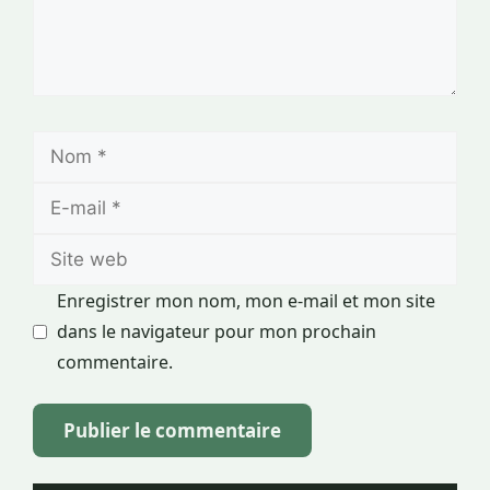
Nom
E-
mail
Site
web
Enregistrer mon nom, mon e-mail et mon site
dans le navigateur pour mon prochain
commentaire.