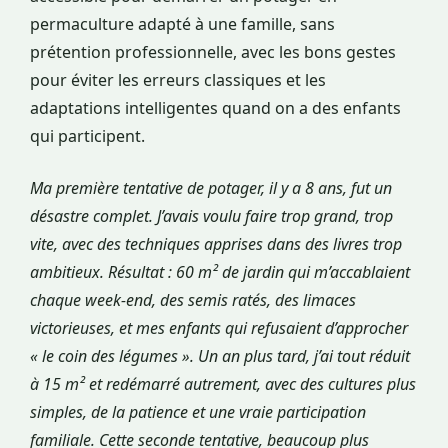
permaculture adapté à une famille, sans
prétention professionnelle, avec les bons gestes
pour éviter les erreurs classiques et les
adaptations intelligentes quand on a des enfants
qui participent.
Ma première tentative de potager, il y a 8 ans, fut un
désastre complet. J’avais voulu faire trop grand, trop
vite, avec des techniques apprises dans des livres trop
ambitieux. Résultat : 60 m² de jardin qui m’accablaient
chaque week-end, des semis ratés, des limaces
victorieuses, et mes enfants qui refusaient d’approcher
« le coin des légumes ». Un an plus tard, j’ai tout réduit
à 15 m² et redémarré autrement, avec des cultures plus
simples, de la patience et une vraie participation
familiale. Cette seconde tentative, beaucoup plus