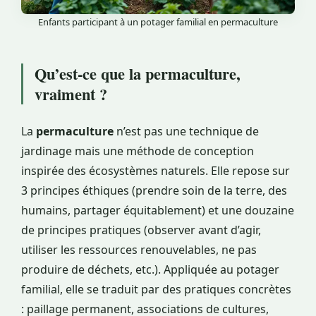
Enfants participant à un potager familial en permaculture
Qu’est-ce que la permaculture,
vraiment ?
La
permaculture
n’est pas une technique de
jardinage mais une méthode de conception
inspirée des écosystèmes naturels. Elle repose sur
3 principes éthiques (prendre soin de la terre, des
humains, partager équitablement) et une douzaine
de principes pratiques (observer avant d’agir,
utiliser les ressources renouvelables, ne pas
produire de déchets, etc.). Appliquée au potager
familial, elle se traduit par des pratiques concrètes
: paillage permanent, associations de cultures,