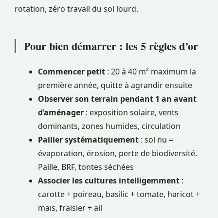
rotation, zéro travail du sol lourd.
Pour bien démarrer : les 5 règles d’or
Commencer petit
: 20 à 40 m² maximum la
première année, quitte à agrandir ensuite
Observer son terrain pendant 1 an avant
d’aménager
: exposition solaire, vents
dominants, zones humides, circulation
Pailler systématiquement
: sol nu =
évaporation, érosion, perte de biodiversité.
Paille, BRF, tontes séchées
Associer les cultures intelligemment
:
carotte + poireau, basilic + tomate, haricot +
maïs, fraisier + ail