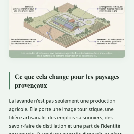
Ce que cela change pour les paysages
provençaux
La lavande n’est pas seulement une production
agricole. Elle porte une image touristique, une
filière artisanale, des emplois saisonniers, des
savoir-faire de distillation et une part de l’identité