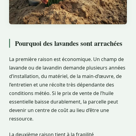
Pourquoi des lavandes sont arrachées
La première raison est économique. Un champ de
lavande ou de lavandin demande plusieurs années
d’installation, du matériel, de la main-d’œuvre, de
l’entretien et une récolte très dépendante des
conditions météo. Si le prix de vente de l’huile
essentielle baisse durablement, la parcelle peut
devenir un centre de coût au lieu d’être une
ressource.
La deuxième raison tient à la fragilité