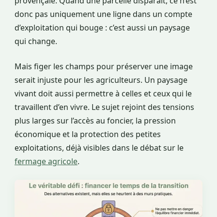
provençale. Quand une parcelle disparaît, ce n’est
donc pas uniquement une ligne dans un compte
d’exploitation qui bouge : c’est aussi un paysage
qui change.
Mais figer les champs pour préserver une image
serait injuste pour les agriculteurs. Un paysage
vivant doit aussi permettre à celles et ceux qui le
travaillent d’en vivre. Le sujet rejoint des tensions
plus larges sur l’accès au foncier, la pression
économique et la protection des petites
exploitations, déjà visibles dans le débat sur le
fermage agricole
.