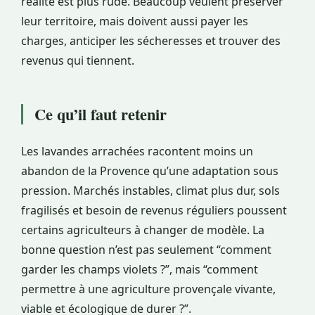
réalité est plus rude. Beaucoup veulent préserver
leur territoire, mais doivent aussi payer les
charges, anticiper les sécheresses et trouver des
revenus qui tiennent.
Ce qu’il faut retenir
Les lavandes arrachées racontent moins un
abandon de la Provence qu’une adaptation sous
pression. Marchés instables, climat plus dur, sols
fragilisés et besoin de revenus réguliers poussent
certains agriculteurs à changer de modèle. La
bonne question n’est pas seulement “comment
garder les champs violets ?”, mais “comment
permettre à une agriculture provençale vivante,
viable et écologique de durer ?”.