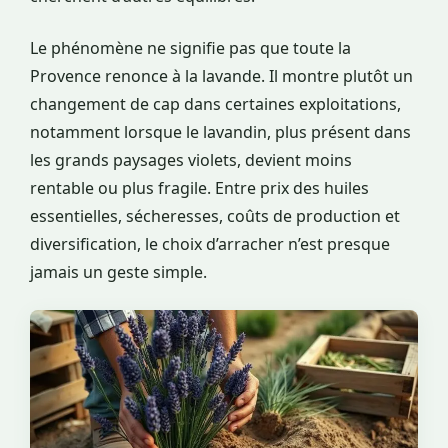
Le phénomène ne signifie pas que toute la
Provence renonce à la lavande. Il montre plutôt un
changement de cap dans certaines exploitations,
notamment lorsque le lavandin, plus présent dans
les grands paysages violets, devient moins
rentable ou plus fragile. Entre prix des huiles
essentielles, sécheresses, coûts de production et
diversification, le choix d’arracher n’est presque
jamais un geste simple.