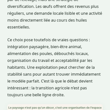
diversification. Les œufs offrent des revenus plus
réguliers, une demande locale lisible et une activité
moins directement liée au cours des huiles
essentielles.
Ce choix pose toutefois de vraies questions :
intégration paysagère, bien-être animal,
alimentation des poules, débouchés locaux,
organisation du travail et acceptabilité par les
habitants. Une exploitation peut chercher de la
stabilité sans pour autant trouver immédiatement
le modèle parfait. C’est là que le débat devient
intéressant : la transition agricole n’est pas
toujours une belle ligne droite.