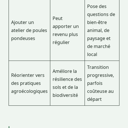
Pose des
questions de
Peut
Ajouter un
bien-être
apporter un
atelier de poules
animal, de
revenu plus
pondeuses
paysage et
régulier
de marché
local
Transition
Améliore la
Réorienter vers
progressive,
résilience des
des pratiques
parfois
sols et de la
agroécologiques
coûteuse au
biodiversité
départ