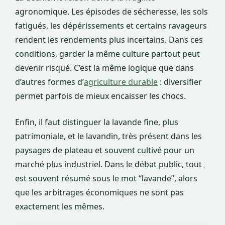
agronomique. Les épisodes de sécheresse, les sols
fatigués, les dépérissements et certains ravageurs
rendent les rendements plus incertains. Dans ces
conditions, garder la même culture partout peut
devenir risqué. C’est la même logique que dans
d’autres formes d’
agriculture durable
: diversifier
permet parfois de mieux encaisser les chocs.
Enfin, il faut distinguer la lavande fine, plus
patrimoniale, et le lavandin, très présent dans les
paysages de plateau et souvent cultivé pour un
marché plus industriel. Dans le débat public, tout
est souvent résumé sous le mot “lavande”, alors
que les arbitrages économiques ne sont pas
exactement les mêmes.