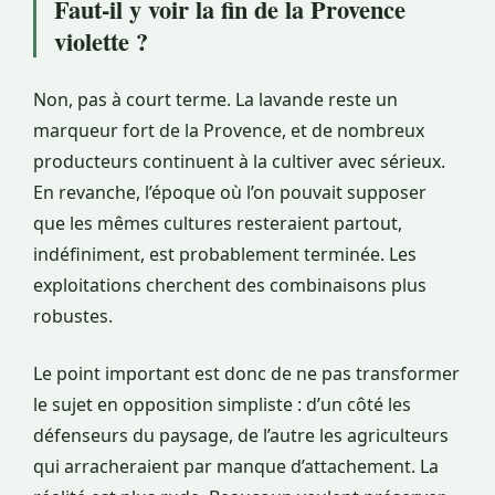
Faut-il y voir la fin de la Provence
violette ?
Non, pas à court terme. La lavande reste un
marqueur fort de la Provence, et de nombreux
producteurs continuent à la cultiver avec sérieux.
En revanche, l’époque où l’on pouvait supposer
que les mêmes cultures resteraient partout,
indéfiniment, est probablement terminée. Les
exploitations cherchent des combinaisons plus
robustes.
Le point important est donc de ne pas transformer
le sujet en opposition simpliste : d’un côté les
défenseurs du paysage, de l’autre les agriculteurs
qui arracheraient par manque d’attachement. La