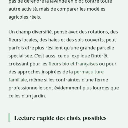
pas de défendre la lavande en bloc contre toute
autre activité, mais de comparer les modèles
agricoles réels.
Un champ diversifié, pensé avec des rotations, des
fleurs locales, des haies et des sols couverts, peut
parfois être plus résilient qu’une grande parcelle
spécialisée. C’est aussi ce qui explique l’intérêt
croissant pour les
fleurs bio et françaises
ou pour
des approches inspirées de la
permaculture
familiale
, même si les contraintes d’une ferme
professionnelle sont évidemment plus lourdes que
celles d’un jardin.
Lecture rapide des choix possibles