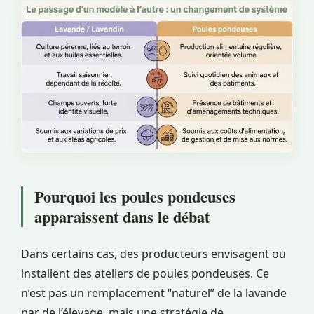
Pourquoi les poules pondeuses
apparaissent dans le débat
Dans certains cas, des producteurs envisagent ou
installent des ateliers de poules pondeuses. Ce
n’est pas un remplacement “naturel” de la lavande
par de l’élevage, mais une stratégie de