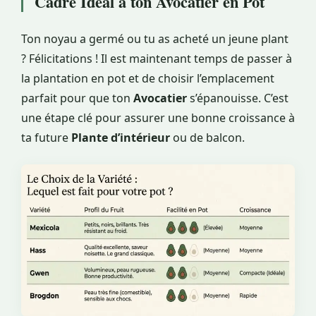
Cadre Idéal à ton Avocatier en Pot
Ton noyau a germé ou tu as acheté un jeune plant
? Félicitations ! Il est maintenant temps de passer à
la plantation en pot et de choisir l’emplacement
parfait pour que ton
Avocatier
s’épanouisse. C’est
une étape clé pour assurer une bonne croissance à
ta future
Plante d’intérieur
ou de balcon.