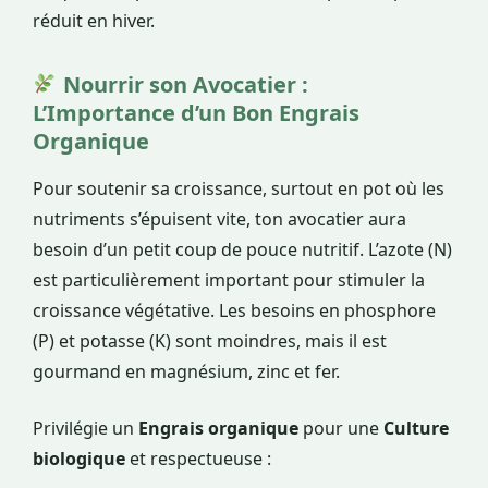
réduit en hiver.
Nourrir son Avocatier :
L’Importance d’un Bon Engrais
Organique
Pour soutenir sa croissance, surtout en pot où les
nutriments s’épuisent vite, ton avocatier aura
besoin d’un petit coup de pouce nutritif. L’azote (N)
est particulièrement important pour stimuler la
croissance végétative. Les besoins en phosphore
(P) et potasse (K) sont moindres, mais il est
gourmand en magnésium, zinc et fer.
Privilégie un
Engrais organique
pour une
Culture
biologique
et respectueuse :