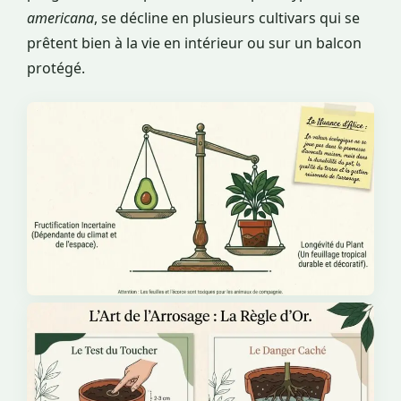
americana
, se décline en plusieurs cultivars qui se
prêtent bien à la vie en intérieur ou sur un balcon
protégé.