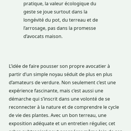
pratique, la valeur écologique du
geste se joue surtout dans la
longévité du pot, du terreau et de
l’arrosage, pas dans la promesse
d’avocats maison.
L’idée de faire pousser son propre avocatier à
partir d’un simple noyau séduit de plus en plus
d’amateurs de verdure. Non seulement c’est une
expérience fascinante, mais c’est aussi une
démarche qui s’inscrit dans une volonté de se
reconnecter à la nature et de comprendre le cycle
de vie des plantes. Avec un bon terreau, une
exposition adéquate et un entretien régulier, cet