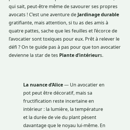
qui sait, peut-être même de savourer ses propres
avocats ! C’est une aventure de
Jardinage durable
gratifiante, mais attention, si tu as des amis à
quatre pattes, sache que les feuilles et l’écorce de
l’avocatier sont toxiques pour eux. Prêt à relever le
défi ? On te guide pas à pas pour que ton avocatier
devienne la star de tes
Plante d’intérieur
s.
La nuance d’Alice
— Un avocatier en
pot peut être décoratif, mais sa
fructification reste incertaine en
intérieur : la lumière, la température
et la durée de vie du plant pèsent
davantage que le noyau lui-même. En