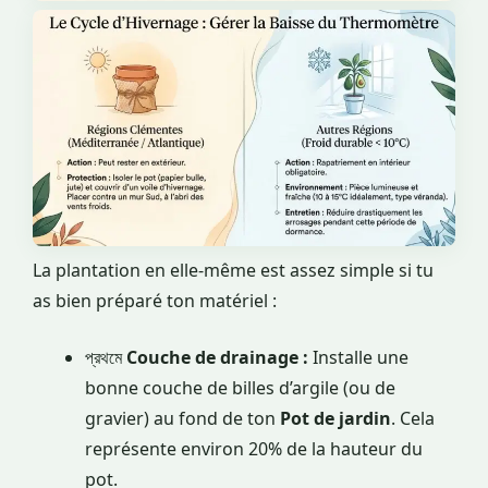
La plantation en elle-même est assez simple si tu
as bien préparé ton matériel :
প্রথমে
Couche de drainage :
Installe une
bonne couche de billes d’argile (ou de
gravier) au fond de ton
Pot de jardin
. Cela
représente environ 20% de la hauteur du
pot.