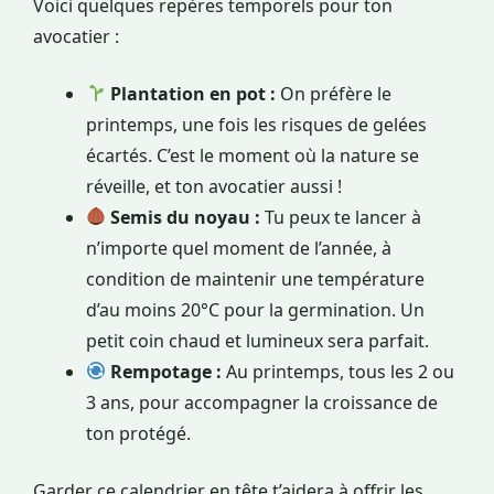
Voici quelques repères temporels pour ton
avocatier :
Plantation en pot :
On préfère le
printemps, une fois les risques de gelées
écartés. C’est le moment où la nature se
réveille, et ton avocatier aussi !
Semis du noyau :
Tu peux te lancer à
n’importe quel moment de l’année, à
condition de maintenir une température
d’au moins 20°C pour la germination. Un
petit coin chaud et lumineux sera parfait.
Rempotage :
Au printemps, tous les 2 ou
3 ans, pour accompagner la croissance de
ton protégé.
Garder ce calendrier en tête t’aidera à offrir les