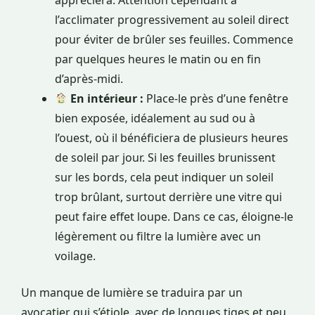
l’acclimater progressivement au soleil direct
pour éviter de brûler ses feuilles. Commence
par quelques heures le matin ou en fin
d’après-midi.
En intérieur :
Place-le près d’une fenêtre
bien exposée, idéalement au sud ou à
l’ouest, où il bénéficiera de plusieurs heures
de soleil par jour. Si les feuilles brunissent
sur les bords, cela peut indiquer un soleil
trop brûlant, surtout derrière une vitre qui
peut faire effet loupe. Dans ce cas, éloigne-le
légèrement ou filtre la lumière avec un
voilage.
Un manque de lumière se traduira par un
avocatier qui s’étiole, avec de longues tiges et peu