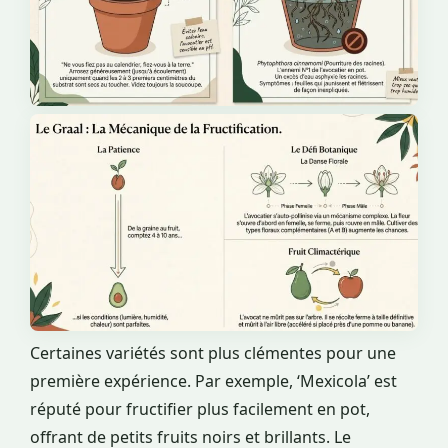
Certaines variétés sont plus clémentes pour une
première expérience. Par exemple, ‘Mexicola’ est
réputé pour fructifier plus facilement en pot,
offrant de petits fruits noirs et brillants. Le