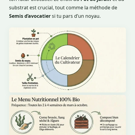
substrat est crucial, tout comme la méthode de
Semis d’avocatier
si tu pars d’un noyau.