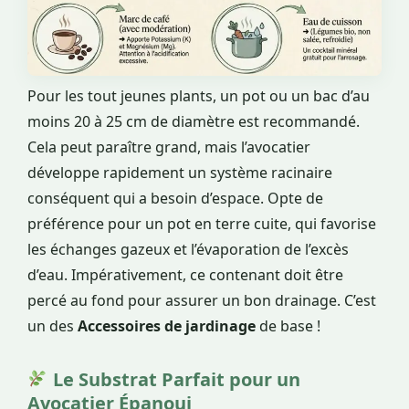
Pour les tout jeunes plants, un pot ou un bac d’au
moins 20 à 25 cm de diamètre est recommandé.
Cela peut paraître grand, mais l’avocatier
développe rapidement un système racinaire
conséquent qui a besoin d’espace. Opte de
préférence pour un pot en terre cuite, qui favorise
les échanges gazeux et l’évaporation de l’excès
d’eau. Impérativement, ce contenant doit être
percé au fond pour assurer un bon drainage. C’est
un des
Accessoires de jardinage
de base !
Le Substrat Parfait pour un
Avocatier Épanoui