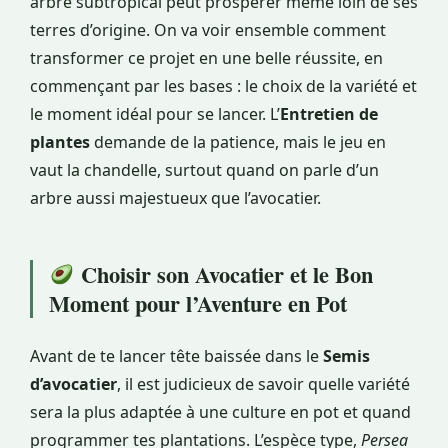
arbre subtropical peut prospérer même loin de ses
terres d’origine. On va voir ensemble comment
transformer ce projet en une belle réussite, en
commençant par les bases : le choix de la variété et
le moment idéal pour se lancer. L’
Entretien de
plantes
demande de la patience, mais le jeu en
vaut la chandelle, surtout quand on parle d’un
arbre aussi majestueux que l’avocatier.
Choisir son Avocatier et le Bon
Moment pour l’Aventure en Pot
Avant de te lancer tête baissée dans le
Semis
d’avocatier
, il est judicieux de savoir quelle variété
sera la plus adaptée à une culture en pot et quand
programmer tes plantations. L’espèce type,
Persea