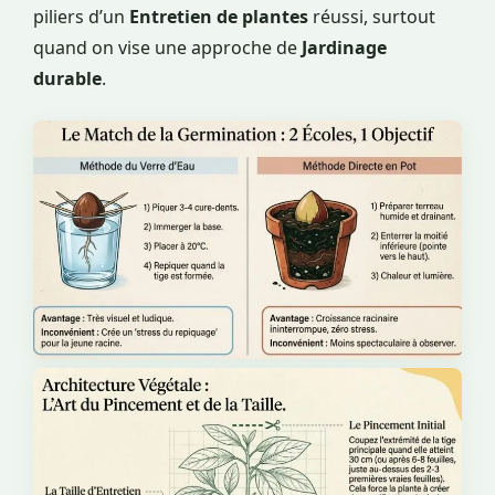
piliers d’un
Entretien de plantes
réussi, surtout
quand on vise une approche de
Jardinage
durable
.