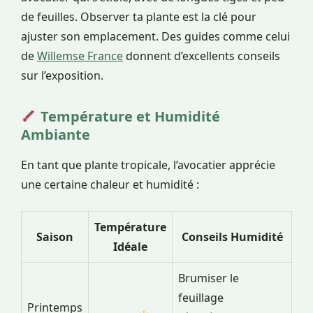
de feuilles. Observer ta plante est la clé pour
ajuster son emplacement. Des guides comme celui
de
Willemse France
donnent d’excellents conseils
sur l’exposition.
Température et Humidité
Ambiante
En tant que plante tropicale, l’avocatier apprécie
une certaine chaleur et humidité :
Température
Saison
Conseils Humidité
Idéale
Brumiser le
feuillage
Printemps