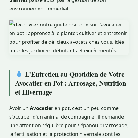
environnement immédiat.
L’Entretien au Quotidien de Votre
Avocatier en Pot : Arrosage, Nutrition
et Hivernage
Avoir un
Avocatier
en pot, c’est un peu comme
s’occuper d’un animal de compagnie : il demande
une attention régulière pour s’épanouir. L’arrosage,
la fertilisation et la protection hivernale sont les