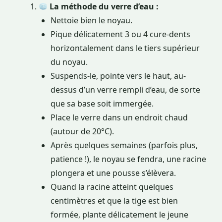
La méthode du verre d’eau :
Nettoie bien le noyau.
Pique délicatement 3 ou 4 cure-dents
horizontalement dans le tiers supérieur
du noyau.
Suspends-le, pointe vers le haut, au-
dessus d’un verre rempli d’eau, de sorte
que sa base soit immergée.
Place le verre dans un endroit chaud
(autour de 20°C).
Après quelques semaines (parfois plus,
patience !), le noyau se fendra, une racine
plongera et une pousse s’élèvera.
Quand la racine atteint quelques
centimètres et que la tige est bien
formée, plante délicatement le jeune