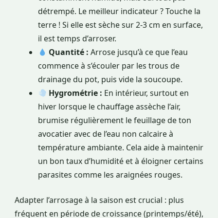
détrempé. Le meilleur indicateur ? Touche la
terre ! Si elle est sèche sur 2-3 cm en surface,
il est temps d’arroser.
Quantité :
Arrose jusqu’à ce que l’eau
commence à s’écouler par les trous de
drainage du pot, puis vide la soucoupe.
Hygrométrie :
En intérieur, surtout en
hiver lorsque le chauffage assèche l’air,
brumise régulièrement le feuillage de ton
avocatier avec de l’eau non calcaire à
température ambiante. Cela aide à maintenir
un bon taux d’humidité et à éloigner certains
parasites comme les araignées rouges.
Adapter l’arrosage à la saison est crucial : plus
fréquent en période de croissance (printemps/été),