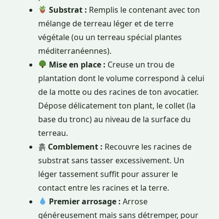
Substrat :
Remplis le contenant avec ton
mélange de terreau léger et de terre
végétale (ou un terreau spécial plantes
méditerranéennes).
Mise en place :
Creuse un trou de
plantation dont le volume correspond à celui
de la motte ou des racines de ton avocatier.
Dépose délicatement ton plant, le collet (la
base du tronc) au niveau de la surface du
terreau.
흙
Comblement :
Recouvre les racines de
substrat sans tasser excessivement. Un
léger tassement suffit pour assurer le
contact entre les racines et la terre.
Premier arrosage :
Arrose
généreusement mais sans détremper, pour