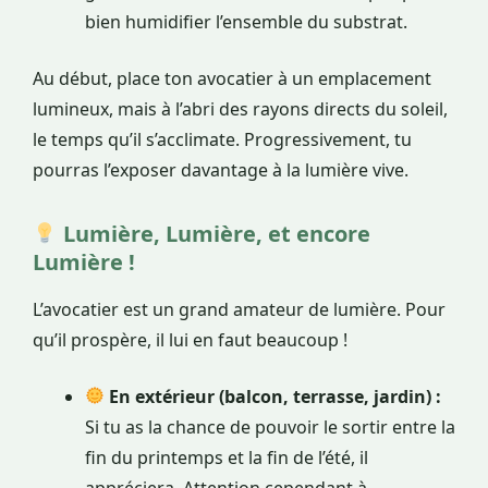
bien humidifier l’ensemble du substrat.
Au début, place ton avocatier à un emplacement
lumineux, mais à l’abri des rayons directs du soleil,
le temps qu’il s’acclimate. Progressivement, tu
pourras l’exposer davantage à la lumière vive.
Lumière, Lumière, et encore
Lumière !
L’avocatier est un grand amateur de lumière. Pour
qu’il prospère, il lui en faut beaucoup !
En extérieur (balcon, terrasse, jardin) :
Si tu as la chance de pouvoir le sortir entre la
fin du printemps et la fin de l’été, il
appréciera. Attention cependant à