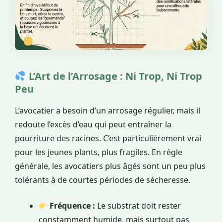
L’Art de l’Arrosage : Ni Trop, Ni Trop
Peu
L’avocatier a besoin d’un arrosage régulier, mais il
redoute l’excès d’eau qui peut entraîner la
pourriture des racines. C’est particulièrement vrai
pour les jeunes plants, plus fragiles. En règle
générale, les avocatiers plus âgés sont un peu plus
tolérants à de courtes périodes de sécheresse.
Fréquence :
Le substrat doit rester
constamment humide, mais surtout pas