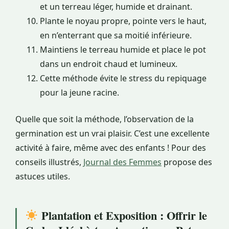
et un terreau léger, humide et drainant.
Plante le noyau propre, pointe vers le haut,
en n’enterrant que sa moitié inférieure.
Maintiens le terreau humide et place le pot
dans un endroit chaud et lumineux.
Cette méthode évite le stress du repiquage
pour la jeune racine.
Quelle que soit la méthode, l’observation de la
germination est un vrai plaisir. C’est une excellente
activité à faire, même avec des enfants ! Pour des
conseils illustrés,
Journal des Femmes
propose des
astuces utiles.
Plantation et Exposition : Offrir le