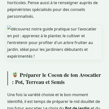
horticoles. Pense aussi à te renseigner auprès de
pépiniéristes spécialisés pour des conseils
personnalisés.
Préparer le Cocon de ton Avocatier
: Pot, Terreau et Semis
Une fois la variété choisie et le bon moment
identifié, il est temps de préparer le nid douillet de
ton futur avocatier. Le choix du
Pot de jardin
et du