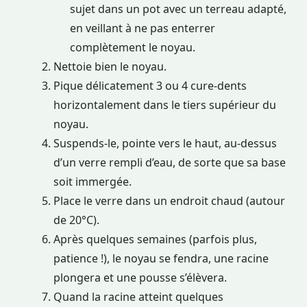
sujet dans un pot avec un terreau adapté,
en veillant à ne pas enterrer
complètement le noyau.
Nettoie bien le noyau.
Pique délicatement 3 ou 4 cure-dents
horizontalement dans le tiers supérieur du
noyau.
Suspends-le, pointe vers le haut, au-dessus
d’un verre rempli d’eau, de sorte que sa base
soit immergée.
Place le verre dans un endroit chaud (autour
de 20°C).
Après quelques semaines (parfois plus,
patience !), le noyau se fendra, une racine
plongera et une pousse s’élèvera.
Quand la racine atteint quelques