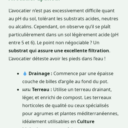
L’avocatier n’est pas excessivement difficile quant
au pH du sol, tolérant les substrats acides, neutres
ou alcalins. Cependant, on observe qu’il se plaît
particulièrement dans un sol légèrement acide (pH
entre 5 et 6). Le point non négociable ? Un
substrat qui assure une excellente filtration
.
L’avocatier déteste avoir les pieds dans l’eau !
Drainage :
Commence par une épaisse
couche de billes d’argile au fond du pot.
ผสม
Terreau :
Utilise un terreau drainant,
léger, et enrichi de compost. Les terreaux
horticoles de qualité ou ceux spécialisés
pour agrumes et plantes méditerranéennes,
idéalement utilisables en
Culture