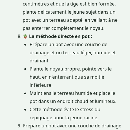
centimètres et que la tige est bien formée,
plante délicatement le jeune sujet dans un
pot avec un terreau adapté, en veillant à ne
pas enterrer complètement le noyau.
La méthode directe en pot :
Prépare un pot avec une couche de
drainage et un terreau léger, humide et
drainant.
Plante le noyau propre, pointe vers le
haut, en n’enterrant que sa moitié
inférieure.
Maintiens le terreau humide et place le
pot dans un endroit chaud et lumineux.
Cette méthode évite le stress du
repiquage pour la jeune racine.
Prépare un pot avec une couche de drainage