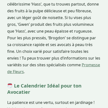
célébrissime ‘Hass’, que tu trouves partout, donne
des fruits à la pulpe délicieuse et peu fibreuse,
avec un léger goût de noisette. Si tu vises plus
gros, ‘Gwen’ produit des fruits plus volumineux
que ‘Hass’, avec une peau épaisse et rugueuse.
Pour les plus pressés, ‘Brogdon’ se distingue par
sa croissance rapide et ses avocats à peau très
fine. Un choix varié pour satisfaire toutes les
envies ! Tu peux trouver plus d’informations sur les
variétés sur des sites spécialisés comme
Promesse
de Fleurs
.
Le Calendrier Idéal pour ton
Avocatier
La patience est une vertu, surtout en jardinage !