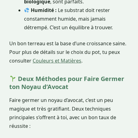
biologique
, sont parfaits.
Humidité :
Le substrat doit rester
constamment humide, mais jamais
détrempé. C’est un équilibre à trouver.
Un bon terreau est la base d’une croissance saine.
Pour plus de détails sur le choix du pot, tu peux
consulter
Couleurs et Matières
.
Deux Méthodes pour Faire Germer
ton Noyau d’Avocat
Faire germer un noyau d’avocat, c’est un peu
magique et très gratifiant. Deux techniques
principales s’offrent à toi, avec un bon taux de
réussite :