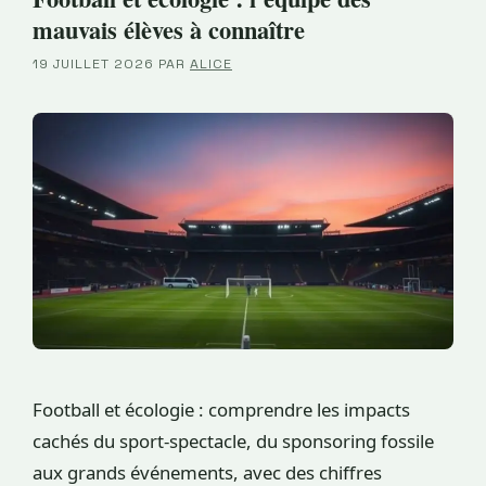
mauvais élèves à connaître
19 JUILLET 2026
PAR
ALICE
Football et écologie : comprendre les impacts
cachés du sport-spectacle, du sponsoring fossile
aux grands événements, avec des chiffres