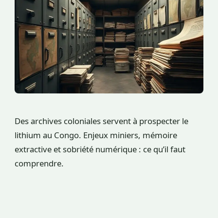
Des archives coloniales servent à prospecter le
lithium au Congo. Enjeux miniers, mémoire
extractive et sobriété numérique : ce qu’il faut
comprendre.