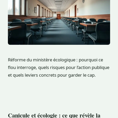
Réforme du ministère écologique : pourquoi ce
flou interroge, quels risques pour l’action publique
et quels leviers concrets pour garder le cap.
Canicule et écologie : ce que révèle la