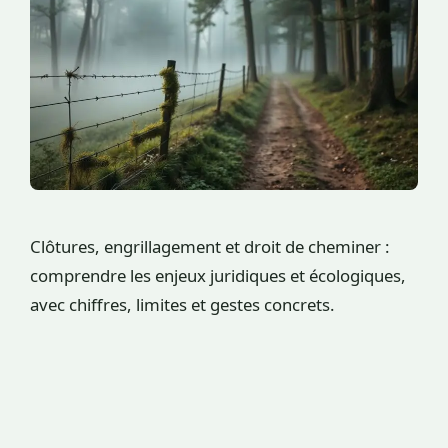
Clôtures, engrillagement et droit de cheminer :
comprendre les enjeux juridiques et écologiques,
avec chiffres, limites et gestes concrets.