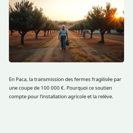
En Paca, la transmission des fermes fragilisée par
une coupe de 100 000 €. Pourquoi ce soutien
compte pour l’installation agricole et la relève.