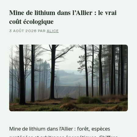
Mine de lithium dans l’Allier : le vrai
coût écologique
3 AOÛT 2026
PAR
ALICE
Mine de lithium dans l’Allier : forêt, espèces