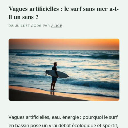
Vagues artificielles : le surf sans mer a-t-
il un sens ?
28 JUILLET 2026
PAR
ALICE
Vagues artificielles, eau, énergie : pourquoi le surf
en bassin pose un vrai débat écologique et sportif,