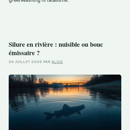
Silure en rivière : nuisible ou bouc
émissaire ?
24 JUILLET 2026
PAR
ALICE