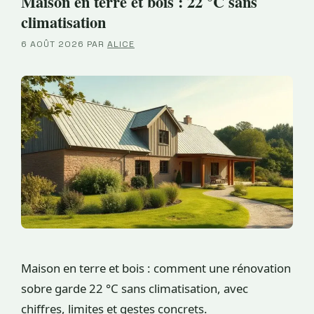
Maison en terre et bois : 22 °C sans
climatisation
6 AOÛT 2026
PAR
ALICE
Maison en terre et bois : comment une rénovation
sobre garde 22 °C sans climatisation, avec
chiffres, limites et gestes concrets.