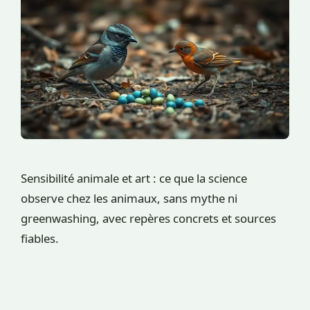
Sensibilité animale et art : ce que la science
observe chez les animaux, sans mythe ni
greenwashing, avec repères concrets et sources
fiables.