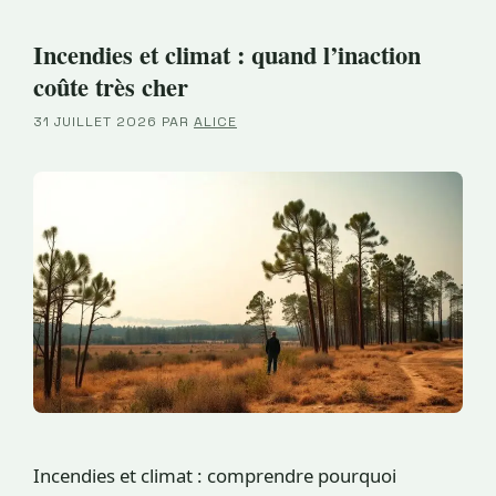
Incendies et climat : quand l’inaction
coûte très cher
31 JUILLET 2026
PAR
ALICE
Incendies et climat : comprendre pourquoi