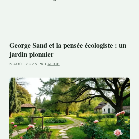
George Sand et la pensée écologiste : un
jardin pionnier
5 AOÛT 2026
PAR
ALICE