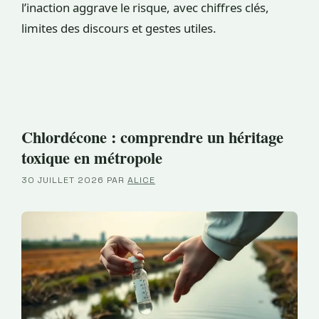
l’inaction aggrave le risque, avec chiffres clés,
limites des discours et gestes utiles.
Chlordécone : comprendre un héritage
toxique en métropole
30 JUILLET 2026
PAR
ALICE