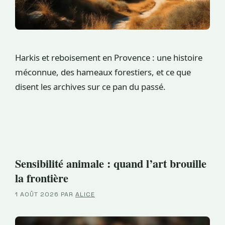
Harkis et reboisement en Provence : une histoire
méconnue, des hameaux forestiers, et ce que
disent les archives sur ce pan du passé.
Sensibilité animale : quand l’art brouille
la frontière
1 AOÛT 2026
PAR
ALICE