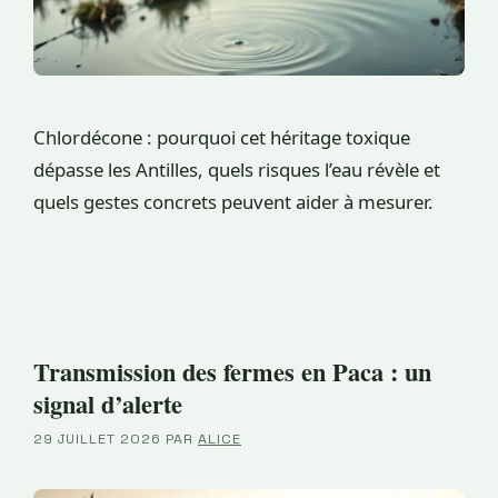
Chlordécone : pourquoi cet héritage toxique
dépasse les Antilles, quels risques l’eau révèle et
quels gestes concrets peuvent aider à mesurer.
Transmission des fermes en Paca : un
signal d’alerte
29 JUILLET 2026
PAR
ALICE