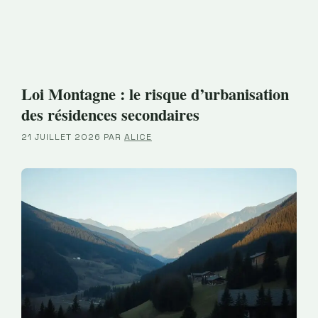
Loi Montagne : le risque d’urbanisation
des résidences secondaires
21 JUILLET 2026
PAR
ALICE