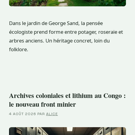
Dans le jardin de George Sand, la pensée
écologiste prend forme entre potager, roseraie et
arbres anciens. Un héritage concret, loin du
folklore.
Archives coloniales et lithium au Congo :
le nouveau front minier
4 AOÛT 2026
PAR
ALICE