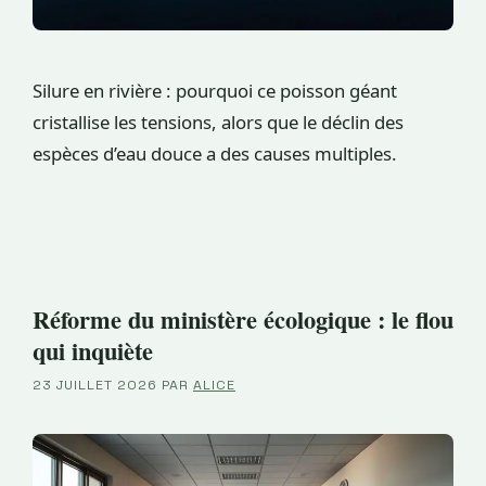
Silure en rivière : pourquoi ce poisson géant
cristallise les tensions, alors que le déclin des
espèces d’eau douce a des causes multiples.
Réforme du ministère écologique : le flou
qui inquiète
23 JUILLET 2026
PAR
ALICE