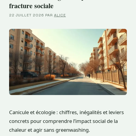
fracture sociale
22 JUILLET 2026
PAR
ALICE
Canicule et écologie : chiffres, inégalités et leviers
concrets pour comprendre l’impact social de la
chaleur et agir sans greenwashing.