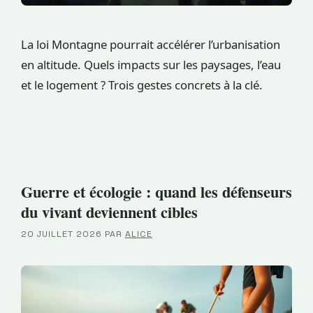
La loi Montagne pourrait accélérer l’urbanisation
en altitude. Quels impacts sur les paysages, l’eau
et le logement ? Trois gestes concrets à la clé.
Guerre et écologie : quand les défenseurs
du vivant deviennent cibles
20 JUILLET 2026
PAR
ALICE