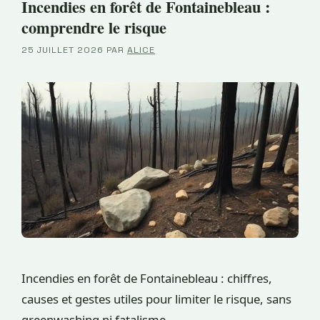
Incendies en forêt de Fontainebleau :
comprendre le risque
25 JUILLET 2026
PAR
ALICE
Incendies en forêt de Fontainebleau : chiffres,
causes et gestes utiles pour limiter le risque, sans
greenwashing ni fatalisme.