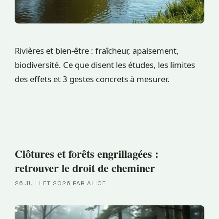
Rivières et bien-être : fraîcheur, apaisement,
biodiversité. Ce que disent les études, les limites
des effets et 3 gestes concrets à mesurer.
Clôtures et forêts engrillagées :
retrouver le droit de cheminer
26 JUILLET 2026
PAR
ALICE