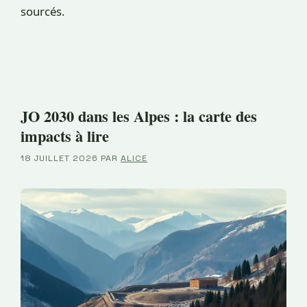
sourcés.
JO 2030 dans les Alpes : la carte des
impacts à lire
18 JUILLET 2026
PAR
ALICE