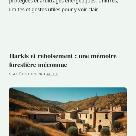
protégées et arbitrages énergétiques. Chiffres,
limites et gestes utiles pour y voir clair.
Harkis et reboisement : une mémoire
forestière méconnue
2 AOÛT 2026
PAR
ALICE