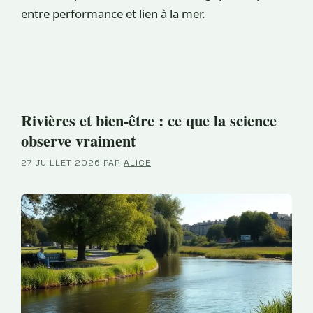
entre performance et lien à la mer.
Rivières et bien-être : ce que la science
observe vraiment
27 JUILLET 2026
PAR
ALICE