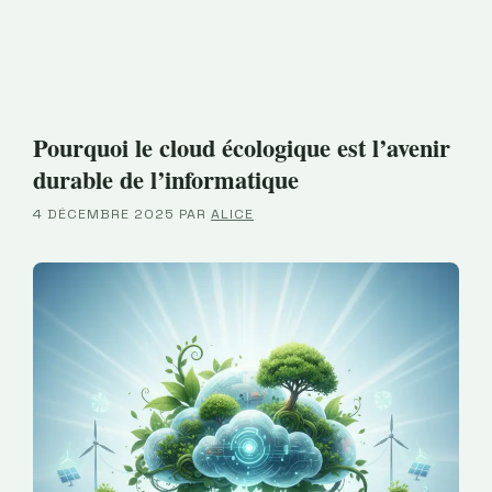
Pourquoi le cloud écologique est l’avenir
durable de l’informatique
4 DÉCEMBRE 2025
PAR
ALICE