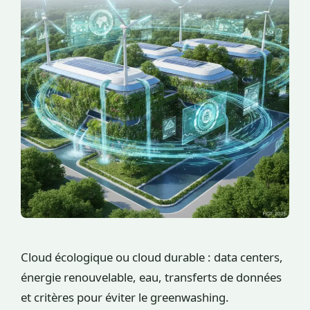
Cloud écologique ou cloud durable : data centers,
énergie renouvelable, eau, transferts de données
et critères pour éviter le greenwashing.