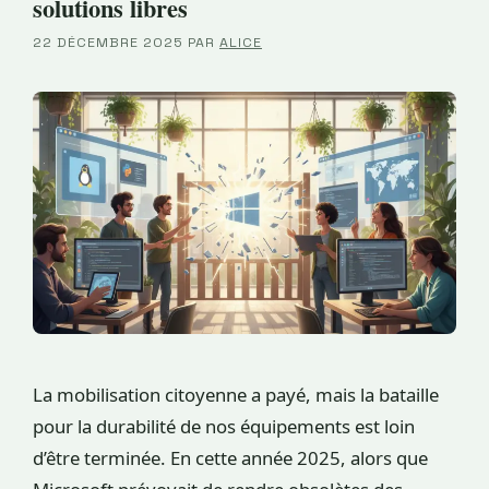
solutions libres
22 DÉCEMBRE 2025
PAR
ALICE
La mobilisation citoyenne a payé, mais la bataille
pour la durabilité de nos équipements est loin
d’être terminée. En cette année 2025, alors que