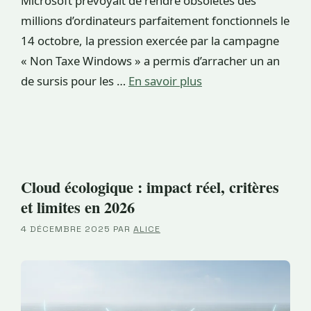
Microsoft prévoyait de rendre obsolètes des
millions d’ordinateurs parfaitement fonctionnels le
14 octobre, la pression exercée par la campagne
« Non Taxe Windows » a permis d’arracher un an
de sursis pour les …
En savoir plus
Cloud écologique : impact réel, critères
et limites en 2026
4 DÉCEMBRE 2025
PAR
ALICE