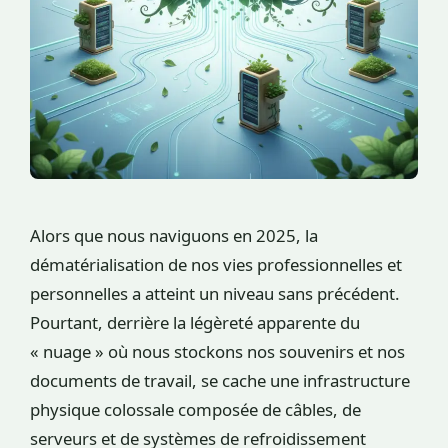
Alors que nous naviguons en 2025, la
dématérialisation de nos vies professionnelles et
personnelles a atteint un niveau sans précédent.
Pourtant, derrière la légèreté apparente du
« nuage » où nous stockons nos souvenirs et nos
documents de travail, se cache une infrastructure
physique colossale composée de câbles, de
serveurs et de systèmes de refroidissement