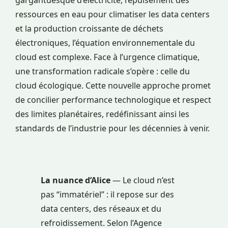
ressources en eau pour climatiser les data centers
et la production croissante de déchets
électroniques, l’équation environnementale du
cloud est complexe. Face à l’urgence climatique,
une transformation radicale s’opère : celle du
cloud écologique. Cette nouvelle approche promet
de concilier performance technologique et respect
des limites planétaires, redéfinissant ainsi les
standards de l’industrie pour les décennies à venir.
La nuance d’Alice
— Le cloud n’est
pas “immatériel” : il repose sur des
data centers, des réseaux et du
refroidissement. Selon l’Agence