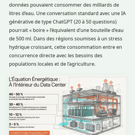
données pouvaient consommer des milliards de
litres d’eau. Une conversation standard avec une IA
générative de type ChatGPT (20 à 50 questions)
pourrait « boire » l’équivalent d’une bouteille d’eau
de 500 ml. Dans des régions soumises à un stress
hydrique croissant, cette consommation entre en
concurrence directe avec les besoins des
populations locales et de l’agriculture.