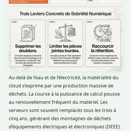
Au-delà de l’eau et de l’électricité, la matérialité du
cloud s’exprime par une production massive de
déchets. La course à la puissance de calcul pousse
au renouvellement fréquent du matériel. Les
serveurs sont souvent remplacés tous les trois à
cinq ans, générant des montagnes de déchets
d’équipements électriques et électroniques (DEEE).