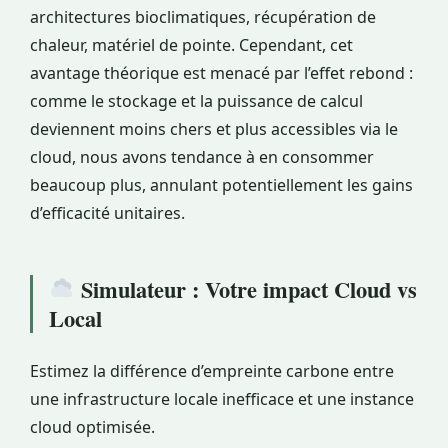
architectures bioclimatiques, récupération de
chaleur, matériel de pointe. Cependant, cet
avantage théorique est menacé par l’effet rebond :
comme le stockage et la puissance de calcul
deviennent moins chers et plus accessibles via le
cloud, nous avons tendance à en consommer
beaucoup plus, annulant potentiellement les gains
d’efficacité unitaires.
Simulateur : Votre impact Cloud vs
Local
Estimez la différence d’empreinte carbone entre
une infrastructure locale inefficace et une instance
cloud optimisée.