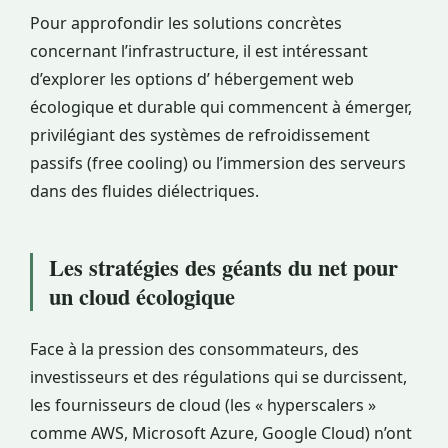
Pour approfondir les solutions concrètes
concernant l’infrastructure, il est intéressant
d’explorer les options d’ hébergement web
écologique et durable qui commencent à émerger,
privilégiant des systèmes de refroidissement
passifs (free cooling) ou l’immersion des serveurs
dans des fluides diélectriques.
Les stratégies des géants du net pour
un cloud écologique
Face à la pression des consommateurs, des
investisseurs et des régulations qui se durcissent,
les fournisseurs de cloud (les « hyperscalers »
comme AWS, Microsoft Azure, Google Cloud) n’ont