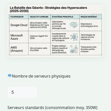
Nombre de serveurs physiques
Serveurs standards (consommation moy. 350W)