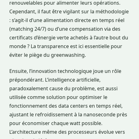
renouvelables pour alimenter leurs opérations.
Cependant, il faut être vigilant sur la méthodologie
: s’agit-il d’une alimentation directe en temps réel
(matching 24/7) ou d’une compensation via des
certificats d’énergie verte achetés à l’autre bout du
monde ? La transparence est ici essentielle pour
éviter le piège du greenwashing.
Ensuite, l’innovation technologique joue un rôle
prépondérant. L’intelligence artificielle,
paradoxalement cause du problème, est aussi
utilisée comme solution pour optimiser le
fonctionnement des data centers en temps réel,
ajustant le refroidissement à la nanoseconde près
pour économiser chaque watt possible.
L’architecture même des processeurs évolue vers