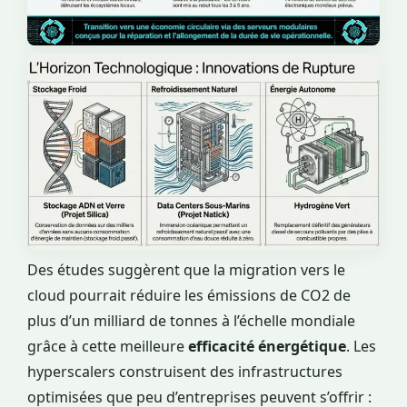
Des études suggèrent que la migration vers le
cloud pourrait réduire les émissions de CO2 de
plus d’un milliard de tonnes à l’échelle mondiale
grâce à cette meilleure
efficacité énergétique
. Les
hyperscalers construisent des infrastructures
optimisées que peu d’entreprises peuvent s’offrir :