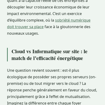
quant à la capacité réelle de ces entreprises à
découpler leur croissance économique de leur
impact environnemental. C’est un exercice
d’équilibre complexe, où la
sobriété numérique
doit trouver sa place
face à la gloutonnerie des
nouveaux usages.
Cloud vs Informatique sur site : le
match de l’efficacité énergétique
Une question revient souvent : est-il plus
écologique de posséder ses propres serveurs (on-
premise) ou de tout migrer vers le cloud ? La
réponse penche généralement en faveur du cloud,
principalement grâce à l’effet de mutualisation.
Imaginez la différence entre chaque foyer