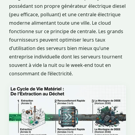
possédant son propre générateur électrique diesel
(peu efficace, polluant) et une centrale électrique
moderne alimentant toute une ville. Le cloud
fonctionne sur ce principe de centrale. Les grands
fournisseurs peuvent optimiser leurs taux
d’utilisation des serveurs bien mieux qu’une
entreprise individuelle dont les serveurs tournent
souvent à vide la nuit ou le week-end tout en
consommant de l’électricité.