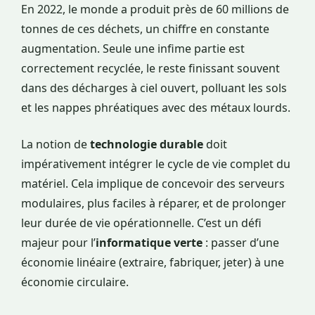
En 2022, le monde a produit près de 60 millions de
tonnes de ces déchets, un chiffre en constante
augmentation. Seule une infime partie est
correctement recyclée, le reste finissant souvent
dans des décharges à ciel ouvert, polluant les sols
et les nappes phréatiques avec des métaux lourds.
La notion de
technologie durable
doit
impérativement intégrer le cycle de vie complet du
matériel. Cela implique de concevoir des serveurs
modulaires, plus faciles à réparer, et de prolonger
leur durée de vie opérationnelle. C’est un défi
majeur pour l’
informatique verte
: passer d’une
économie linéaire (extraire, fabriquer, jeter) à une
économie circulaire.