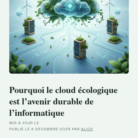
Pourquoi le cloud écologique
est l’avenir durable de
l’informatique
MIS À JOUR LE
·
PUBLIÉ LE
4 DÉCEMBRE 2025
PAR
ALICE