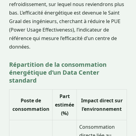
refroidissement, sur lequel nous reviendrons plus
bas. L’efficacité énergétique est devenue le Saint
Graal des ingénieurs, cherchant à réduire le PUE
(Power Usage Effectiveness), l’indicateur de
référence qui mesure l’efficacité d’un centre de
données.
Répartition de la consommation
énergétique d’un Data Center
standard
Part
Poste de
Impact direct sur
estimée
consommation
l’environnement
(%)
Consommation
directe liée au