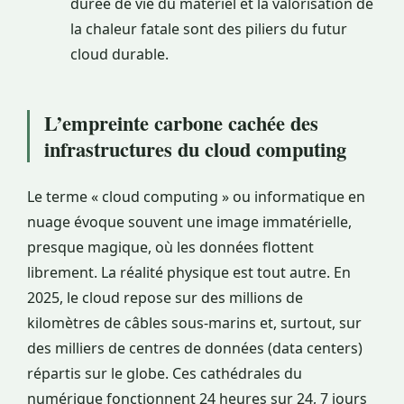
durée de vie du matériel et la valorisation de
la chaleur fatale sont des piliers du futur
cloud durable.
L’empreinte carbone cachée des
infrastructures du cloud computing
Le terme « cloud computing » ou informatique en
nuage évoque souvent une image immatérielle,
presque magique, où les données flottent
librement. La réalité physique est tout autre. En
2025, le cloud repose sur des millions de
kilomètres de câbles sous-marins et, surtout, sur
des milliers de centres de données (data centers)
répartis sur le globe. Ces cathédrales du
numérique fonctionnent 24 heures sur 24, 7 jours