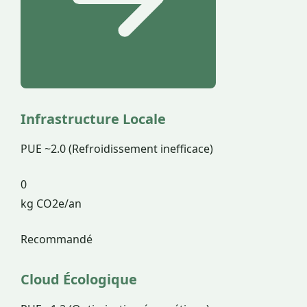
Infrastructure Locale
PUE ~2.0 (Refroidissement inefficace)
0
kg CO2e/an
Recommandé
Cloud Écologique