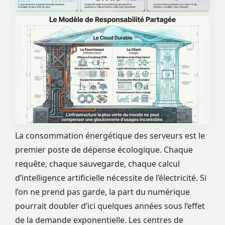
La consommation énergétique des serveurs est le
premier poste de dépense écologique. Chaque
requête, chaque sauvegarde, chaque calcul
d’intelligence artificielle nécessite de l’électricité. Si
l’on ne prend pas garde, la part du numérique
pourrait doubler d’ici quelques années sous l’effet
de la demande exponentielle. Les centres de