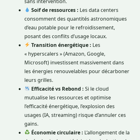
sans intervention.
Soif de ressources :
Les data centers
consomment des quantités astronomiques
d’eau potable pour le refroidissement,
posant des conflits d’usage locaux.
Transition énergétique :
Les
« hyperscalers » (Amazon, Google,
Microsoft) investissent massivement dans
les énergies renouvelables pour décarboner
leurs grilles.
Efficacité vs Rebond :
Si le cloud
mutualise les ressources et optimise
l’efficacité énergétique, l’explosion des
usages (IA, streaming) risque d’annuler ces
gains.
Économie circulaire :
L’allongement de la