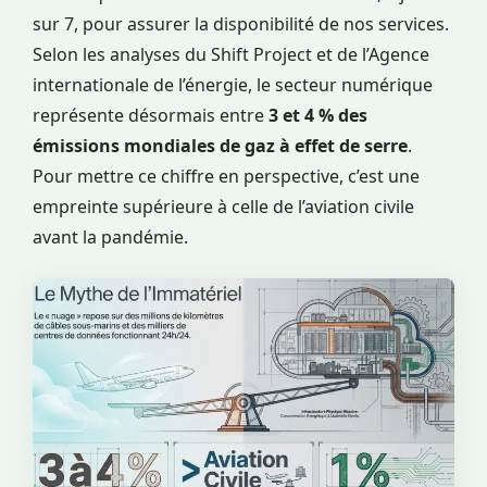
sur 7, pour assurer la disponibilité de nos services.
Selon les analyses du Shift Project et de l’Agence
internationale de l’énergie, le secteur numérique
représente désormais entre
3 et 4 % des
émissions mondiales de gaz à effet de serre
.
Pour mettre ce chiffre en perspective, c’est une
empreinte supérieure à celle de l’aviation civile
avant la pandémie.