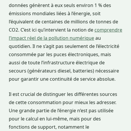
données génèrent à eux seuls environ 1 % des
émissions mondiales liées à l’énergie, soit
l’équivalent de centaines de millions de tonnes de
CO2. C’est ici qu’intervient la notion de
comprendre
l’impact réel de la pollution numérique
au
quotidien. Il ne s’agit pas seulement de l’électricité
consommée par les puces électroniques, mais
aussi de toute l’infrastructure électrique de
secours (générateurs diesel, batteries) nécessaire
pour garantir une continuité de service absolue.
Il est crucial de distinguer les différentes sources
de cette consommation pour mieux les adresser.
Une grande partie de l’énergie n’est pas utilisée
pour le calcul en lui-même, mais pour des
fonctions de support, notamment le