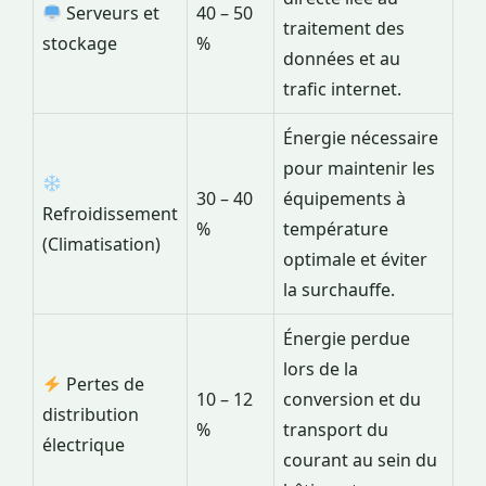
Serveurs et
40 – 50
traitement des
stockage
%
données et au
trafic internet.
Énergie nécessaire
pour maintenir les
30 – 40
équipements à
Refroidissement
%
température
(Climatisation)
optimale et éviter
la surchauffe.
Énergie perdue
lors de la
Pertes de
10 – 12
conversion et du
distribution
%
transport du
électrique
courant au sein du