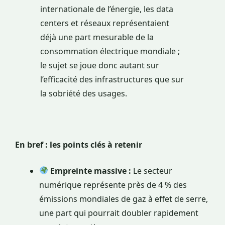
internationale de l’énergie, les data
centers et réseaux représentaient
déjà une part mesurable de la
consommation électrique mondiale ;
le sujet se joue donc autant sur
l’efficacité des infrastructures que sur
la sobriété des usages.
En bref : les points clés à retenir
Empreinte massive :
Le secteur
numérique représente près de 4 % des
émissions mondiales de gaz à effet de serre,
une part qui pourrait doubler rapidement