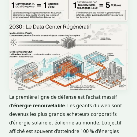
La première ligne de défense est l’achat massif
d’
énergie renouvelable
. Les géants du web sont
devenus les plus grands acheteurs corporatifs
d’énergie solaire et éolienne au monde. L’objectif
affiché est souvent d’atteindre 100 % d’énergies