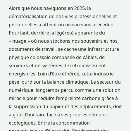
Alors que nous naviguons en 2025, la
dématérialisation de nos vies professionnelles et
personnelles a atteint un niveau sans précédent.
Pourtant, derrière la légèreté apparente du
« nuage » où nous stockons nos souvenirs et nos
documents de travail, se cache une infrastructure
physique colossale composée de câbles, de
serveurs et de systèmes de refroidissement
énergivores. Loin d’être éthérée, cette industrie
pèse lourd sur la balance climatique. Le secteur du
numérique, longtemps perçu comme une solution
miracle pour réduire l’empreinte carbone grâce à
la suppression du papier et des déplacements, doit
aujourd’hui faire face à ses propres démons
écologiques. Entre la consommation
gargantuesque d’électricité, l’épuisement des