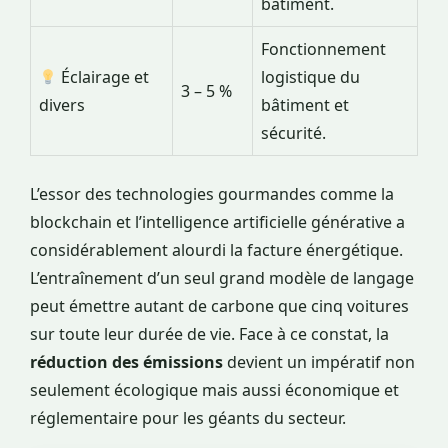
bâtiment.
Fonctionnement
Éclairage et
logistique du
3 – 5 %
divers
bâtiment et
sécurité.
L’essor des technologies gourmandes comme la
blockchain et l’intelligence artificielle générative a
considérablement alourdi la facture énergétique.
L’entraînement d’un seul grand modèle de langage
peut émettre autant de carbone que cinq voitures
sur toute leur durée de vie. Face à ce constat, la
réduction des émissions
devient un impératif non
seulement écologique mais aussi économique et
réglementaire pour les géants du secteur.