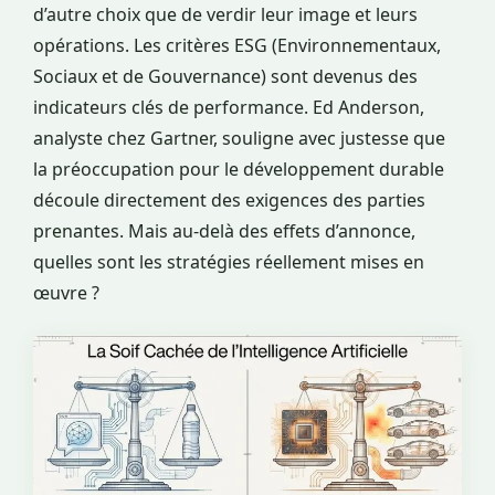
d’autre choix que de verdir leur image et leurs
opérations. Les critères ESG (Environnementaux,
Sociaux et de Gouvernance) sont devenus des
indicateurs clés de performance. Ed Anderson,
analyste chez Gartner, souligne avec justesse que
la préoccupation pour le développement durable
découle directement des exigences des parties
prenantes. Mais au-delà des effets d’annonce,
quelles sont les stratégies réellement mises en
œuvre ?