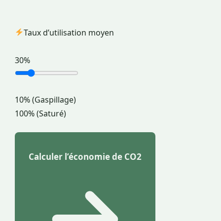
Taux d’utilisation moyen
30%
10% (Gaspillage)
100% (Saturé)
Calculer l’économie de CO2