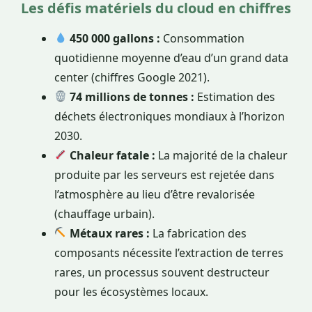
Les défis matériels du cloud en chiffres
450 000 gallons :
Consommation
quotidienne moyenne d’eau d’un grand data
center (chiffres Google 2021).
74 millions de tonnes :
Estimation des
déchets électroniques mondiaux à l’horizon
2030.
Chaleur fatale :
La majorité de la chaleur
produite par les serveurs est rejetée dans
l’atmosphère au lieu d’être revalorisée
(chauffage urbain).
Métaux rares :
La fabrication des
composants nécessite l’extraction de terres
rares, un processus souvent destructeur
pour les écosystèmes locaux.