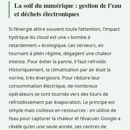
La soif du numérique : gestion de l’eau
et déchets électroniques
Si l’énergie attire souvent toute l’attention, l’impact
hydrique du cloud est une « bombe à
retardement » écologique. Les serveurs, en
tournant à plein régime, dégagent une chaleur
intense. Pour éviter la panne, il faut refroidir.
Historiquement, la climatisation par air était la
norme, très énergivore. Pour réduire leur
consommation électrique, de nombreux
opérateurs se sont tournés vers des tours de
refroidissement par évaporation. Le principe est
simple mais coûteux en ressources : on utilise de
l’eau pour capturer la chaleur et l’évacuer. Google a
révélé qu’en une seule année, ses centres de