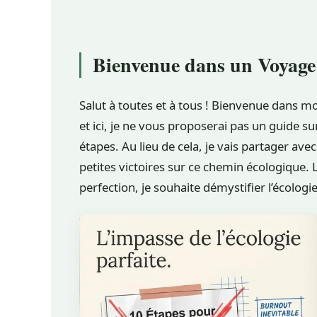
Bienvenue dans un Voyage
Salut à toutes et à tous ! Bienvenue dans mo
et ici, je ne vous proposerai pas un guide 
étapes. Au lieu de cela, je vais partager a
petites victoires sur ce chemin écologique. 
perfection, je souhaite démystifier l’écologie