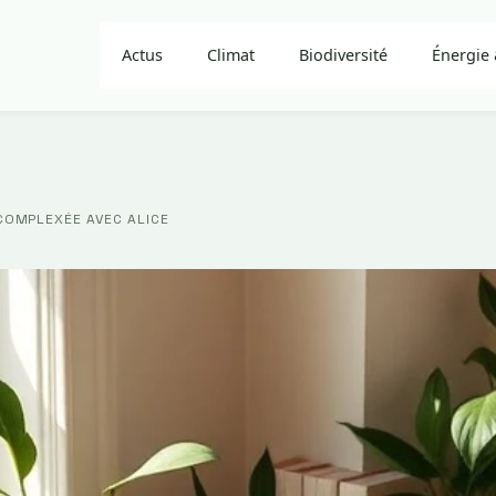
Actus
Climat
Biodiversité
Énergie 
COMPLEXÉE AVEC ALICE