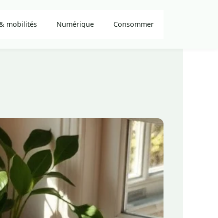
& mobilités
Numérique
Consommer