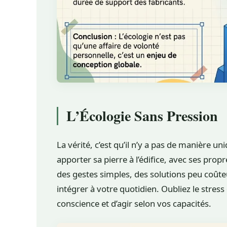
L’Écologie Sans Pression
La vérité, c’est qu’il n’y a pas de manière u
apporter sa pierre à l’édifice, avec ses pr
des gestes simples, des solutions peu coû
intégrer à votre quotidien. Oubliez le stress 
conscience et d’agir selon vos capacités.