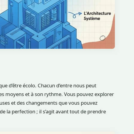
nique d’être écolo. Chacun d’entre nous peut
opres moyens et à son rythme. Vous pouvez explorer
teuses et des changements que vous pouvez
de la perfection ; il s’agit avant tout de prendre