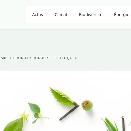
Actus
Climat
Biodiversité
Énergie 
MIE DU DONUT : CONCEPT ET CRITIQUES