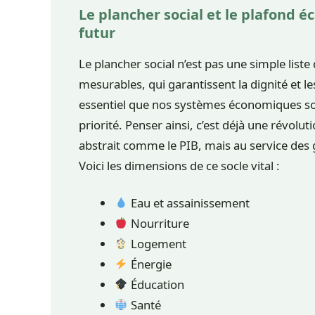
Le plancher social et le plafond é
futur
Le plancher social n’est pas une simple liste
mesurables, qui garantissent la dignité et l
essentiel que nos systèmes économiques soi
priorité. Penser ainsi, c’est déjà une révolut
abstrait comme le PIB, mais au service des 
Voici les dimensions de ce socle vital :
Eau et assainissement
Nourriture
Logement
Énergie
Éducation
Santé