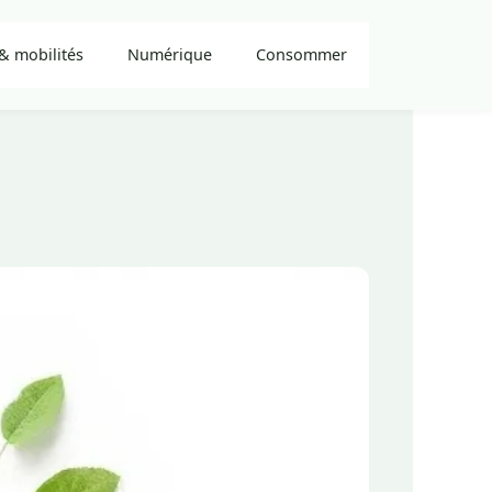
& mobilités
Numérique
Consommer