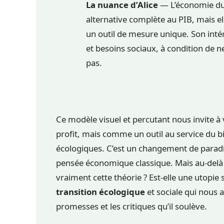
La nuance d’Alice
— L’économie du
alternative complète au PIB, mais el
un outil de mesure unique. Son intér
et besoins sociaux, à condition de ne
pas.
Ce modèle visuel et percutant nous invite 
profit, mais comme un outil au service du bi
écologiques. C’est un changement de paradi
pensée économique classique. Mais au-delà 
vraiment cette théorie ? Est-elle une utopi
transition écologique
et sociale qui nous 
promesses et les critiques qu’il soulève.