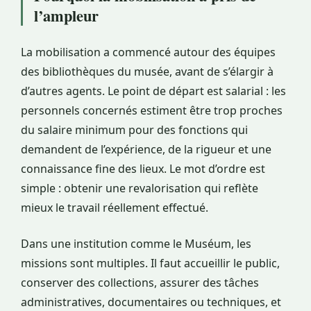
l’ampleur
La mobilisation a commencé autour des équipes
des bibliothèques du musée, avant de s’élargir à
d’autres agents. Le point de départ est salarial : les
personnels concernés estiment être trop proches
du salaire minimum pour des fonctions qui
demandent de l’expérience, de la rigueur et une
connaissance fine des lieux. Le mot d’ordre est
simple : obtenir une revalorisation qui reflète
mieux le travail réellement effectué.
Dans une institution comme le Muséum, les
missions sont multiples. Il faut accueillir le public,
conserver des collections, assurer des tâches
administratives, documentaires ou techniques, et