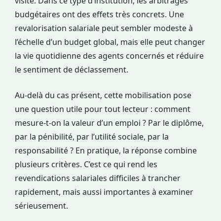
visite. Dans ce type d’institution, les arbitrages
budgétaires ont des effets très concrets. Une
revalorisation salariale peut sembler modeste à
l’échelle d’un budget global, mais elle peut changer
la vie quotidienne des agents concernés et réduire
le sentiment de déclassement.
Au-delà du cas présent, cette mobilisation pose
une question utile pour tout lecteur : comment
mesure-t-on la valeur d’un emploi ? Par le diplôme,
par la pénibilité, par l’utilité sociale, par la
responsabilité ? En pratique, la réponse combine
plusieurs critères. C’est ce qui rend les
revendications salariales difficiles à trancher
rapidement, mais aussi importantes à examiner
sérieusement.