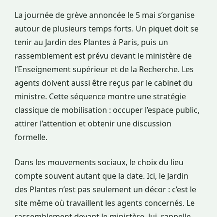
La journée de grève annoncée le 5 mai s’organise
autour de plusieurs temps forts. Un piquet doit se
tenir au Jardin des Plantes à Paris, puis un
rassemblement est prévu devant le ministère de
l’Enseignement supérieur et de la Recherche. Les
agents doivent aussi être reçus par le cabinet du
ministre. Cette séquence montre une stratégie
classique de mobilisation : occuper l’espace public,
attirer l’attention et obtenir une discussion
formelle.
Dans les mouvements sociaux, le choix du lieu
compte souvent autant que la date. Ici, le Jardin
des Plantes n’est pas seulement un décor : c’est le
site même où travaillent les agents concernés. Le
rassemblement devant le ministère, lui, rappelle