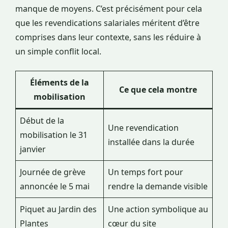
manque de moyens. C’est précisément pour cela
que les revendications salariales méritent d’être
comprises dans leur contexte, sans les réduire à
un simple conflit local.
Éléments de la
Ce que cela montre
mobilisation
Début de la
Une revendication
mobilisation le 31
installée dans la durée
janvier
Journée de grève
Un temps fort pour
annoncée le 5 mai
rendre la demande visible
Piquet au Jardin des
Une action symbolique au
Plantes
cœur du site