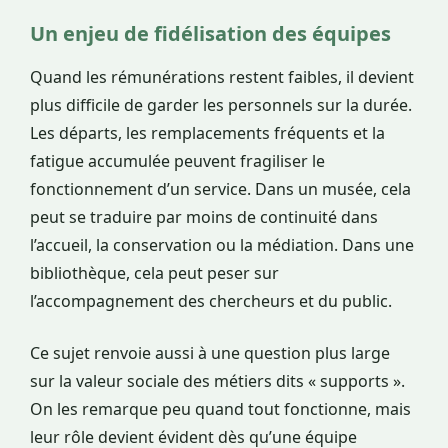
Un enjeu de fidélisation des équipes
Quand les rémunérations restent faibles, il devient
plus difficile de garder les personnels sur la durée.
Les départs, les remplacements fréquents et la
fatigue accumulée peuvent fragiliser le
fonctionnement d’un service. Dans un musée, cela
peut se traduire par moins de continuité dans
l’accueil, la conservation ou la médiation. Dans une
bibliothèque, cela peut peser sur
l’accompagnement des chercheurs et du public.
Ce sujet renvoie aussi à une question plus large
sur la valeur sociale des métiers dits « supports ».
On les remarque peu quand tout fonctionne, mais
leur rôle devient évident dès qu’une équipe