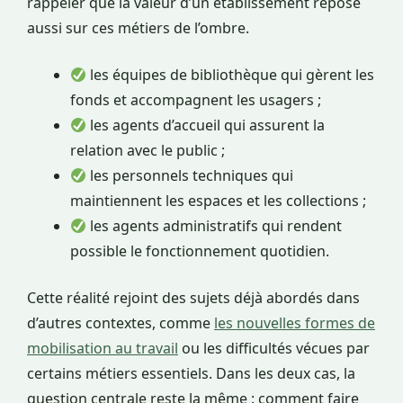
rappeler que la valeur d’un établissement repose
aussi sur ces métiers de l’ombre.
les équipes de bibliothèque qui gèrent les
fonds et accompagnent les usagers ;
les agents d’accueil qui assurent la
relation avec le public ;
les personnels techniques qui
maintiennent les espaces et les collections ;
les agents administratifs qui rendent
possible le fonctionnement quotidien.
Cette réalité rejoint des sujets déjà abordés dans
d’autres contextes, comme
les nouvelles formes de
mobilisation au travail
ou les difficultés vécues par
certains métiers essentiels. Dans les deux cas, la
question centrale reste la même : comment faire