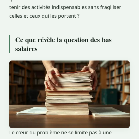
tenir des activités indispensables sans fragiliser
celles et ceux qui les portent ?
Ce que révèle la question des bas
salaires
Le cœur du problème ne se limite pas à une