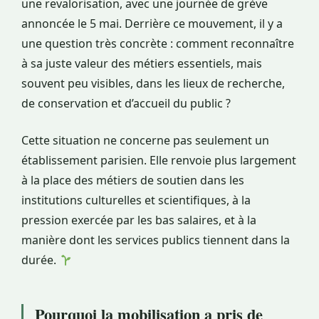
une revalorisation, avec une journée de grève
annoncée le 5 mai. Derrière ce mouvement, il y a
une question très concrète : comment reconnaître
à sa juste valeur des métiers essentiels, mais
souvent peu visibles, dans les lieux de recherche,
de conservation et d’accueil du public ?
Cette situation ne concerne pas seulement un
établissement parisien. Elle renvoie plus largement
à la place des métiers de soutien dans les
institutions culturelles et scientifiques, à la
pression exercée par les bas salaires, et à la
manière dont les services publics tiennent dans la
durée.
Pourquoi la mobilisation a pris de