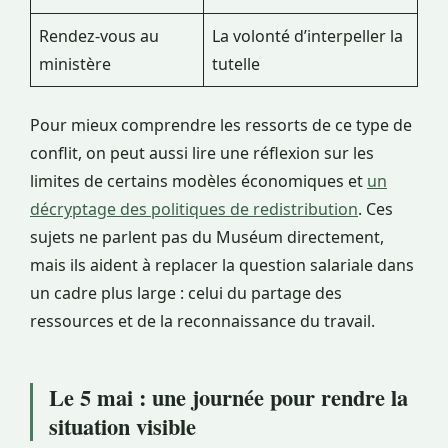
Rendez-vous au
La volonté d’interpeller la
ministère
tutelle
Pour mieux comprendre les ressorts de ce type de
conflit, on peut aussi lire une réflexion sur les
limites de certains modèles économiques et
un
décryptage des politiques de redistribution
. Ces
sujets ne parlent pas du Muséum directement,
mais ils aident à replacer la question salariale dans
un cadre plus large : celui du partage des
ressources et de la reconnaissance du travail.
Le 5 mai : une journée pour rendre la
situation visible