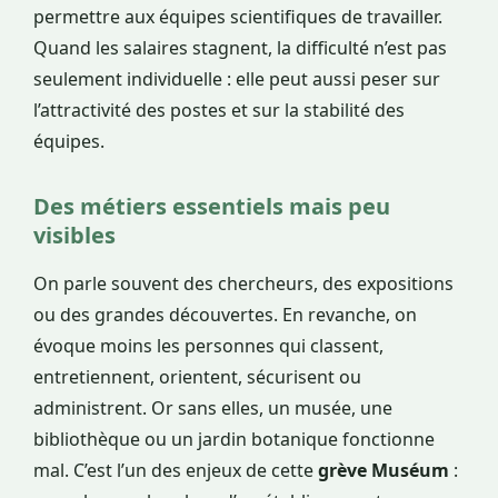
permettre aux équipes scientifiques de travailler.
Quand les salaires stagnent, la difficulté n’est pas
seulement individuelle : elle peut aussi peser sur
l’attractivité des postes et sur la stabilité des
équipes.
Des métiers essentiels mais peu
visibles
On parle souvent des chercheurs, des expositions
ou des grandes découvertes. En revanche, on
évoque moins les personnes qui classent,
entretiennent, orientent, sécurisent ou
administrent. Or sans elles, un musée, une
bibliothèque ou un jardin botanique fonctionne
mal. C’est l’un des enjeux de cette
grève Muséum
: