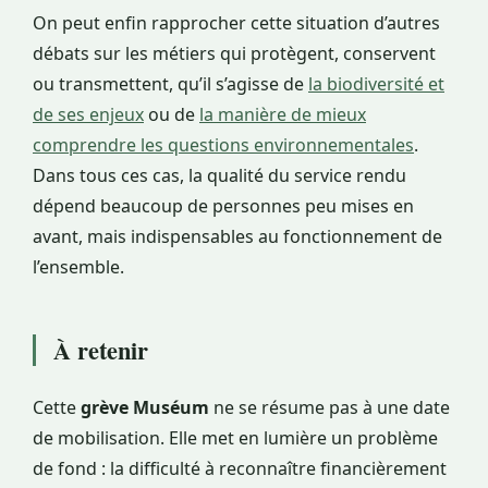
On peut enfin rapprocher cette situation d’autres
débats sur les métiers qui protègent, conservent
ou transmettent, qu’il s’agisse de
la biodiversité et
de ses enjeux
ou de
la manière de mieux
comprendre les questions environnementales
.
Dans tous ces cas, la qualité du service rendu
dépend beaucoup de personnes peu mises en
avant, mais indispensables au fonctionnement de
l’ensemble.
À retenir
Cette
grève Muséum
ne se résume pas à une date
de mobilisation. Elle met en lumière un problème
de fond : la difficulté à reconnaître financièrement