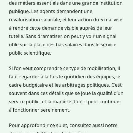
des métiers essentiels dans une grande institution
publique. Les agents demandent une
revalorisation salariale, et leur action du 5 mai vise
à rendre cette demande visible auprès de leur
tutelle. Sans dramatiser, on peut y voir un signal
utile sur la place des bas salaires dans le service
public scientifique.
Si l’on veut comprendre ce type de mobilisation, il
faut regarder à la fois le quotidien des équipes, le
cadre budgétaire et les arbitrages politiques. C’est
souvent dans ces détails que se joue la qualité d’un
service public, et la manière dont il peut continuer
à fonctionner sereinement.
Pour approfondir ce sujet, consultez aussi notre