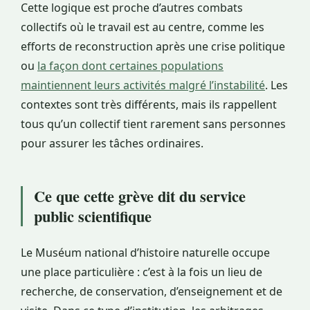
Cette logique est proche d’autres combats
collectifs où le travail est au centre, comme les
efforts de reconstruction après une crise politique
ou
la façon dont certaines populations
maintiennent leurs activités malgré l’instabilité
. Les
contextes sont très différents, mais ils rappellent
tous qu’un collectif tient rarement sans personnes
pour assurer les tâches ordinaires.
Ce que cette grève dit du service
public scientifique
Le Muséum national d’histoire naturelle occupe
une place particulière : c’est à la fois un lieu de
recherche, de conservation, d’enseignement et de