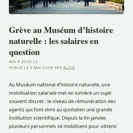
Grève au Muséum d’histoire
naturelle : les salaires en
question
MIS À JOUR LE
·
PUBLIÉ LE
5 MAI 2026
PAR
ALICE
Au Muséum national d’histoire naturelle, une
mobilisation salariale met en lumière un sujet
souvent discret : le niveau de rémunération des
agents qui font vivre au quotidien une grande
institution scientifique. Depuis la fin janvier,
plusieurs personnels se mobilisent pour obtenir