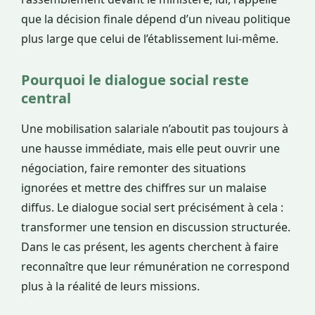
que la décision finale dépend d’un niveau politique
plus large que celui de l’établissement lui-même.
Pourquoi le dialogue social reste
central
Une mobilisation salariale n’aboutit pas toujours à
une hausse immédiate, mais elle peut ouvrir une
négociation, faire remonter des situations
ignorées et mettre des chiffres sur un malaise
diffus. Le dialogue social sert précisément à cela :
transformer une tension en discussion structurée.
Dans le cas présent, les agents cherchent à faire
reconnaître que leur rémunération ne correspond
plus à la réalité de leurs missions.