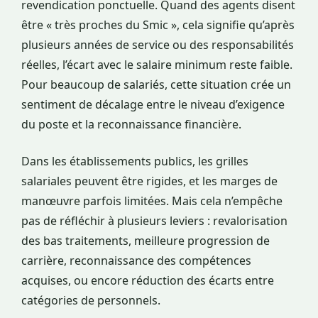
revendication ponctuelle. Quand des agents disent
être « très proches du Smic », cela signifie qu’après
plusieurs années de service ou des responsabilités
réelles, l’écart avec le salaire minimum reste faible.
Pour beaucoup de salariés, cette situation crée un
sentiment de décalage entre le niveau d’exigence
du poste et la reconnaissance financière.
Dans les établissements publics, les grilles
salariales peuvent être rigides, et les marges de
manœuvre parfois limitées. Mais cela n’empêche
pas de réfléchir à plusieurs leviers : revalorisation
des bas traitements, meilleure progression de
carrière, reconnaissance des compétences
acquises, ou encore réduction des écarts entre
catégories de personnels.