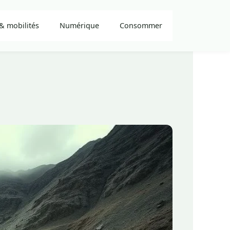
& mobilités
Numérique
Consommer