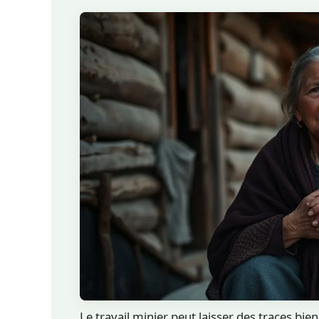
Le travail minier peut laisser des traces bien