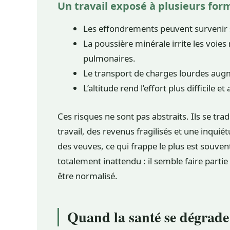
Un travail exposé à plusieurs fo
Les effondrements peuvent survenir s
La poussière minérale irrite les voies
pulmonaires.
Le transport de charges lourdes augm
L’altitude rend l’effort plus difficile e
Ces risques ne sont pas abstraits. Ils se tr
travail, des revenus fragilisés et une inqui
des veuves, ce qui frappe le plus est souven
totalement inattendu : il semble faire parti
être normalisé.
Quand la santé se dégrade 