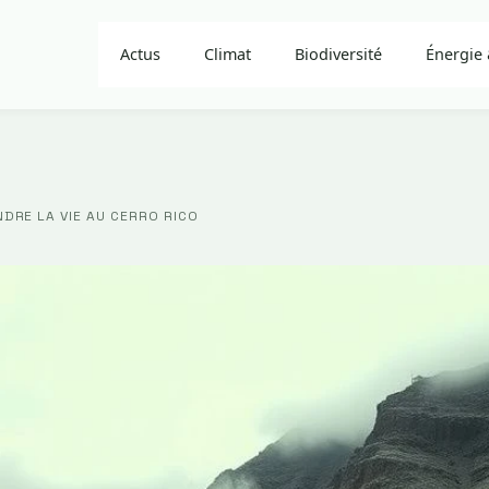
Actus
Climat
Biodiversité
Énergie 
DRE LA VIE AU CERRO RICO