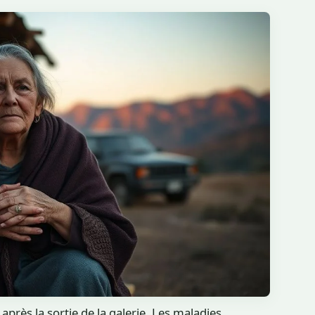
 après la sortie de la galerie. Les maladies