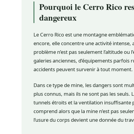
Pourquoi le Cerro Rico rest
dangereux
Le Cerro Rico est une montagne emblématiqu
encore, elle concentre une activité intense, 
problème n’est pas seulement l’altitude ou l’
galeries anciennes, d’équipements parfois 
accidents peuvent survenir à tout moment.
Dans ce type de mine, les dangers sont mult
plus connus, mais ils ne sont pas les seuls. 
tunnels étroits et la ventilation insuffisante
comprend alors que la mine n’est pas seuleme
l’usure du corps devient une donnée du trava