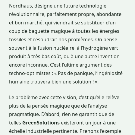
Nordhaus, désigne une future technologie
révolutionnaire, parfaitement propre, abondante
et bon marché, qui viendrait se substituer d’un
coup de baguette magique à toutes les énergies
fossiles et résoudrait nos problèmes. On pense
souvent à la fusion nucléaire, à l’hydrogène vert
produit à très bas coût, ou à une autre invention
encore inconnue. C’est l’ultime argument des
techno-optimistes : « Pas de panique, l’ingéniosité
humaine trouvera bien une solution ! ».
Le problème avec cette vision, c’est qu’elle relève
plus de la pensée magique que de l’analyse
pragmatique. D’abord, rien ne garantit que de
telles
GreenSolutions
existeront un jour à une
échelle industrielle pertinente. Prenons l’exemple