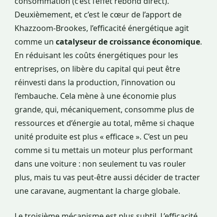
consommation (c’est l’effet rebond direct).
Deuxièmement, et c’est le cœur de l’apport de
Khazzoom-Brookes, l’efficacité énergétique agit
comme un
catalyseur de croissance économique
.
En réduisant les coûts énergétiques pour les
entreprises, on libère du capital qui peut être
réinvesti dans la production, l’innovation ou
l’embauche. Cela mène à une économie plus
grande, qui, mécaniquement, consomme plus de
ressources et d’énergie au total, même si chaque
unité produite est plus « efficace ». C’est un peu
comme si tu mettais un moteur plus performant
dans une voiture : non seulement tu vas rouler
plus, mais tu vas peut-être aussi décider de tracter
une caravane, augmentant la charge globale.
Le troisième mécanisme est plus subtil. L’efficacité