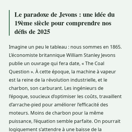
Le paradoxe de Jevons : une idée du
19ème siècle pour comprendre nos
défis de 2025
Imagine un peu le tableau : nous sommes en 1865.
L’économiste britannique William Stanley Jevons
publie un ouvrage qui fera date, « The Coal
Question ». À cette époque, la machine à vapeur
est la reine de la révolution industrielle, et le
charbon, son carburant. Les ingénieurs de
l’époque, soucieux d’optimiser les coûts, travaillent
d’arrache-pied pour améliorer l’efficacité des
moteurs. Moins de charbon pour la même
puissance, l’équation semble parfaite. On pourrait
logiquement s’attendre à une baisse de la