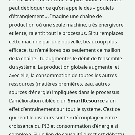
peut débloquer ce qu’on appelle des « goulets
d’étranglement ». Imagine une chaîne de
production où une seule machine, très énergivore
et lente, ralentit tout le processus. Si tu remplaces
cette machine par une nouvelle, beaucoup plus
efficace, tu n’améliores pas seulement ce maillon
de la chaîne : tu augmentes le débit de l’ensemble
du système. La production globale augmente, et
avec elle, la consommation de toutes les autres
ressources (matières premières, eau, autres
sources d’énergie) impliquées dans le processus.
L’amélioration ciblée d’un
SmartResource
a un
effet d’entraînement sur tout le système. C’est ce
qui rend le discours sur le « découplage » entre
croissance du PIB et consommation d’énergie si
complexe. Si un lien de causalité direct est débattu