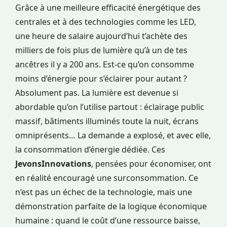
Grâce à une meilleure efficacité énergétique des
centrales et à des technologies comme les LED,
une heure de salaire aujourd’hui t’achète des
milliers de fois plus de lumière qu’à un de tes
ancêtres il y a 200 ans. Est-ce qu’on consomme
moins d’énergie pour s’éclairer pour autant ?
Absolument pas. La lumière est devenue si
abordable qu’on l’utilise partout : éclairage public
massif, bâtiments illuminés toute la nuit, écrans
omniprésents… La demande a explosé, et avec elle,
la consommation d’énergie dédiée. Ces
JevonsInnovations
, pensées pour économiser, ont
en réalité encouragé une surconsommation. Ce
n’est pas un échec de la technologie, mais une
démonstration parfaite de la logique économique
humaine : quand le coût d’une ressource baisse,