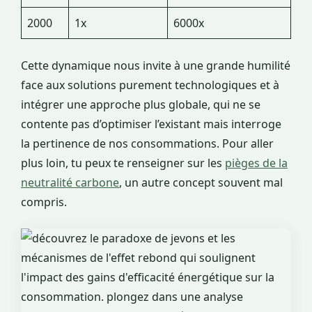
2000
1x
6000x
Cette dynamique nous invite à une grande humilité
face aux solutions purement technologiques et à
intégrer une approche plus globale, qui ne se
contente pas d’optimiser l’existant mais interroge
la pertinence de nos consommations. Pour aller
plus loin, tu peux te renseigner sur les
pièges de la
neutralité carbone
, un autre concept souvent mal
compris.