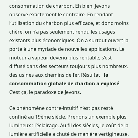
consommation de charbon. Eh bien, Jevons
observe exactement le contraire. En rendant
l’utilisation du charbon plus efficace, et donc moins
chère, on n’a pas seulement rendu les usages
existants plus économiques. On a surtout ouvert la
porte à une myriade de nouvelles applications. Le
moteur à vapeur, devenu plus rentable, s’est
diffusé dans des secteurs toujours plus nombreux,
des usines aux chemins de fer. Résultat :
la
consommation globale de charbon a explosé
.
C’est ça, le paradoxe de Jevons.
Ce phénomène contre-intuitif n’est pas resté
confiné au 19ème siècle. Prenons un exemple plus
lumineux : l’éclairage. Au fil des siècles, le coût de la
lumière artificielle a chuté de manière vertigineuse.