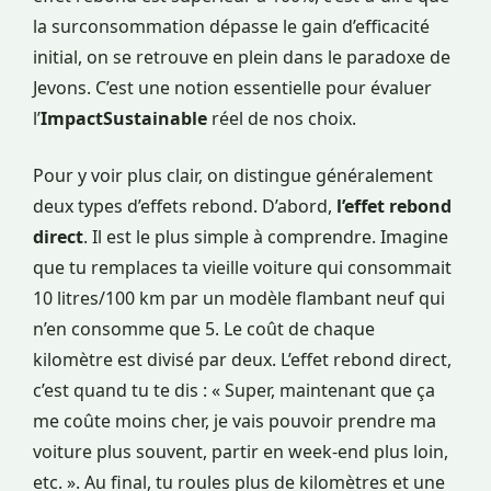
la surconsommation dépasse le gain d’efficacité
initial, on se retrouve en plein dans le paradoxe de
Jevons. C’est une notion essentielle pour évaluer
l’
ImpactSustainable
réel de nos choix.
Pour y voir plus clair, on distingue généralement
deux types d’effets rebond. D’abord,
l’effet rebond
direct
. Il est le plus simple à comprendre. Imagine
que tu remplaces ta vieille voiture qui consommait
10 litres/100 km par un modèle flambant neuf qui
n’en consomme que 5. Le coût de chaque
kilomètre est divisé par deux. L’effet rebond direct,
c’est quand tu te dis : « Super, maintenant que ça
me coûte moins cher, je vais pouvoir prendre ma
voiture plus souvent, partir en week-end plus loin,
etc. ». Au final, tu roules plus de kilomètres et une