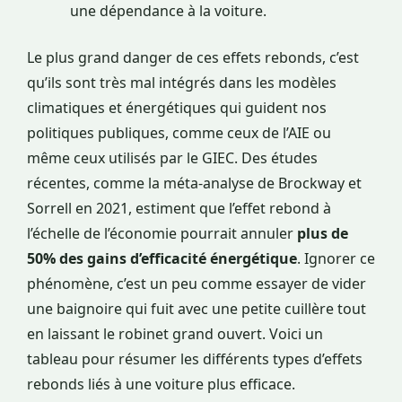
une dépendance à la voiture.
Le plus grand danger de ces effets rebonds, c’est
qu’ils sont très mal intégrés dans les modèles
climatiques et énergétiques qui guident nos
politiques publiques, comme ceux de l’AIE ou
même ceux utilisés par le GIEC. Des études
récentes, comme la méta-analyse de Brockway et
Sorrell en 2021, estiment que l’effet rebond à
l’échelle de l’économie pourrait annuler
plus de
50% des gains d’efficacité énergétique
. Ignorer ce
phénomène, c’est un peu comme essayer de vider
une baignoire qui fuit avec une petite cuillère tout
en laissant le robinet grand ouvert. Voici un
tableau pour résumer les différents types d’effets
rebonds liés à une voiture plus efficace.