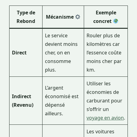
Type de
Exemple
Mécanisme
Rebond
concret
Le service
Rouler plus de
devient moins
kilomètres car
Direct
cher, on en
l’essence coûte
consomme
moins cher par
plus.
km.
Utiliser les
L’argent
économies de
Indirect
économisé est
carburant pour
(Revenu)
dépensé
s’offrir un
ailleurs.
voyage en avion
.
Les voitures