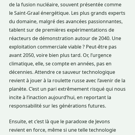
de la fusion nucléaire, souvent présentée comme
le Saint-Graal énergétique. Les plus grands experts
du domaine, malgré des avancées passionnantes,
tablent sur de premières expérimentations de
réacteurs de démonstration autour de 2040. Une
exploitation commerciale viable ? Peut-être pas
avant 2050, voire bien plus tard. Or, l’urgence
climatique, elle, se compte en années, pas en
décennies. Attendre ce sauveur technologique
revient à jouer à la roulette russe avec l’avenir de la
planète. C’est un pari extrêmement risqué qui nous
incite à l’inaction aujourd’hui, en reportant la
responsabilité sur les générations futures.
Ensuite, et c’est là que le paradoxe de Jevons
revient en force, même si une telle technologie