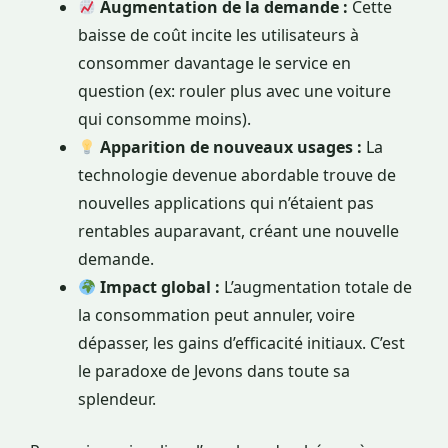
Augmentation de la demande :
Cette
baisse de coût incite les utilisateurs à
consommer davantage le service en
question (ex: rouler plus avec une voiture
qui consomme moins).
Apparition de nouveaux usages :
La
technologie devenue abordable trouve de
nouvelles applications qui n’étaient pas
rentables auparavant, créant une nouvelle
demande.
Impact global :
L’augmentation totale de
la consommation peut annuler, voire
dépasser, les gains d’efficacité initiaux. C’est
le paradoxe de Jevons dans toute sa
splendeur.