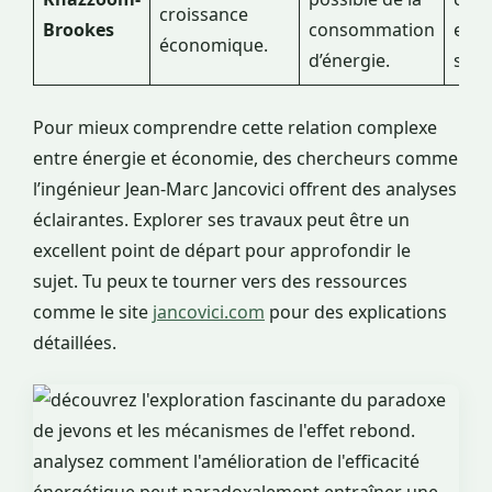
croissance
Brookes
consommation
effe
économique.
d’énergie.
syst
Pour mieux comprendre cette relation complexe
entre énergie et économie, des chercheurs comme
l’ingénieur Jean-Marc Jancovici offrent des analyses
éclairantes. Explorer ses travaux peut être un
excellent point de départ pour approfondir le
sujet. Tu peux te tourner vers des ressources
comme le site
jancovici.com
pour des explications
détaillées.