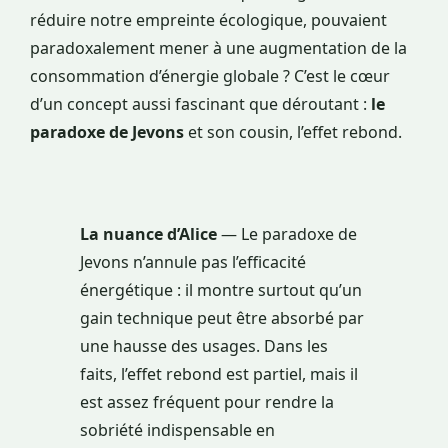
réduire notre empreinte écologique, pouvaient
paradoxalement mener à une augmentation de la
consommation d’énergie globale ? C’est le cœur
d’un concept aussi fascinant que déroutant :
le
paradoxe de Jevons
et son cousin, l’effet rebond.
La nuance d’Alice
— Le paradoxe de
Jevons n’annule pas l’efficacité
énergétique : il montre surtout qu’un
gain technique peut être absorbé par
une hausse des usages. Dans les
faits, l’effet rebond est partiel, mais il
est assez fréquent pour rendre la
sobriété indispensable en