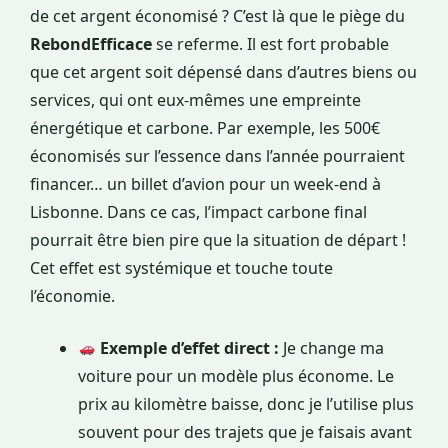
de cet argent économisé ? C’est là que le piège du
RebondEfficace
se referme. Il est fort probable
que cet argent soit dépensé dans d’autres biens ou
services, qui ont eux-mêmes une empreinte
énergétique et carbone. Par exemple, les 500€
économisés sur l’essence dans l’année pourraient
financer… un billet d’avion pour un week-end à
Lisbonne. Dans ce cas, l’impact carbone final
pourrait être bien pire que la situation de départ !
Cet effet est systémique et touche toute
l’économie.
Exemple d’effet direct :
Je change ma
voiture pour un modèle plus économe. Le
prix au kilomètre baisse, donc je l’utilise plus
souvent pour des trajets que je faisais avant