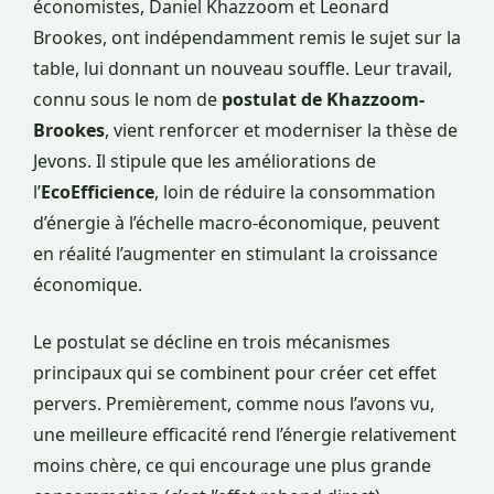
économistes, Daniel Khazzoom et Leonard
Brookes, ont indépendamment remis le sujet sur la
table, lui donnant un nouveau souffle. Leur travail,
connu sous le nom de
postulat de Khazzoom-
Brookes
, vient renforcer et moderniser la thèse de
Jevons. Il stipule que les améliorations de
l’
EcoEfficience
, loin de réduire la consommation
d’énergie à l’échelle macro-économique, peuvent
en réalité l’augmenter en stimulant la croissance
économique.
Le postulat se décline en trois mécanismes
principaux qui se combinent pour créer cet effet
pervers. Premièrement, comme nous l’avons vu,
une meilleure efficacité rend l’énergie relativement
moins chère, ce qui encourage une plus grande