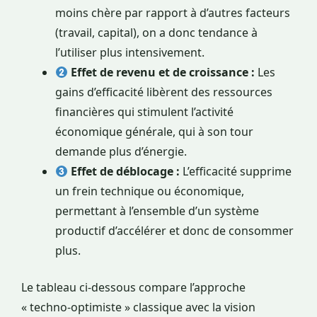
moins chère par rapport à d’autres facteurs
(travail, capital), on a donc tendance à
l’utiliser plus intensivement.
Effet de revenu et de croissance :
Les
gains d’efficacité libèrent des ressources
financières qui stimulent l’activité
économique générale, qui à son tour
demande plus d’énergie.
Effet de déblocage :
L’efficacité supprime
un frein technique ou économique,
permettant à l’ensemble d’un système
productif d’accélérer et donc de consommer
plus.
Le tableau ci-dessous compare l’approche
« techno-optimiste » classique avec la vision