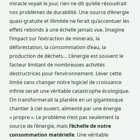
miracle voyait le jour, rien ne dit qu’elle résoudrait
nos problèmes de durabilité. Une source d’énergie
quasi-gratuite et illimitée ne ferait qu’accentuer les
effets rebonds à une échelle jamais vue. Imagine
l’impact sur l’extraction de minerais, la
déforestation, la consommation d’eau, la
production de déchets… L’énergie est souvent le
facteur limitant de nombreuses activités
destructrices pour l’environnement. Lever cette
limite sans changer notre logiciel de croissance
infinie serait une véritable catastrophe écologique.
On transformerait la planète en un gigantesque
chantier à ciel ouvert, alimenté par une énergie
« propre ». Le problème n’est pas seulement la
source de l’énergie, mais
l’échelle de notre
consommation matérielle
. Une véritable