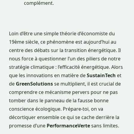
complément.
Loin d’être une simple théorie d’économiste du
19ème siècle, ce phénomène est aujourd’hui au
centre des débats sur la transition énergétique. Il
nous force à questionner l’un des piliers de notre
stratégie climatique : l’efficacité énergétique. Alors
que les innovations en matière de
SustainTech
et
de
GreenSolutions
se multiplient, il est crucial de
comprendre ce mécanisme pervers pour ne pas
tomber dans le panneau de la fausse bonne
conscience écologique. Prépare-toi, on va
décortiquer ensemble ce qui se cache derrière la
promesse d’une
PerformanceVerte
sans limites.