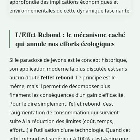
L’Effet Rebond : le mécanisme caché
qui annule nos efforts écologiques
Si le paradoxe de Jevons est le concept historique,
son application moderne la plus discutée est sans
aucun doute
l’effet rebond
. Le principe est le
même, mais il permet de décomposer plus
finement les conséquences d’un gain d’efficacité.
Pour le dire simplement, l’effet rebond, c’est
l’augmentation de consommation qui survient
suite à la réduction des limites (coût, temps,
effort…) à l’utilisation d’une technologie. Quand cet
effet rebond est supérieur à 100%, c’est-à-dire que