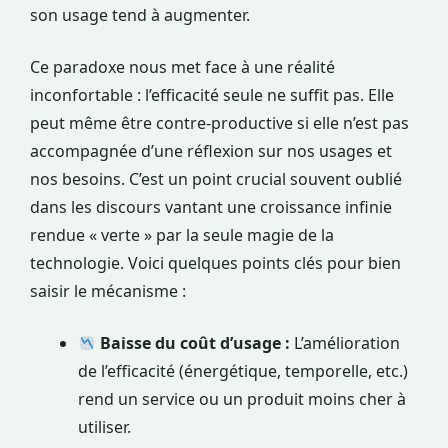
son usage tend à augmenter.
Ce paradoxe nous met face à une réalité
inconfortable : l’efficacité seule ne suffit pas. Elle
peut même être contre-productive si elle n’est pas
accompagnée d’une réflexion sur nos usages et
nos besoins. C’est un point crucial souvent oublié
dans les discours vantant une croissance infinie
rendue « verte » par la seule magie de la
technologie. Voici quelques points clés pour bien
saisir le mécanisme :
Baisse du coût d’usage :
L’amélioration
de l’efficacité (énergétique, temporelle, etc.)
rend un service ou un produit moins cher à
utiliser.