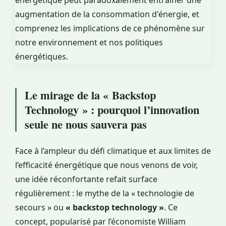
Le mirage de la « Backstop
Technology » : pourquoi l’innovation
seule ne nous sauvera pas
Face à l’ampleur du défi climatique et aux limites de
l’efficacité énergétique que nous venons de voir,
une idée réconfortante refait surface
régulièrement : le mythe de la « technologie de
secours » ou
« backstop technology »
. Ce
concept, popularisé par l’économiste William