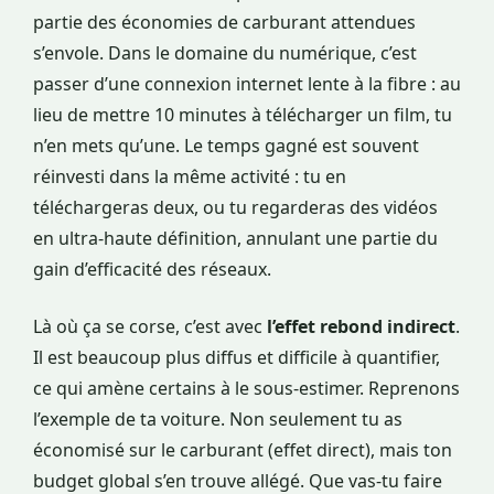
partie des économies de carburant attendues
s’envole. Dans le domaine du numérique, c’est
passer d’une connexion internet lente à la fibre : au
lieu de mettre 10 minutes à télécharger un film, tu
n’en mets qu’une. Le temps gagné est souvent
réinvesti dans la même activité : tu en
téléchargeras deux, ou tu regarderas des vidéos
en ultra-haute définition, annulant une partie du
gain d’efficacité des réseaux.
Là où ça se corse, c’est avec
l’effet rebond indirect
.
Il est beaucoup plus diffus et difficile à quantifier,
ce qui amène certains à le sous-estimer. Reprenons
l’exemple de ta voiture. Non seulement tu as
économisé sur le carburant (effet direct), mais ton
budget global s’en trouve allégé. Que vas-tu faire