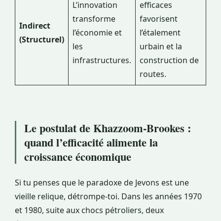
L’innovation
efficaces
transforme
favorisent
Indirect
l’économie et
l’étalement
(Structurel)
les
urbain et la
infrastructures.
construction de
routes.
Le postulat de Khazzoom-Brookes :
quand l’efficacité alimente la
croissance économique
Si tu penses que le paradoxe de Jevons est une
vieille relique, détrompe-toi. Dans les années 1970
et 1980, suite aux chocs pétroliers, deux