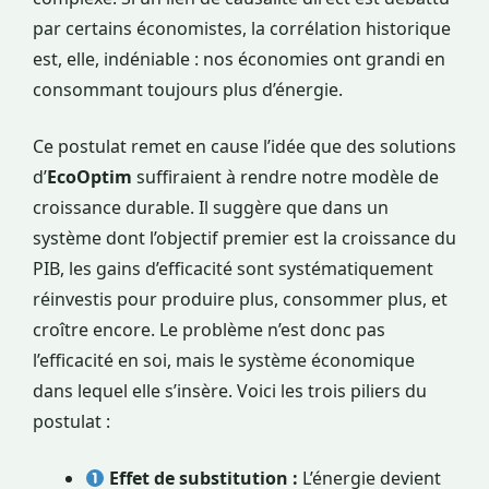
par certains économistes, la corrélation historique
est, elle, indéniable : nos économies ont grandi en
consommant toujours plus d’énergie.
Ce postulat remet en cause l’idée que des solutions
d’
EcoOptim
suffiraient à rendre notre modèle de
croissance durable. Il suggère que dans un
système dont l’objectif premier est la croissance du
PIB, les gains d’efficacité sont systématiquement
réinvestis pour produire plus, consommer plus, et
croître encore. Le problème n’est donc pas
l’efficacité en soi, mais le système économique
dans lequel elle s’insère. Voici les trois piliers du
postulat :
Effet de substitution :
L’énergie devient