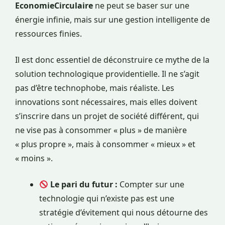
EconomieCirculaire
ne peut se baser sur une
énergie infinie, mais sur une gestion intelligente de
ressources finies.
Il est donc essentiel de déconstruire ce mythe de la
solution technologique providentielle. Il ne s’agit
pas d’être technophobe, mais réaliste. Les
innovations sont nécessaires, mais elles doivent
s’inscrire dans un projet de société différent, qui
ne vise pas à consommer « plus » de manière
« plus propre », mais à consommer « mieux » et
« moins ».
Le pari du futur :
Compter sur une
technologie qui n’existe pas est une
stratégie d’évitement qui nous détourne des