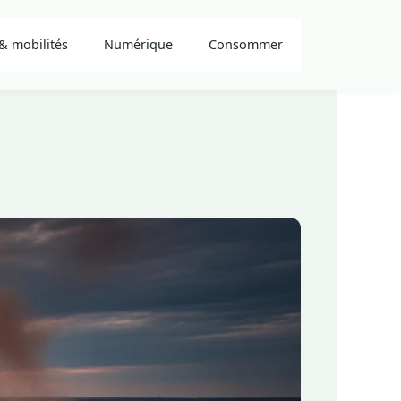
& mobilités
Numérique
Consommer