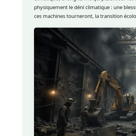
physiquement le déni climatique : une bless
ces machines tourneront, la transition écol