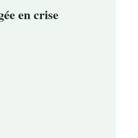
ée en crise