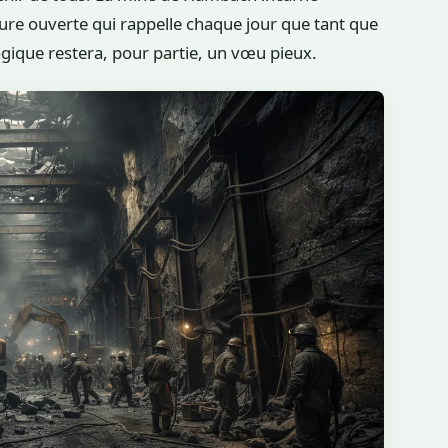
ure ouverte qui rappelle chaque jour que tant que
ogique restera, pour partie, un vœu pieux.