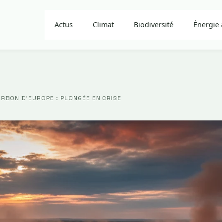
Actus
Climat
Biodiversité
Énergie 
RBON D’EUROPE : PLONGÉE EN CRISE