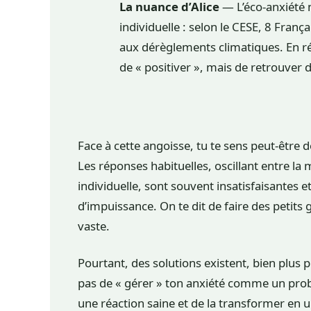
La nuance d’Alice
— L’éco-anxiété 
individuelle : selon le CESE, 8 Franç
aux dérèglements climatiques. En réal
de « positiver », mais de retrouver 
Face à cette angoisse, tu te sens peut-être 
Les réponses habituelles, oscillant entre la 
individuelle, sont souvent insatisfaisante
d’impuissance. On te dit de faire des petits
vaste.
Pourtant, des solutions existent, bien plus p
pas de « gérer » ton anxiété comme un pr
une réaction saine et de la transformer en u