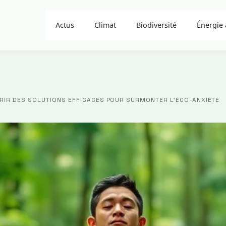
Actus
Climat
Biodiversité
Énergie 
RIR DES SOLUTIONS EFFICACES POUR SURMONTER L’ÉCO-ANXIÉTÉ