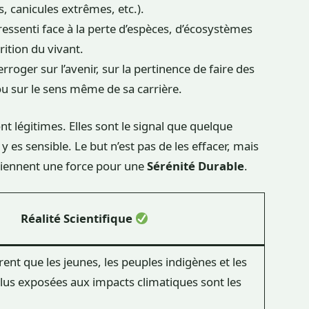
, canicules extrêmes, etc.).
essenti face à la perte d’espèces, d’écosystèmes
rition du vivant.
erroger sur l’avenir, sur la pertinence de faire des
ou sur le sens même de sa carrière.
ont légitimes. Elles sont le signal que quelque
es sensible. Le but n’est pas de les effacer, mais
eviennent une force pour une
Sérénité Durable
.
Réalité Scientifique
ent que les jeunes, les peuples indigènes et les
plus exposées aux impacts climatiques sont les