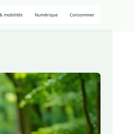
& mobilités
Numérique
Consommer