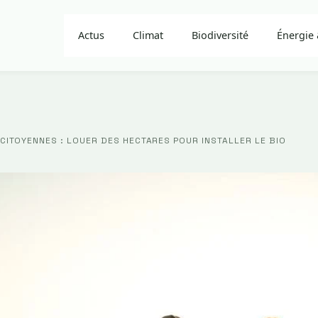
Actus
Climat
Biodiversité
Énergie 
CITOYENNES : LOUER DES HECTARES POUR INSTALLER LE BIO