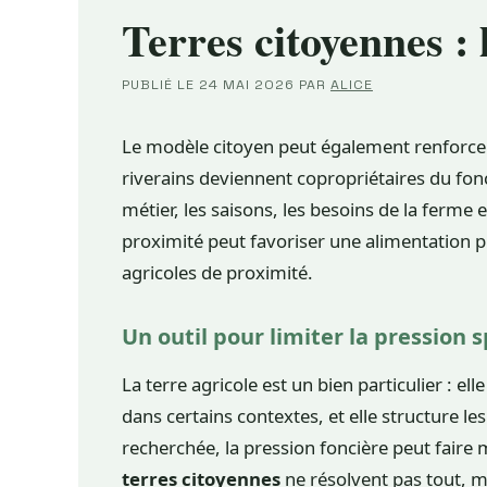
Terres citoyennes : 
PUBLIÉ LE
24 MAI 2026
PAR
ALICE
Le modèle citoyen peut également renforcer 
riverains deviennent copropriétaires du fon
métier, les saisons, les besoins de la ferme e
proximité peut favoriser une alimentation pl
agricoles de proximité.
Un outil pour limiter la pression 
La terre agricole est un bien particulier : elle
dans certains contextes, et elle structure le
recherchée, la pression foncière peut faire m
terres citoyennes
ne résolvent pas tout, ma