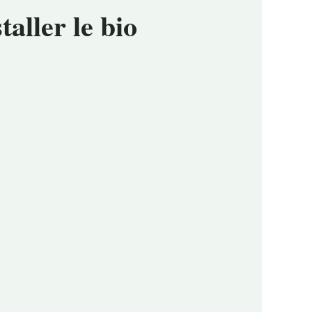
taller le bio