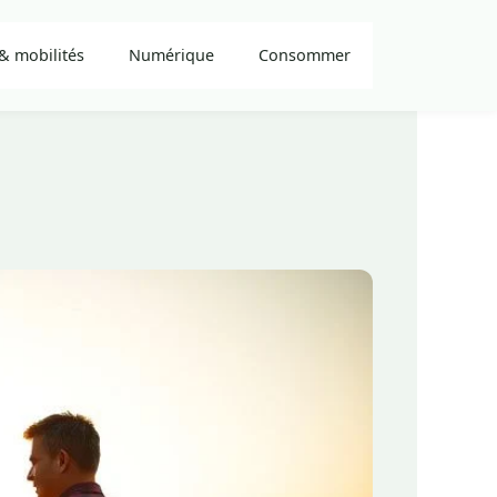
& mobilités
Numérique
Consommer