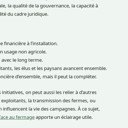
le, la qualité de la gouvernance, la capacité à
dité du cadre juridique.
 financière à l’installation.
un usage non agricole.
 avec le long terme.
tants, les élus et les paysans avancent ensemble.
ncière d’ensemble, mais il peut la compléter.
nitiatives, on peut aussi les relier à d’autres
s exploitants, la transmission des fermes, ou
n influencent la vie des campagnes. À ce sujet,
 face au fermage
apporte un éclairage utile.