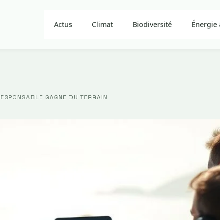
Actus
Climat
Biodiversité
Énergie 
RESPONSABLE GAGNE DU TERRAIN