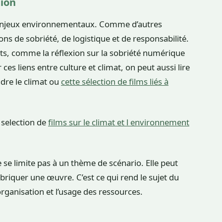
tion
 enjeux environnementaux. Comme d’autres
ns de sobriété, de logistique et de responsabilité.
ents, comme la réflexion sur la sobriété numérique
 ces liens entre culture et climat, on peut aussi lire
ndre le climat ou
cette sélection de films liés à
 selection de
films sur le climat et l environnement
ne se limite pas à un thème de scénario. Elle peut
briquer une œuvre. C’est ce qui rend le sujet du
 l’organisation et l’usage des ressources.