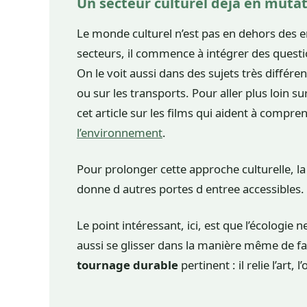
Un secteur culturel déjà en muta
Le monde culturel n’est pas en dehors des
secteurs, il commence à intégrer des questio
On le voit aussi dans des sujets très différ
ou sur les transports. Pour aller plus loin sur
cet article sur les films qui aident à compre
l’environnement
.
Pour prolonger cette approche culturelle, la
donne d autres portes d entree accessibles.
Le point intéressant, ici, est que l’écologie 
aussi se glisser dans la manière même de fa
tournage durable
pertinent : il relie l’art,