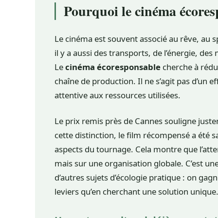
Pourquoi le cinéma écoresp
Le cinéma est souvent associé au rêve, au sp
il y a aussi des transports, de l’énergie, d
Le
cinéma écoresponsable
cherche à rédui
chaîne de production. Il ne s’agit pas d’un 
attentive aux ressources utilisées.
Le prix remis près de Cannes souligne justem
cette distinction, le film récompensé a été
aspects du tournage. Cela montre que l’atte
mais sur une organisation globale. C’est une
d’autres sujets d’écologie pratique : on gag
leviers qu’en cherchant une solution unique