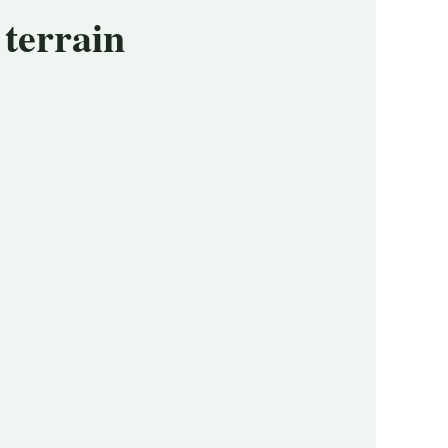
 terrain