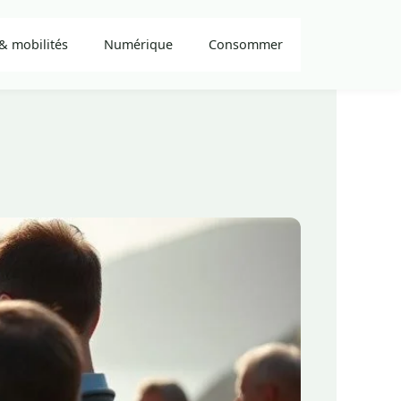
& mobilités
Numérique
Consommer