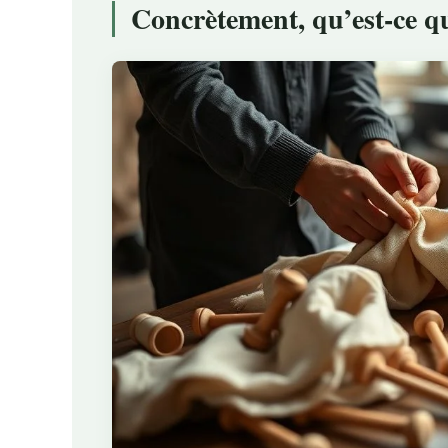
Concrètement, qu’est-ce q