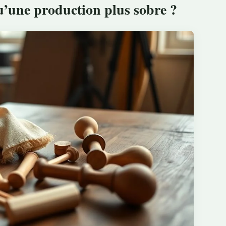
u’une production plus sobre ?