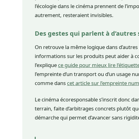
l’écologie dans le cinéma prennent de l’impor
autrement, resteraient invisibles.
Des gestes qui parlent à d’autres
On retrouve la même logique dans d’autres 
informations sur les produits peut aider à
l’explique
ce guide pour mieux lire l’étiquett
l’empreinte d’un transport ou d’un usage num
comme dans
cet article sur l’empreinte nu
Le cinéma écoresponsable s’inscrit donc dan
terrain, faite d’arbitrages concrets plutôt 
démarche qui permet d’avancer sans rigidit