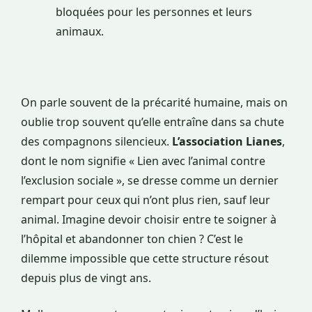
bloquées pour les personnes et leurs
animaux.
On parle souvent de la précarité humaine, mais on
oublie trop souvent qu’elle entraîne dans sa chute
des compagnons silencieux.
L’association Lianes
,
dont le nom signifie « Lien avec l’animal contre
l’exclusion sociale », se dresse comme un dernier
rempart pour ceux qui n’ont plus rien, sauf leur
animal. Imagine devoir choisir entre te soigner à
l’hôpital et abandonner ton chien ? C’est le
dilemme impossible que cette structure résout
depuis plus de vingt ans.