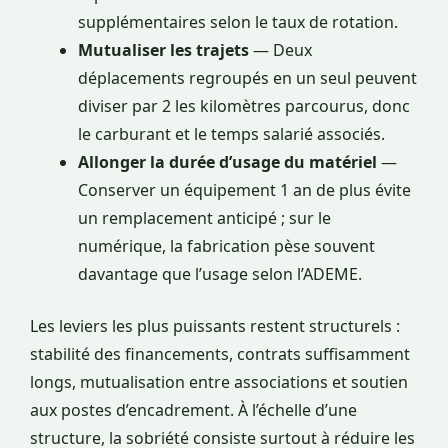
supplémentaires selon le taux de rotation.
Mutualiser les trajets
— Deux
déplacements regroupés en un seul peuvent
diviser par 2 les kilomètres parcourus, donc
le carburant et le temps salarié associés.
Allonger la durée d’usage du matériel
—
Conserver un équipement 1 an de plus évite
un remplacement anticipé ; sur le
numérique, la fabrication pèse souvent
davantage que l’usage selon l’ADEME.
Les leviers les plus puissants restent structurels :
stabilité des financements, contrats suffisamment
longs, mutualisation entre associations et soutien
aux postes d’encadrement. À l’échelle d’une
structure, la sobriété consiste surtout à réduire les