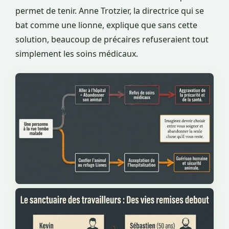
permet de tenir. Anne Trotzier, la directrice qui se
bat comme une lionne, explique que sans cette
solution, beaucoup de précaires refuseraient tout
simplement les soins médicaux.