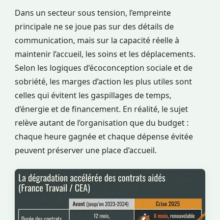
Dans un secteur sous tension, l’empreinte
principale ne se joue pas sur des détails de
communication, mais sur la capacité réelle à
maintenir l’accueil, les soins et les déplacements.
Selon les logiques d’écoconception sociale et de
sobriété, les marges d’action les plus utiles sont
celles qui évitent les gaspillages de temps,
d’énergie et de financement. En réalité, le sujet
relève autant de l’organisation que du budget :
chaque heure gagnée et chaque dépense évitée
peuvent préserver une place d’accueil.