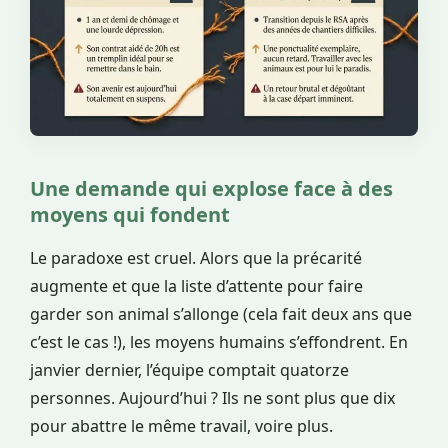
Une demande qui explose face à des
moyens qui fondent
Le paradoxe est cruel. Alors que la précarité
augmente et que la liste d’attente pour faire
garder son animal s’allonge (cela fait deux ans que
c’est le cas !), les moyens humains s’effondrent. En
janvier dernier, l’équipe comptait quatorze
personnes. Aujourd’hui ? Ils ne sont plus que dix
pour abattre le même travail, voire plus.