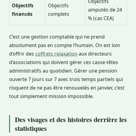
Objectifs
Objectifs
Objectifs
amputés de 24
financés
complets
% (cas CEA)
C’est une gestion comptable qui ne prend
absolument pas en compte l’humain. On est loin
d’offrir des
coffrets relaxation
aux directeurs
d’associations qui doivent gérer ces casse-têtes
administratifs au quotidien. Gérer une pension
ouverte 7 jours sur 7 avec trois temps partiels qui
risquent de ne pas être renouvelés en janvier, c’est
tout simplement mission impossible.
Des visages et des histoires derrière les
statistiques