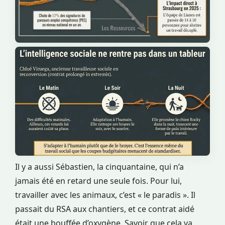
Il y a aussi Sébastien, la cinquantaine, qui n’a
jamais été en retard une seule fois. Pour lui,
travailler avec les animaux, c’est « le paradis ». Il
passait du RSA aux chantiers, et ce contrat aidé
était une bouffée d’oxygène. Savoir que cela va