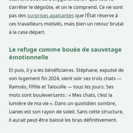
s’arrêter le dégoûte, et on le comprend. Ce ne sont
pas des
surprises apaisantes
que l’État réserve à
ces travailleurs motivés, mais bien un retour brutal
à la case départ.
Le refuge comme bouée de sauvetage
émotionnelle
Et puis, il y a les bénéficiaires. Stéphane, expulsé de
son logement fin 2024, vient voir ses trois chats —
Ramsès, Fifille et Tatouille — tous les jours. Ses
mots sont bouleversants : « Mes chats, c’est la
lumière de ma vie ». Dans un quotidien sombre,
Lianes est son rayon de soleil. Sans cette structure,
il aurait peut-être baissé les bras définitivement.