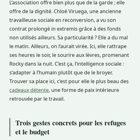
L’association offre bien plus que de la garde ; elle
offre de la dignité. Chloé Viruega, une ancienne
travailleuse sociale en reconversion, a vu son
contrat prolongé in extremis grâce à des fonds
non utilisés ailleurs. Sa particularité ? Elle a du mal
le matin. Ailleurs, on l’aurait virée. Ici, elle rattrape
ses heures le soir, le sourire aux lèvres, promenant
Rocky dans la nuit. C’est ça, l’intelligence sociale :
s’adapter à l’humain plutôt que de le broyer.
Trouver sa place ici, c’est pour elle le plus beau des
cadeaux détente
, une forme de paix intérieure
retrouvée par le travail.
Trois gestes concrets pour les refuges
et le budget