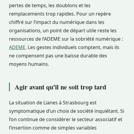
pertes de temps, les doublons et les
remplacements trop rapides. Pour un repère
chiffré sur l’impact du numérique dans les
organisations, un point de départ utile reste les
ressources de l’ADEME sur la sobriété numérique :
ADEME
. Les gestes individuels comptent, mais ils
ne compensent pas une baisse durable des
moyens humains.
Agir avant qu’il ne soit trop tard
La situation de Lianes à Strasbourg est
symptomatique d’un choix de société inquiétant. Si
l’on continue de considérer le secteur associatif et
l’insertion comme de simples variables