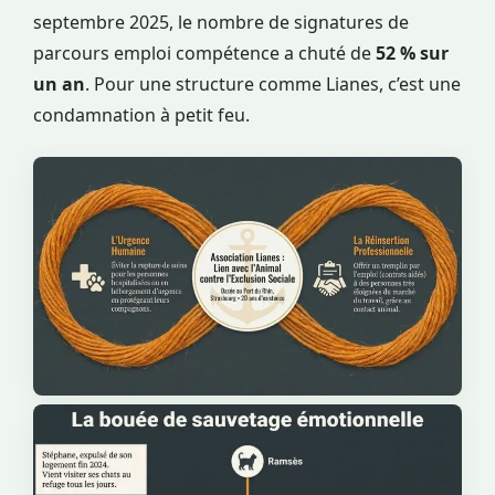
septembre 2025, le nombre de signatures de
parcours emploi compétence a chuté de
52 % sur
un an
. Pour une structure comme Lianes, c’est une
condamnation à petit feu.