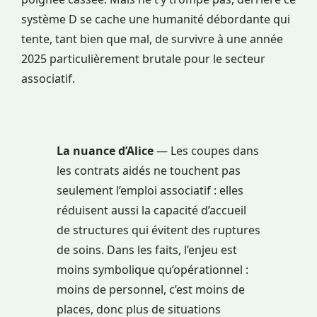
système D se cache une humanité débordante qui
tente, tant bien que mal, de survivre à une année
2025 particulièrement brutale pour le secteur
associatif.
La nuance d’Alice
— Les coupes dans
les contrats aidés ne touchent pas
seulement l’emploi associatif : elles
réduisent aussi la capacité d’accueil
de structures qui évitent des ruptures
de soins. Dans les faits, l’enjeu est
moins symbolique qu’opérationnel :
moins de personnel, c’est moins de
places, donc plus de situations