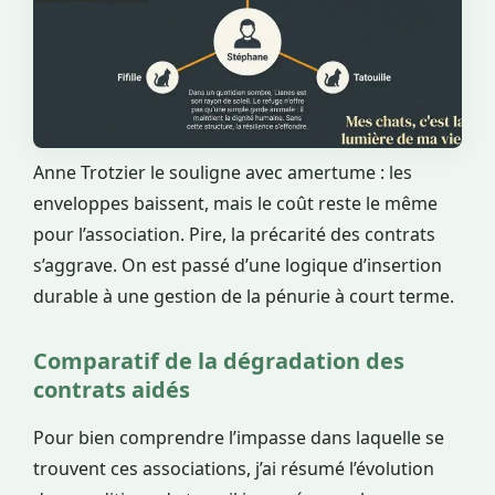
Anne Trotzier le souligne avec amertume : les
enveloppes baissent, mais le coût reste le même
pour l’association. Pire, la précarité des contrats
s’aggrave. On est passé d’une logique d’insertion
durable à une gestion de la pénurie à court terme.
Comparatif de la dégradation des
contrats aidés
Pour bien comprendre l’impasse dans laquelle se
trouvent ces associations, j’ai résumé l’évolution