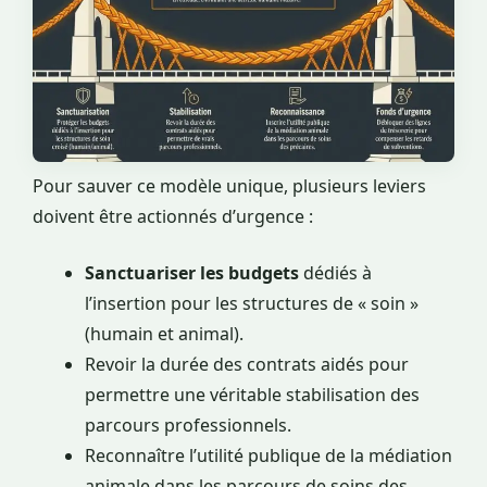
Pour sauver ce modèle unique, plusieurs leviers
doivent être actionnés d’urgence :
Sanctuariser les budgets
dédiés à
l’insertion pour les structures de « soin »
(humain et animal).
Revoir la durée des contrats aidés pour
permettre une véritable stabilisation des
parcours professionnels.
Reconnaître l’utilité publique de la médiation
animale dans les parcours de soins des