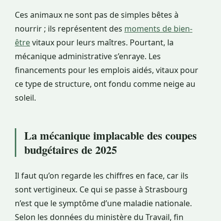
Ces animaux ne sont pas de simples bêtes à
nourrir ; ils représentent des
moments de bien-
être
vitaux pour leurs maîtres. Pourtant, la
mécanique administrative s’enraye. Les
financements pour les emplois aidés, vitaux pour
ce type de structure, ont fondu comme neige au
soleil.
La mécanique implacable des coupes
budgétaires de 2025
Il faut qu’on regarde les chiffres en face, car ils
sont vertigineux. Ce qui se passe à Strasbourg
n’est que le symptôme d’une maladie nationale.
Selon les données du ministère du Travail, fin