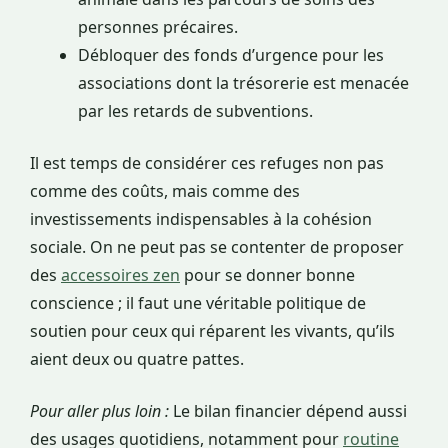
personnes précaires.
Débloquer des fonds d’urgence pour les
associations dont la trésorerie est menacée
par les retards de subventions.
Il est temps de considérer ces refuges non pas
comme des coûts, mais comme des
investissements indispensables à la cohésion
sociale. On ne peut pas se contenter de proposer
des
accessoires zen
pour se donner bonne
conscience ; il faut une véritable politique de
soutien pour ceux qui réparent les vivants, qu’ils
aient deux ou quatre pattes.
Pour aller plus loin :
Le bilan financier dépend aussi
des usages quotidiens, notamment pour
routine