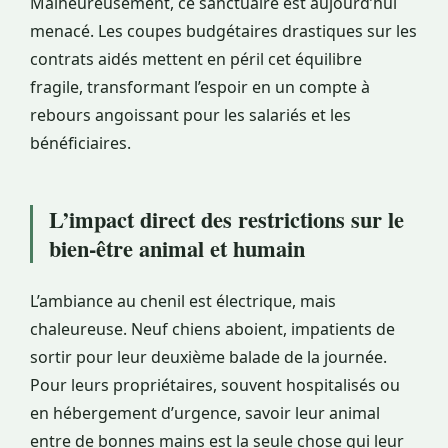
Malheureusement, ce sanctuaire est aujourd’hui
menacé. Les coupes budgétaires drastiques sur les
contrats aidés mettent en péril cet équilibre
fragile, transformant l’espoir en un compte à
rebours angoissant pour les salariés et les
bénéficiaires.
L’impact direct des restrictions sur le
bien-être animal et humain
L’ambiance au chenil est électrique, mais
chaleureuse. Neuf chiens aboient, impatients de
sortir pour leur deuxième balade de la journée.
Pour leurs propriétaires, souvent hospitalisés ou
en hébergement d’urgence, savoir leur animal
entre de bonnes mains est la seule chose qui leur