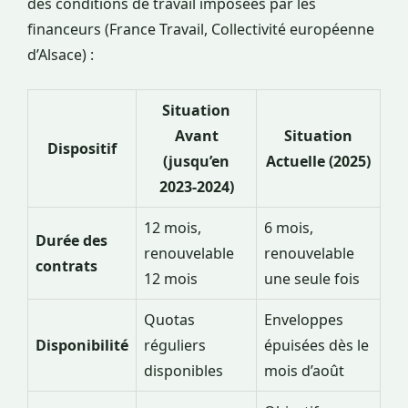
des conditions de travail imposées par les
financeurs (France Travail, Collectivité européenne
d’Alsace) :
Situation
Avant
Situation
Dispositif
(jusqu’en
Actuelle (2025)
2023-2024)
12 mois,
6 mois,
Durée des
renouvelable
renouvelable
contrats
12 mois
une seule fois
Quotas
Enveloppes
Disponibilité
réguliers
épuisées dès le
disponibles
mois d’août