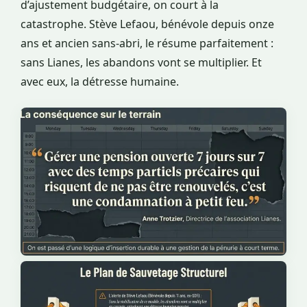
d’ajustement budgétaire, on court à la
catastrophe. Stève Lefaou, bénévole depuis onze
ans et ancien sans-abri, le résume parfaitement :
sans Lianes, les abandons vont se multiplier. Et
avec eux, la détresse humaine.