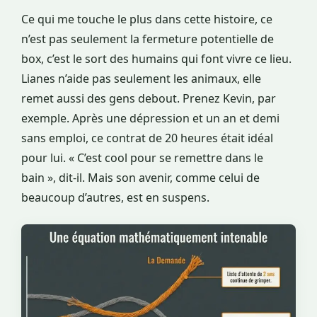
Ce qui me touche le plus dans cette histoire, ce
n’est pas seulement la fermeture potentielle de
box, c’est le sort des humains qui font vivre ce lieu.
Lianes n’aide pas seulement les animaux, elle
remet aussi des gens debout. Prenez Kevin, par
exemple. Après une dépression et un an et demi
sans emploi, ce contrat de 20 heures était idéal
pour lui. « C’est cool pour se remettre dans le
bain », dit-il. Mais son avenir, comme celui de
beaucoup d’autres, est en suspens.