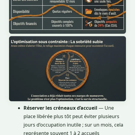
Réserver les créneaux d’accueil
— Une
place libérée plus tôt peut éviter plusieurs
jours d’occupation inutile ; sur un mois, cela
représente souvent 1 à 2 accueils