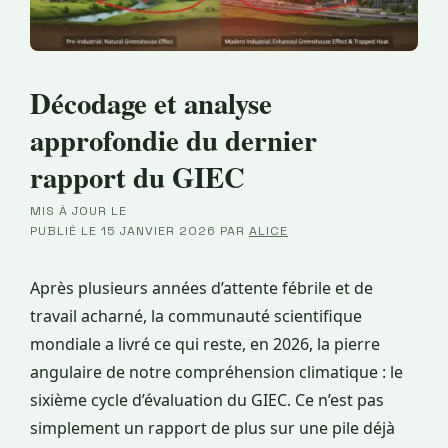
Décodage et analyse
approfondie du dernier
rapport du GIEC
MIS À JOUR LE
·
PUBLIÉ LE
15 JANVIER 2026
PAR
ALICE
Après plusieurs années d’attente fébrile et de
travail acharné, la communauté scientifique
mondiale a livré ce qui reste, en 2026, la pierre
angulaire de notre compréhension climatique : le
sixième cycle d’évaluation du GIEC. Ce n’est pas
simplement un rapport de plus sur une pile déjà