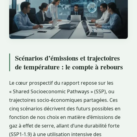
Scénarios d’émissions et trajectoires
de température : le compte à rebours
Le cœur prospectif du rapport repose sur les
« Shared Socioeconomic Pathways » (SSP), ou
trajectoires socio-économiques partagées. Ces
cinq scénarios décrivent des futurs possibles en
fonction de nos choix en matière d’émissions de
gaz à effet de serre, allant d’une durabilité forte
(SSP1-1.9) à une utilisation intensive des