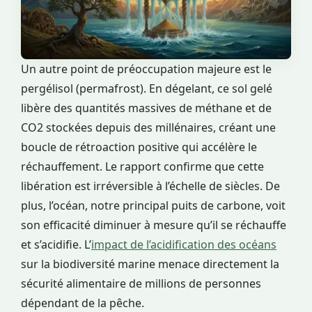
Un autre point de préoccupation majeure est le
pergélisol (permafrost). En dégelant, ce sol gelé
libère des quantités massives de méthane et de
CO2 stockées depuis des millénaires, créant une
boucle de rétroaction positive qui accélère le
réchauffement. Le rapport confirme que cette
libération est irréversible à l’échelle de siècles. De
plus, l’océan, notre principal puits de carbone, voit
son efficacité diminuer à mesure qu’il se réchauffe
et s’acidifie. L’
impact de l’acidification des océans
sur la biodiversité marine menace directement la
sécurité alimentaire de millions de personnes
dépendant de la pêche.