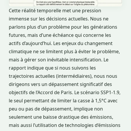
Cette réalité temporelle met une pression
immense sur les décisions actuelles. Nous ne
parlons plus d’un problème pour les générations
futures, mais d’une échéance qui concerne les
actifs d’aujourd’hui. Les enjeux du changement
climatique ne se limitent plus à éviter le problème,
mais à gérer son inévitable intensification. Le
rapport indique que si nous suivons les
trajectoires actuelles (intermédiaires), nous nous
dirigeons vers un dépassement significatif des
objectifs de l’Accord de Paris. Le scénario SSP1-1.9,
le seul permettant de limiter la casse à 1,5°C avec
peu ou pas de dépassement, implique non
seulement une baisse drastique des émissions,
mais aussi l’utilisation de technologies d’émissions