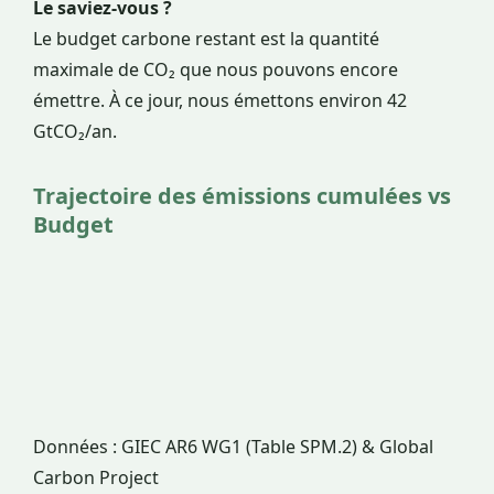
Le saviez-vous ?
Le budget carbone restant est la quantité
maximale de CO₂ que nous pouvons encore
émettre. À ce jour, nous émettons environ
42
GtCO₂/an
.
Trajectoire des émissions cumulées vs
Budget
Données : GIEC AR6 WG1 (Table SPM.2) & Global
Carbon Project