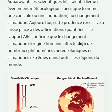
Auparavant, les scientifiques hésitaient à lier un
événement météorologique spécifique (comme
une canicule ou une inondation) au changement
climatique. Aujourd’hui, cette prudence excessive a
laissé place à des affirmations quantifiées. Le
rapport AR6 confirme que le changement
climatique d’origine humaine affecte
déjà
de
nombreux phénomènes météorologiques et
climatiques extrêmes dans toutes les régions du
monde.