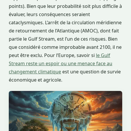
points). Bien que leur probabilité soit plus difficile à
évaluer, leurs conséquences seraient
cataclysmiques. L’arrêt de la circulation méridienne
de retournement de l’Atlantique (AMOC), dont fait
partie le Gulf Stream, est l’un de ces risques. Bien
que considéré comme improbable avant 2100, il ne
peut être exclu. Pour l’Europe, savoir si
le Gulf
Stream reste un espoir ou une menace face au
changement climatique
est une question de survie
économique et agricole.