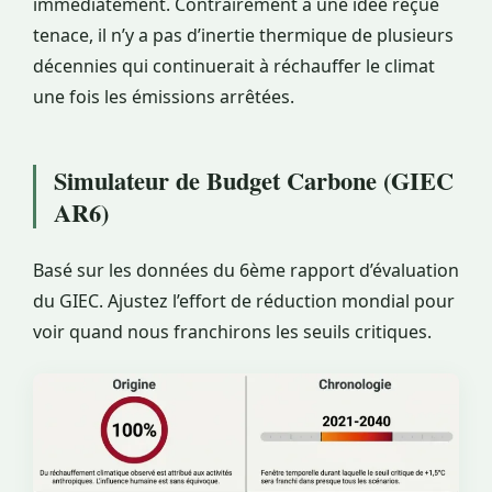
immédiatement. Contrairement à une idée reçue
tenace, il n’y a pas d’inertie thermique de plusieurs
décennies qui continuerait à réchauffer le climat
une fois les émissions arrêtées.
Simulateur de Budget Carbone (GIEC
AR6)
Basé sur les données du 6ème rapport d’évaluation
du GIEC. Ajustez l’effort de réduction mondial pour
voir quand nous franchirons les seuils critiques.