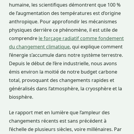
humaine, les scientifiques démontrent que 100 %
de l’augmentation des températures est d’origine
anthropique. Pour approfondir les mécanismes
physiques derrière ce phénomène, il est utile de
comprendre
le forçage radiatif comme fondement
du changement climatique
, qui explique comment
l’énergie s’accumule dans notre système terrestre.
Depuis le début de l’ère industrielle, nous avons
émis environ la moitié de notre budget carbone
total, provoquant des changements rapides et
généralisés dans l’atmosphère, la cryosphère et la
biosphère.
Le rapport met en lumière que l’ampleur des
changements récents est sans précédent à
l’échelle de plusieurs siècles, voire millénaires. Par