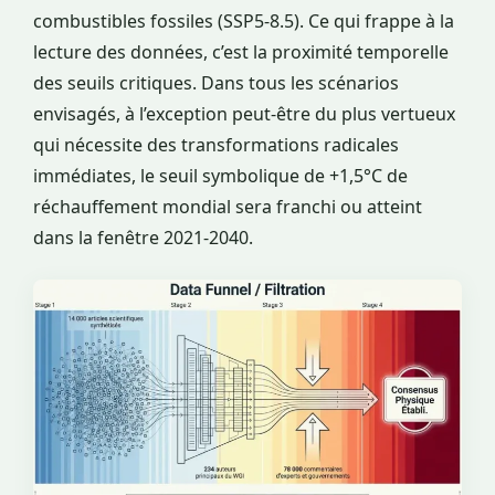
combustibles fossiles (SSP5-8.5). Ce qui frappe à la
lecture des données, c’est la proximité temporelle
des seuils critiques. Dans tous les scénarios
envisagés, à l’exception peut-être du plus vertueux
qui nécessite des transformations radicales
immédiates, le seuil symbolique de +1,5°C de
réchauffement mondial sera franchi ou atteint
dans la fenêtre 2021-2040.