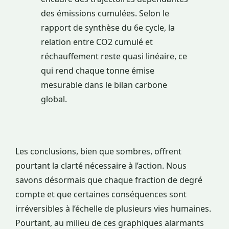
des émissions cumulées. Selon le
rapport de synthèse du 6e cycle, la
relation entre CO2 cumulé et
réchauffement reste quasi linéaire, ce
qui rend chaque tonne émise
mesurable dans le bilan carbone
global.
Les conclusions, bien que sombres, offrent
pourtant la clarté nécessaire à l’action. Nous
savons désormais que chaque fraction de degré
compte et que certaines conséquences sont
irréversibles à l’échelle de plusieurs vies humaines.
Pourtant, au milieu de ces graphiques alarmants