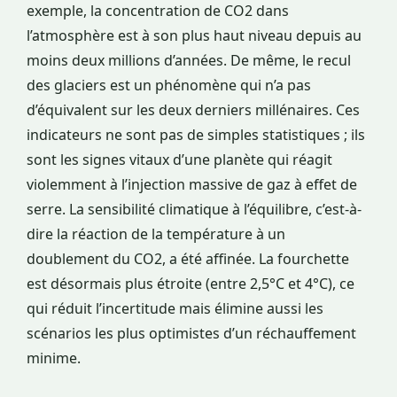
exemple, la concentration de CO2 dans
l’atmosphère est à son plus haut niveau depuis au
moins deux millions d’années. De même, le recul
des glaciers est un phénomène qui n’a pas
d’équivalent sur les deux derniers millénaires. Ces
indicateurs ne sont pas de simples statistiques ; ils
sont les signes vitaux d’une planète qui réagit
violemment à l’injection massive de gaz à effet de
serre. La sensibilité climatique à l’équilibre, c’est-à-
dire la réaction de la température à un
doublement du CO2, a été affinée. La fourchette
est désormais plus étroite (entre 2,5°C et 4°C), ce
qui réduit l’incertitude mais élimine aussi les
scénarios les plus optimistes d’un réchauffement
minime.