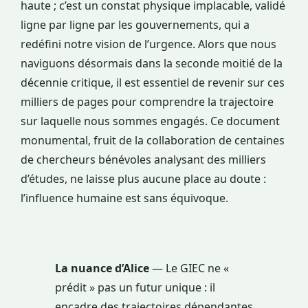
haute ; c’est un constat physique implacable, validé
ligne par ligne par les gouvernements, qui a
redéfini notre vision de l’urgence. Alors que nous
naviguons désormais dans la seconde moitié de la
décennie critique, il est essentiel de revenir sur ces
milliers de pages pour comprendre la trajectoire
sur laquelle nous sommes engagés. Ce document
monumental, fruit de la collaboration de centaines
de chercheurs bénévoles analysant des milliers
d’études, ne laisse plus aucune place au doute :
l’influence humaine est sans équivoque.
La nuance d’Alice
— Le GIEC ne «
prédit » pas un futur unique : il
encadre des trajectoires dépendantes