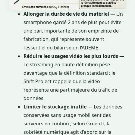
Allonger la durée de vie du matériel
— Un
smartphone gardé 2 ans de plus peut éviter
une part importante de son empreinte de
fabrication, qui représente souvent
l’essentiel du bilan selon l’ADEME.
Réduire les usages vidéo les plus lourds
—
Le streaming en haute définition pèse
davantage que la définition standard ; le
Shift Project rappelle que la vidéo
représente une part majeure du trafic de
données.
Limiter le stockage inutile
— Les données
conservées sans usage mobilisent des
serveurs en continu ; selon GreenIT, la
sobriété numérique agit d’abord sur la