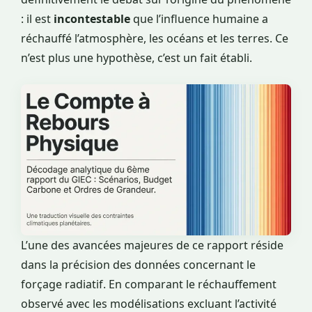
: il est
incontestable
que l’influence humaine a
réchauffé l’atmosphère, les océans et les terres. Ce
n’est plus une hypothèse, c’est un fait établi.
L’une des avancées majeures de ce rapport réside
dans la précision des données concernant le
forçage radiatif. En comparant le réchauffement
observé avec les modélisations excluant l’activité