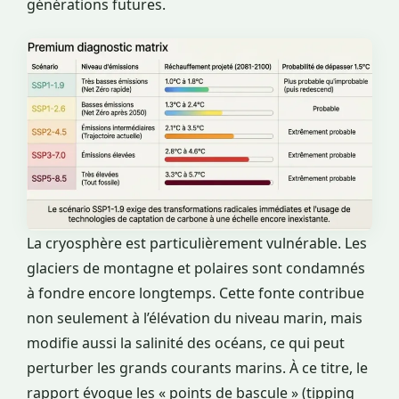
générations futures.
La cryosphère est particulièrement vulnérable. Les
glaciers de montagne et polaires sont condamnés
à fondre encore longtemps. Cette fonte contribue
non seulement à l’élévation du niveau marin, mais
modifie aussi la salinité des océans, ce qui peut
perturber les grands courants marins. À ce titre, le
rapport évoque les « points de bascule » (tipping