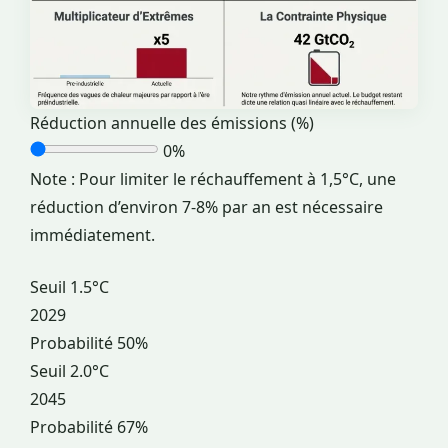
Réduction annuelle des émissions (%)
0%
Note : Pour limiter le réchauffement à 1,5°C, une
réduction d’environ 7-8% par an est nécessaire
immédiatement.
Seuil 1.5°C
2029
Probabilité 50%
Seuil 2.0°C
2045
Probabilité 67%