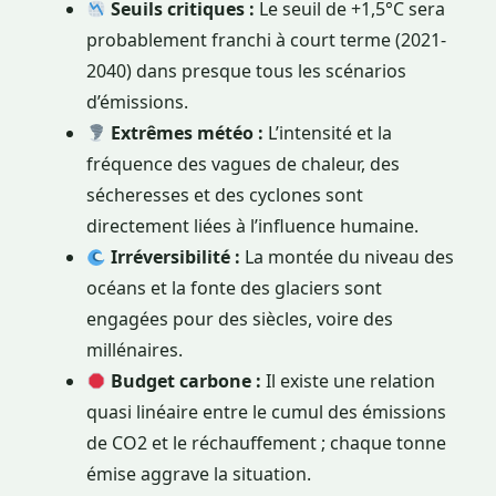
Seuils critiques :
Le seuil de +1,5°C sera
probablement franchi à court terme (2021-
2040) dans presque tous les scénarios
d’émissions.
Extrêmes météo :
L’intensité et la
fréquence des vagues de chaleur, des
sécheresses et des cyclones sont
directement liées à l’influence humaine.
Irréversibilité :
La montée du niveau des
océans et la fonte des glaciers sont
engagées pour des siècles, voire des
millénaires.
Budget carbone :
Il existe une relation
quasi linéaire entre le cumul des émissions
de CO2 et le réchauffement ; chaque tonne
émise aggrave la situation.