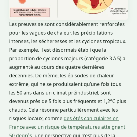
Les preuves se sont considérablement renforcées
pour les vagues de chaleur, les précipitations
intenses, les sécheresses et les cyclones tropicaux.
Par exemple, il est désormais établi que la
proportion de cyclones majeurs (catégorie 3 à 5) a
augmenté au cours des quatre dernières
décennies. De même, les épisodes de chaleur
extrême, qui ne se produisaient qu’une fois tous
les 50 ans dans un climat préindustriel, sont
devenus près de 5 fois plus fréquents et 1,2°C plus
chauds. Cela résonne particulièrement avec les
risques locaux, comme
des étés caniculaires en
France avec un risque de températures atteignant
50 degrés
, une perspective qui n’est plus de la