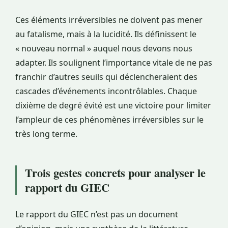
Ces éléments irréversibles ne doivent pas mener
au fatalisme, mais à la lucidité. Ils définissent le
« nouveau normal » auquel nous devons nous
adapter. Ils soulignent l’importance vitale de ne pas
franchir d’autres seuils qui déclencheraient des
cascades d’événements incontrôlables. Chaque
dixième de degré évité est une victoire pour limiter
l’ampleur de ces phénomènes irréversibles sur le
très long terme.
Trois gestes concrets pour analyser le
rapport du GIEC
Le rapport du GIEC n’est pas un document