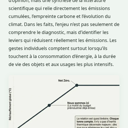
d’opinion, mais une synthèse de la littérature
scientifique qui relie directement les émissions
cumulées, l’empreinte carbone et l’évolution du
climat. Dans les faits, l’enjeu n’est pas seulement de
comprendre le diagnostic, mais d’identifier les
leviers qui réduisent réellement les émissions. Les
gestes individuels comptent surtout lorsqu’ils
touchent à la consommation d’énergie, à la durée
de vie des objets et aux usages les plus intensifs.