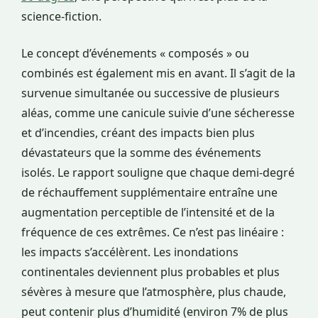
science-fiction.
Le concept d’événements « composés » ou
combinés est également mis en avant. Il s’agit de la
survenue simultanée ou successive de plusieurs
aléas, comme une canicule suivie d’une sécheresse
et d’incendies, créant des impacts bien plus
dévastateurs que la somme des événements
isolés. Le rapport souligne que chaque demi-degré
de réchauffement supplémentaire entraîne une
augmentation perceptible de l’intensité et de la
fréquence de ces extrêmes. Ce n’est pas linéaire :
les impacts s’accélèrent. Les inondations
continentales deviennent plus probables et plus
sévères à mesure que l’atmosphère, plus chaude,
peut contenir plus d’humidité (environ 7% de plus