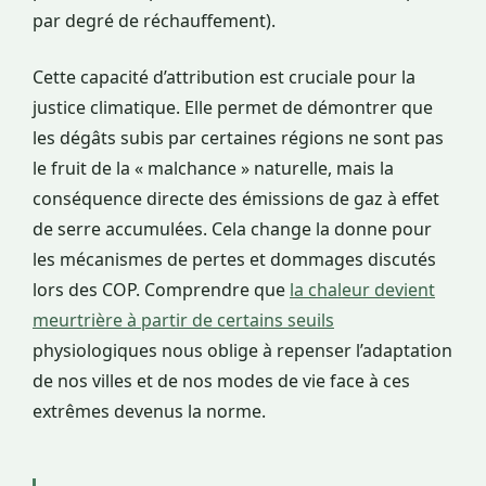
par degré de réchauffement).
Cette capacité d’attribution est cruciale pour la
justice climatique. Elle permet de démontrer que
les dégâts subis par certaines régions ne sont pas
le fruit de la « malchance » naturelle, mais la
conséquence directe des émissions de gaz à effet
de serre accumulées. Cela change la donne pour
les mécanismes de pertes et dommages discutés
lors des COP. Comprendre que
la chaleur devient
meurtrière à partir de certains seuils
physiologiques nous oblige à repenser l’adaptation
de nos villes et de nos modes de vie face à ces
extrêmes devenus la norme.