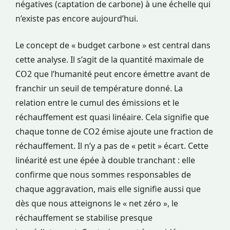
négatives (captation de carbone) à une échelle qui
n’existe pas encore aujourd’hui.
Le concept de « budget carbone » est central dans
cette analyse. Il s’agit de la quantité maximale de
CO2 que l’humanité peut encore émettre avant de
franchir un seuil de température donné. La
relation entre le cumul des émissions et le
réchauffement est quasi linéaire. Cela signifie que
chaque tonne de CO2 émise ajoute une fraction de
réchauffement. Il n’y a pas de « petit » écart. Cette
linéarité est une épée à double tranchant : elle
confirme que nous sommes responsables de
chaque aggravation, mais elle signifie aussi que
dès que nous atteignons le « net zéro », le
réchauffement se stabilise presque