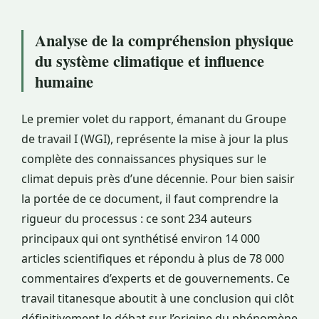
Analyse de la compréhension physique
du système climatique et influence
humaine
Le premier volet du rapport, émanant du Groupe
de travail I (WGI), représente la mise à jour la plus
complète des connaissances physiques sur le
climat depuis près d’une décennie. Pour bien saisir
la portée de ce document, il faut comprendre la
rigueur du processus : ce sont 234 auteurs
principaux qui ont synthétisé environ 14 000
articles scientifiques et répondu à plus de 78 000
commentaires d’experts et de gouvernements. Ce
travail titanesque aboutit à une conclusion qui clôt
définitivement le débat sur l’origine du phénomène