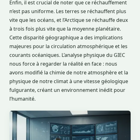
Enfin, il est crucial de noter que ce réchauffement
n’est pas uniforme. Les terres se réchauffent plus
vite que les océans, et l’Arctique se réchauffe deux
à trois fois plus vite que la moyenne planétaire.
Cette disparité géographique a des implications
majeures pour la circulation atmosphérique et les
courants océaniques. L’analyse physique du GIEC
nous force à regarder la réalité en face : nous
avons modifié la chimie de notre atmosphère et la
physique de notre climat à une vitesse géologique
fulgurante, créant un environnement inédit pour
l’humanité.