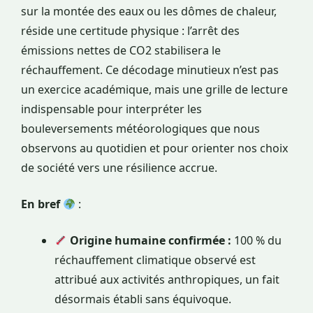
sur la montée des eaux ou les dômes de chaleur,
réside une certitude physique : l’arrêt des
émissions nettes de CO2 stabilisera le
réchauffement. Ce décodage minutieux n’est pas
un exercice académique, mais une grille de lecture
indispensable pour interpréter les
bouleversements météorologiques que nous
observons au quotidien et pour orienter nos choix
de société vers une résilience accrue.
En bref
:
Origine humaine confirmée :
100 % du
réchauffement climatique observé est
attribué aux activités anthropiques, un fait
désormais établi sans équivoque.