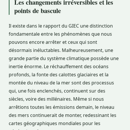
Les changements irréversibles et les
points de bascule
Il existe dans le rapport du GIEC une distinction
fondamentale entre les phénomènes que nous
pouvons encore arrêter et ceux qui sont
désormais inéluctables. Malheureusement, une
grande partie du système climatique possède une
inertie énorme. Le réchauffement des océans
profonds, la fonte des calottes glaciaires et la
montée du niveau de la mer sont des processus
qui, une fois enclenchés, continuent sur des
siècles, voire des millénaires. Même si nous
arrêtions toutes les émissions demain, le niveau
des mers continuerait de monter, redessinant les
cartes géographiques mondiales pour les