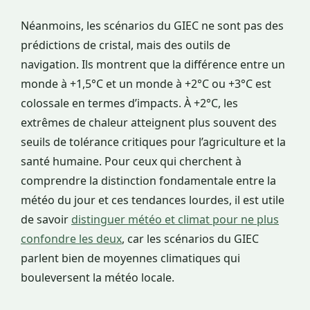
Néanmoins, les scénarios du GIEC ne sont pas des
prédictions de cristal, mais des outils de
navigation. Ils montrent que la différence entre un
monde à +1,5°C et un monde à +2°C ou +3°C est
colossale en termes d’impacts. À +2°C, les
extrêmes de chaleur atteignent plus souvent des
seuils de tolérance critiques pour l’agriculture et la
santé humaine. Pour ceux qui cherchent à
comprendre la distinction fondamentale entre la
météo du jour et ces tendances lourdes, il est utile
de savoir
distinguer météo et climat pour ne plus
confondre les deux
, car les scénarios du GIEC
parlent bien de moyennes climatiques qui
bouleversent la météo locale.