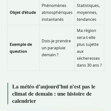
Phénomènes
Statistiques,
Objet d’étude
atmosphériques
moyennes,
instantanés
tendances
Ma région
sera-t-elle
Dois-je prendre
Exemple de
plus sujette
un parapluie
question
aux
demain ?
sécheresses
dans 30 ans ?
La météo d’aujourd’hui n’est pas le
climat de demain : une histoire de
calendrier