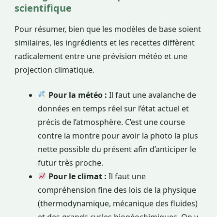
scientifique
Pour résumer, bien que les modèles de base soient
similaires, les ingrédients et les recettes diffèrent
radicalement entre une prévision météo et une
projection climatique.
Pour la météo :
Il faut une avalanche de
données en temps réel sur l’état actuel et
précis de l’atmosphère. C’est une course
contre la montre pour avoir la photo la plus
nette possible du présent afin d’anticiper le
futur très proche.
Pour le climat :
Il faut une
compréhension fine des lois de la physique
(thermodynamique, mécanique des fluides)
et des grands cycles biogéochimiques. On y