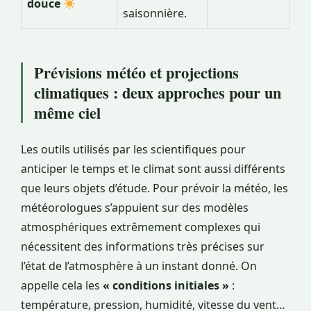
douce
saisonnière.
Prévisions météo et projections
climatiques : deux approches pour un
même ciel
Les outils utilisés par les scientifiques pour
anticiper le temps et le climat sont aussi différents
que leurs objets d’étude. Pour prévoir la météo, les
météorologues s’appuient sur des modèles
atmosphériques extrêmement complexes qui
nécessitent des informations très précises sur
l’état de l’atmosphère à un instant donné. On
appelle cela les
« conditions initiales »
:
température, pression, humidité, vitesse du vent…