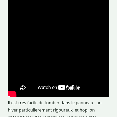
Il est très facile de tomber dans le panneau : un
hiver particulièrement rigoureux, et hop, on