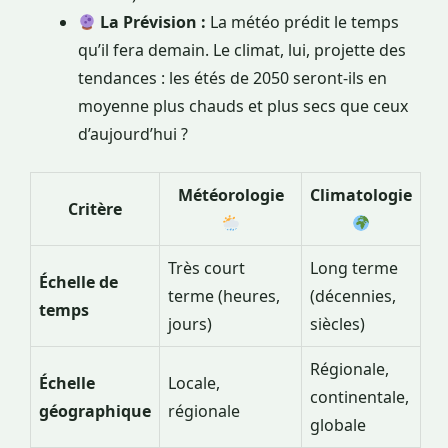
La Prévision :
La météo prédit le temps
qu’il fera demain. Le climat, lui, projette des
tendances : les étés de 2050 seront-ils en
moyenne plus chauds et plus secs que ceux
d’aujourd’hui ?
Météorologie
Climatologie
Critère
Très court
Long terme
Échelle de
terme (heures,
(décennies,
temps
jours)
siècles)
Régionale,
Échelle
Locale,
continentale,
géographique
régionale
globale