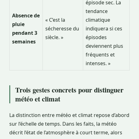
épisode sec. La
tendance
Absence de
« C’est la
climatique
pluie
sécheresse du
indiquera si ces
pendant 3
siècle. »
épisodes
semaines
deviennent plus
fréquents et
intenses. »
Trois gestes concrets pour distinguer
météo et climat
La distinction entre météo et climat repose d’abord
sur l’échelle de temps. Dans les faits, la météo
décrit l’état de l’atmosphère à court terme, alors