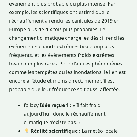
événement plus probable ou plus intense. Par
exemple, les scientifiques ont estimé que le
réchauffement a rendu les canicules de 2019 en
Europe plus de dix fois plus probables. Le
changement climatique charge les dés : il rend les
événements chauds extrêmes beaucoup plus
fréquents, et les événements froids extrêmes
beaucoup plus rares. Pour d’autres phénomènes
comme les tempêtes ou les inondations, le lien est
encore à l’étude et moins direct, même s’il est
probable que leur fréquence soit aussi affectée.
fallacy
Idée reçue 1 :
« Il fait froid
aujourd’hui, donc le réchauffement
climatique n’existe pas. »
Réalité scientifique :
La météo locale