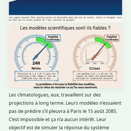
Les climatologues, eux, travaillent sur des
projections à long terme. Leurs modèles n’essaient
pas de prédire s’il pleuvra à Paris le 15 août 2085.
C’est impossible et ça n’a aucun intérêt. Leur
objectif est de simuler la réponse du système