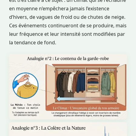
en moyenne n’empêchera jamais l’existence
d’hivers, de vagues de froid ou de chutes de neige.
Ces événements continueront de se produire, mais
leur fréquence et leur intensité sont modifiées par
la tendance de fond.