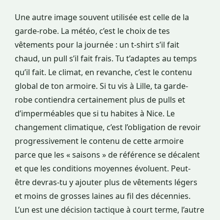
Une autre image souvent utilisée est celle de la
garde-robe. La météo, c’est le choix de tes
vêtements pour la journée : un t-shirt s’il fait
chaud, un pull s’il fait frais. Tu t’adaptes au temps
qu’il fait. Le climat, en revanche, c’est le contenu
global de ton armoire. Si tu vis à Lille, ta garde-
robe contiendra certainement plus de pulls et
d’imperméables que si tu habites à Nice. Le
changement climatique, c’est l’obligation de revoir
progressivement le contenu de cette armoire
parce que les « saisons » de référence se décalent
et que les conditions moyennes évoluent. Peut-
être devras-tu y ajouter plus de vêtements légers
et moins de grosses laines au fil des décennies.
L’un est une décision tactique à court terme, l’autre