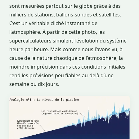
sont mesurées partout sur le globe grâce à des
milliers de stations, ballons-sondes et satellites.
C’est un véritable cliché instantané de
l’atmosphère. À partir de cette photo, les
supercalculateurs simulent l’évolution du système
heure par heure. Mais comme nous l’avons vu, à
cause de la nature chaotique de l’atmosphère, la
moindre imprécision dans ces conditions initiales
rend les prévisions peu fiables au-delà d’une
semaine ou dix jours.