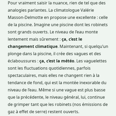
Pour vraiment saisir la nuance, rien de tel que des
analogies parlantes. La climatologue Valérie
Masson-Delmotte en propose une excellente : celle
de la piscine. Imagine une piscine dont les robinets
sont grands ouverts. Le niveau de l’eau monte
lentement mais sûrement :
ça, c’est le
changement climatique
. Maintenant, si quelqu’un
plonge dans la piscine, il crée des vagues et des
éclaboussures :
ça, c’est la météo
. Les vaguelettes
sont les fluctuations quotidiennes, parfois
spectaculaires, mais elles ne changent rien à la
tendance de fond, qui est la montée inexorable du
niveau de l’eau. Même si une vague est plus basse
que la précédente, le niveau général, lui, continue
de grimper tant que les robinets (nos émissions de
gaz à effet de serre) restent ouverts.