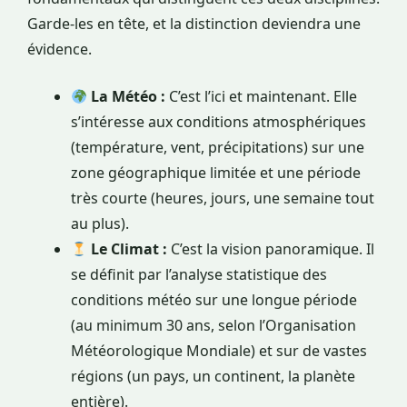
Garde-les en tête, et la distinction deviendra une
évidence.
La Météo :
C’est l’ici et maintenant. Elle
s’intéresse aux conditions atmosphériques
(température, vent, précipitations) sur une
zone géographique limitée et une période
très courte (heures, jours, une semaine tout
au plus).
Le Climat :
C’est la vision panoramique. Il
se définit par l’analyse statistique des
conditions météo sur une longue période
(au minimum 30 ans, selon l’Organisation
Météorologique Mondiale) et sur de vastes
régions (un pays, un continent, la planète
entière).