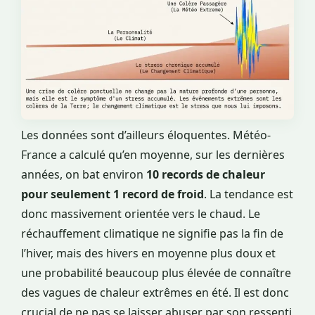
Les données sont d’ailleurs éloquentes. Météo-
France a calculé qu’en moyenne, sur les dernières
années, on bat environ
10 records de chaleur
pour seulement 1 record de froid
. La tendance est
donc massivement orientée vers le chaud. Le
réchauffement climatique ne signifie pas la fin de
l’hiver, mais des hivers en moyenne plus doux et
une probabilité beaucoup plus élevée de connaître
des vagues de chaleur extrêmes en été. Il est donc
crucial de ne pas se laisser abuser par son ressenti