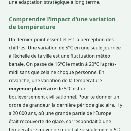
une adaptation stratégique à long terme.
Comprendre l’impact d’une variation
de température
Un dernier point essentiel est la perception des
chiffres. Une variation de 5°C en une seule journée
à l’échelle de ta ville est une fluctuation météo
banale. On passe de 15°C le matin à 20°C l’après-
midi sans que cela ne choque personne. En
revanche, une variation de la température
moyenne planétaire
de 5°C est un
bouleversement civilisationnel. Pour te donner un
ordre de grandeur, la dernière période glaciaire, il y
a 20 000 ans, où une grande partie de l’Europe
était recouverte de glace, correspondait à une
température moyenne mondiale « seulement » 5°C