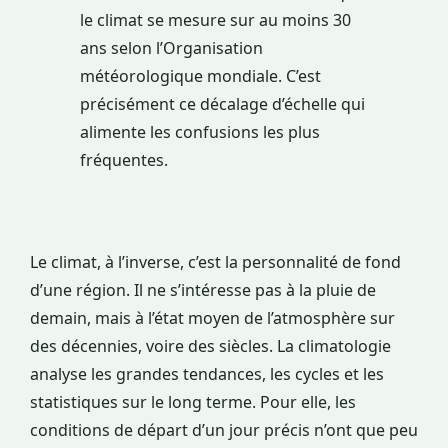
le climat se mesure sur au moins 30
ans selon l’Organisation
météorologique mondiale. C’est
précisément ce décalage d’échelle qui
alimente les confusions les plus
fréquentes.
Le climat, à l’inverse, c’est la personnalité de fond
d’une région. Il ne s’intéresse pas à la pluie de
demain, mais à l’état moyen de l’atmosphère sur
des décennies, voire des siècles. La climatologie
analyse les grandes tendances, les cycles et les
statistiques sur le long terme. Pour elle, les
conditions de départ d’un jour précis n’ont que peu