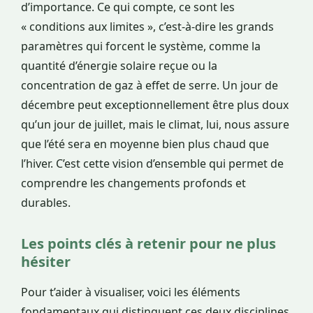
d’importance. Ce qui compte, ce sont les
« conditions aux limites », c’est-à-dire les grands
paramètres qui forcent le système, comme la
quantité d’énergie solaire reçue ou la
concentration de gaz à effet de serre. Un jour de
décembre peut exceptionnellement être plus doux
qu’un jour de juillet, mais le climat, lui, nous assure
que l’été sera en moyenne bien plus chaud que
l’hiver. C’est cette vision d’ensemble qui permet de
comprendre les changements profonds et
durables.
Les points clés à retenir pour ne plus
hésiter
Pour t’aider à visualiser, voici les éléments
fondamentaux qui distinguent ces deux disciplines.