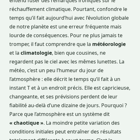
entend fuser des remarques ironiques sur le
réchauffement climatique. Pourtant, confondre le
temps qu’il fait aujourd’hui avec l’évolution globale
de notre planète est une erreur fréquente mais
lourde de conséquences. Pour ne plus jamais te
tromper, il faut comprendre que la
météorologie
et la
climatologie
, bien que cousines, ne
regardent pas le ciel avec les mêmes lunettes. La
météo, c’est un peu l’humeur du jour de
l’atmosphère : elle décrit le temps qu’il fait à un
instant T et à un endroit précis. Elle est capricieuse,
changeante, et ses prévisions perdent de leur
fiabilité au-delà d’une dizaine de jours. Pourquoi ?
Parce que l’atmosphère est un système dit
« chaotique »
. La moindre petite variation des
conditions initiales peut entraîner des résultats