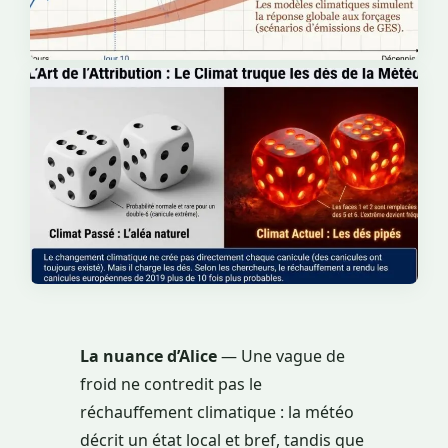
La nuance d’Alice
— Une vague de
froid ne contredit pas le
réchauffement climatique : la météo
décrit un état local et bref, tandis que