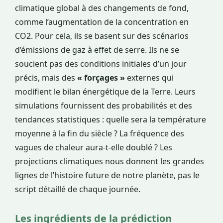
climatique global à des changements de fond,
comme l’augmentation de la concentration en
CO2. Pour cela, ils se basent sur des scénarios
d’émissions de gaz à effet de serre. Ils ne se
soucient pas des conditions initiales d’un jour
précis, mais des
« forçages »
externes qui
modifient le bilan énergétique de la Terre. Leurs
simulations fournissent des probabilités et des
tendances statistiques : quelle sera la température
moyenne à la fin du siècle ? La fréquence des
vagues de chaleur aura-t-elle doublé ? Les
projections climatiques nous donnent les grandes
lignes de l’histoire future de notre planète, pas le
script détaillé de chaque journée.
Les ingrédients de la prédiction