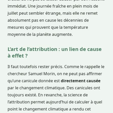
immédiat. Une journée fraîche en plein mois de
juillet peut sembler étrange, mais elle ne remet
absolument pas en cause les décennies de
mesures qui prouvent que la température
moyenne de la planète augmente.
L’art de l’attribution : un lien de cause
à effet ?
Il faut toutefois rester précis. Comme le rappelle le
chercheur Samuel Morin, on ne peut pas affirmer
qu’une canicule donnée est
directement causée
par le changement climatique. Des canicules ont
toujours existé. En revanche, la science de
l’attribution permet aujourd’hui de calculer à quel
point le changement climatique a rendu cet