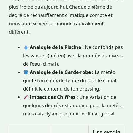
plus froide qu’aujourd’hui. Chaque dixième de
degré de réchauffement climatique compte et
nous pousse vers un monde radicalement
différent.
Analogie de la Piscine :
Ne confonds pas
les vagues (météo) avec la montée du niveau
de l’eau (climat).
Analogie de la Garde-robe :
La météo
guide ton choix de tenue du jour, le climat
définit le contenu de ton dressing.
Impact des Chiffres :
Une variation de
quelques degrés est anodine pour la météo,
mais cataclysmique pour le climat global.
Lien avec la