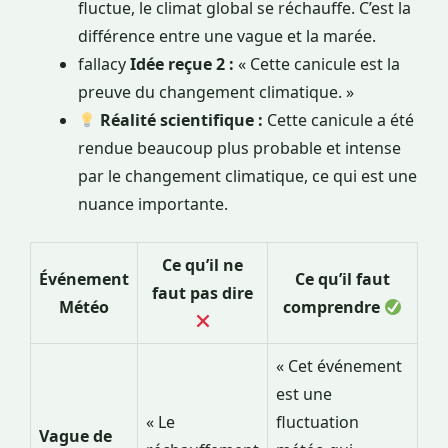
fluctue, le climat global se réchauffe. C’est la
différence entre une vague et la marée.
fallacy
Idée reçue 2 :
« Cette canicule est la
preuve du changement climatique. »
Réalité scientifique :
Cette canicule a été
rendue beaucoup plus probable et intense
par le changement climatique, ce qui est une
nuance importante.
Ce qu’il ne
Événement
Ce qu’il faut
faut pas dire
Météo
comprendre
« Cet événement
est une
« Le
fluctuation
Vague de