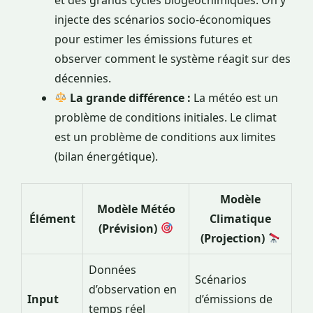
injecte des scénarios socio-économiques
pour estimer les émissions futures et
observer comment le système réagit sur des
décennies.
La grande différence :
La météo est un
problème de conditions initiales. Le climat
est un problème de conditions aux limites
(bilan énergétique).
Modèle
Modèle Météo
Élément
Climatique
(Prévision)
(Projection)
Données
Scénarios
d’observation en
Input
d’émissions de
temps réel