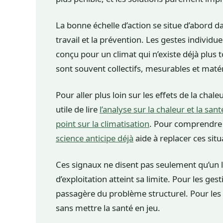
La bonne échelle d’action se situe d’abord dan
travail et la prévention. Les gestes individ
conçu pour un climat qui n’existe déjà plus to
sont souvent collectifs, mesurables et matér
Pour aller plus loin sur les effets de la chaleu
utile de lire
l’analyse sur la chaleur et la sant
point sur la climatisation
. Pour comprendre 
science anticipe déjà
aide à replacer ces situ
Ces signaux ne disent pas seulement qu’un l
d’exploitation atteint sa limite. Pour les gest
passagère du problème structurel. Pour les sa
sans mettre la santé en jeu.