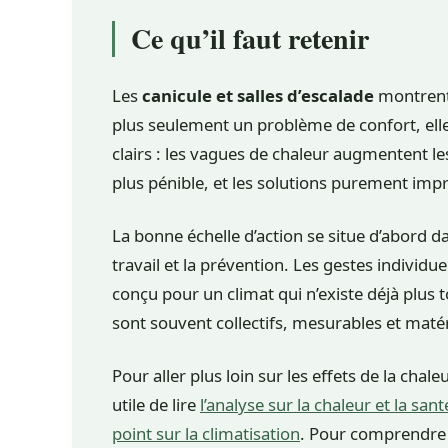
Ce qu’il faut retenir
Les
canicule et salles d’escalade
montrent 
plus seulement un problème de confort, elle te
clairs : les vagues de chaleur augmentent les
plus pénible, et les solutions purement impr
La bonne échelle d’action se situe d’abord dan
travail et la prévention. Les gestes individ
conçu pour un climat qui n’existe déjà plus to
sont souvent collectifs, mesurables et matér
Pour aller plus loin sur les effets de la chaleu
utile de lire
l’analyse sur la chaleur et la sant
point sur la climatisation
. Pour comprendre 