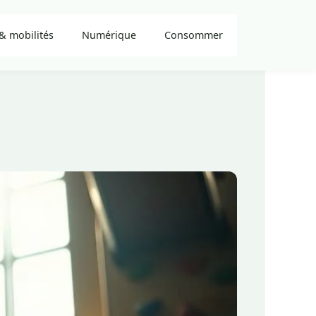
& mobilités
Numérique
Consommer