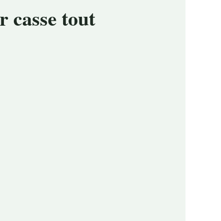
r casse tout