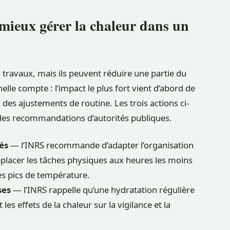
 mieux gérer la chaleur dans un
 travaux, mais ils peuvent réduire une partie du
helle compte : l’impact le plus fort vient d’abord de
s des ajustements de routine. Les trois actions ci-
des recommandations d’autorités publiques.
sés
— l’INRS recommande d’adapter l’organisation
déplacer les tâches physiques aux heures les moins
es pics de température.
ses
— l’INRS rappelle qu’une hydratation régulière
les effets de la chaleur sur la vigilance et la