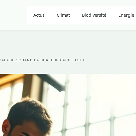
Actus
Climat
Biodiversité
Énergie 
SCALADE : QUAND LA CHALEUR CASSE TOUT