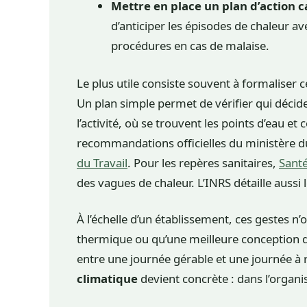
Mettre en place un plan d’action c
d’anticiper les épisodes de chaleur av
procédures en cas de malaise.
Le plus utile consiste souvent à formaliser
Un plan simple permet de vérifier qui décide 
l’activité, où se trouvent les points d’eau 
recommandations officielles du ministère du
du Travail
. Pour les repères sanitaires,
Santé
des vagues de chaleur. L’INRS détaille auss
À l’échelle d’un établissement, ces gestes 
thermique ou qu’une meilleure conception du
entre une journée gérable et une journée à r
climatique
devient concrète : dans l’organi