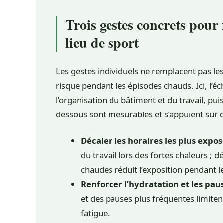
Trois gestes concrets pour
lieu de sport
Les gestes individuels ne remplacent pas les
risque pendant les épisodes chauds. Ici, l’éc
l’organisation du bâtiment et du travail, pui
dessous sont mesurables et s’appuient sur 
Décaler les horaires les plus expo
du travail lors des fortes chaleurs ; 
chaudes réduit l’exposition pendant l
Renforcer l’hydratation et les pau
et des pauses plus fréquentes limitent 
fatigue.