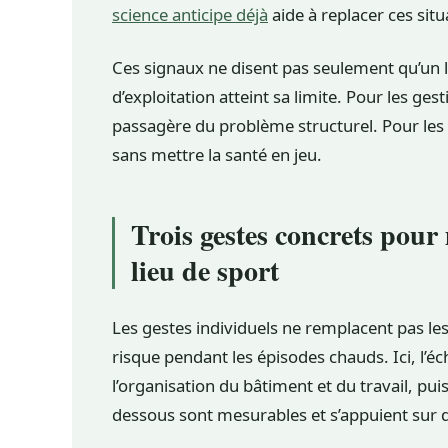
science anticipe déjà
aide à replacer ces situ
Ces signaux ne disent pas seulement qu’un l
d’exploitation atteint sa limite. Pour les gest
passagère du problème structurel. Pour les sa
sans mettre la santé en jeu.
Trois gestes concrets pour
lieu de sport
Les gestes individuels ne remplacent pas les
risque pendant les épisodes chauds. Ici, l’éc
l’organisation du bâtiment et du travail, pui
dessous sont mesurables et s’appuient sur 