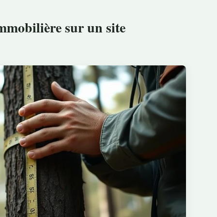
mmobilière sur un site