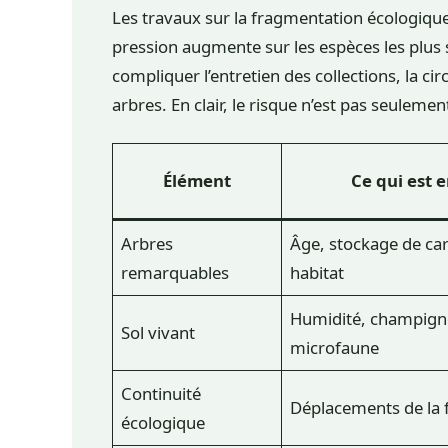
Les travaux sur la fragmentation écologique 
pression augmente sur les espèces les plus 
compliquer l’entretien des collections, la circ
arbres. En clair, le risque n’est pas seulement
Élément
Ce qui est e
Arbres
Âge, stockage de ca
remarquables
habitat
Humidité, champign
Sol vivant
microfaune
Continuité
Déplacements de la 
écologique