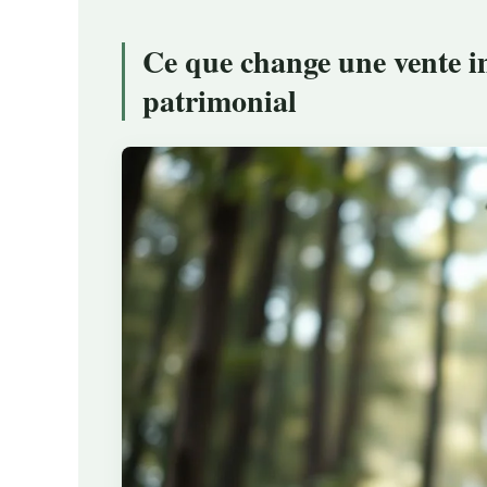
Ce que change une vente i
patrimonial