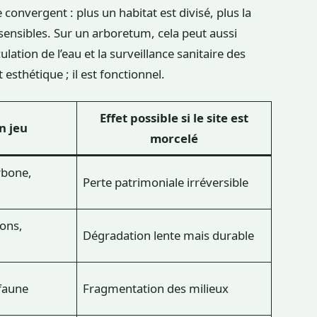
convergent : plus un habitat est divisé, plus la
sensibles. Sur un arboretum, cela peut aussi
ulation de l’eau et la surveillance sanitaire des
 esthétique ; il est fonctionnel.
Effet possible si le site est
n jeu
morcelé
rbone,
Perte patrimoniale irréversible
ons,
Dégradation lente mais durable
faune
Fragmentation des milieux