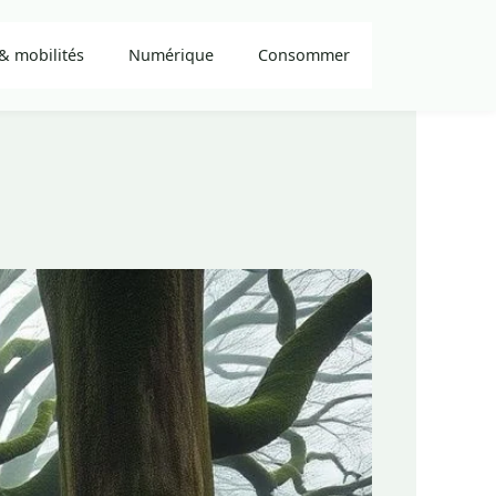
& mobilités
Numérique
Consommer