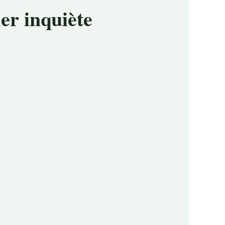
er inquiète