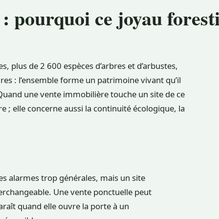
pourquoi ce joyau foresti
s, plus de 2 600 espèces d’arbres et d’arbustes,
res : l’ensemble forme un patrimoine vivant qu’il
. Quand une vente immobilière touche un site de ce
e ; elle concerne aussi la continuité écologique, la
s alarmes trop générales, mais un site
terchangeable. Une vente ponctuelle peut
araît quand elle ouvre la porte à un