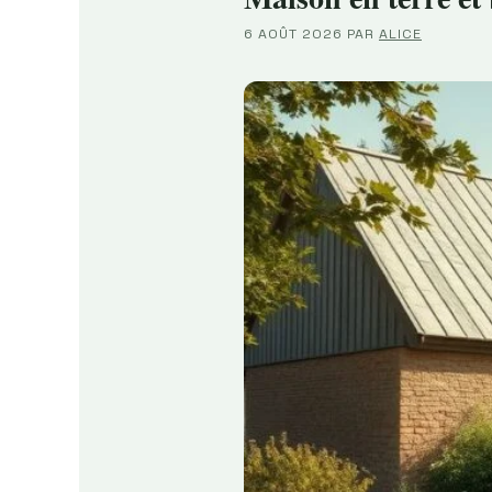
6 AOÛT 2026
PAR
ALICE