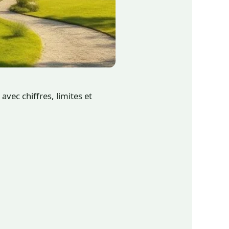
vec chiffres, limites et