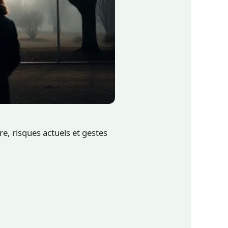
e, risques actuels et gestes