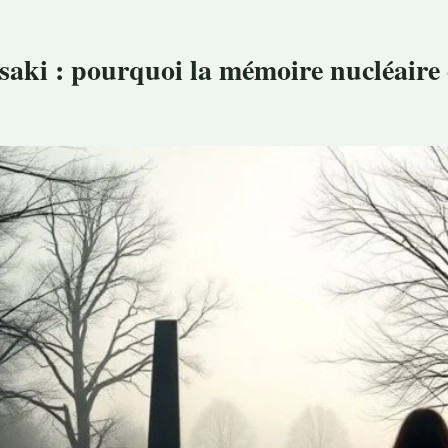
saki : pourquoi la mémoire nucléaire