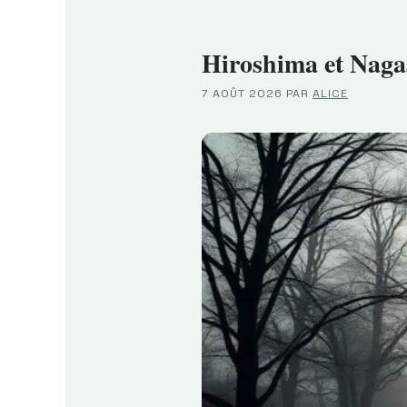
Hiroshima et Naga
7 AOÛT 2026
PAR
ALICE