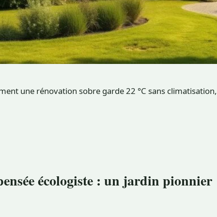
ment une rénovation sobre garde 22 °C sans climatisation, a
ensée écologiste : un jardin pionnier