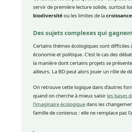
servir de première lecture solide, surtout l
biodiversité
ou les limites de la
croissance
Des sujets complexes qui gagnent
Certains thèmes écologiques sont difficiles
économie et politique. C’est le cas des débat
la manière dont certains projets se présent
ailleurs. La BD peut alors jouer un rôle de d
On retrouve cette logique dans d’autres form
quand on cherche à mieux saisir
les bases d
l’imaginaire écologique
dans les changement
famille de contenus : elle ne remplace pas l’