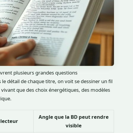
uvrent plusieurs grandes questions
détail de chaque titre, on voit se dessiner un fil
du vivant que des choix énergétiques, des modèles
ique.
Angle que la BD peut rendre
 lecteur
visible