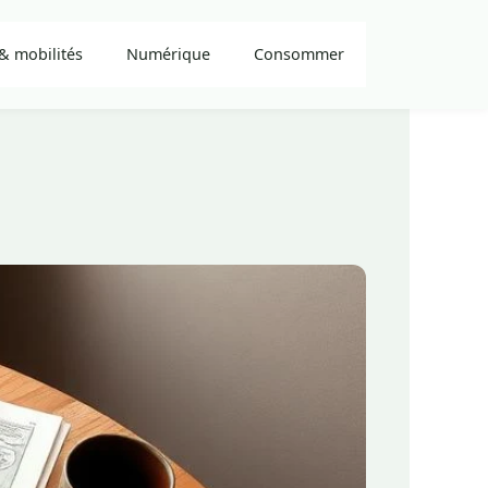
& mobilités
Numérique
Consommer