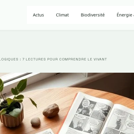
Actus
Climat
Biodiversité
Énergie 
OGIQUES : 7 LECTURES POUR COMPRENDRE LE VIVANT