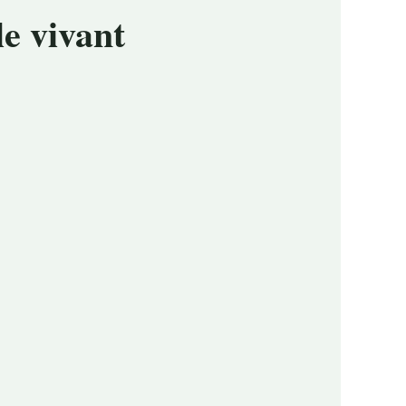
e vivant