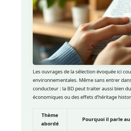
Les ouvrages de la sélection évoquée ici co
environnementales. Même sans entrer dans le 
conducteur : la BD peut traiter aussi bien 
économiques ou des effets d’héritage histor
Thème
Pourquoi il parle au
abordé