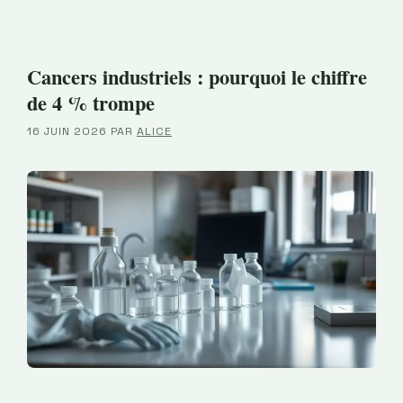
Cancers industriels : pourquoi le chiffre
de 4 % trompe
16 JUIN 2026
PAR
ALICE