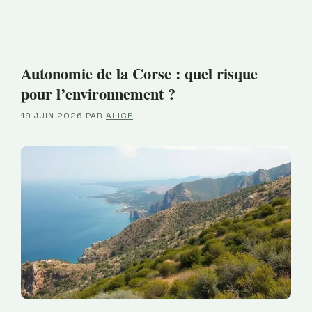
Autonomie de la Corse : quel risque
pour l’environnement ?
19 JUIN 2026
PAR
ALICE