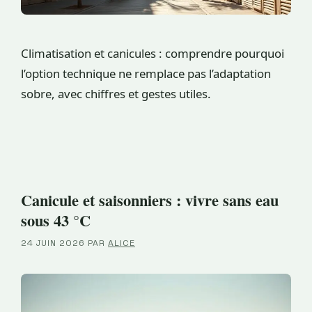
Climatisation et canicules : comprendre pourquoi
l’option technique ne remplace pas l’adaptation
sobre, avec chiffres et gestes utiles.
Canicule et saisonniers : vivre sans eau
sous 43 °C
24 JUIN 2026
PAR
ALICE