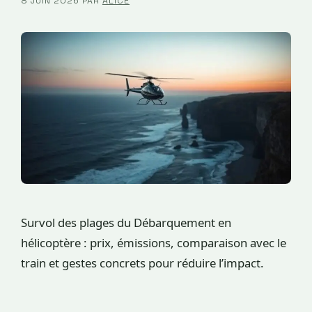
8 JUIN 2026
PAR
ALICE
Survol des plages du Débarquement en
hélicoptère : prix, émissions, comparaison avec le
train et gestes concrets pour réduire l’impact.