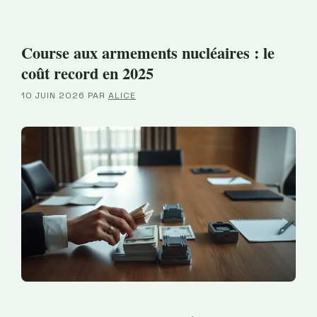
Course aux armements nucléaires : le
coût record en 2025
10 JUIN 2026
PAR
ALICE