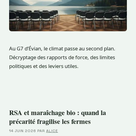
Au G7 d’Évian, le climat passe au second plan.
Décryptage des rapports de force, des limites
politiques et des leviers utiles.
RSA et maraîchage bio : quand la
précarité fragilise les fermes
14 JUIN 2026
PAR
ALICE