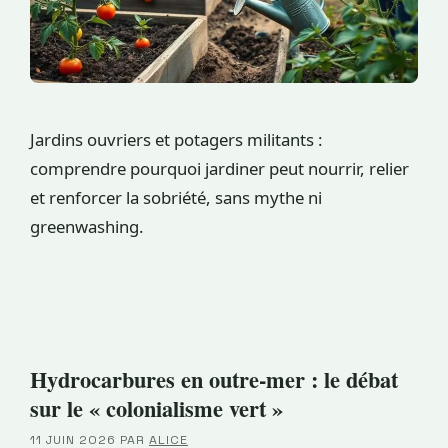
Jardins ouvriers et potagers militants :
comprendre pourquoi jardiner peut nourrir, relier
et renforcer la sobriété, sans mythe ni
greenwashing.
Hydrocarbures en outre-mer : le débat
sur le « colonialisme vert »
11 JUIN 2026
PAR
ALICE