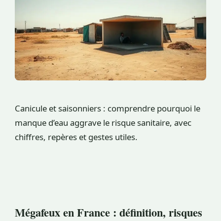
Canicule et saisonniers : comprendre pourquoi le
manque d’eau aggrave le risque sanitaire, avec
chiffres, repères et gestes utiles.
Mégafeux en France : définition, risques