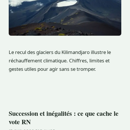
Le recul des glaciers du Kilimandjaro illustre le
réchauffement climatique. Chiffres, limites et
gestes utiles pour agir sans se tromper.
Succession et inégalités : ce que cache le
vote RN