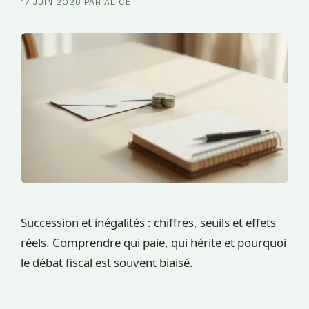
17 JUIN 2026
PAR
ALICE
Succession et inégalités : chiffres, seuils et effets
réels. Comprendre qui paie, qui hérite et pourquoi
le débat fiscal est souvent biaisé.