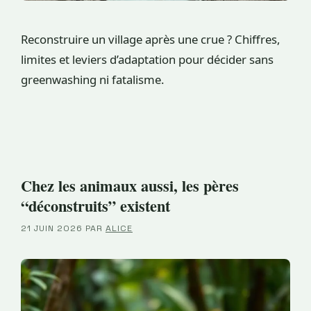
Reconstruire un village après une crue ? Chiffres,
limites et leviers d’adaptation pour décider sans
greenwashing ni fatalisme.
Chez les animaux aussi, les pères
“déconstruits” existent
21 JUIN 2026
PAR
ALICE