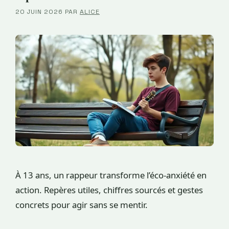
20 JUIN 2026
PAR
ALICE
À 13 ans, un rappeur transforme l’éco-anxiété en
action. Repères utiles, chiffres sourcés et gestes
concrets pour agir sans se mentir.