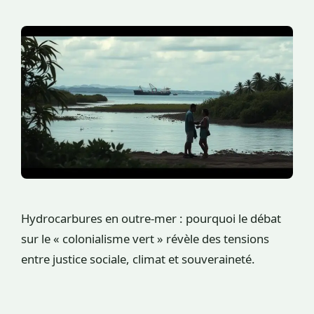
Hydrocarbures en outre-mer : pourquoi le débat
sur le « colonialisme vert » révèle des tensions
entre justice sociale, climat et souveraineté.