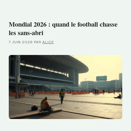
Mondial 2026 : quand le football chasse
les sans-abri
7 JUIN 2026
PAR
ALICE