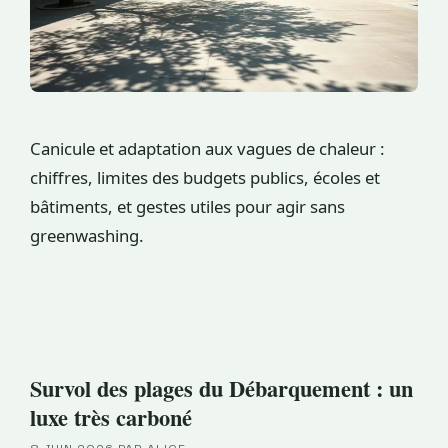
Canicule et adaptation aux vagues de chaleur :
chiffres, limites des budgets publics, écoles et
bâtiments, et gestes utiles pour agir sans
greenwashing.
Survol des plages du Débarquement : un
luxe très carboné