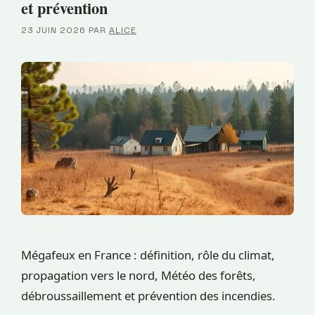
et prévention
23 JUIN 2026
PAR
ALICE
Mégafeux en France : définition, rôle du climat,
propagation vers le nord, Météo des forêts,
débroussaillement et prévention des incendies.