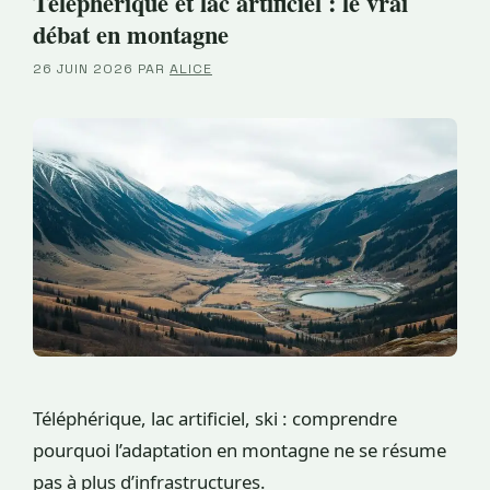
Téléphérique et lac artificiel : le vrai
débat en montagne
26 JUIN 2026
PAR
ALICE
Téléphérique, lac artificiel, ski : comprendre
pourquoi l’adaptation en montagne ne se résume
pas à plus d’infrastructures.