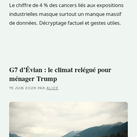
Le chiffre de 4 % des cancers liés aux expositions
industrielles masque surtout un manque massif
de données. Décryptage factuel et gestes utiles.
G7 d’Évian : le climat relégué pour
ménager Trump
15 JUIN 2026
PAR
ALICE