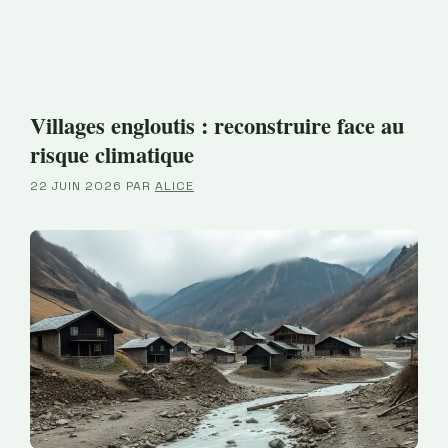
Villages engloutis : reconstruire face au
risque climatique
22 JUIN 2026
PAR
ALICE