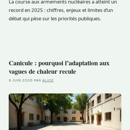
La course aux armements nucléaires a atteint un
record en 2025 : chiffres, enjeux et limites d’un
débat qui pèse sur les priorités publiques.
Canicule : pourquoi l’adaptation aux
vagues de chaleur recule
9 JUIN 2026
PAR
ALICE