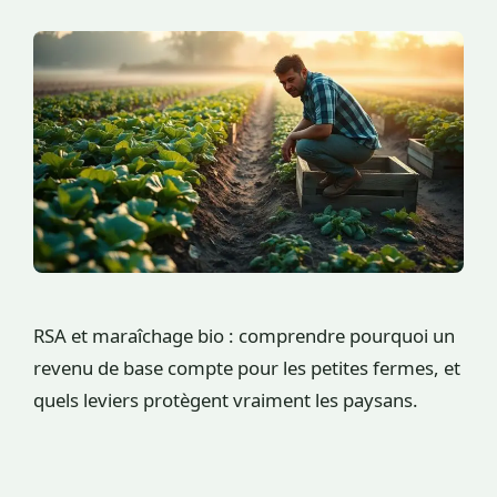
RSA et maraîchage bio : comprendre pourquoi un
revenu de base compte pour les petites fermes, et
quels leviers protègent vraiment les paysans.