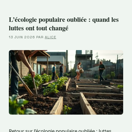
L’écologie populaire oubliée : quand les
luttes ont tout changé
13 JUIN 2026
PAR
ALICE
Retour sur l’écologie populaire oubliée : luttes