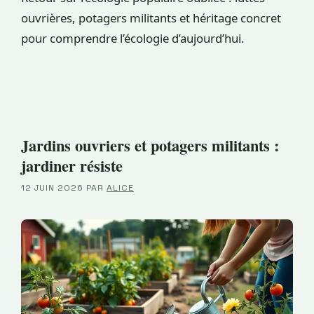
ouvrières, potagers militants et héritage concret
pour comprendre l’écologie d’aujourd’hui.
Jardins ouvriers et potagers militants :
jardiner résiste
12 JUIN 2026
PAR
ALICE