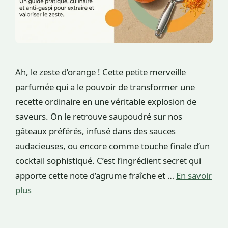
Ah, le zeste d’orange ! Cette petite merveille
parfumée qui a le pouvoir de transformer une
recette ordinaire en une véritable explosion de
saveurs. On le retrouve saupoudré sur nos
gâteaux préférés, infusé dans des sauces
audacieuses, ou encore comme touche finale d’un
cocktail sophistiqué. C’est l’ingrédient secret qui
apporte cette note d’agrume fraîche et …
En savoir
plus