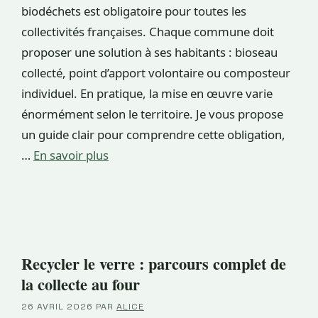
biodéchets est obligatoire pour toutes les
collectivités françaises. Chaque commune doit
proposer une solution à ses habitants : bioseau
collecté, point d’apport volontaire ou composteur
individuel. En pratique, la mise en œuvre varie
énormément selon le territoire. Je vous propose
un guide clair pour comprendre cette obligation,
…
En savoir plus
Recycler le verre : parcours complet de
la collecte au four
26 AVRIL 2026
PAR
ALICE