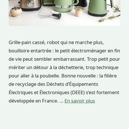
Grille-pain cassé, robot qui ne marche plus,
bouilloire entartrée : le petit électroménager en fin
de vie peut sembler embarrassant. Trop petit pour
mériter un détour à la déchetterie, trop technique
pour aller à la poubelle. Bonne nouvelle : la filière
de recyclage des Déchets d’Équipements
Électriques et Électroniques (DEEE) s’est fortement
développée en France. …
En savoir plus