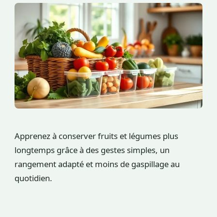
Apprenez à conserver fruits et légumes plus
longtemps grâce à des gestes simples, un
rangement adapté et moins de gaspillage au
quotidien.