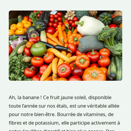
Ah, la banane ! Ce fruit jaune soleil, disponible
toute l’année sur nos étals, est une véritable alliée
pour notre bien-être. Bourrée de vitamines, de
fibres et de potassium, elle participe activement à