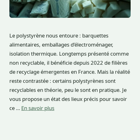
Le polystyrène nous entoure : barquettes
alimentaires, emballages d’électroménager,
isolation thermique. Longtemps présenté comme
non recyclable, il bénéficie depuis 2022 de filières
de recyclage émergentes en France. Mais la réalité
reste contrastée : certains polystyrènes sont
recyclables en théorie, peu le sont en pratique. Je
vous propose un état des lieux précis pour savoir
ce …
En savoir plus