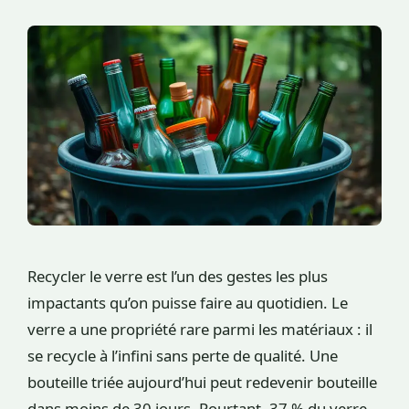
Recycler le verre est l’un des gestes les plus
impactants qu’on puisse faire au quotidien. Le
verre a une propriété rare parmi les matériaux : il
se recycle à l’infini sans perte de qualité. Une
bouteille triée aujourd’hui peut redevenir bouteille
dans moins de 30 jours. Pourtant, 37 % du verre