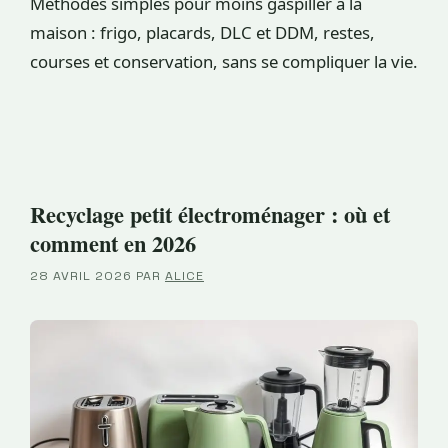
Méthodes simples pour moins gaspiller à la
maison : frigo, placards, DLC et DDM, restes,
courses et conservation, sans se compliquer la vie.
Recyclage petit électroménager : où et
comment en 2026
28 AVRIL 2026
PAR
ALICE