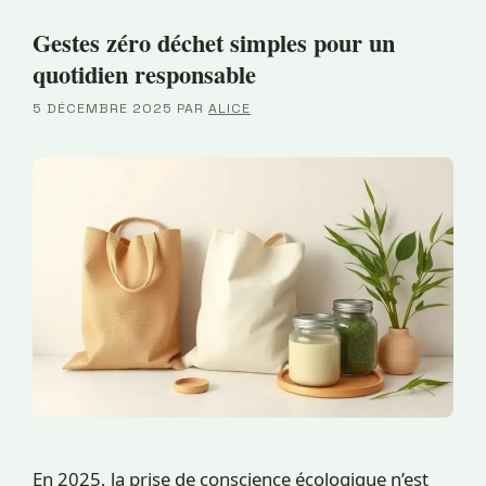
Gestes zéro déchet simples pour un
quotidien responsable
5 DÉCEMBRE 2025
PAR
ALICE
En 2025, la prise de conscience écologique n’est