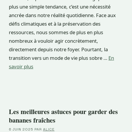
plus une simple tendance, c’est une nécessité
ancrée dans notre réalité quotidienne. Face aux
défis climatiques et à la préservation des
ressources, nous sommes de plus en plus
nombreux à vouloir agir concrètement,
directement depuis notre foyer. Pourtant, la
transition vers un mode de vie plus sobre …
En
savoir plus
Les meilleures astuces pour garder des
bananes fraîches
6 JUIN 2025
PAR
ALICE