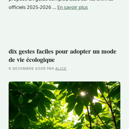
officiels 2025-2026 …
En savoir plus
dix gestes faciles pour adopter un mode
de vie écologique
6 DÉCEMBRE 2025
PAR
ALICE