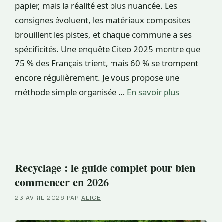
papier, mais la réalité est plus nuancée. Les
consignes évoluent, les matériaux composites
brouillent les pistes, et chaque commune a ses
spécificités. Une enquête Citeo 2025 montre que
75 % des Français trient, mais 60 % se trompent
encore régulièrement. Je vous propose une
méthode simple organisée …
En savoir plus
Recyclage : le guide complet pour bien
commencer en 2026
23 AVRIL 2026
PAR
ALICE