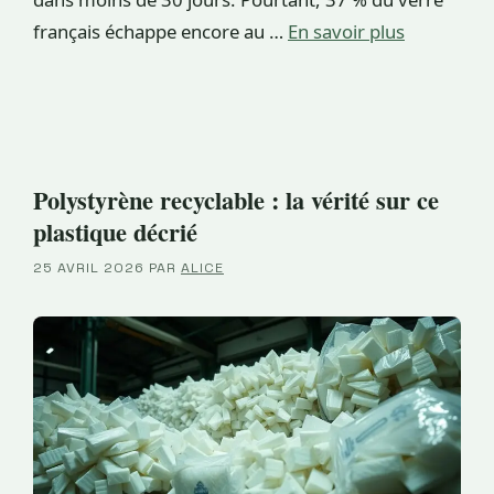
français échappe encore au …
En savoir plus
Polystyrène recyclable : la vérité sur ce
plastique décrié
25 AVRIL 2026
PAR
ALICE