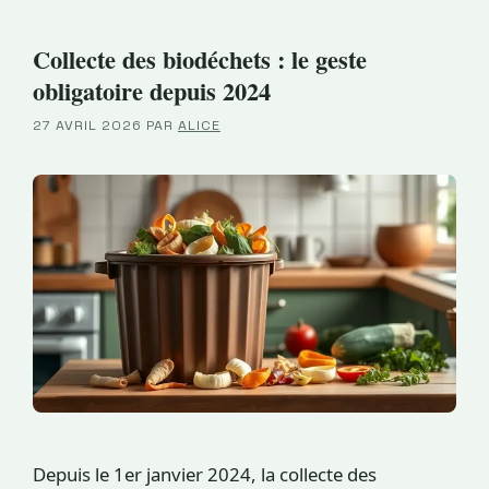
Collecte des biodéchets : le geste
obligatoire depuis 2024
27 AVRIL 2026
PAR
ALICE
Depuis le 1er janvier 2024, la collecte des