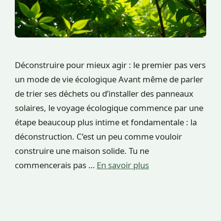
Déconstruire pour mieux agir : le premier pas vers
un mode de vie écologique Avant même de parler
de trier ses déchets ou d’installer des panneaux
solaires, le voyage écologique commence par une
étape beaucoup plus intime et fondamentale : la
déconstruction. C’est un peu comme vouloir
construire une maison solide. Tu ne
commencerais pas …
En savoir plus