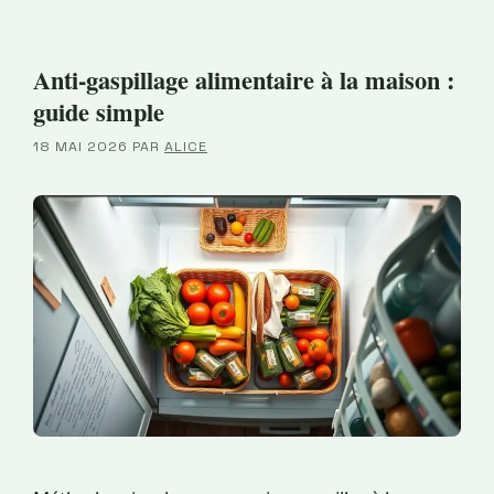
Anti-gaspillage alimentaire à la maison :
guide simple
18 MAI 2026
PAR
ALICE