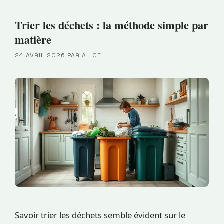
Trier les déchets : la méthode simple par
matière
24 AVRIL 2026
PAR
ALICE
Savoir trier les déchets semble évident sur le