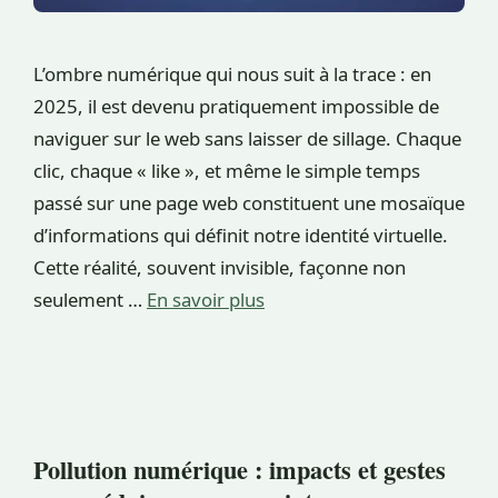
L’ombre numérique qui nous suit à la trace : en
2025, il est devenu pratiquement impossible de
naviguer sur le web sans laisser de sillage. Chaque
clic, chaque « like », et même le simple temps
passé sur une page web constituent une mosaïque
d’informations qui définit notre identité virtuelle.
Cette réalité, souvent invisible, façonne non
seulement …
En savoir plus
Pollution numérique : impacts et gestes