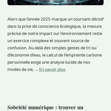
Alors que l’année 2025 marque un tournant décisif
dans la prise de conscience écologique, la mesure
précise de notre impact sur l’environnement reste
un exercice complexe et souvent source de
confusion. Au-delà des simples gestes de tri ou
d’économie d’eau, le calcul de l’empreinte carbone
personnelle exige une analyse lucide de nos
modes de vie, …
En savoir plus
Sobriété numérique : trouver un