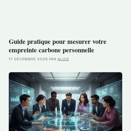
Guide pratique pour mesurer votre
empreinte carbone personnelle
17 DÉCEMBRE 2025
PAR
ALICE