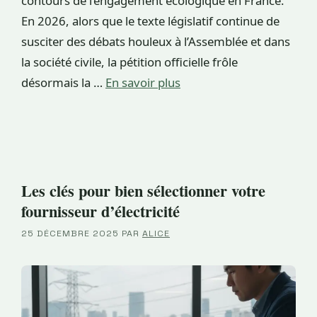
contours de l’engagement écologique en France.
En 2026, alors que le texte législatif continue de
susciter des débats houleux à l’Assemblée et dans
la société civile, la pétition officielle frôle
désormais la …
En savoir plus
Les clés pour bien sélectionner votre
fournisseur d’électricité
25 DÉCEMBRE 2025
PAR
ALICE