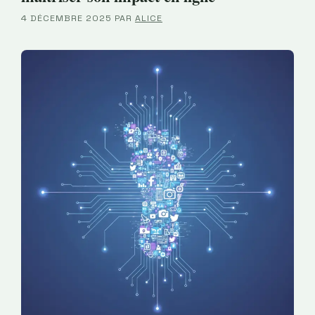
4 DÉCEMBRE 2025
PAR
ALICE