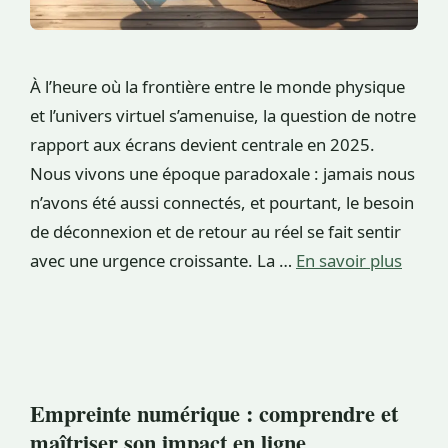
À l’heure où la frontière entre le monde physique
et l’univers virtuel s’amenuise, la question de notre
rapport aux écrans devient centrale en 2025.
Nous vivons une époque paradoxale : jamais nous
n’avons été aussi connectés, et pourtant, le besoin
de déconnexion et de retour au réel se fait sentir
avec une urgence croissante. La …
En savoir plus
Empreinte numérique : comprendre et
maîtriser son impact en ligne