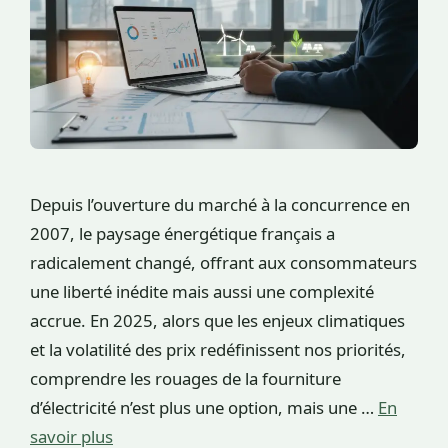
Depuis l’ouverture du marché à la concurrence en
2007, le paysage énergétique français a
radicalement changé, offrant aux consommateurs
une liberté inédite mais aussi une complexité
accrue. En 2025, alors que les enjeux climatiques
et la volatilité des prix redéfinissent nos priorités,
comprendre les rouages de la fourniture
d’électricité n’est plus une option, mais une …
En
savoir plus