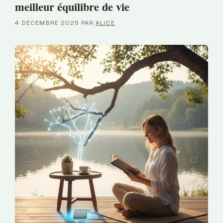
meilleur équilibre de vie
4 DÉCEMBRE 2025
PAR
ALICE