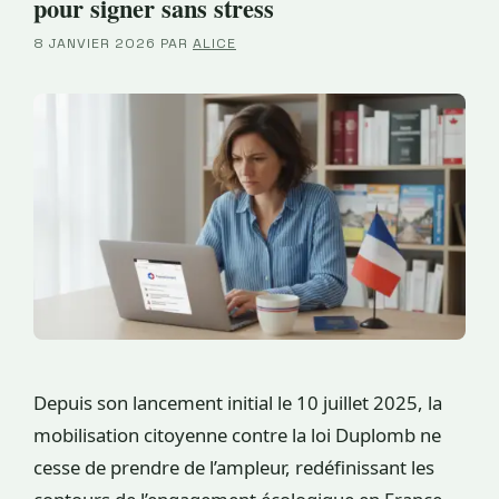
pour signer sans stress
8 JANVIER 2026
PAR
ALICE
Depuis son lancement initial le 10 juillet 2025, la
mobilisation citoyenne contre la loi Duplomb ne
cesse de prendre de l’ampleur, redéfinissant les