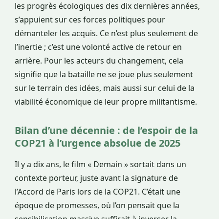
les progrès écologiques des dix dernières années,
s’appuient sur ces forces politiques pour
démanteler les acquis. Ce n’est plus seulement de
l’inertie ; c’est une volonté active de retour en
arrière. Pour les acteurs du changement, cela
signifie que la bataille ne se joue plus seulement
sur le terrain des idées, mais aussi sur celui de la
viabilité économique de leur propre militantisme.
Bilan d’une décennie : de l’espoir de la
COP21 à l’urgence absolue de 2025
Il y a dix ans, le film « Demain » sortait dans un
contexte porteur, juste avant la signature de
l’Accord de Paris lors de la COP21. C’était une
époque de promesses, où l’on pensait que la