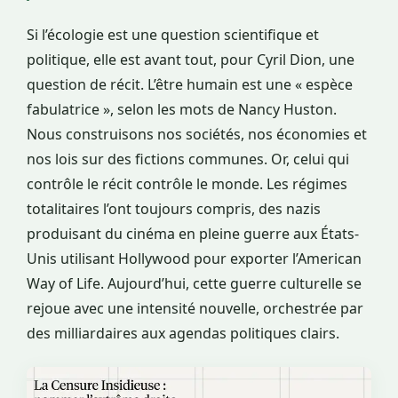
Si l’écologie est une question scientifique et
politique, elle est avant tout, pour Cyril Dion, une
question de récit. L’être humain est une « espèce
fabulatrice », selon les mots de Nancy Huston.
Nous construisons nos sociétés, nos économies et
nos lois sur des fictions communes. Or, celui qui
contrôle le récit contrôle le monde. Les régimes
totalitaires l’ont toujours compris, des nazis
produisant du cinéma en pleine guerre aux États-
Unis utilisant Hollywood pour exporter l’American
Way of Life. Aujourd’hui, cette guerre culturelle se
rejoue avec une intensité nouvelle, orchestrée par
des milliardaires aux agendas politiques clairs.