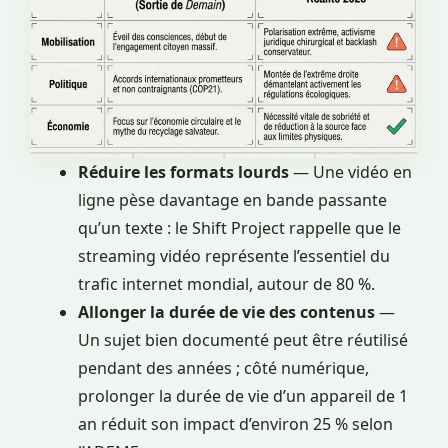
Réduire les formats lourds
— Une vidéo en
ligne pèse davantage en bande passante
qu’un texte : le Shift Project rappelle que le
streaming vidéo représente l’essentiel du
trafic internet mondial, autour de 80 %.
Allonger la durée de vie des contenus
—
Un sujet bien documenté peut être réutilisé
pendant des années ; côté numérique,
prolonger la durée de vie d’un appareil de 1
an réduit son impact d’environ 25 % selon