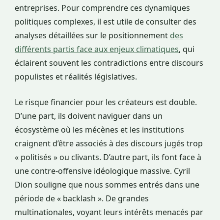
entreprises. Pour comprendre ces dynamiques
politiques complexes, il est utile de consulter des
analyses détaillées sur le positionnement
des
différents partis face aux enjeux climatiques
, qui
éclairent souvent les contradictions entre discours
populistes et réalités législatives.
Le risque financier pour les créateurs est double.
D’une part, ils doivent naviguer dans un
écosystème où les mécènes et les institutions
craignent d’être associés à des discours jugés trop
« politisés » ou clivants. D’autre part, ils font face à
une contre-offensive idéologique massive. Cyril
Dion souligne que nous sommes entrés dans une
période de « backlash ». De grandes
multinationales, voyant leurs intérêts menacés par