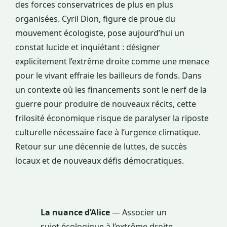
des forces conservatrices de plus en plus
organisées. Cyril Dion, figure de proue du
mouvement écologiste, pose aujourd’hui un
constat lucide et inquiétant : désigner
explicitement l’extrême droite comme une menace
pour le vivant effraie les bailleurs de fonds. Dans
un contexte où les financements sont le nerf de la
guerre pour produire de nouveaux récits, cette
frilosité économique risque de paralyser la riposte
culturelle nécessaire face à l’urgence climatique.
Retour sur une décennie de luttes, de succès
locaux et de nouveaux défis démocratiques.
La nuance d’Alice
— Associer un
sujet écologique à l’extrême droite