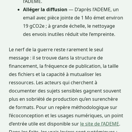
l’ADEME.
Alléger la diffusion
— D’après l’ADEME, un
email avec pièce jointe de 1 Mo émet environ
19 gCO2e ; à grande échelle, le nettoyage
des envois inutiles réduit vite l’empreinte.
Le nerf de la guerre reste rarement le seul
message : il se trouve dans la structure de
financement, la fréquence de publication, la taille
des fichiers et la capacité à mutualiser les
ressources. Les acteurs qui cherchent à
documenter des sujets sensibles gagnent souvent
plus en sobriété de production qu’en surenchère
de formats. Pour un repère méthodologique sur
l’écoconception et les usages numériques, un point
d’entrée utile est disponible sur
le site de l’ADEME
.