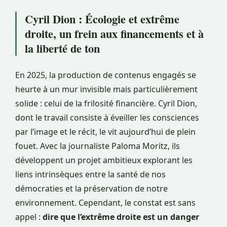
Cyril Dion : Écologie et extrême
droite, un frein aux financements et à
la liberté de ton
En 2025, la production de contenus engagés se
heurte à un mur invisible mais particulièrement
solide : celui de la frilosité financière. Cyril Dion,
dont le travail consiste à éveiller les consciences
par l’image et le récit, le vit aujourd’hui de plein
fouet. Avec la journaliste Paloma Moritz, ils
développent un projet ambitieux explorant les
liens intrinsèques entre la santé de nos
démocraties et la préservation de notre
environnement. Cependant, le constat est sans
appel :
dire que l’extrême droite est un danger