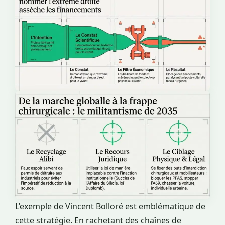
L’exemple de Vincent Bolloré est emblématique de
cette stratégie. En rachetant des chaînes de