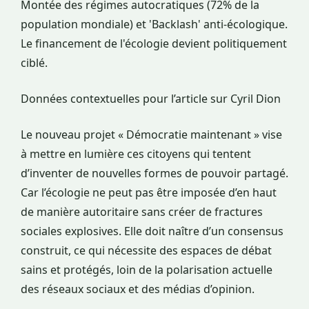
Montée des régimes autocratiques (72% de la
population mondiale) et 'Backlash' anti-écologique.
Le financement de l'écologie devient politiquement
ciblé.
Données contextuelles pour l’article sur Cyril Dion
Le nouveau projet « Démocratie maintenant » vise
à mettre en lumière ces citoyens qui tentent
d’inventer de nouvelles formes de pouvoir partagé.
Car l’écologie ne peut pas être imposée d’en haut
de manière autoritaire sans créer de fractures
sociales explosives. Elle doit naître d’un consensus
construit, ce qui nécessite des espaces de débat
sains et protégés, loin de la polarisation actuelle
des réseaux sociaux et des médias d’opinion.