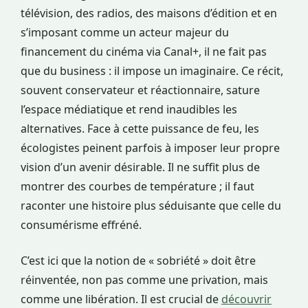
télévision, des radios, des maisons d’édition et en
s’imposant comme un acteur majeur du
financement du cinéma via Canal+, il ne fait pas
que du business : il impose un imaginaire. Ce récit,
souvent conservateur et réactionnaire, sature
l’espace médiatique et rend inaudibles les
alternatives. Face à cette puissance de feu, les
écologistes peinent parfois à imposer leur propre
vision d’un avenir désirable. Il ne suffit plus de
montrer des courbes de température ; il faut
raconter une histoire plus séduisante que celle du
consumérisme effréné.
C’est ici que la notion de « sobriété » doit être
réinventée, non pas comme une privation, mais
comme une libération. Il est crucial de
découvrir