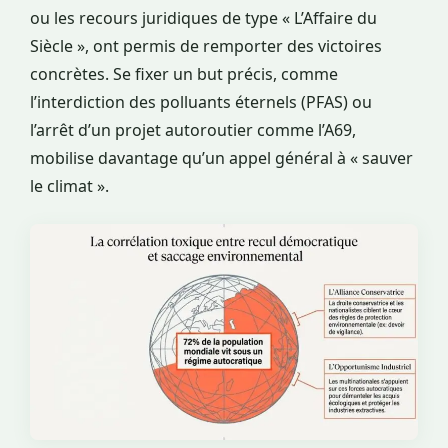
ou les recours juridiques de type « L’Affaire du
Siècle », ont permis de remporter des victoires
concrètes. Se fixer un but précis, comme
l’interdiction des polluants éternels (PFAS) ou
l’arrêt d’un projet autoroutier comme l’A69,
mobilise davantage qu’un appel général à « sauver
le climat ».