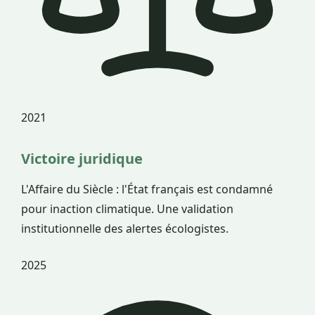
2021
Victoire juridique
L'Affaire du Siècle : l'État français est condamné
pour inaction climatique. Une validation
institutionnelle des alertes écologistes.
2025