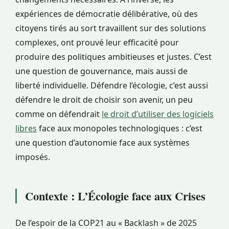
expériences de démocratie délibérative, où des
citoyens tirés au sort travaillent sur des solutions
complexes, ont prouvé leur efficacité pour
produire des politiques ambitieuses et justes. C’est
une question de gouvernance, mais aussi de
liberté individuelle. Défendre l’écologie, c’est aussi
défendre le droit de choisir son avenir, un peu
comme on défendrait
le droit d’utiliser des logiciels
libres
face aux monopoles technologiques : c’est
une question d’autonomie face aux systèmes
imposés.
Contexte : L’Écologie face aux Crises
De l’espoir de la COP21 au « Backlash » de 2025