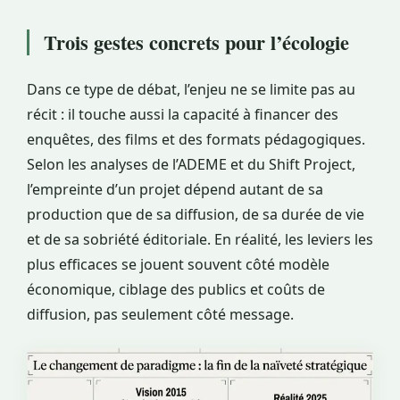
Trois gestes concrets pour l’écologie
Dans ce type de débat, l’enjeu ne se limite pas au
récit : il touche aussi la capacité à financer des
enquêtes, des films et des formats pédagogiques.
Selon les analyses de l’ADEME et du Shift Project,
l’empreinte d’un projet dépend autant de sa
production que de sa diffusion, de sa durée de vie
et de sa sobriété éditoriale. En réalité, les leviers les
plus efficaces se jouent souvent côté modèle
économique, ciblage des publics et coûts de
diffusion, pas seulement côté message.