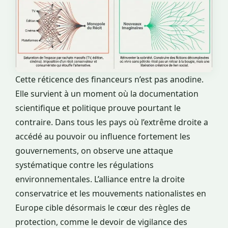
Cette réticence des financeurs n’est pas anodine.
Elle survient à un moment où la documentation
scientifique et politique prouve pourtant le
contraire. Dans tous les pays où l’extrême droite a
accédé au pouvoir ou influence fortement les
gouvernements, on observe une attaque
systématique contre les régulations
environnementales. L’alliance entre la droite
conservatrice et les mouvements nationalistes en
Europe cible désormais le cœur des règles de
protection, comme le devoir de vigilance des