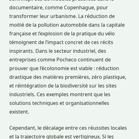
documentaire, comme Copenhague, pour
transformer leur urbanisme. La réduction de
moitié de la pollution automobile dans la capitale
française et l’explosion de la pratique du vélo
témoignent de l’impact concret de ces récits
inspirants. Dans le secteur industriel, des
entreprises comme Pocheco continuent de
prouver que l’écolonomie est viable : réduction
drastique des matières premières, zéro plastique,
et réintégration de la biodiversité sur les sites
industriels. Ces exemples montrent que les
solutions techniques et organisationnelles
existent.
Cependant, le décalage entre ces réussites locales
et la trajectoire globale est vertigineux. Si les