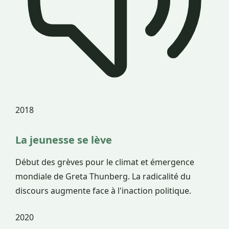
2018
La jeunesse se lève
Début des grèves pour le climat et émergence
mondiale de Greta Thunberg. La radicalité du
discours augmente face à l'inaction politique.
2020