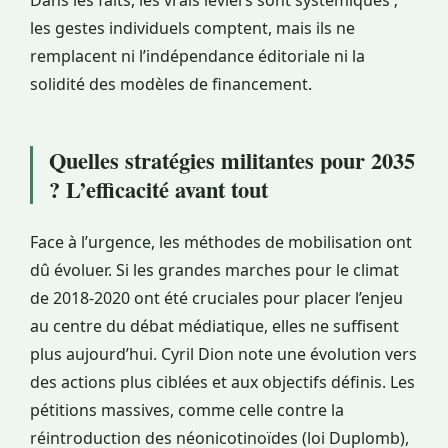
Dans les faits, les vrais leviers sont systémiques ;
les gestes individuels comptent, mais ils ne
remplacent ni l’indépendance éditoriale ni la
solidité des modèles de financement.
Quelles stratégies militantes pour 2035
? L’efficacité avant tout
Face à l’urgence, les méthodes de mobilisation ont
dû évoluer. Si les grandes marches pour le climat
de 2018-2020 ont été cruciales pour placer l’enjeu
au centre du débat médiatique, elles ne suffisent
plus aujourd’hui. Cyril Dion note une évolution vers
des actions plus ciblées et aux objectifs définis. Les
pétitions massives, comme celle contre la
réintroduction des néonicotinoïdes (loi Duplomb),