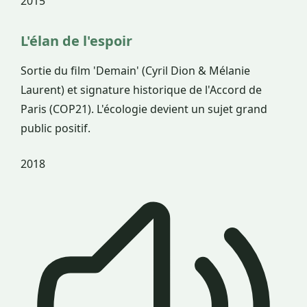
2015
L'élan de l'espoir
Sortie du film 'Demain' (Cyril Dion & Mélanie
Laurent) et signature historique de l'Accord de
Paris (COP21). L'écologie devient un sujet grand
public positif.
2018