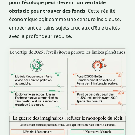
pour l’écologie peut devenir un véritable
obstacle pour trouver des fonds
. Cette réalité
économique agit comme une censure insidieuse,
empêchant certains sujets cruciaux d’être traités
avec la profondeur requise.