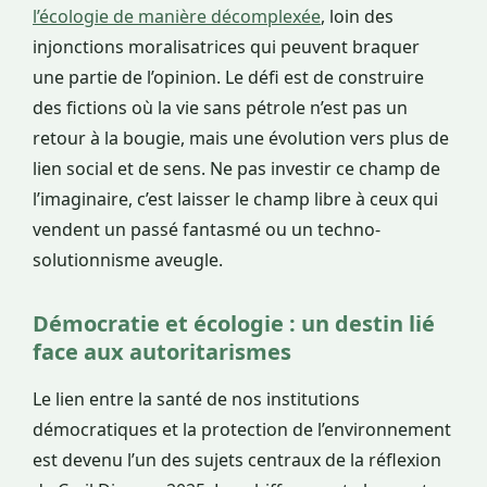
l’écologie de manière décomplexée
, loin des
injonctions moralisatrices qui peuvent braquer
une partie de l’opinion. Le défi est de construire
des fictions où la vie sans pétrole n’est pas un
retour à la bougie, mais une évolution vers plus de
lien social et de sens. Ne pas investir ce champ de
l’imaginaire, c’est laisser le champ libre à ceux qui
vendent un passé fantasmé ou un techno-
solutionnisme aveugle.
Démocratie et écologie : un destin lié
face aux autoritarismes
Le lien entre la santé de nos institutions
démocratiques et la protection de l’environnement
est devenu l’un des sujets centraux de la réflexion