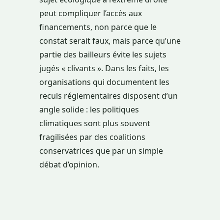
peut compliquer l’accès aux
financements, non parce que le
constat serait faux, mais parce qu’une
partie des bailleurs évite les sujets
jugés « clivants ». Dans les faits, les
organisations qui documentent les
reculs réglementaires disposent d’un
angle solide : les politiques
climatiques sont plus souvent
fragilisées par des coalitions
conservatrices que par un simple
débat d’opinion.