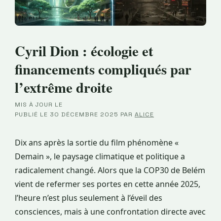
Cyril Dion : écologie et
financements compliqués par
l’extrême droite
MIS À JOUR LE
·
PUBLIÉ LE
30 DÉCEMBRE 2025
PAR
ALICE
Dix ans après la sortie du film phénomène «
Demain », le paysage climatique et politique a
radicalement changé. Alors que la COP30 de Belém
vient de refermer ses portes en cette année 2025,
l’heure n’est plus seulement à l’éveil des
consciences, mais à une confrontation directe avec