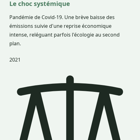
Le choc systémique
Pandémie de Covid-19. Une brève baisse des
émissions suivie d'une reprise économique
intense, reléguant parfois l'écologie au second
plan.
2021