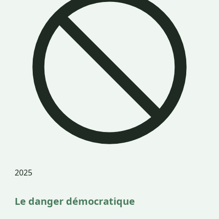
2025
Le danger démocratique