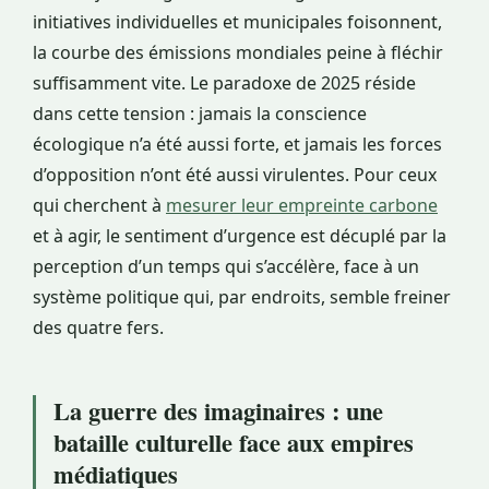
initiatives individuelles et municipales foisonnent,
la courbe des émissions mondiales peine à fléchir
suffisamment vite. Le paradoxe de 2025 réside
dans cette tension : jamais la conscience
écologique n’a été aussi forte, et jamais les forces
d’opposition n’ont été aussi virulentes. Pour ceux
qui cherchent à
mesurer leur empreinte carbone
et à agir, le sentiment d’urgence est décuplé par la
perception d’un temps qui s’accélère, face à un
système politique qui, par endroits, semble freiner
des quatre fers.
La guerre des imaginaires : une
bataille culturelle face aux empires
médiatiques