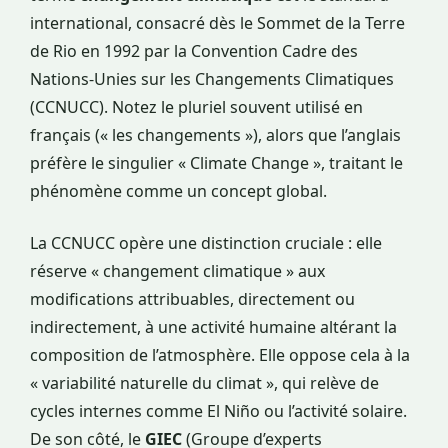
international, consacré dès le Sommet de la Terre
de Rio en 1992 par la Convention Cadre des
Nations-Unies sur les Changements Climatiques
(CCNUCC). Notez le pluriel souvent utilisé en
français (« les changements »), alors que l’anglais
préfère le singulier « Climate Change », traitant le
phénomène comme un concept global.
La CCNUCC opère une distinction cruciale : elle
réserve « changement climatique » aux
modifications attribuables, directement ou
indirectement, à une activité humaine altérant la
composition de l’atmosphère. Elle oppose cela à la
« variabilité naturelle du climat », qui relève de
cycles internes comme El Niño ou l’activité solaire.
De son côté, le
GIEC
(Groupe d’experts