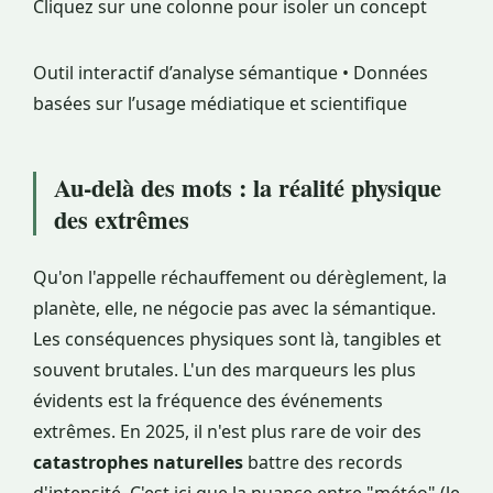
Cliquez sur une colonne pour isoler un concept
Outil interactif d’analyse sémantique • Données
basées sur l’usage médiatique et scientifique
Au-delà des mots : la réalité physique
des extrêmes
Qu'on l'appelle réchauffement ou dérèglement, la
planète, elle, ne négocie pas avec la sémantique.
Les conséquences physiques sont là, tangibles et
souvent brutales. L'un des marqueurs les plus
évidents est la fréquence des événements
extrêmes. En 2025, il n'est plus rare de voir des
catastrophes naturelles
battre des records