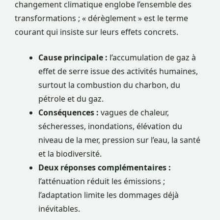
changement climatique englobe l’ensemble des
transformations ; « dérèglement » est le terme
courant qui insiste sur leurs effets concrets.
Cause principale :
l’accumulation de gaz à
effet de serre issue des activités humaines,
surtout la combustion du charbon, du
pétrole et du gaz.
Conséquences :
vagues de chaleur,
sécheresses, inondations, élévation du
niveau de la mer, pression sur l’eau, la santé
et la biodiversité.
Deux réponses complémentaires :
l’atténuation réduit les émissions ;
l’adaptation limite les dommages déjà
inévitables.