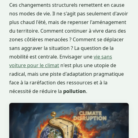
Ces changements structurels remettent en cause
nos modes de vie. Il ne s'agit pas seulement d'avoir
plus chaud l'été, mais de repenser l'aménagement
du territoire. Comment continuer à vivre dans des
zones côtières menacées ? Comment se déplacer
sans aggraver la situation ? La question de la
mobilité est centrale. Envisager une
vie sans
voiture pour le climat
n'est plus une utopie de
radical, mais une piste d'adaptation pragmatique
face à la raréfaction des ressources et à la
nécessité de réduire la
pollution
.