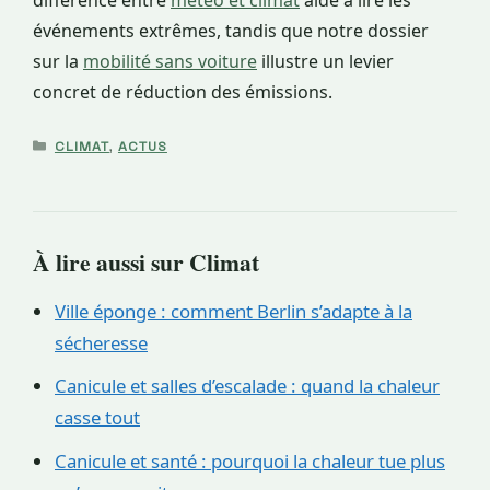
événements extrêmes, tandis que notre dossier
sur la
mobilité sans voiture
illustre un levier
concret de réduction des émissions.
CATÉGORIES
CLIMAT
,
ACTUS
À lire aussi sur Climat
Ville éponge : comment Berlin s’adapte à la
sécheresse
Canicule et salles d’escalade : quand la chaleur
casse tout
Canicule et santé : pourquoi la chaleur tue plus