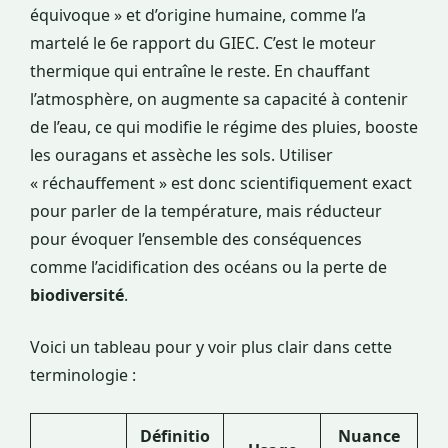
équivoque » et d’origine humaine, comme l’a
martelé le 6e rapport du GIEC. C’est le moteur
thermique qui entraîne le reste. En chauffant
l’atmosphère, on augmente sa capacité à contenir
de l’eau, ce qui modifie le régime des pluies, booste
les ouragans et assèche les sols. Utiliser
« réchauffement » est donc scientifiquement exact
pour parler de la température, mais réducteur
pour évoquer l’ensemble des conséquences
comme l’acidification des océans ou la perte de
biodiversité
.
Voici un tableau pour y voir plus clair dans cette
terminologie :
Définitio
Nuance