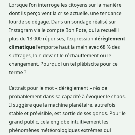
Lorsque l’on interroge les citoyens sur la manière
dont ils perçoivent la crise actuelle, une tendance
lourde se dégage. Dans un sondage réalisé sur
Instagram via le compte Bon Pote, qui a recueilli
plus de 13 000 réponses, l’expression
dérèglement
climatique
l’emporte haut la main avec 68 % des
suffrages, loin devant le réchauffement ou le
changement. Pourquoi un tel plébiscite pour ce
terme ?
L’attrait pour le mot « dérèglement » réside
probablement dans sa capacité à évoquer le chaos.
Il suggère que la machine planétaire, autrefois
stable et prévisible, est sortie de ses gonds. Pour le
grand public, cela englobe intuitivement les
phénomènes météorologiques extrêmes qui