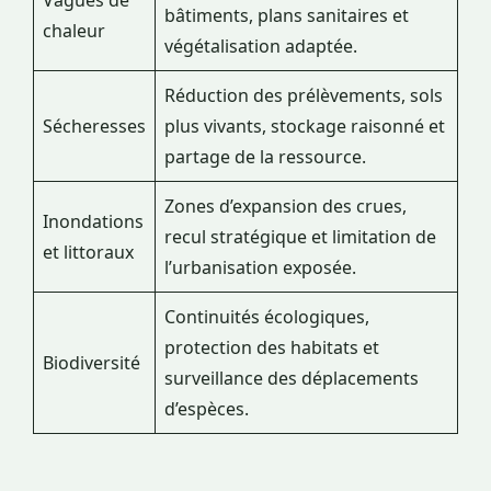
bâtiments, plans sanitaires et
chaleur
végétalisation adaptée.
Réduction des prélèvements, sols
Sécheresses
plus vivants, stockage raisonné et
partage de la ressource.
Zones d’expansion des crues,
Inondations
recul stratégique et limitation de
et littoraux
l’urbanisation exposée.
Continuités écologiques,
protection des habitats et
Biodiversité
surveillance des déplacements
d’espèces.