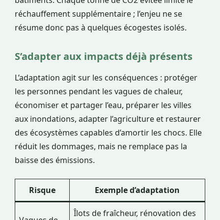
réchauffement supplémentaire ; l’enjeu ne se
résume donc pas à quelques écogestes isolés.
S’adapter aux impacts déjà présents
L’adaptation agit sur les conséquences : protéger
les personnes pendant les vagues de chaleur,
économiser et partager l’eau, préparer les villes
aux inondations, adapter l’agriculture et restaurer
des écosystèmes capables d’amortir les chocs. Elle
réduit les dommages, mais ne remplace pas la
baisse des émissions.
Risque
Exemple d’adaptation
Îlots de fraîcheur, rénovation des
Vagues de