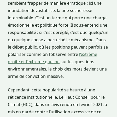
semblent frapper de manière erratique : ici une
inondation dévastatrice, là une sécheresse
interminable. C’est un terme qui porte une charge
émotionnelle et politique forte. Il sous-entend une
responsabilité : si c’est déréglé, c’est que quelqu’un
ou quelque chose a perturbé le mécanisme. Dans
le débat public, où les positions peuvent parfois se
polariser comme on l’observe entre
l’extrême
droite et l’extrême gauche
sur les questions
environnementales, le choix des mots devient une
arme de conviction massive.
Cependant, cette popularité se heurte à une
réticence institutionnelle. Le Haut Conseil pour le
Climat (HCC), dans un avis rendu en février 2021, a
mis en garde contre l’utilisation excessive de ce