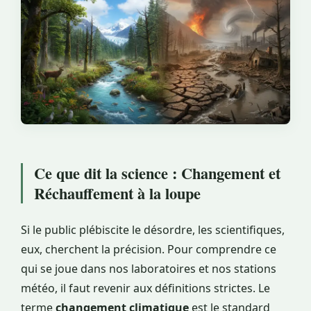
Ce que dit la science : Changement et
Réchauffement à la loupe
Si le public plébiscite le désordre, les scientifiques,
eux, cherchent la précision. Pour comprendre ce
qui se joue dans nos laboratoires et nos stations
météo, il faut revenir aux définitions strictes. Le
terme
changement climatique
est le standard