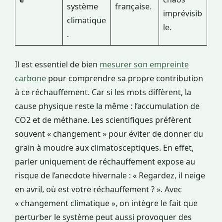
système
française.
imprévisib
climatique
le.
.
Il est essentiel de bien
mesurer son empreinte
carbone
pour comprendre sa propre contribution
à ce réchauffement. Car si les mots diffèrent, la
cause physique reste la même : l’accumulation de
CO2 et de méthane. Les scientifiques préfèrent
souvent « changement » pour éviter de donner du
grain à moudre aux climatosceptiques. En effet,
parler uniquement de réchauffement expose au
risque de l’anecdote hivernale : « Regardez, il neige
en avril, où est votre réchauffement ? ». Avec
« changement climatique », on intègre le fait que
perturber le système peut aussi provoquer des