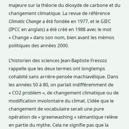
majeure sur la théorie du dioxyde de carbone et du
changement climatique. La revue de référence
Climatic Change
a été fondée en 1977, et le GIEC
(IPCC en anglais) a été créé en 1988 avec le mot
« Change » dans son nom, bien avant les mémos
politiques des années 2000.
L’historien des sciences Jean-Baptiste Fressoz
rappelle que les deux termes ont longtemps
cohabité sans arrière-pensée machiavélique. Dans
les années 50 à 80, on parlait indifféremment de
« CO2 problem », de changement climatique ou de
modification involontaire du climat. L’idée que le
changement de vocabulaire serait une pure
opération de « greenwashing » sémantique relève
en partie du mythe. Cela ne signifie pas que la