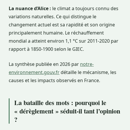
La nuance d’Alice :
le climat a toujours connu des
variations naturelles. Ce qui distingue le
changement actuel est sa rapidité et son origine
principalement humaine. Le réchauffement
mondial a atteint environ 1,1 °C sur 2011-2020 par
rapport à 1850-1900 selon le GIEC.
La synthèse publiée en 2026 par
notre-
environnement.gouv.fr
détaille le mécanisme, les
causes et les impacts observés en France.
La bataille des mots : pourquoi le
« dérèglement » séduit-il tant l’opinion
?