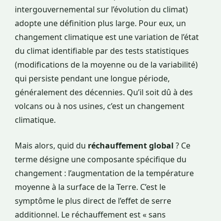
intergouvernemental sur l’évolution du climat)
adopte une définition plus large. Pour eux, un
changement climatique est une variation de l’état
du climat identifiable par des tests statistiques
(modifications de la moyenne ou de la variabilité)
qui persiste pendant une longue période,
généralement des décennies. Qu’il soit dû à des
volcans ou à nos usines, c’est un changement
climatique.
Mais alors, quid du
réchauffement global
? Ce
terme désigne une composante spécifique du
changement : l’augmentation de la température
moyenne à la surface de la Terre. C’est le
symptôme le plus direct de l’effet de serre
additionnel. Le réchauffement est « sans