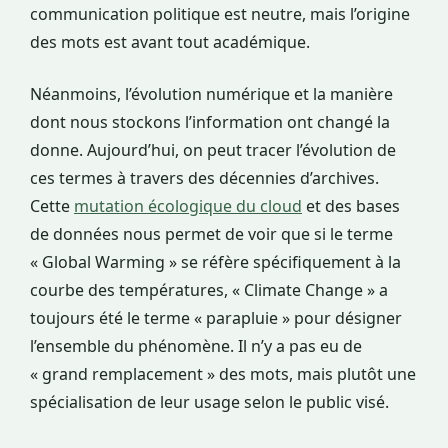
communication politique est neutre, mais l’origine
des mots est avant tout académique.
Néanmoins, l’évolution numérique et la manière
dont nous stockons l’information ont changé la
donne. Aujourd’hui, on peut tracer l’évolution de
ces termes à travers des décennies d’archives.
Cette
mutation écologique du cloud
et des bases
de données nous permet de voir que si le terme
« Global Warming » se réfère spécifiquement à la
courbe des températures, « Climate Change » a
toujours été le terme « parapluie » pour désigner
l’ensemble du phénomène. Il n’y a pas eu de
« grand remplacement » des mots, mais plutôt une
spécialisation de leur usage selon le public visé.