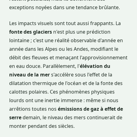
exceptions noyées dans une tendance brûlante.
Les impacts visuels sont tout aussi frappants. La
fonte des glaciers
n'est plus une prédiction
lointaine ; c'est une réalité observable d'année en
année dans les Alpes ou les Andes, modifiant le
débit des fleuves et menaçant l'approvisionnement
en eau douce. Parallèlement, l'
élévation du
niveau de la mer
s'accélère sous l'effet de la
dilatation thermique de l'océan et de la fonte des
calottes polaires. Ces phénomènes physiques
lourds ont une inertie immense : même si nous
arrêtions toutes nos
émissions de gaz à effet de
serre
demain, le niveau des mers continuerait de
monter pendant des siècles.