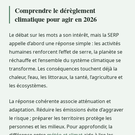
Comprendre le dérèglement
climatique pour agir en 2026
Le débat sur les mots a son intérêt, mais la SERP
appelle d’abord une réponse simple : les activités
humaines renforcent l’effet de serre, la planète se
réchauffe et l’ensemble du système climatique se
transforme. Les conséquences touchent déjà la
chaleur, l’eau, les littoraux, la santé, l’agriculture et
les écosystèmes.
La réponse cohérente associe atténuation et
adaptation. Réduire les émissions évite d’aggraver
le risque ; préparer les territoires protège les
personnes et les milieux. Pour approfondir, la
différence entre
météo et climat
aide à lire les