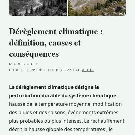
Dérèglement climatique :
définition, causes et
conséquences
MIS À JOUR LE
·
PUBLIÉ LE
25 DÉCEMBRE 2025
PAR
ALICE
Le dérèglement climatique désigne la
perturbation durable du système climatique
:
hausse de la température moyenne, modification
des pluies et des saisons, événements extrêmes
plus probables ou plus intenses. Le réchauffement
décrit la hausse globale des températures ; le