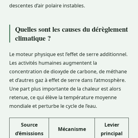
descentes d’air polaire instables.
Quelles sont les causes du dérèglement
climatique ?
Le moteur physique est l’effet de serre additionnel.
Les activités humaines augmentent la
concentration de dioxyde de carbone, de méthane
et d’autres gaz à effet de serre dans l’atmosphère.
Une part plus importante de la chaleur est alors
retenue, ce qui élève la température moyenne
mondiale et perturbe le cycle de l’eau.
Source
Levier
Mécanisme
d’émissions
principal