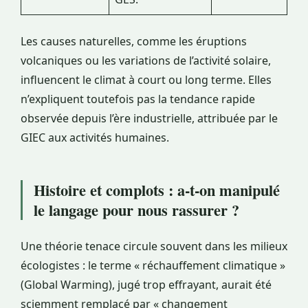
Les causes naturelles, comme les éruptions
volcaniques ou les variations de l’activité solaire,
influencent le climat à court ou long terme. Elles
n’expliquent toutefois pas la tendance rapide
observée depuis l’ère industrielle, attribuée par le
GIEC aux activités humaines.
Histoire et complots : a-t-on manipulé
le langage pour nous rassurer ?
Une théorie tenace circule souvent dans les milieux
écologistes : le terme « réchauffement climatique »
(Global Warming), jugé trop effrayant, aurait été
sciemment remplacé par « changement