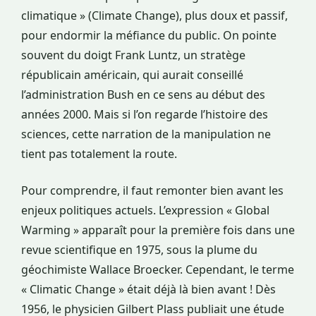
climatique » (Climate Change), plus doux et passif,
pour endormir la méfiance du public. On pointe
souvent du doigt Frank Luntz, un stratège
républicain américain, qui aurait conseillé
l’administration Bush en ce sens au début des
années 2000. Mais si l’on regarde l’histoire des
sciences, cette narration de la manipulation ne
tient pas totalement la route.
Pour comprendre, il faut remonter bien avant les
enjeux politiques actuels. L’expression « Global
Warming » apparaît pour la première fois dans une
revue scientifique en 1975, sous la plume du
géochimiste Wallace Broecker. Cependant, le terme
« Climatic Change » était déjà là bien avant ! Dès
1956, le physicien Gilbert Plass publiait une étude