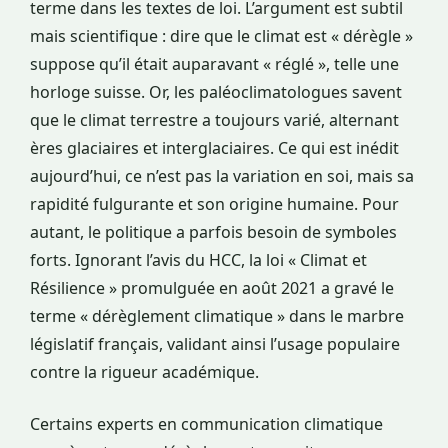
terme dans les textes de loi. L’argument est subtil
mais scientifique : dire que le climat est « dérègle »
suppose qu’il était auparavant « réglé », telle une
horloge suisse. Or, les paléoclimatologues savent
que le climat terrestre a toujours varié, alternant
ères glaciaires et interglaciaires. Ce qui est inédit
aujourd’hui, ce n’est pas la variation en soi, mais sa
rapidité fulgurante et son origine humaine. Pour
autant, le politique a parfois besoin de symboles
forts. Ignorant l’avis du HCC, la loi « Climat et
Résilience » promulguée en août 2021 a gravé le
terme « dérèglement climatique » dans le marbre
législatif français, validant ainsi l’usage populaire
contre la rigueur académique.
Certains experts en communication climatique