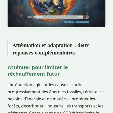
Atténuation et adaptation : deux
réponses complémentaires
Atténuer pour limiter le
réchauffement futur
L’atténuation agit sur les causes : sortir
progressivement des énergies fossiles, réduire les
besoins d’énergie et de matières, protéger les
forêts, décarboner l’industrie, les transports et les
bâtiments. Chaque tonne de CO2 évitée limite le