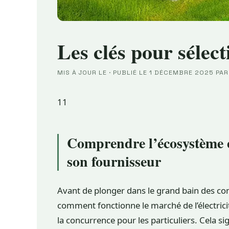
Les clés pour sélect
MIS À JOUR LE
·
PUBLIÉ LE
1 DÉCEMBRE 2025
PA
11
Comprendre l’écosystème é
son fournisseur
Avant de plonger dans le grand bain des com
comment fonctionne le marché de l’électrici
la concurrence pour les particuliers. Cela sig