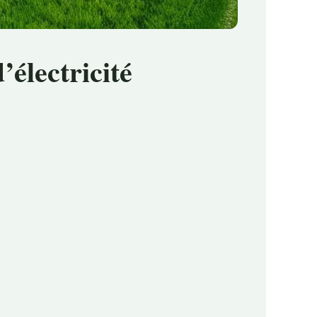
’électricité