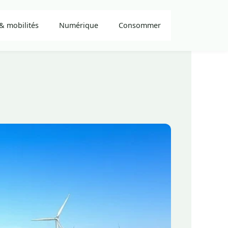
& mobilités
Numérique
Consommer