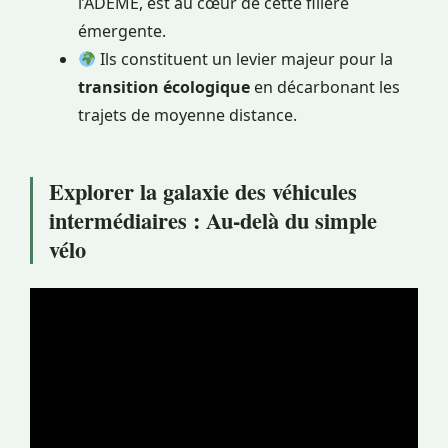
l’ADEME, est au cœur de cette filière
émergente.
Ils constituent un levier majeur pour la
transition écologique
en décarbonant les
trajets de moyenne distance.
Explorer la galaxie des véhicules
intermédiaires : Au-delà du simple
vélo