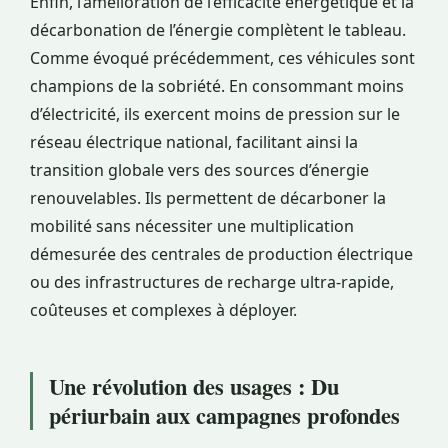
Enfin, l’amélioration de l’efficacité énergétique et la
décarbonation de l’énergie complètent le tableau.
Comme évoqué précédemment, ces véhicules sont
champions de la sobriété. En consommant moins
d’électricité, ils exercent moins de pression sur le
réseau électrique national, facilitant ainsi la
transition globale vers des sources d’énergie
renouvelables. Ils permettent de décarboner la
mobilité sans nécessiter une multiplication
démesurée des centrales de production électrique
ou des infrastructures de recharge ultra-rapide,
coûteuses et complexes à déployer.
Une révolution des usages : Du
périurbain aux campagnes profondes