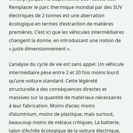
Remplacer le parc thermique mondial par des SUV
électriques de 2 tonnes est une aberration
écologique en termes d’extraction de matières
premières. C’est ici que les véhicules intermédiaires
changent la donne, en introduisant une notion de
« juste dimensionnement ».
L’analyse du cycle de vie est sans appel. Un véhicule
intermédiaire pèse entre 2 et 20 fois moins lourd
qu’une voiture standard. Cette légèreté
structurelle a des conséquences directes et
massives sur la quantité de matériaux nécessaires
à leur fabrication. Moins d’acier, moins
d’aluminium, moins de plastique, mais surtout,
beaucoup moins de métaux critiques. La batterie,
talon d’Achille écologique de la voiture électrique,