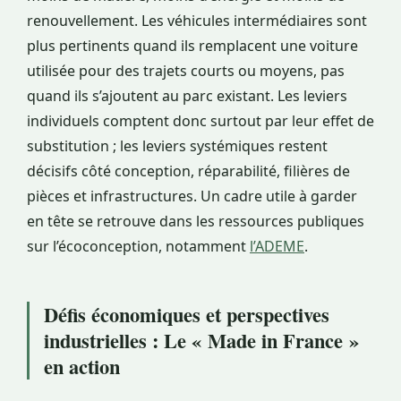
renouvellement. Les véhicules intermédiaires sont
plus pertinents quand ils remplacent une voiture
utilisée pour des trajets courts ou moyens, pas
quand ils s’ajoutent au parc existant. Les leviers
individuels comptent donc surtout par leur effet de
substitution ; les leviers systémiques restent
décisifs côté conception, réparabilité, filières de
pièces et infrastructures. Un cadre utile à garder
en tête se retrouve dans les ressources publiques
sur l’écoconception, notamment
l’ADEME
.
Défis économiques et perspectives
industrielles : Le « Made in France »
en action