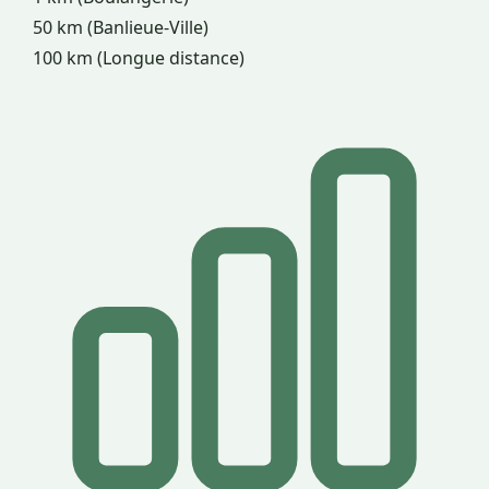
50 km (Banlieue-Ville)
100 km (Longue distance)