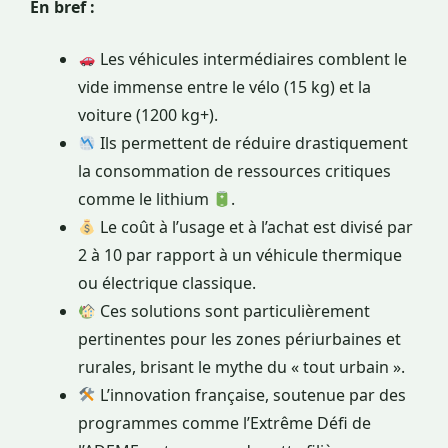
En bref :
Les véhicules intermédiaires comblent le
vide immense entre le vélo (15 kg) et la
voiture (1200 kg+).
Ils permettent de réduire drastiquement
la consommation de ressources critiques
comme le lithium
.
Le coût à l’usage et à l’achat est divisé par
2 à 10 par rapport à un véhicule thermique
ou électrique classique.
Ces solutions sont particulièrement
pertinentes pour les zones périurbaines et
rurales, brisant le mythe du « tout urbain ».
L’innovation française, soutenue par des
programmes comme l’Extrême Défi de