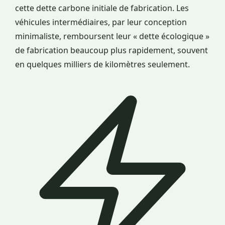
cette dette carbone initiale de fabrication. Les
véhicules intermédiaires, par leur conception
minimaliste, remboursent leur « dette écologique »
de fabrication beaucoup plus rapidement, souvent
en quelques milliers de kilomètres seulement.