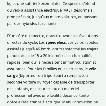
kg et une sobriété exemplaire. Ce spectre s’étend
du vélo à assistance électrique (VAE), désormais
omniprésent, jusqu’aux micro-voitures, en passant
par des hybrides fascinants.
D’un côté du spectre, nous trouvons les évolutions
directes du cycle. Les
speedelecs
, ces vélos rapides
assistés jusqu’à 45 km/h, ont transformé les trajets
pendulaires de 15 à 20 kilomètres en formalités
rapides, bien qu’ils nécessitent immatriculation et
assurance. Pour les familles et les artisans, le
vélo
cargo
(biporteur ou triporteur) a remplacé la
seconde voiture du foyer, capable de transporter
des enfants, des courses ou du matériel
professionnel avec une facilité déconcertante
grâce à l’assistance électrique. Mais l’innovation ne