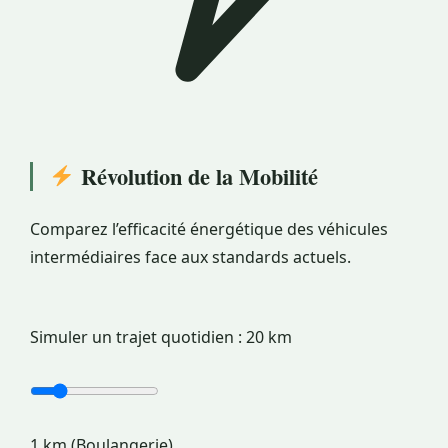
Révolution de la Mobilité
Comparez l’efficacité énergétique des véhicules
intermédiaires face aux standards actuels.
Simuler un trajet quotidien :
20 km
1 km (Boulangerie)