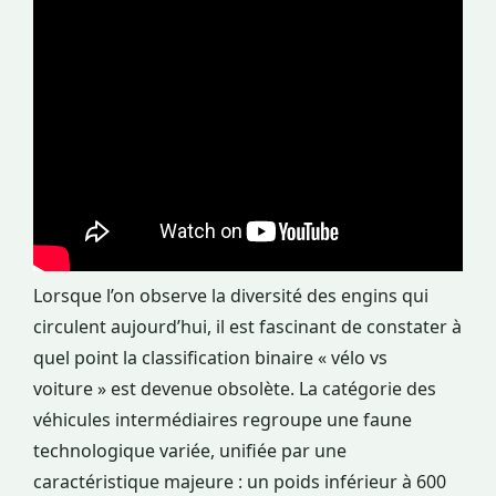
Lorsque l’on observe la diversité des engins qui
circulent aujourd’hui, il est fascinant de constater à
quel point la classification binaire « vélo vs
voiture » est devenue obsolète. La catégorie des
véhicules intermédiaires regroupe une faune
technologique variée, unifiée par une
caractéristique majeure : un poids inférieur à 600