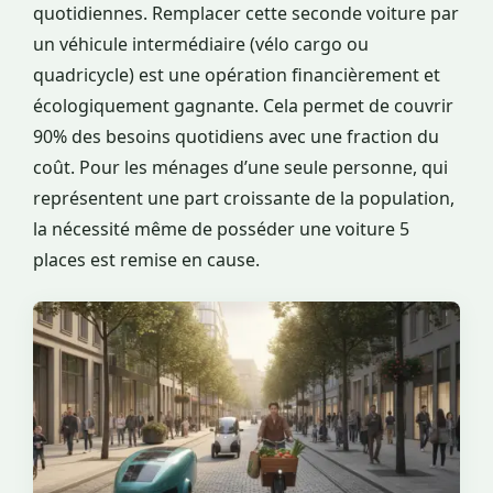
quotidiennes. Remplacer cette seconde voiture par
un véhicule intermédiaire (vélo cargo ou
quadricycle) est une opération financièrement et
écologiquement gagnante. Cela permet de couvrir
90% des besoins quotidiens avec une fraction du
coût. Pour les ménages d’une seule personne, qui
représentent une part croissante de la population,
la nécessité même de posséder une voiture 5
places est remise en cause.