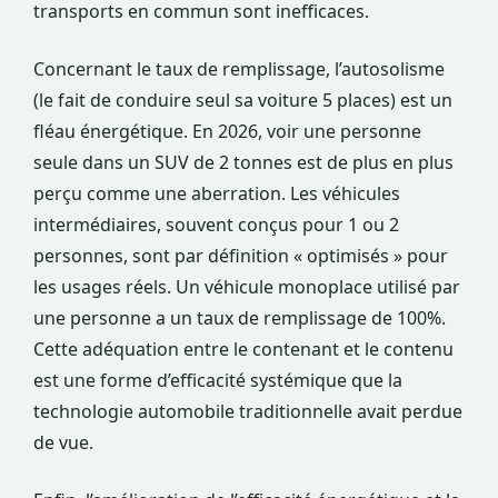
transports en commun sont inefficaces.
Concernant le taux de remplissage, l’autosolisme
(le fait de conduire seul sa voiture 5 places) est un
fléau énergétique. En 2026, voir une personne
seule dans un SUV de 2 tonnes est de plus en plus
perçu comme une aberration. Les véhicules
intermédiaires, souvent conçus pour 1 ou 2
personnes, sont par définition « optimisés » pour
les usages réels. Un véhicule monoplace utilisé par
une personne a un taux de remplissage de 100%.
Cette adéquation entre le contenant et le contenu
est une forme d’efficacité systémique que la
technologie automobile traditionnelle avait perdue
de vue.