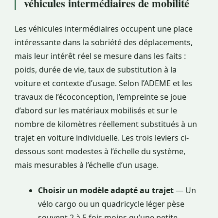
véhicules intermédiaires de mobilité
Les véhicules intermédiaires occupent une place
intéressante dans la sobriété des déplacements,
mais leur intérêt réel se mesure dans les faits :
poids, durée de vie, taux de substitution à la
voiture et contexte d’usage. Selon l’ADEME et les
travaux de l’écoconception, l’empreinte se joue
d’abord sur les matériaux mobilisés et sur le
nombre de kilomètres réellement substitués à un
trajet en voiture individuelle. Les trois leviers ci-
dessous sont modestes à l’échelle du système,
mais mesurables à l’échelle d’un usage.
Choisir un modèle adapté au trajet
— Un
vélo cargo ou un quadricycle léger pèse
souvent 2 à 5 fois moins qu’une petite