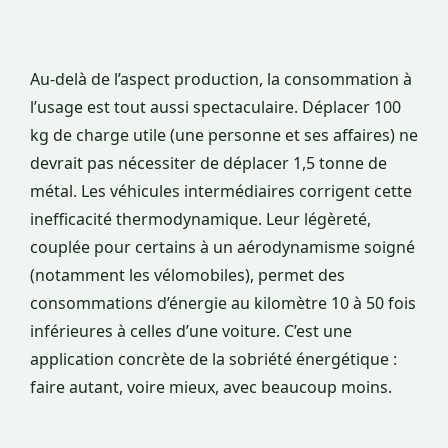
Au-delà de l’aspect production, la consommation à
l’usage est tout aussi spectaculaire. Déplacer 100
kg de charge utile (une personne et ses affaires) ne
devrait pas nécessiter de déplacer 1,5 tonne de
métal. Les véhicules intermédiaires corrigent cette
inefficacité thermodynamique. Leur légèreté,
couplée pour certains à un aérodynamisme soigné
(notamment les vélomobiles), permet des
consommations d’énergie au kilomètre 10 à 50 fois
inférieures à celles d’une voiture. C’est une
application concrète de la sobriété énergétique :
faire autant, voire mieux, avec beaucoup moins.