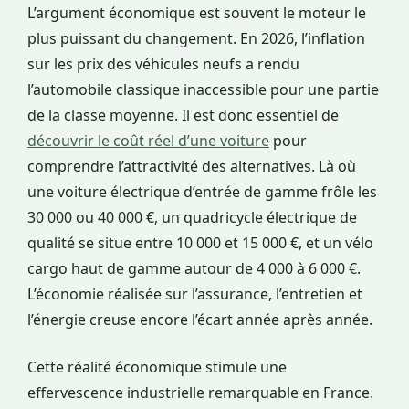
L’argument économique est souvent le moteur le
plus puissant du changement. En 2026, l’inflation
sur les prix des véhicules neufs a rendu
l’automobile classique inaccessible pour une partie
de la classe moyenne. Il est donc essentiel de
découvrir le coût réel d’une voiture
pour
comprendre l’attractivité des alternatives. Là où
une voiture électrique d’entrée de gamme frôle les
30 000 ou 40 000 €, un quadricycle électrique de
qualité se situe entre 10 000 et 15 000 €, et un vélo
cargo haut de gamme autour de 4 000 à 6 000 €.
L’économie réalisée sur l’assurance, l’entretien et
l’énergie creuse encore l’écart année après année.
Cette réalité économique stimule une
effervescence industrielle remarquable en France.