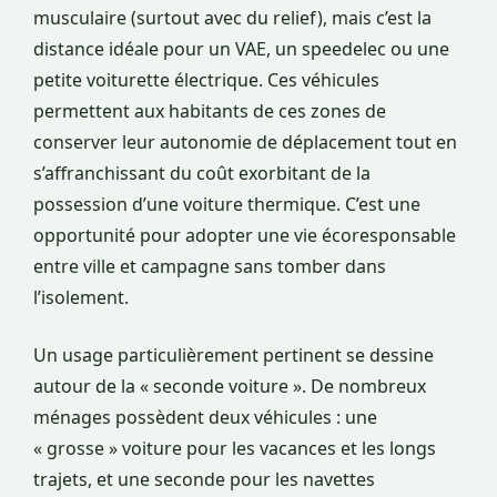
musculaire (surtout avec du relief), mais c’est la
distance idéale pour un VAE, un speedelec ou une
petite voiturette électrique. Ces véhicules
permettent aux habitants de ces zones de
conserver leur autonomie de déplacement tout en
s’affranchissant du coût exorbitant de la
possession d’une voiture thermique. C’est une
opportunité pour adopter une vie écoresponsable
entre ville et campagne sans tomber dans
l’isolement.
Un usage particulièrement pertinent se dessine
autour de la « seconde voiture ». De nombreux
ménages possèdent deux véhicules : une
« grosse » voiture pour les vacances et les longs
trajets, et une seconde pour les navettes