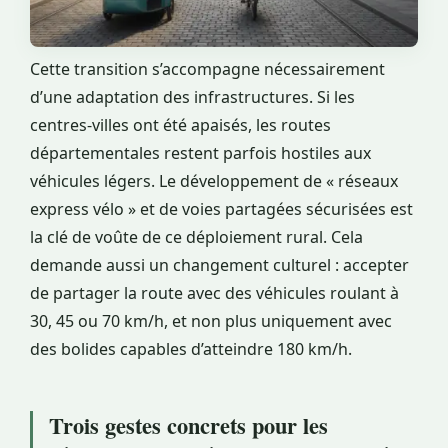
Cette transition s’accompagne nécessairement
d’une adaptation des infrastructures. Si les
centres-villes ont été apaisés, les routes
départementales restent parfois hostiles aux
véhicules légers. Le développement de « réseaux
express vélo » et de voies partagées sécurisées est
la clé de voûte de ce déploiement rural. Cela
demande aussi un changement culturel : accepter
de partager la route avec des véhicules roulant à
30, 45 ou 70 km/h, et non plus uniquement avec
des bolides capables d’atteindre 180 km/h.
Trois gestes concrets pour les