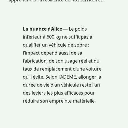
La nuance d’Alice
— Le poids
inférieur à 600 kg ne suffit pas à
qualifier un véhicule de sobre :
l’impact dépend aussi de sa
fabrication, de son usage réel et du
taux de remplacement d’une voiture
qu’il évite. Selon l’ADEME, allonger la
durée de vie d’un véhicule reste l’un
des leviers les plus efficaces pour
réduire son empreinte matérielle.