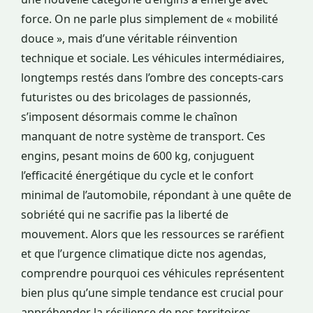
force. On ne parle plus simplement de « mobilité
douce », mais d’une véritable réinvention
technique et sociale. Les véhicules intermédiaires,
longtemps restés dans l’ombre des concepts-cars
futuristes ou des bricolages de passionnés,
s’imposent désormais comme le chaînon
manquant de notre système de transport. Ces
engins, pesant moins de 600 kg, conjuguent
l’efficacité énergétique du cycle et le confort
minimal de l’automobile, répondant à une quête de
sobriété qui ne sacrifie pas la liberté de
mouvement. Alors que les ressources se raréfient
et que l’urgence climatique dicte nos agendas,
comprendre pourquoi ces véhicules représentent
bien plus qu’une simple tendance est crucial pour
appréhender la résilience de nos territoires.