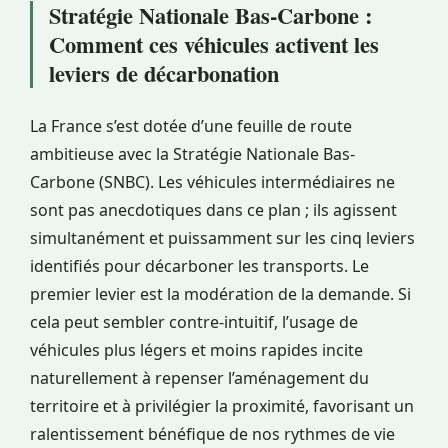
Stratégie Nationale Bas-Carbone :
Comment ces véhicules activent les
leviers de décarbonation
La France s’est dotée d’une feuille de route
ambitieuse avec la Stratégie Nationale Bas-
Carbone (SNBC). Les véhicules intermédiaires ne
sont pas anecdotiques dans ce plan ; ils agissent
simultanément et puissamment sur les cinq leviers
identifiés pour décarboner les transports. Le
premier levier est la modération de la demande. Si
cela peut sembler contre-intuitif, l’usage de
véhicules plus légers et moins rapides incite
naturellement à repenser l’aménagement du
territoire et à privilégier la proximité, favorisant un
ralentissement bénéfique de nos rythmes de vie