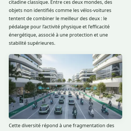
citadine classique. Entre ces deux mondes, des
objets non identifiés comme les vélos-voitures
tentent de combiner le meilleur des deux : le
pédalage pour l’activité physique et l’efficacité
énergétique, associé à une protection et une
stabilité supérieures.
Cette diversité répond à une fragmentation des