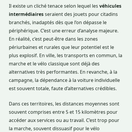
Il existe un cliché tenace selon lequel les
véhicules
intermédiaires
seraient des jouets pour citadins
branchés, inadaptés dès que l’on dépasse le
périphérique. C’est une erreur d’analyse majeure.
En réalité, c’est peut-être dans les zones
périurbaines et rurales que leur potentiel est le
plus explosif. En ville, les transports en commun, la
marche et le vélo classique sont déjà des
alternatives très performantes. En revanche, à la
campagne, la dépendance à la voiture individuelle
est souvent totale, faute d’alternatives crédibles.
Dans ces territoires, les distances moyennes sont
souvent comprises entre 5 et 15 kilomètres pour
accéder aux services ou au travail. C’est trop pour
la marche, souvent dissuasif pour le vélo