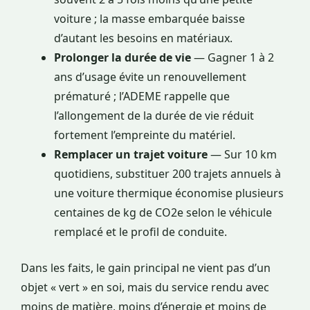
voiture ; la masse embarquée baisse
d’autant les besoins en matériaux.
Prolonger la durée de vie
— Gagner 1 à 2
ans d’usage évite un renouvellement
prématuré ; l’ADEME rappelle que
l’allongement de la durée de vie réduit
fortement l’empreinte du matériel.
Remplacer un trajet voiture
— Sur 10 km
quotidiens, substituer 200 trajets annuels à
une voiture thermique économise plusieurs
centaines de kg de CO2e selon le véhicule
remplacé et le profil de conduite.
Dans les faits, le gain principal ne vient pas d’un
objet « vert » en soi, mais du service rendu avec
moins de matière, moins d’énergie et moins de