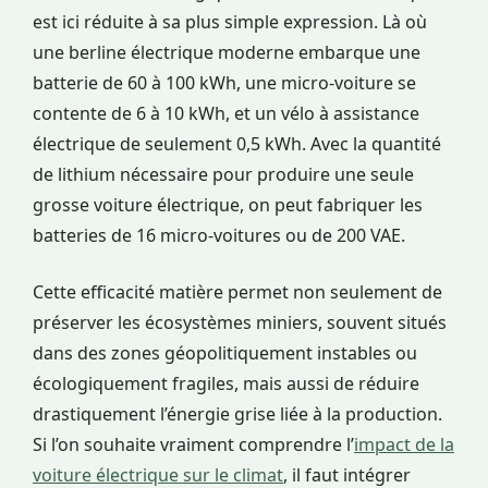
est ici réduite à sa plus simple expression. Là où
une berline électrique moderne embarque une
batterie de 60 à 100 kWh, une micro-voiture se
contente de 6 à 10 kWh, et un vélo à assistance
électrique de seulement 0,5 kWh. Avec la quantité
de lithium nécessaire pour produire une seule
grosse voiture électrique, on peut fabriquer les
batteries de 16 micro-voitures ou de 200 VAE.
Cette efficacité matière permet non seulement de
préserver les écosystèmes miniers, souvent situés
dans des zones géopolitiquement instables ou
écologiquement fragiles, mais aussi de réduire
drastiquement l’énergie grise liée à la production.
Si l’on souhaite vraiment comprendre l’
impact de la
voiture électrique sur le climat
, il faut intégrer