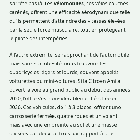
s’arrête pas là. Les
vélomobiles
, ces vélos couchés
carénés, offrent une efficacité aérodynamique telle
qu’ils permettent d’atteindre des vitesses élevées
par la seule force musculaire, tout en protégeant
le pilote des intempéries.
À l’autre extrémité, se rapprochant de l’automobile
mais sans son obésité, nous trouvons les
quadricycles légers et lourds, souvent appelés
voiturettes ou mini-voitures. Si la Citroën Ami a
ouvert la voie au grand public au début des années
2020, l’offre s’est considérablement étoffée en
2026. Ces véhicules, de 1 à 3 places, offrent une
carrosserie fermée, quatre roues et un volant,
mais avec une empreinte au sol et une masse
divisées par deux ou trois par rapport à une