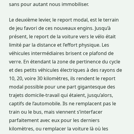
sans pour autant nous immobiliser.
Le deuxième levier, le report modal, est le terrain
de jeu favori de ces nouveaux engins. Jusqu’à
présent, le report de la voiture vers le vélo était
limité par la distance et l’effort physique. Les
véhicules intermédiaires brisent ce plafond de
verre. En étendant la zone de pertinence du cycle
et des petits véhicules électriques à des rayons de
10, 20, voire 30 kilomètres, ils rendent le report
modal possible pour une part gigantesque des
trajets domicile-travail qui étaient, jusqu’alors,
captifs de l’automobile. Ils ne remplacent pas le
train ou le bus, mais viennent s’interfacer
parfaitement avec eux pour les derniers
kilomètres, ou remplacer la voiture là où les