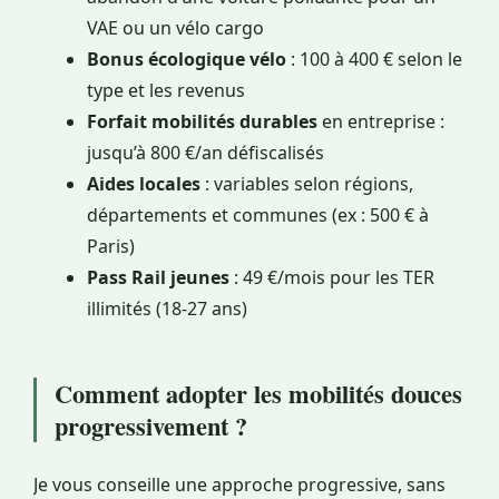
VAE ou un vélo cargo
Bonus écologique vélo
: 100 à 400 € selon le
type et les revenus
Forfait mobilités durables
en entreprise :
jusqu’à 800 €/an défiscalisés
Aides locales
: variables selon régions,
départements et communes (ex : 500 € à
Paris)
Pass Rail jeunes
: 49 €/mois pour les TER
illimités (18-27 ans)
Comment adopter les mobilités douces
progressivement ?
Je vous conseille une approche progressive, sans