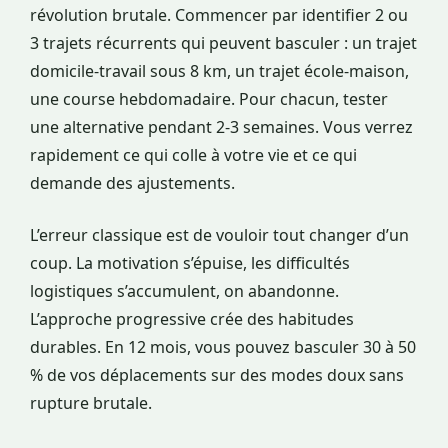
révolution brutale. Commencer par identifier 2 ou
3 trajets récurrents qui peuvent basculer : un trajet
domicile-travail sous 8 km, un trajet école-maison,
une course hebdomadaire. Pour chacun, tester
une alternative pendant 2-3 semaines. Vous verrez
rapidement ce qui colle à votre vie et ce qui
demande des ajustements.
L’erreur classique est de vouloir tout changer d’un
coup. La motivation s’épuise, les difficultés
logistiques s’accumulent, on abandonne.
L’approche progressive crée des habitudes
durables. En 12 mois, vous pouvez basculer 30 à 50
% de vos déplacements sur des modes doux sans
rupture brutale.