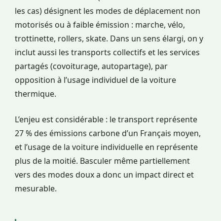
les cas) désignent les modes de déplacement non
motorisés ou à faible émission : marche, vélo,
trottinette, rollers, skate. Dans un sens élargi, on y
inclut aussi les transports collectifs et les services
partagés (covoiturage, autopartage), par
opposition à l’usage individuel de la voiture
thermique.
L’enjeu est considérable : le transport représente
27 % des émissions carbone d’un Français moyen,
et l’usage de la voiture individuelle en représente
plus de la moitié. Basculer même partiellement
vers des modes doux a donc un impact direct et
mesurable.