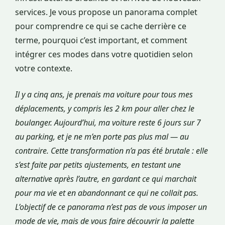
services. Je vous propose un panorama complet
pour comprendre ce qui se cache derrière ce
terme, pourquoi c’est important, et comment
intégrer ces modes dans votre quotidien selon
votre contexte.
Il y a cinq ans, je prenais ma voiture pour tous mes
déplacements, y compris les 2 km pour aller chez le
boulanger. Aujourd’hui, ma voiture reste 6 jours sur 7
au parking, et je ne m’en porte pas plus mal — au
contraire. Cette transformation n’a pas été brutale : elle
s’est faite par petits ajustements, en testant une
alternative après l’autre, en gardant ce qui marchait
pour ma vie et en abandonnant ce qui ne collait pas.
L’objectif de ce panorama n’est pas de vous imposer un
mode de vie, mais de vous faire découvrir la palette