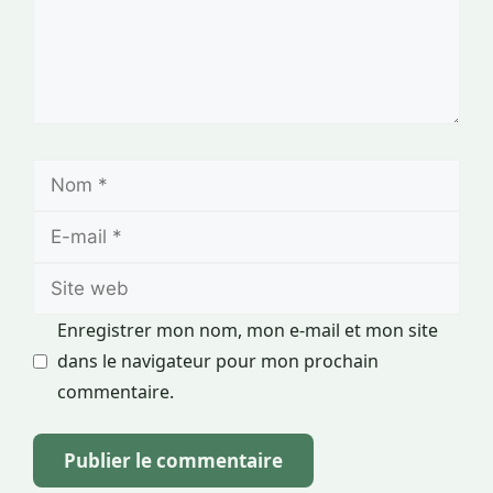
Nom
E-
mail
Site
web
Enregistrer mon nom, mon e-mail et mon site
dans le navigateur pour mon prochain
commentaire.