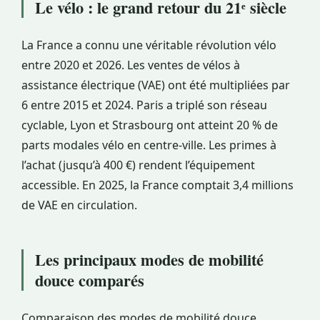
Le vélo : le grand retour du 21ᵉ siècle
La France a connu une véritable révolution vélo
entre 2020 et 2026. Les ventes de vélos à
assistance électrique (VAE) ont été multipliées par
6 entre 2015 et 2024. Paris a triplé son réseau
cyclable, Lyon et Strasbourg ont atteint 20 % de
parts modales vélo en centre-ville. Les primes à
l’achat (jusqu’à 400 €) rendent l’équipement
accessible. En 2025, la France comptait 3,4 millions
de VAE en circulation.
Les principaux modes de mobilité
douce comparés
Comparaison des modes de mobilité douce