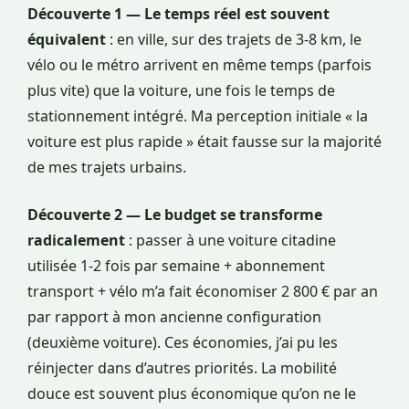
Découverte 1 — Le temps réel est souvent
équivalent
: en ville, sur des trajets de 3-8 km, le
vélo ou le métro arrivent en même temps (parfois
plus vite) que la voiture, une fois le temps de
stationnement intégré. Ma perception initiale « la
voiture est plus rapide » était fausse sur la majorité
de mes trajets urbains.
Découverte 2 — Le budget se transforme
radicalement
: passer à une voiture citadine
utilisée 1-2 fois par semaine + abonnement
transport + vélo m’a fait économiser 2 800 € par an
par rapport à mon ancienne configuration
(deuxième voiture). Ces économies, j’ai pu les
réinjecter dans d’autres priorités. La mobilité
douce est souvent plus économique qu’on ne le