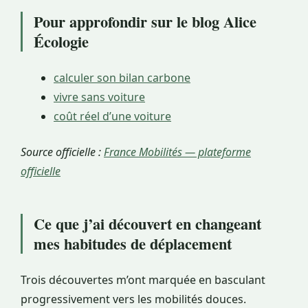
Pour approfondir sur le blog Alice
Écologie
calculer son bilan carbone
vivre sans voiture
coût réel d’une voiture
Source officielle :
France Mobilités — plateforme
officielle
Ce que j’ai découvert en changeant
mes habitudes de déplacement
Trois découvertes m’ont marquée en basculant
progressivement vers les mobilités douces.