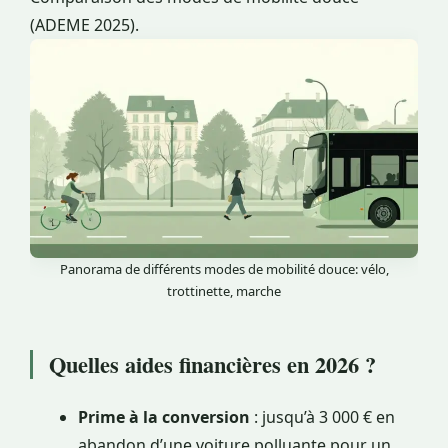
(ADEME 2025).
Panorama de différents modes de mobilité douce: vélo,
trottinette, marche
Quelles aides financières en 2026 ?
Prime à la conversion
: jusqu’à 3 000 € en
abandon d’une voiture polluante pour un