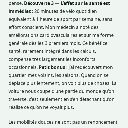
pense.
Découverte 3 — L’effet sur la santé est
immédiat
: 20 minutes de vélo quotidien
équivalent à 1 heure de sport par semaine, sans
effort conscient. Mon médecin a noté des
améliorations cardiovasculaires et sur ma forme
générale dès les 3 premiers mois. Ce bénéfice
santé, rarement intégré dans les calculs,
compense très largement les inconforts
occasionnels.
Petit bonus
: j’ai redécouvert mon
quartier, mes voisins, les saisons. Quand on se
déplace plus lentement, on voit plus de choses. La
voiture nous coupe d’une partie du monde qu’on
traverse, c’est seulement en s’en détachant qu’on
réalise ce qu’on ne voyait plus.
Les mobilités douces ne sont pas un renoncement