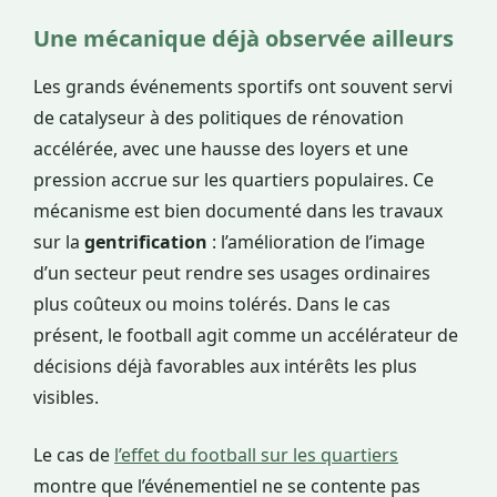
Une mécanique déjà observée ailleurs
Les grands événements sportifs ont souvent servi
de catalyseur à des politiques de rénovation
accélérée, avec une hausse des loyers et une
pression accrue sur les quartiers populaires. Ce
mécanisme est bien documenté dans les travaux
sur la
gentrification
: l’amélioration de l’image
d’un secteur peut rendre ses usages ordinaires
plus coûteux ou moins tolérés. Dans le cas
présent, le football agit comme un accélérateur de
décisions déjà favorables aux intérêts les plus
visibles.
Le cas de
l’effet du football sur les quartiers
montre que l’événementiel ne se contente pas