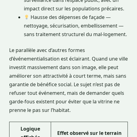
surveillance dans l’espace public, avec un
impact direct sur les populations précaires.
Hausse des dépenses de façade —
nettoyage, sécurisation, embellissement —
sans traitement structurel du mal-logement.
Le parallèle avec d’autres formes
d’événementialisation est éclairant. Quand une ville
investit massivement dans son image, elle peut
améliorer son attractivité à court terme, mais sans
garantie de bénéfice social. Le sujet n’est pas de
refuser tout événement, mais de demander quels
garde-fous existent pour éviter que la vitrine ne
prenne le pas sur l’habitat.
Logique
Effet observé sur le terrain