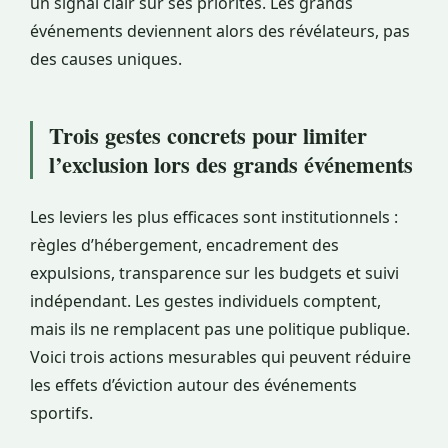
un signal clair sur ses priorités. Les grands
événements deviennent alors des révélateurs, pas
des causes uniques.
Trois gestes concrets pour limiter
l’exclusion lors des grands événements
Les leviers les plus efficaces sont institutionnels :
règles d’hébergement, encadrement des
expulsions, transparence sur les budgets et suivi
indépendant. Les gestes individuels comptent,
mais ils ne remplacent pas une politique publique.
Voici trois actions mesurables qui peuvent réduire
les effets d’éviction autour des événements
sportifs.