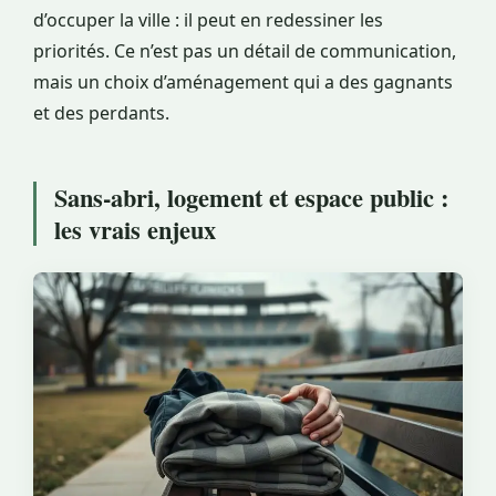
d’occuper la ville : il peut en redessiner les
priorités. Ce n’est pas un détail de communication,
mais un choix d’aménagement qui a des gagnants
et des perdants.
Sans-abri, logement et espace public :
les vrais enjeux