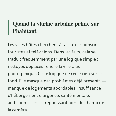
Quand la vitrine urbaine prime sur
l’habitant
Les villes hôtes cherchent à rassurer sponsors,
touristes et télévisions. Dans les faits, cela se
traduit fréquemment par une logique simple :
nettoyer, déplacer, rendre la ville plus
photogénique. Cette logique ne règle rien sur le
fond. Elle masque des problèmes déjà présents —
manque de logements abordables, insuffisance
d’hébergement d’urgence, santé mentale,
addiction — en les repoussant hors du champ de
la caméra.