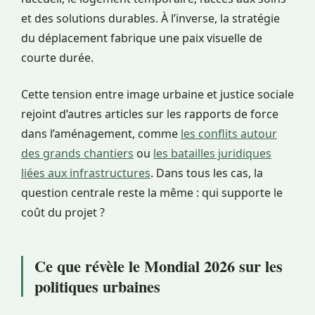
et des solutions durables. À l’inverse, la stratégie
du déplacement fabrique une paix visuelle de
courte durée.
Cette tension entre image urbaine et justice sociale
rejoint d’autres articles sur les rapports de force
dans l’aménagement, comme
les conflits autour
des grands chantiers
ou
les batailles juridiques
liées aux infrastructures
. Dans tous les cas, la
question centrale reste la même : qui supporte le
coût du projet ?
Ce que révèle le Mondial 2026 sur les
politiques urbaines