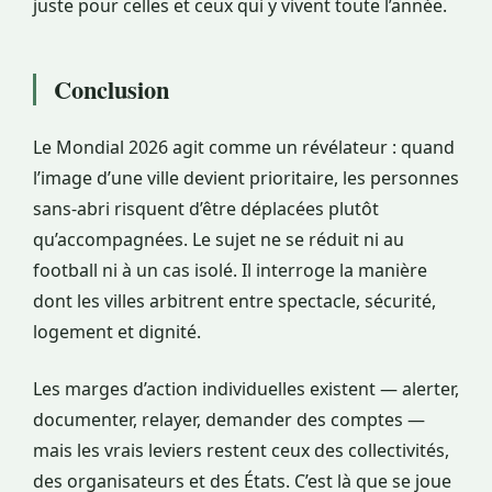
juste pour celles et ceux qui y vivent toute l’année.
Conclusion
Le Mondial 2026 agit comme un révélateur : quand
l’image d’une ville devient prioritaire, les personnes
sans-abri risquent d’être déplacées plutôt
qu’accompagnées. Le sujet ne se réduit ni au
football ni à un cas isolé. Il interroge la manière
dont les villes arbitrent entre spectacle, sécurité,
logement et dignité.
Les marges d’action individuelles existent — alerter,
documenter, relayer, demander des comptes —
mais les vrais leviers restent ceux des collectivités,
des organisateurs et des États. C’est là que se joue