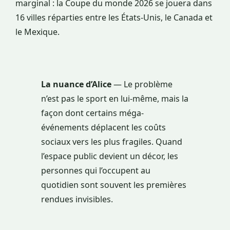
marginal : la Coupe du monde 2026 se jouera dans
16 villes réparties entre les États-Unis, le Canada et
le Mexique.
La nuance d’Alice
— Le problème
n’est pas le sport en lui-même, mais la
façon dont certains méga-
événements déplacent les coûts
sociaux vers les plus fragiles. Quand
l’espace public devient un décor, les
personnes qui l’occupent au
quotidien sont souvent les premières
rendues invisibles.