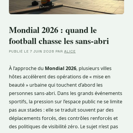
Mondial 2026 : quand le
football chasse les sans-abri
PUBLIÉ LE
7 JUIN 2026
PAR
ALICE
À l’approche du
Mondial 2026
, plusieurs villes
hôtes accélèrent des opérations de « mise en
beauté » urbaine qui touchent d’abord les
personnes sans-abri. Dans les grands événements
sportifs, la pression sur l’espace public ne se limite
pas aux stades : elle se traduit souvent par des
déplacements forcés, des contrôles renforcés et
des politiques de visibilité zéro. Le sujet n’est pas