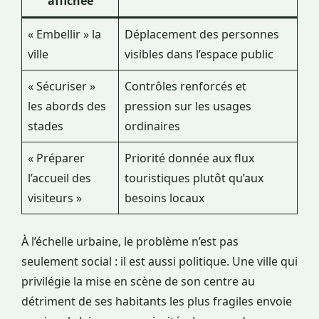
affichée
« Embellir » la
Déplacement des personnes
ville
visibles dans l’espace public
« Sécuriser »
Contrôles renforcés et
les abords des
pression sur les usages
stades
ordinaires
« Préparer
Priorité donnée aux flux
l’accueil des
touristiques plutôt qu’aux
visiteurs »
besoins locaux
À l’échelle urbaine, le problème n’est pas
seulement social : il est aussi politique. Une ville qui
privilégie la mise en scène de son centre au
détriment de ses habitants les plus fragiles envoie