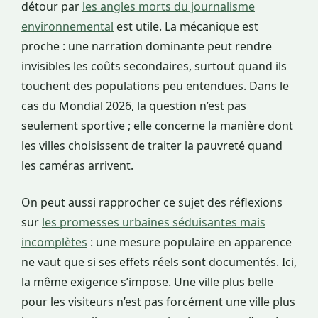
détour par
les angles morts du journalisme
environnemental
est utile. La mécanique est
proche : une narration dominante peut rendre
invisibles les coûts secondaires, surtout quand ils
touchent des populations peu entendues. Dans le
cas du Mondial 2026, la question n’est pas
seulement sportive ; elle concerne la manière dont
les villes choisissent de traiter la pauvreté quand
les caméras arrivent.
On peut aussi rapprocher ce sujet des réflexions
sur
les promesses urbaines séduisantes mais
incomplètes
: une mesure populaire en apparence
ne vaut que si ses effets réels sont documentés. Ici,
la même exigence s’impose. Une ville plus belle
pour les visiteurs n’est pas forcément une ville plus