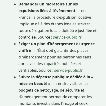
Demander un moratoire sur les
expulsions liées à l’événement
— en
France, la procédure d’expulsion locative
implique déjà des étapes légales strictes ;
toute dérogation locale doit être justifiée et
contrôlée. Source :
service-public.fr
Exiger un plan d’hébergement d’urgence
chiffré
— l’État doit garantir des places
d’hébergement pour les personnes sans
abri, avec des capacités publiées et
vérifiables. Source :
service-public.fr
Suivre la dépense publique dédiée à la «
mise en beauté »
— rendre visibles les
budgets de nettoyage, de sécurité et
d’aménagement permet de comparer les
montants investis dans l’image et ceux