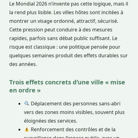
Le Mondial 2026 n’invente pas cette logique, mais il
la rend plus lisible. Les villes hôtes sont incitées à
montrer un visage ordonné, attractif, sécurisé.
Cette pression peut conduire à des mesures
rapides, parfois sans débat public suffisant. Le
risque est classique : une politique pensée pour
quelques semaines produit des effets durables sur
des années.
Trois effets concrets d’une ville « mise
en ordre »
Déplacement des personnes sans-abri
vers des zones moins visibles, souvent plus
éloignées des services.
Renforcement des contrôles et de la