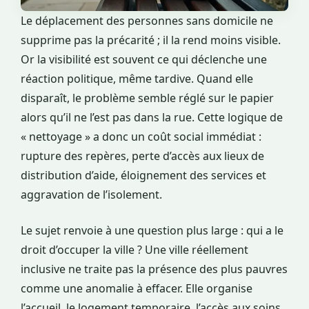
Le déplacement des personnes sans domicile ne
supprime pas la précarité ; il la rend moins visible.
Or la visibilité est souvent ce qui déclenche une
réaction politique, même tardive. Quand elle
disparaît, le problème semble réglé sur le papier
alors qu’il ne l’est pas dans la rue. Cette logique de
« nettoyage » a donc un coût social immédiat :
rupture des repères, perte d’accès aux lieux de
distribution d’aide, éloignement des services et
aggravation de l’isolement.
Le sujet renvoie à une question plus large : qui a le
droit d’occuper la ville ? Une ville réellement
inclusive ne traite pas la présence des plus pauvres
comme une anomalie à effacer. Elle organise
l’accueil, le logement temporaire, l’accès aux soins