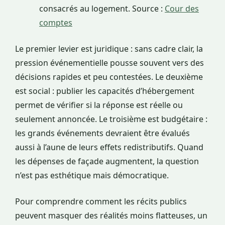
consacrés au logement. Source :
Cour des
comptes
Le premier levier est juridique : sans cadre clair, la
pression événementielle pousse souvent vers des
décisions rapides et peu contestées. Le deuxième
est social : publier les capacités d’hébergement
permet de vérifier si la réponse est réelle ou
seulement annoncée. Le troisième est budgétaire :
les grands événements devraient être évalués
aussi à l’aune de leurs effets redistributifs. Quand
les dépenses de façade augmentent, la question
n’est pas esthétique mais démocratique.
Pour comprendre comment les récits publics
peuvent masquer des réalités moins flatteuses, un