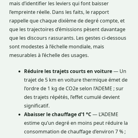
mais d’identifier les leviers qui font baisser
l’empreinte réelle. Dans les faits, le rapport
rappelle que chaque dixième de degré compte, et
que les trajectoires d’émissions pèsent davantage
que les discours rassurants. Les gestes ci-dessous
sont modestes à l’échelle mondiale, mais
mesurables à l’échelle des usages.
Réduire les trajets courts en voiture
— Un
trajet de 5 km en voiture thermique émet de
l’ordre de 1 kg de CO2e selon l’ADEME ; sur
des trajets répétés, l’effet cumulé devient
significatif.
Abaisser le chauffage d’1 °C
— L’ADEME
estime qu’un degré en moins peut réduire la
consommation de chauffage d’environ 7 % ;