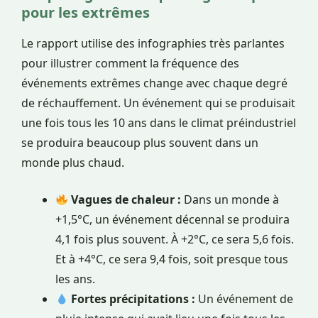
pour les extrêmes
Le rapport utilise des infographies très parlantes
pour illustrer comment la fréquence des
événements extrêmes change avec chaque degré
de réchauffement. Un événement qui se produisait
une fois tous les 10 ans dans le climat préindustriel
se produira beaucoup plus souvent dans un
monde plus chaud.
Vagues de chaleur :
Dans un monde à
+1,5°C, un événement décennal se produira
4,1 fois plus souvent. À +2°C, ce sera 5,6 fois.
Et à +4°C, ce sera 9,4 fois, soit presque tous
les ans.
Fortes précipitations :
Un événement de