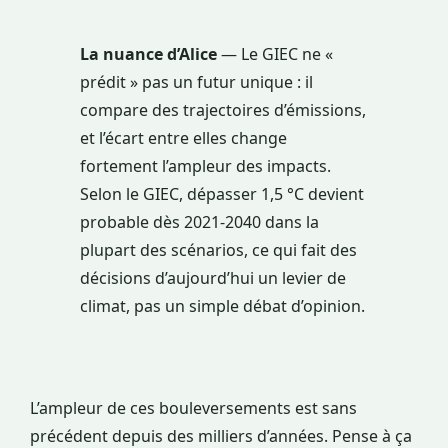
La nuance d’Alice
— Le GIEC ne «
prédit » pas un futur unique : il
compare des trajectoires d’émissions,
et l’écart entre elles change
fortement l’ampleur des impacts.
Selon le GIEC, dépasser 1,5 °C devient
probable dès 2021-2040 dans la
plupart des scénarios, ce qui fait des
décisions d’aujourd’hui un levier de
climat, pas un simple débat d’opinion.
L’ampleur de ces bouleversements est sans
précédent depuis des milliers d’années. Pense à ça