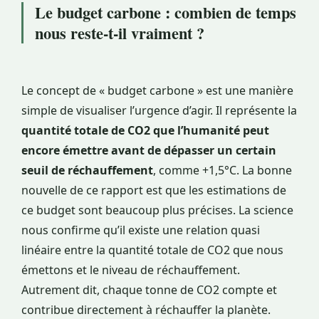
Le budget carbone : combien de temps
nous reste-t-il vraiment ?
Le concept de « budget carbone » est une manière
simple de visualiser l’urgence d’agir. Il représente la
quantité totale de CO2 que l’humanité peut
encore émettre avant de dépasser un certain
seuil de réchauffement
, comme +1,5°C. La bonne
nouvelle de ce rapport est que les estimations de
ce budget sont beaucoup plus précises. La science
nous confirme qu’il existe une relation quasi
linéaire entre la quantité totale de CO2 que nous
émettons et le niveau de réchauffement.
Autrement dit, chaque tonne de CO2 compte et
contribue directement à réchauffer la planète.