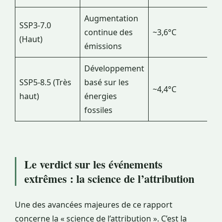
Augmentation
SSP3-7.0
continue des
~3,6°C
(Haut)
émissions
Développement
SSP5-8.5 (Très
basé sur les
~4,4°C
haut)
énergies
fossiles
Le verdict sur les événements
extrêmes : la science de l’attribution
Une des avancées majeures de ce rapport
concerne la « science de l’attribution ». C’est la