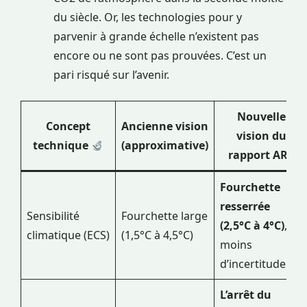
du siècle. Or, les technologies pour y
parvenir à grande échelle n’existent pas
encore ou ne sont pas prouvées. C’est un
pari risqué sur l’avenir.
Nouvelle
Concept
Ancienne vision
vision du
technique
(approximative)
rapport AR6
Fourchette
resserrée
Sensibilité
Fourchette large
(2,5°C à 4°C)
,
climatique (ECS)
(1,5°C à 4,5°C)
moins
d’incertitude.
L’arrêt du