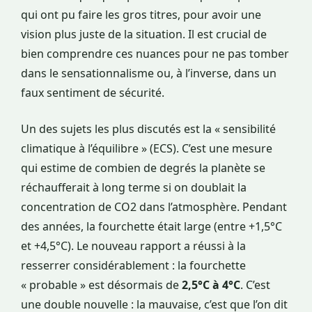
qui ont pu faire les gros titres, pour avoir une
vision plus juste de la situation. Il est crucial de
bien comprendre ces nuances pour ne pas tomber
dans le sensationnalisme ou, à l’inverse, dans un
faux sentiment de sécurité.
Un des sujets les plus discutés est la « sensibilité
climatique à l’équilibre » (ECS). C’est une mesure
qui estime de combien de degrés la planète se
réchaufferait à long terme si on doublait la
concentration de CO2 dans l’atmosphère. Pendant
des années, la fourchette était large (entre +1,5°C
et +4,5°C). Le nouveau rapport a réussi à la
resserrer considérablement : la fourchette
« probable » est désormais de
2,5°C à 4°C
. C’est
une double nouvelle : la mauvaise, c’est que l’on dit