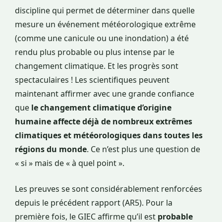
discipline qui permet de déterminer dans quelle
mesure un événement météorologique extrême
(comme une canicule ou une inondation) a été
rendu plus probable ou plus intense par le
changement climatique. Et les progrès sont
spectaculaires ! Les scientifiques peuvent
maintenant affirmer avec une grande confiance
que
le changement climatique d’origine
humaine affecte déjà de nombreux extrêmes
climatiques et météorologiques dans toutes les
régions du monde
. Ce n’est plus une question de
« si » mais de « à quel point ».
Les preuves se sont considérablement renforcées
depuis le précédent rapport (AR5). Pour la
première fois, le GIEC affirme qu’il est
probable