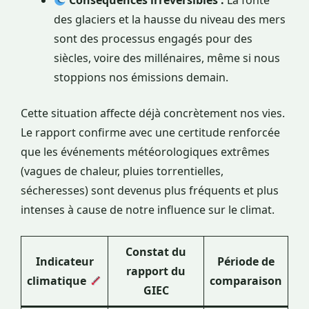
Conséquences irréversibles :
La fonte
des glaciers et la hausse du niveau des mers
sont des processus engagés pour des
siècles, voire des millénaires, même si nous
stoppions nos émissions demain.
Cette situation affecte déjà concrètement nos vies.
Le rapport confirme avec une certitude renforcée
que les événements météorologiques extrêmes
(vagues de chaleur, pluies torrentielles,
sécheresses) sont devenus plus fréquents et plus
intenses à cause de notre influence sur le climat.
Constat du
Indicateur
Période de
rapport du
climatique
comparaison
GIEC