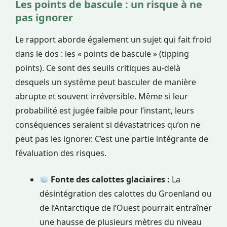
Les points de bascule : un risque à ne
pas ignorer
Le rapport aborde également un sujet qui fait froid
dans le dos : les « points de bascule » (tipping
points). Ce sont des seuils critiques au-delà
desquels un système peut basculer de manière
abrupte et souvent irréversible. Même si leur
probabilité est jugée faible pour l’instant, leurs
conséquences seraient si dévastatrices qu’on ne
peut pas les ignorer. C’est une partie intégrante de
l’évaluation des risques.
Fonte des calottes glaciaires :
La
désintégration des calottes du Groenland ou
de l’Antarctique de l’Ouest pourrait entraîner
une hausse de plusieurs mètres du niveau