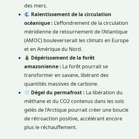
des mers.
Ralentissement de la circulation
océanique :
L’effondrement de la circulation
méridienne de retournement de l’Atlantique
(AMOC) bouleverserait les climats en Europe
et en Amérique du Nord.
Dépérissement de la forêt
amazonienne :
La forêt pourrait se
transformer en savane, libérant des
quantités massives de carbone.
Dégel du permafrost :
La libération du
méthane et du CO2 contenus dans les sols
gelés de l’Arctique pourrait créer une boucle
de rétroaction positive, accélérant encore
plus le réchauffement.