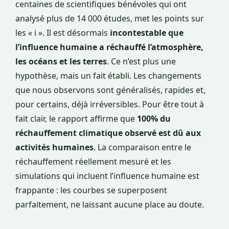
centaines de scientifiques bénévoles qui ont
analysé plus de 14 000 études, met les points sur
les « i ». Il est désormais
incontestable que
l’influence humaine a réchauffé l’atmosphère,
les océans et les terres
. Ce n’est plus une
hypothèse, mais un fait établi. Les changements
que nous observons sont généralisés, rapides et,
pour certains, déjà irréversibles. Pour être tout à
fait clair, le rapport affirme que
100% du
réchauffement climatique observé est dû aux
activités humaines
. La comparaison entre le
réchauffement réellement mesuré et les
simulations qui incluent l’influence humaine est
frappante : les courbes se superposent
parfaitement, ne laissant aucune place au doute.