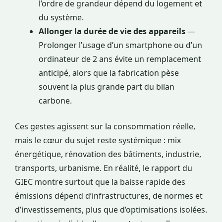
l’ordre de grandeur dépend du logement et
du système.
Allonger la durée de vie des appareils
—
Prolonger l’usage d’un smartphone ou d’un
ordinateur de 2 ans évite un remplacement
anticipé, alors que la fabrication pèse
souvent la plus grande part du bilan
carbone.
Ces gestes agissent sur la consommation réelle,
mais le cœur du sujet reste systémique : mix
énergétique, rénovation des bâtiments, industrie,
transports, urbanisme. En réalité, le rapport du
GIEC montre surtout que la baisse rapide des
émissions dépend d’infrastructures, de normes et
d’investissements, plus que d’optimisations isolées.