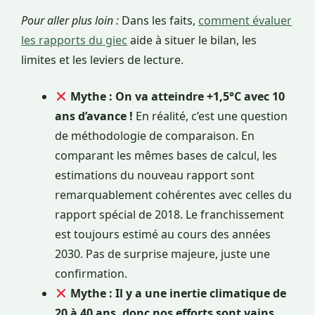
Pour aller plus loin :
Dans les faits,
comment évaluer
les rapports du giec
aide à situer le bilan, les
limites et les leviers de lecture.
Mythe : On va atteindre +1,5°C avec 10
ans d’avance !
En réalité, c’est une question
de méthodologie de comparaison. En
comparant les mêmes bases de calcul, les
estimations du nouveau rapport sont
remarquablement cohérentes avec celles du
rapport spécial de 2018. Le franchissement
est toujours estimé au cours des années
2030. Pas de surprise majeure, juste une
confirmation.
Mythe : Il y a une inertie climatique de
20 à 40 ans, donc nos efforts sont vains.