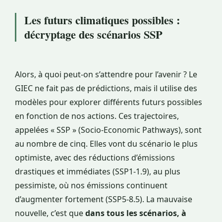
Les futurs climatiques possibles :
décryptage des scénarios SSP
Alors, à quoi peut-on s’attendre pour l’avenir ? Le
GIEC ne fait pas de prédictions, mais il utilise des
modèles pour explorer différents futurs possibles
en fonction de nos actions. Ces trajectoires,
appelées « SSP » (Socio-Economic Pathways), sont
au nombre de cinq. Elles vont du scénario le plus
optimiste, avec des réductions d’émissions
drastiques et immédiates (SSP1-1.9), au plus
pessimiste, où nos émissions continuent
d’augmenter fortement (SSP5-8.5). La mauvaise
nouvelle, c’est que
dans tous les scénarios, à