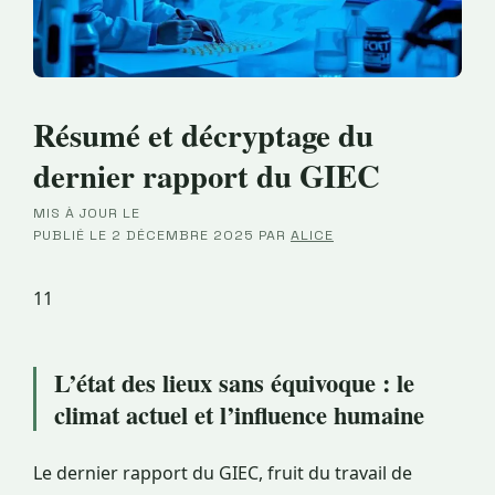
Résumé et décryptage du
dernier rapport du GIEC
MIS À JOUR LE
·
PUBLIÉ LE
2 DÉCEMBRE 2025
PAR
ALICE
11
L’état des lieux sans équivoque : le
climat actuel et l’influence humaine
Le dernier rapport du GIEC, fruit du travail de