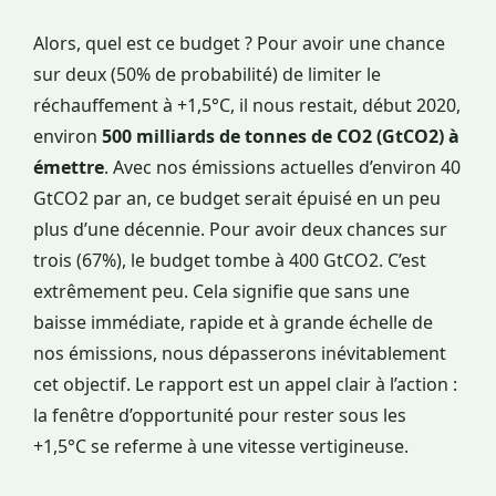
Alors, quel est ce budget ? Pour avoir une chance
sur deux (50% de probabilité) de limiter le
réchauffement à +1,5°C, il nous restait, début 2020,
environ
500 milliards de tonnes de CO2 (GtCO2) à
émettre
. Avec nos émissions actuelles d’environ 40
GtCO2 par an, ce budget serait épuisé en un peu
plus d’une décennie. Pour avoir deux chances sur
trois (67%), le budget tombe à 400 GtCO2. C’est
extrêmement peu. Cela signifie que sans une
baisse immédiate, rapide et à grande échelle de
nos émissions, nous dépasserons inévitablement
cet objectif. Le rapport est un appel clair à l’action :
la fenêtre d’opportunité pour rester sous les
+1,5°C se referme à une vitesse vertigineuse.