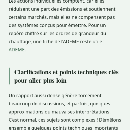
Les actions individuelles comptent, car elles
réduisent une part des émissions et soutiennent
certains marchés, mais elles ne compensent pas
des systèmes conçus pour émettre. Pour un
repère chiffré sur les ordres de grandeur du
chauffage, une fiche de l’ADEME reste utile :
ADEME
.
Clarifications et points techniques clés
pour aller plus loin
Un rapport aussi dense génère forcément
beaucoup de discussions, et parfois, quelques
approximations ou mauvaises interprétations.
C’est normal, ces sujets sont complexes ! Démêlons
ensemble quelques points techniques importants