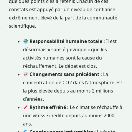
quelques points clés à retenir. Chacun de ces
constats est appuyé par un niveau de confiance
extrêmement élevé de la part de la communauté
scientifique.
Responsabilité humaine totale :
Il est
désormais « sans équivoque » que les
activités humaines sont la cause du
réchauffement. Le débat est clos.
Changements sans précédent :
La
concentration de CO2 dans l’atmosphère est
la plus élevée depuis au moins 2 millions
d’années.
Rythme effréné :
Le climat se réchauffe à
une vitesse inédite depuis au moins 2000
ans.