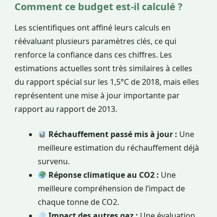
Comment ce budget est-il calculé ?
Les scientifiques ont affiné leurs calculs en
réévaluant plusieurs paramètres clés, ce qui
renforce la confiance dans ces chiffres. Les
estimations actuelles sont très similaires à celles
du rapport spécial sur les 1,5°C de 2018, mais elles
représentent une mise à jour importante par
rapport au rapport de 2013.
Réchauffement passé mis à jour :
Une
meilleure estimation du réchauffement déjà
survenu.
Réponse climatique au CO2 :
Une
meilleure compréhension de l’impact de
chaque tonne de CO2.
Impact des autres gaz :
Une évaluation