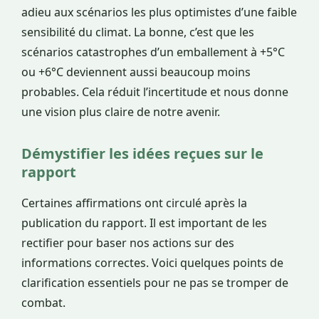
adieu aux scénarios les plus optimistes d’une faible
sensibilité du climat. La bonne, c’est que les
scénarios catastrophes d’un emballement à +5°C
ou +6°C deviennent aussi beaucoup moins
probables. Cela réduit l’incertitude et nous donne
une vision plus claire de notre avenir.
Démystifier les idées reçues sur le
rapport
Certaines affirmations ont circulé après la
publication du rapport. Il est important de les
rectifier pour baser nos actions sur des
informations correctes. Voici quelques points de
clarification essentiels pour ne pas se tromper de
combat.