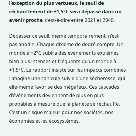
l’exception du plus vertueux, le seuil de
réchauffement de +1,5°C sera dépassé dans un
avenir proche
, c’est-à-dire entre 2021 et 2040.
Dépasser ce seuil, même temporairement, n’est
pas anodin. Chaque dixième de degré compte. Un
monde à +2°C subira des événements extrêmes
bien plus intenses et fréquents qu’un monde à
+1,5°C. Le rapport insiste sur les impacts combinés
: imagine une canicule suivie d’une sécheresse, qui
elle-même favorise des mégafeux. Ces cascades
d’événements deviennent de plus en plus
probables à mesure que la planète se réchauffe.
C’est un risque majeur pour nos sociétés, nos
économies et les écosystèmes.