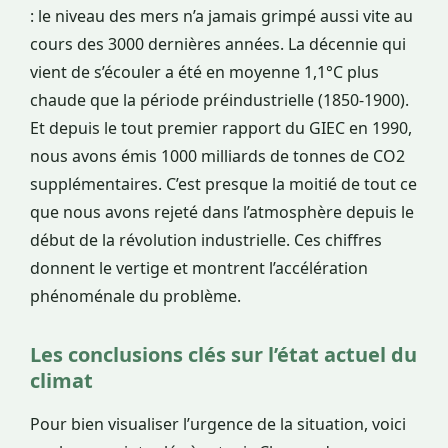
: le niveau des mers n’a jamais grimpé aussi vite au
cours des 3000 dernières années. La décennie qui
vient de s’écouler a été en moyenne 1,1°C plus
chaude que la période préindustrielle (1850-1900).
Et depuis le tout premier rapport du GIEC en 1990,
nous avons émis 1000 milliards de tonnes de CO2
supplémentaires. C’est presque la moitié de tout ce
que nous avons rejeté dans l’atmosphère depuis le
début de la révolution industrielle. Ces chiffres
donnent le vertige et montrent l’accélération
phénoménale du problème.
Les conclusions clés sur l’état actuel du
climat
Pour bien visualiser l’urgence de la situation, voici