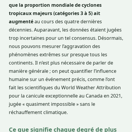
que la proportion mondiale de cyclones
tropicaux majeurs (catégories 3 à 5) ait
augmenté
au cours des quatre dernières
décennies. Auparavant, les données étaient jugées
trop incertaines pour un tel consensus. Désormais,
nous pouvons mesurer l’aggravation des
phénomènes extrêmes sur presque tous les
continents. Il n’est plus nécessaire de parler de
manière générale ; on peut quantifier l’influence
humaine sur un événement précis, comme l’ont
fait les scientifiques du World Weather Attribution
pour la canicule exceptionnelle au Canada en 2021,
jugée « quasiment impossible » sans le
réchauffement climatique.
Ce que signifie chaque degré de plus