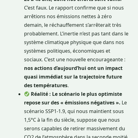
C’est faux. Le rapport confirme que si nous
arrêtions nos émissions nettes à zéro
demain, le réchauffement s’arrêterait très
probablement. L’inertie n’est pas tant dans le
système climatique physique que dans nos
systèmes politiques, économiques et
sociaux. C’est une nouvelle encourageante :
nos actions d’aujourd’hui ont un impact
quasi immédiat sur la trajectoire future
des températures
.
Réalité : Le scénario le plus optimiste
repose sur des « émissions négatives ».
Le
scénario SSP1-1.9, qui nous maintient sous
1,5°C à la fin du siècle, suppose que nous
serons capables de retirer massivement du
CO2 de l’atmosphère dans la seconde moitié