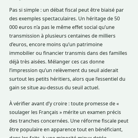
Pas si simple : un débat fiscal peut être biaisé par
des exemples spectaculaires. Un héritage de 50
000 euros n’a pas le même effet social qu’une
transmission à plusieurs centaines de milliers
d’euros, encore moins qu’un patrimoine
immobilier ou financier transmis dans des familles
déjà très aisées. Mélanger ces cas donne
l’impression qu’un relèvement du seuil aiderait
surtout les petits héritiers, alors que l’essentiel du
gain se situe au-dessus du seuil actuel.
À vérifier avant d’y croire : toute promesse de «
soulager les Français » mérite un examen précis
des tranches concernées. Une réforme fiscale peut
être populaire en apparence tout en bénéficiant,