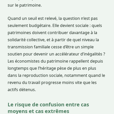
sur le patrimoine.
Quand un seuil est relevé, la question n’est pas
seulement budgétaire. Elle devient sociale : quels
patrimoines doivent contribuer davantage à la
solidarité collective, et à partir de quel niveau la
transmission familiale cesse d’être un simple
soutien pour devenir un accélérateur d’inégalités ?
Les économistes du patrimoine rappellent depuis
longtemps que l’héritage pèse de plus en plus
dans la reproduction sociale, notamment quand le
revenu du travail progresse moins vite que les
actifs détenus.
Le risque de confusion entre cas
moyens et cas extrêmes