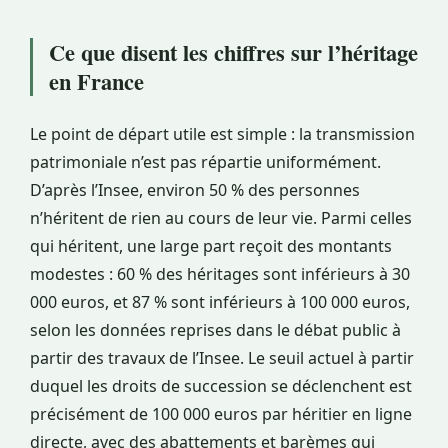
Ce que disent les chiffres sur l’héritage
en France
Le point de départ utile est simple : la transmission
patrimoniale n’est pas répartie uniformément.
D’après l’Insee, environ 50 % des personnes
n’héritent de rien au cours de leur vie. Parmi celles
qui héritent, une large part reçoit des montants
modestes : 60 % des héritages sont inférieurs à 30
000 euros, et 87 % sont inférieurs à 100 000 euros,
selon les données reprises dans le débat public à
partir des travaux de l’Insee. Le seuil actuel à partir
duquel les droits de succession se déclenchent est
précisément de 100 000 euros par héritier en ligne
directe, avec des abattements et barèmes qui