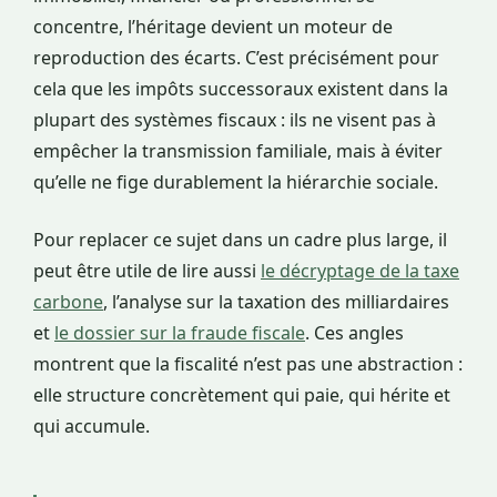
concentre, l’héritage devient un moteur de
reproduction des écarts. C’est précisément pour
cela que les impôts successoraux existent dans la
plupart des systèmes fiscaux : ils ne visent pas à
empêcher la transmission familiale, mais à éviter
qu’elle ne fige durablement la hiérarchie sociale.
Pour replacer ce sujet dans un cadre plus large, il
peut être utile de lire aussi
le décryptage de la taxe
carbone
, l’analyse sur la taxation des milliardaires
et
le dossier sur la fraude fiscale
. Ces angles
montrent que la fiscalité n’est pas une abstraction :
elle structure concrètement qui paie, qui hérite et
qui accumule.