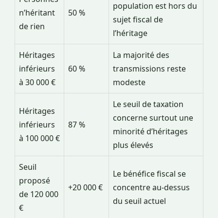
population est hors du
n’héritant
50 %
sujet fiscal de
de rien
l’héritage
Héritages
La majorité des
inférieurs
60 %
transmissions reste
à 30 000 €
modeste
Le seuil de taxation
Héritages
concerne surtout une
inférieurs
87 %
minorité d’héritages
à 100 000 €
plus élevés
Seuil
Le bénéfice fiscal se
proposé
+20 000 €
concentre au-dessus
de 120 000
du seuil actuel
€