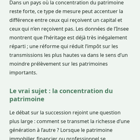
Dans un pays où la concentration du patrimoine
reste forte, ce type de mesure peut accentuer la
différence entre ceux qui reçoivent un capital et
ceux qui n’en reçoivent pas. Les données de l’Insee
montrent que l’héritage est déjà très inégalement
réparti ; une réforme qui réduit l’impôt sur les
transmissions les plus hautes va dans le sens d’un
moindre prélèvement sur les patrimoines
importants.
Le vrai sujet : la concentration du
patrimoine
Le débat sur la succession rejoint une question
plus large : comment se transmet la richesse d’une
génération à l’autre ? Lorsque le patrimoine
immobilier, financier ou professionnel se