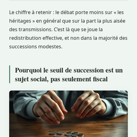
Le chiffre à retenir : le débat porte moins sur « les
héritages » en général que sur la part la plus aisée
des transmissions. C’est là que se joue la
redistribution effective, et non dans la majorité des
successions modestes.
Pourquoi le seuil de succession est un
sujet social, pas seulement fiscal