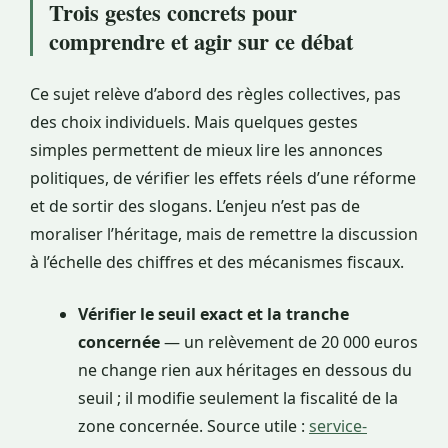
Trois gestes concrets pour
comprendre et agir sur ce débat
Ce sujet relève d’abord des règles collectives, pas
des choix individuels. Mais quelques gestes
simples permettent de mieux lire les annonces
politiques, de vérifier les effets réels d’une réforme
et de sortir des slogans. L’enjeu n’est pas de
moraliser l’héritage, mais de remettre la discussion
à l’échelle des chiffres et des mécanismes fiscaux.
Vérifier le seuil exact et la tranche
concernée
— un relèvement de 20 000 euros
ne change rien aux héritages en dessous du
seuil ; il modifie seulement la fiscalité de la
zone concernée. Source utile :
service-