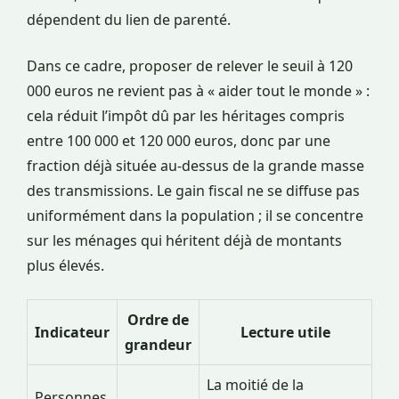
dépendent du lien de parenté.
Dans ce cadre, proposer de relever le seuil à 120
000 euros ne revient pas à « aider tout le monde » :
cela réduit l’impôt dû par les héritages compris
entre 100 000 et 120 000 euros, donc par une
fraction déjà située au-dessus de la grande masse
des transmissions. Le gain fiscal ne se diffuse pas
uniformément dans la population ; il se concentre
sur les ménages qui héritent déjà de montants
plus élevés.
Ordre de
Indicateur
Lecture utile
grandeur
La moitié de la
Personnes