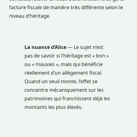
facture fiscale de manière très différente selon le
niveau d’héritage.
La nuance d’Alice
— Le sujet n’est
pas de savoir si l’héritage est « bon »
ou « mauvais », mais qui bénéficie
réellement d’un allègement fiscal.
Quand un seuil monte, l’effet se
concentre mécaniquement sur les
patrimoines qui franchissent déjà les
montants les plus élevés.