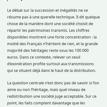
Le débat sur la succession et inégalités ne se
résume pas à une querelle technique. Il dit quelque
chose de la manière dont une société choisit de
répartir les patrimoines transmis. Les chiffres
disponibles montrent une forte concentration : la
moitié des Français n’héritent de rien, et la grande
majorité des héritages reste sous les 100 000
euros. Dans ce contexte, relever un seuil
d’exonération profite surtout aux transmissions
qui se situent déjà dans le haut de la distribution.
La question centrale n’est donc pas de savoir si l’on
aime ou non l’héritage, mais quel niveau de
redistribution une société juge acceptable. Sur ce
point, les faits comptent davantage que les