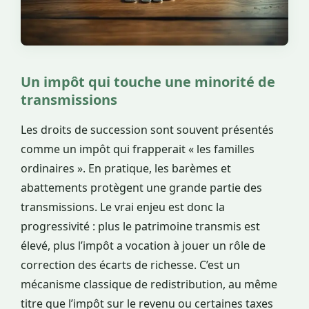
Un impôt qui touche une minorité de
transmissions
Les droits de succession sont souvent présentés
comme un impôt qui frapperait « les familles
ordinaires ». En pratique, les barèmes et
abattements protègent une grande partie des
transmissions. Le vrai enjeu est donc la
progressivité : plus le patrimoine transmis est
élevé, plus l’impôt a vocation à jouer un rôle de
correction des écarts de richesse. C’est un
mécanisme classique de redistribution, au même
titre que l’impôt sur le revenu ou certaines taxes