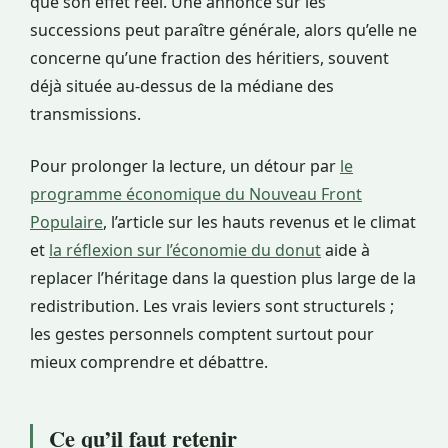
que son effet réel. Une annonce sur les
successions peut paraître générale, alors qu’elle ne
concerne qu’une fraction des héritiers, souvent
déjà située au-dessus de la médiane des
transmissions.
Pour prolonger la lecture, un détour par
le
programme économique du Nouveau Front
Populaire
, l’article sur les hauts revenus et le climat
et
la réflexion sur l’économie du donut
aide à
replacer l’héritage dans la question plus large de la
redistribution. Les vrais leviers sont structurels ;
les gestes personnels comptent surtout pour
mieux comprendre et débattre.
Ce qu’il faut retenir