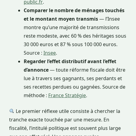
public.fr
.
Comparer le nombre de ménages touchés
et le montant moyen transmis
— l’Insee
montre qu’une majorité de transmissions
reste modeste, avec 60 % des héritages sous
30 000 euros et 87 % sous 100 000 euros.
Source :
Insee
.
Regarder l’effet distributif avant l’effet
d’annonce
— toute réforme fiscale doit être
lue à travers ses gagnants, ses perdants et
ses recettes perdues ou gagnées. Source de
méthode :
France Stratégie
.
Le premier réflexe utile consiste à chercher la
tranche exacte touchée par une mesure. En
fiscalité, l’intitulé politique est souvent plus large