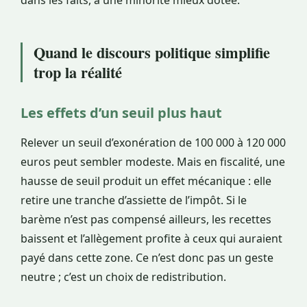
dans les faits, à une minorité mieux dotée.
Quand le discours politique simplifie
trop la réalité
Les effets d’un seuil plus haut
Relever un seuil d’exonération de 100 000 à 120 000
euros peut sembler modeste. Mais en fiscalité, une
hausse de seuil produit un effet mécanique : elle
retire une tranche d’assiette de l’impôt. Si le
barème n’est pas compensé ailleurs, les recettes
baissent et l’allègement profite à ceux qui auraient
payé dans cette zone. Ce n’est donc pas un geste
neutre ; c’est un choix de redistribution.