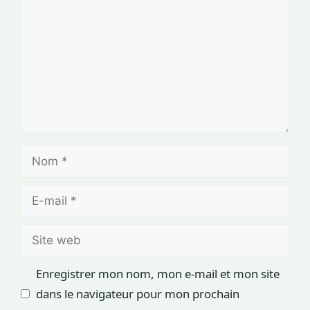
Nom
E-
mail
Site
web
Enregistrer mon nom, mon e-mail et mon site
dans le navigateur pour mon prochain