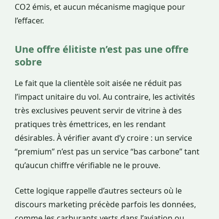
CO2 émis, et aucun mécanisme magique pour
l’effacer.
Une offre élitiste n’est pas une offre
sobre
Le fait que la clientèle soit aisée ne réduit pas
l’impact unitaire du vol. Au contraire, les activités
très exclusives peuvent servir de vitrine à des
pratiques très émettrices, en les rendant
désirables. À vérifier avant d’y croire : un service
“premium” n’est pas un service “bas carbone” tant
qu’aucun chiffre vérifiable ne le prouve.
Cette logique rappelle d’autres secteurs où le
discours marketing précède parfois les données,
comme les carburants verts dans l’aviation ou