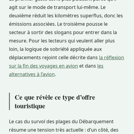
agit sur le mode de transport lui-même. Le
deuxième réduit les kilomètres superflus, donc les
émissions associées. Le troisième pousse le
secteur à sortir des slogans pour entrer dans la
mesure. Pour les lecteurs qui veulent aller plus
loin, la logique de sobriété appliquée aux
déplacements rejoint celle décrite dans
la réflexion
sur la fin des voyages en avion
et dans
les
alternatives à l’avion
.
Ce que révèle ce type d’offre
touristique
Le cas du survol des plages du Débarquement
résume une tension très actuelle : d’un côté, des