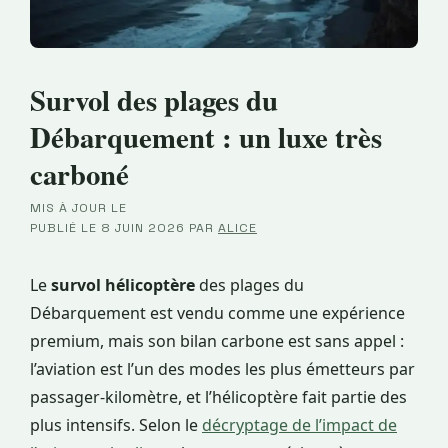
Survol des plages du
Débarquement : un luxe très
carboné
MIS À JOUR LE
·
PUBLIÉ LE
8 JUIN 2026
PAR
ALICE
Le
survol hélicoptère
des plages du
Débarquement est vendu comme une expérience
premium, mais son bilan carbone est sans appel :
l’aviation est l’un des modes les plus émetteurs par
passager-kilomètre, et l’hélicoptère fait partie des
plus intensifs. Selon le
décryptage de l’impact de