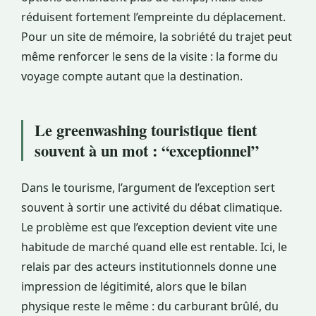
réduisent fortement l’empreinte du déplacement.
Pour un site de mémoire, la sobriété du trajet peut
même renforcer le sens de la visite : la forme du
voyage compte autant que la destination.
Le greenwashing touristique tient
souvent à un mot : “exceptionnel”
Dans le tourisme, l’argument de l’exception sert
souvent à sortir une activité du débat climatique.
Le problème est que l’exception devient vite une
habitude de marché quand elle est rentable. Ici, le
relais par des acteurs institutionnels donne une
impression de légitimité, alors que le bilan
physique reste le même : du carburant brûlé, du