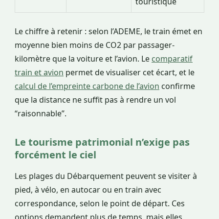
touristique
Le chiffre à retenir : selon l’ADEME, le train émet en
moyenne bien moins de CO2 par passager-
kilomètre que la voiture et l’avion. Le
comparatif
train et avion
permet de visualiser cet écart, et le
calcul de l’empreinte carbone de l’avion
confirme
que la distance ne suffit pas à rendre un vol
“raisonnable”.
Le tourisme patrimonial n’exige pas
forcément le ciel
Les plages du Débarquement peuvent se visiter à
pied, à vélo, en autocar ou en train avec
correspondance, selon le point de départ. Ces
options demandent plus de temps, mais elles