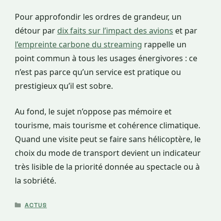
Pour approfondir les ordres de grandeur, un
détour par
dix faits sur l’impact des avions
et par
l’empreinte carbone du streaming
rappelle un
point commun à tous les usages énergivores : ce
n’est pas parce qu’un service est pratique ou
prestigieux qu’il est sobre.
Au fond, le sujet n’oppose pas mémoire et
tourisme, mais tourisme et cohérence climatique.
Quand une visite peut se faire sans hélicoptère, le
choix du mode de transport devient un indicateur
très lisible de la priorité donnée au spectacle ou à
la sobriété.
CATÉGORIES
ACTUS