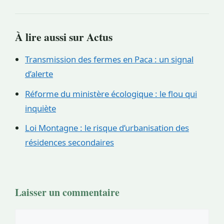
À lire aussi sur Actus
Transmission des fermes en Paca : un signal
d’alerte
Réforme du ministère écologique : le flou qui
inquiète
Loi Montagne : le risque d’urbanisation des
résidences secondaires
Laisser un commentaire
Commentaire