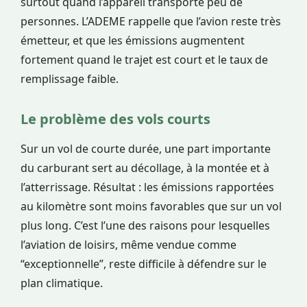
surtout quand l’appareil transporte peu de
personnes. L’ADEME rappelle que l’avion reste très
émetteur, et que les émissions augmentent
fortement quand le trajet est court et le taux de
remplissage faible.
Le problème des vols courts
Sur un vol de courte durée, une part importante
du carburant sert au décollage, à la montée et à
l’atterrissage. Résultat : les émissions rapportées
au kilomètre sont moins favorables que sur un vol
plus long. C’est l’une des raisons pour lesquelles
l’aviation de loisirs, même vendue comme
“exceptionnelle”, reste difficile à défendre sur le
plan climatique.