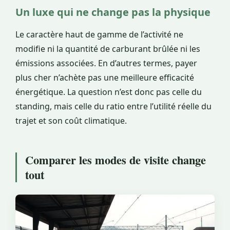
Un luxe qui ne change pas la physique
Le caractère haut de gamme de l’activité ne
modifie ni la quantité de carburant brûlée ni les
émissions associées. En d’autres termes, payer
plus cher n’achète pas une meilleure efficacité
énergétique. La question n’est donc pas celle du
standing, mais celle du ratio entre l’utilité réelle du
trajet et son coût climatique.
Comparer les modes de visite change
tout