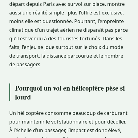
départ depuis Paris avec survol sur place, montre
aussi une réalité simple : plus l’offre est exclusive,
moins elle est questionnée. Pourtant, l’empreinte
climatique d’un trajet aérien ne disparaît pas parce
qu’il est vendu à des touristes fortunés. Dans les
faits, l’enjeu se joue surtout sur le choix du mode
de transport, la distance parcourue et le nombre
de passagers.
Pourquoi un vol en hélicoptère pèse si
lourd
Un hélicoptère consomme beaucoup de carburant
pour maintenir le vol stationnaire et pour décoller.
À l’échelle d’un passager, l’impact est donc élevé,