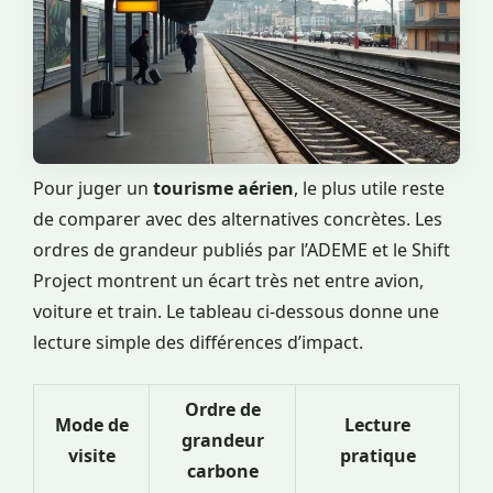
Pour juger un
tourisme aérien
, le plus utile reste
de comparer avec des alternatives concrètes. Les
ordres de grandeur publiés par l’ADEME et le Shift
Project montrent un écart très net entre avion,
voiture et train. Le tableau ci-dessous donne une
lecture simple des différences d’impact.
Ordre de
Mode de
Lecture
grandeur
visite
pratique
carbone