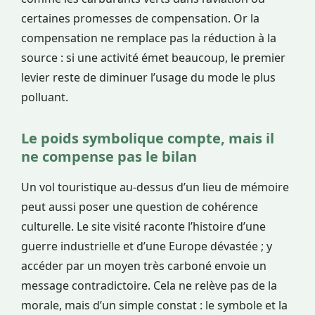
certaines promesses de compensation. Or la
compensation ne remplace pas la réduction à la
source : si une activité émet beaucoup, le premier
levier reste de diminuer l’usage du mode le plus
polluant.
Le poids symbolique compte, mais il
ne compense pas le bilan
Un vol touristique au-dessus d’un lieu de mémoire
peut aussi poser une question de cohérence
culturelle. Le site visité raconte l’histoire d’une
guerre industrielle et d’une Europe dévastée ; y
accéder par un moyen très carboné envoie un
message contradictoire. Cela ne relève pas de la
morale, mais d’un simple constat : le symbole et la