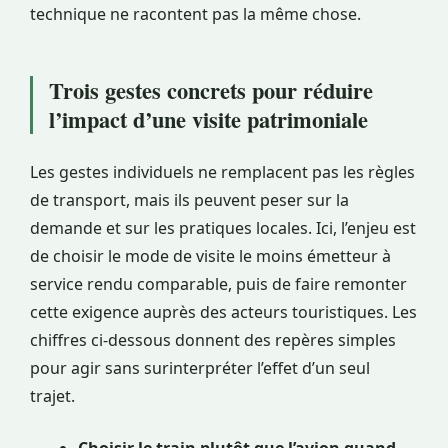
technique ne racontent pas la même chose.
Trois gestes concrets pour réduire
l’impact d’une visite patrimoniale
Les gestes individuels ne remplacent pas les règles
de transport, mais ils peuvent peser sur la
demande et sur les pratiques locales. Ici, l’enjeu est
de choisir le mode de visite le moins émetteur à
service rendu comparable, puis de faire remonter
cette exigence auprès des acteurs touristiques. Les
chiffres ci-dessous donnent des repères simples
pour agir sans surinterpréter l’effet d’un seul
trajet.