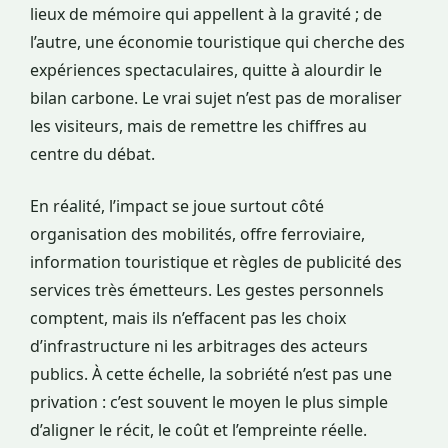
lieux de mémoire qui appellent à la gravité ; de
l’autre, une économie touristique qui cherche des
expériences spectaculaires, quitte à alourdir le
bilan carbone. Le vrai sujet n’est pas de moraliser
les visiteurs, mais de remettre les chiffres au
centre du débat.
En réalité, l’impact se joue surtout côté
organisation des mobilités, offre ferroviaire,
information touristique et règles de publicité des
services très émetteurs. Les gestes personnels
comptent, mais ils n’effacent pas les choix
d’infrastructure ni les arbitrages des acteurs
publics. À cette échelle, la sobriété n’est pas une
privation : c’est souvent le moyen le plus simple
d’aligner le récit, le coût et l’empreinte réelle.