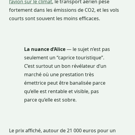
l’avion sur le climat
, le transport aérien pèse
fortement dans les émissions de CO2, et les vols
courts sont souvent les moins efficaces.
La nuance d’Alice
— le sujet n’est pas
seulement un “caprice touristique”.
C’est surtout un bon révélateur d’un
marché où une prestation très
émettrice peut être banalisée parce
qu’elle est rentable et visible, pas
parce qu’elle est sobre.
Le prix affiché, autour de 21 000 euros pour un