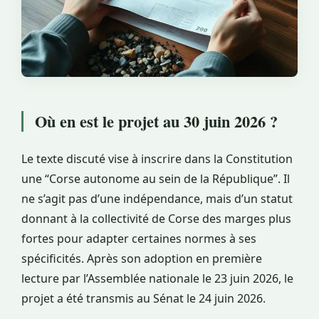
Où en est le projet au 30 juin 2026 ?
Le texte discuté vise à inscrire dans la Constitution
une “Corse autonome au sein de la République”. Il
ne s’agit pas d’une indépendance, mais d’un statut
donnant à la collectivité de Corse des marges plus
fortes pour adapter certaines normes à ses
spécificités. Après son adoption en première
lecture par l’Assemblée nationale le 23 juin 2026, le
projet a été transmis au Sénat le 24 juin 2026.