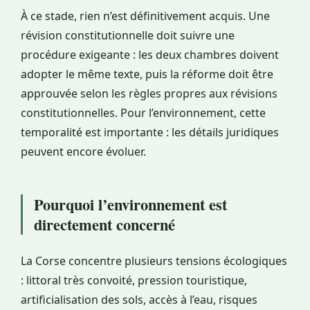
À ce stade, rien n’est définitivement acquis. Une
révision constitutionnelle doit suivre une
procédure exigeante : les deux chambres doivent
adopter le même texte, puis la réforme doit être
approuvée selon les règles propres aux révisions
constitutionnelles. Pour l’environnement, cette
temporalité est importante : les détails juridiques
peuvent encore évoluer.
Pourquoi l’environnement est
directement concerné
La Corse concentre plusieurs tensions écologiques
: littoral très convoité, pression touristique,
artificialisation des sols, accès à l’eau, risques