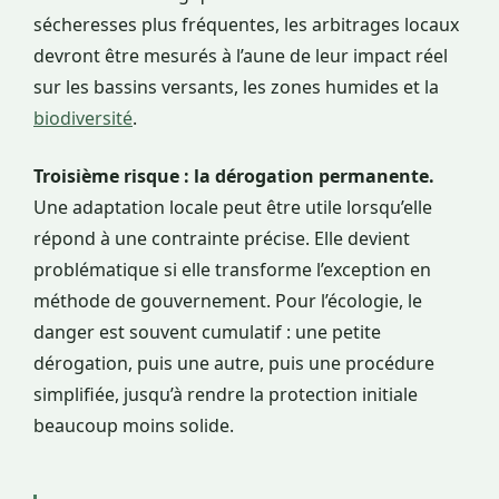
sécheresses plus fréquentes, les arbitrages locaux
devront être mesurés à l’aune de leur impact réel
sur les bassins versants, les zones humides et la
biodiversité
.
Troisième risque : la dérogation permanente.
Une adaptation locale peut être utile lorsqu’elle
répond à une contrainte précise. Elle devient
problématique si elle transforme l’exception en
méthode de gouvernement. Pour l’écologie, le
danger est souvent cumulatif : une petite
dérogation, puis une autre, puis une procédure
simplifiée, jusqu’à rendre la protection initiale
beaucoup moins solide.