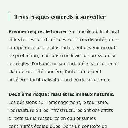
Trois risques concrets à surveiller
Premier risque : le foncier.
Sur une île où le littoral
et les terres constructibles sont très disputés, une
compétence locale plus forte peut devenir un outil
de protection, mais aussi un levier de pression. Si
les règles d’urbanisme sont adaptées sans objectif
clair de sobriété foncière, l’autonomie peut
accélérer l’artificialisation au lieu de la contenir.
Deuxième risque : l’eau et les milieux naturels.
Les décisions sur l’aménagement, le tourisme,
l’agriculture ou les infrastructures ont des effets
directs sur la ressource en eau et sur les
continuités écologiques. Dans un contexte de