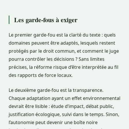
Les garde-fous à exiger
Le premier garde-fou est la clarté du texte : quels
domaines peuvent être adaptés, lesquels restent
protégés par le droit commun, et comment le juge
pourra contrôler les décisions ? Sans limites
précises, la réforme risque d’être interprétée au fil
des rapports de force locaux.
Le deuxième garde-fou est la transparence.
Chaque adaptation ayant un effet environnemental
devrait être lisible : étude d’impact, débat public,
justification écologique, suivi dans le temps. Sinon,
l’autonomie peut devenir une boîte noire