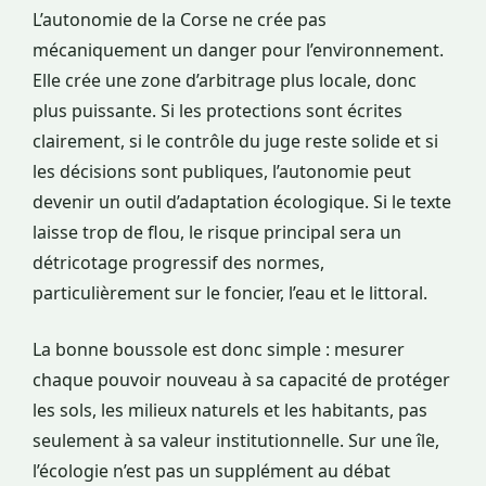
L’autonomie de la Corse ne crée pas
mécaniquement un danger pour l’environnement.
Elle crée une zone d’arbitrage plus locale, donc
plus puissante. Si les protections sont écrites
clairement, si le contrôle du juge reste solide et si
les décisions sont publiques, l’autonomie peut
devenir un outil d’adaptation écologique. Si le texte
laisse trop de flou, le risque principal sera un
détricotage progressif des normes,
particulièrement sur le foncier, l’eau et le littoral.
La bonne boussole est donc simple : mesurer
chaque pouvoir nouveau à sa capacité de protéger
les sols, les milieux naturels et les habitants, pas
seulement à sa valeur institutionnelle. Sur une île,
l’écologie n’est pas un supplément au débat