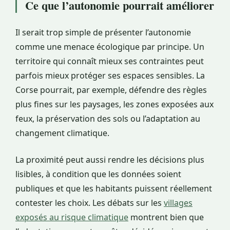
Ce que l’autonomie pourrait améliorer
Il serait trop simple de présenter l’autonomie
comme une menace écologique par principe. Un
territoire qui connaît mieux ses contraintes peut
parfois mieux protéger ses espaces sensibles. La
Corse pourrait, par exemple, défendre des règles
plus fines sur les paysages, les zones exposées aux
feux, la préservation des sols ou l’adaptation au
changement climatique.
La proximité peut aussi rendre les décisions plus
lisibles, à condition que les données soient
publiques et que les habitants puissent réellement
contester les choix. Les débats sur les
villages
exposés au risque climatique
montrent bien que