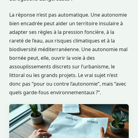
La réponse n’est pas automatique. Une autonomie
bien encadrée peut aider un territoire insulaire à
adapter ses règles à la pression foncière, à la
rareté de l’eau, aux risques climatiques et à la
biodiversité méditerranéenne. Une autonomie mal
bornée peut, elle, ouvrir la voie à des
assouplissements discrets sur l’urbanisme, le
littoral ou les grands projets. Le vrai sujet n’est
donc pas “pour ou contre l’autonomie”, mais “avec
quels garde-fous environnementaux ?”.