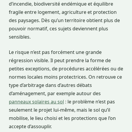
d’incendie, biodiversité endémique et équilibre
fragile entre logement, agriculture et protection
des paysages. Dès qu’un territoire obtient plus de
pouvoir normatif, ces sujets deviennent plus
sensibles.
Le risque n’est pas forcément une grande
régression visible. Il peut prendre la forme de
petites exceptions, de procédures accélérées ou de
normes locales moins protectrices. On retrouve ce
type d’arbitrage dans d’autres débats
d’aménagement, par exemple autour des
panneaux solaires au sol
: le problème n’est pas
seulement le projet lui-même, mais le sol qu’il
mobilise, le lieu choisi et les protections que l’on
accepte d’assouplir.