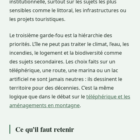
institutionnelle, surtout sur les sujets les plus
sensibles comme le littoral, les infrastructures ou
les projets touristiques.
Le troisième garde-fou est la hiérarchie des
priorités. L’île ne peut pas traiter le climat, l’eau, les
incendies, le logement et la biodiversité comme
des sujets secondaires. Les choix faits sur un
téléphérique, une route, une marina ou un lac
artificiel ne sont jamais neutres : ils dessinent le
territoire pour des décennies. C’est la même
logique que dans le débat sur le
téléphérique et les
aménagements en montagne
.
Ce qu’il faut retenir