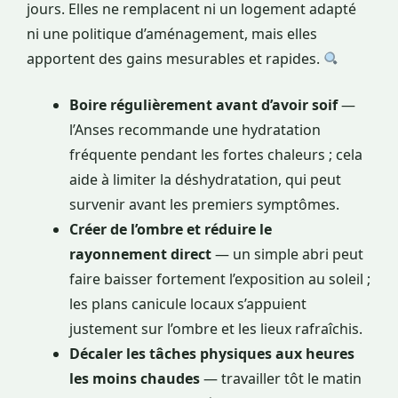
jours. Elles ne remplacent ni un logement adapté
ni une politique d’aménagement, mais elles
apportent des gains mesurables et rapides.
Boire régulièrement avant d’avoir soif
—
l’Anses recommande une hydratation
fréquente pendant les fortes chaleurs ; cela
aide à limiter la déshydratation, qui peut
survenir avant les premiers symptômes.
Créer de l’ombre et réduire le
rayonnement direct
— un simple abri peut
faire baisser fortement l’exposition au soleil ;
les plans canicule locaux s’appuient
justement sur l’ombre et les lieux rafraîchis.
Décaler les tâches physiques aux heures
les moins chaudes
— travailler tôt le matin