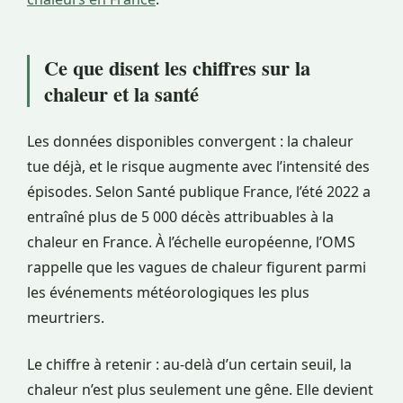
Ce que disent les chiffres sur la
chaleur et la santé
Les données disponibles convergent : la chaleur
tue déjà, et le risque augmente avec l’intensité des
épisodes. Selon Santé publique France, l’été 2022 a
entraîné plus de 5 000 décès attribuables à la
chaleur en France. À l’échelle européenne, l’OMS
rappelle que les vagues de chaleur figurent parmi
les événements météorologiques les plus
meurtriers.
Le chiffre à retenir : au-delà d’un certain seuil, la
chaleur n’est plus seulement une gêne. Elle devient