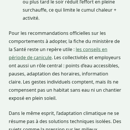
ou plus tard le soir réduit l’effort en pleine
surchauffe, ce qui limite le cumul chaleur +
activité.
Pour les recommandations officielles sur les
comportements à adopter, la fiche du ministère de
la Santé reste un repère utile :
les conseils en
période de canicule
. Les collectivités et employeurs
ont aussi un rôle central : points d’eau accessibles,
pauses, adaptation des horaires, information
claire. Les gestes individuels comptent, mais ils ne
compensent pas un habitat sans eau ni un chantier
exposé en plein soleil.
Dans le même esprit, l’adaptation climatique ne se
résume pas à des solutions techniques isolées. Des
sujets comme la pression sur les milieux