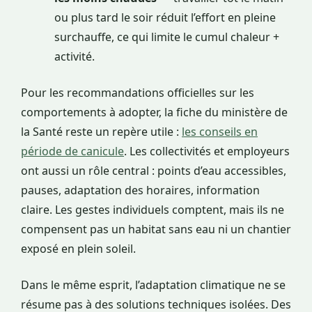
ou plus tard le soir réduit l’effort en pleine
surchauffe, ce qui limite le cumul chaleur +
activité.
Pour les recommandations officielles sur les
comportements à adopter, la fiche du ministère de
la Santé reste un repère utile :
les conseils en
période de canicule
. Les collectivités et employeurs
ont aussi un rôle central : points d’eau accessibles,
pauses, adaptation des horaires, information
claire. Les gestes individuels comptent, mais ils ne
compensent pas un habitat sans eau ni un chantier
exposé en plein soleil.
Dans le même esprit, l’adaptation climatique ne se
résume pas à des solutions techniques isolées. Des