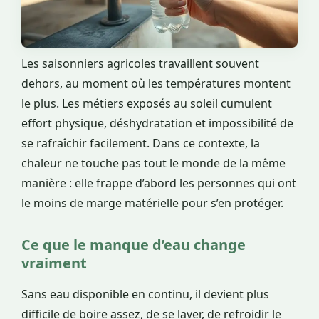
Les saisonniers agricoles travaillent souvent
dehors, au moment où les températures montent
le plus. Les métiers exposés au soleil cumulent
effort physique, déshydratation et impossibilité de
se rafraîchir facilement. Dans ce contexte, la
chaleur ne touche pas tout le monde de la même
manière : elle frappe d’abord les personnes qui ont
le moins de marge matérielle pour s’en protéger.
Ce que le manque d’eau change
vraiment
Sans eau disponible en continu, il devient plus
difficile de boire assez, de se laver, de refroidir le