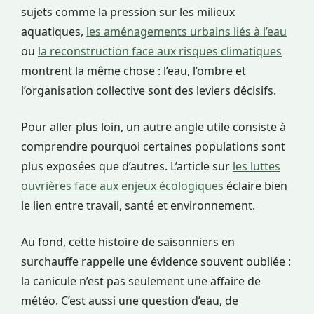
sujets comme la pression sur les milieux
aquatiques,
les aménagements urbains liés à l’eau
ou
la reconstruction face aux risques climatiques
montrent la même chose : l’eau, l’ombre et
l’organisation collective sont des leviers décisifs.
Pour aller plus loin, un autre angle utile consiste à
comprendre pourquoi certaines populations sont
plus exposées que d’autres. L’article sur
les luttes
ouvrières face aux enjeux écologiques
éclaire bien
le lien entre travail, santé et environnement.
Au fond, cette histoire de saisonniers en
surchauffe rappelle une évidence souvent oubliée :
la canicule n’est pas seulement une affaire de
météo. C’est aussi une question d’eau, de