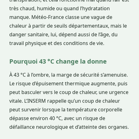
très chaud, humide ou quand l’hydratation
manque. Météo-France classe une vague de
chaleur à partir de seuils départementaux, mais le
danger sanitaire, lui, dépend aussi de l’âge, du
travail physique et des conditions de vie.
Pourquoi 43 °C change la donne
À 43 °C à l’ombre, la marge de sécurité s’amenuise.
Le risque d’épuisement thermique augmente, puis
peut basculer vers le coup de chaleur, une urgence
vitale. L’INSERM rappelle qu’un coup de chaleur
peut survenir lorsque la température corporelle
dépasse environ 40 °C, avec un risque de
défaillance neurologique et d’atteinte des organes.