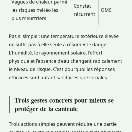
Vagues de chaleur parmi
Constat
les risques météo les
OMS
récurrent
plus meurtriers
Pas si simple : une température extérieure élevée
ne suffit pas à elle seule à résumer le danger.
L’humidité, le rayonnement solaire, l’effort
physique et l’absence d’eau changent radicalement
le niveau de risque. C’est pourquoi les réponses
efficaces sont autant sanitaires que sociales.
Trois gestes concrets pour mieux se
protéger de la canicule
Trois actions simples peuvent réduire une partie