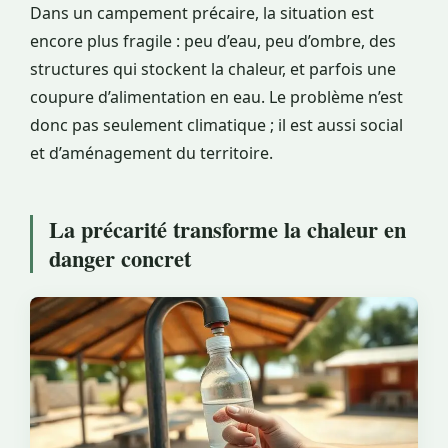
Dans un campement précaire, la situation est
encore plus fragile : peu d’eau, peu d’ombre, des
structures qui stockent la chaleur, et parfois une
coupure d’alimentation en eau. Le problème n’est
donc pas seulement climatique ; il est aussi social
et d’aménagement du territoire.
La précarité transforme la chaleur en
danger concret