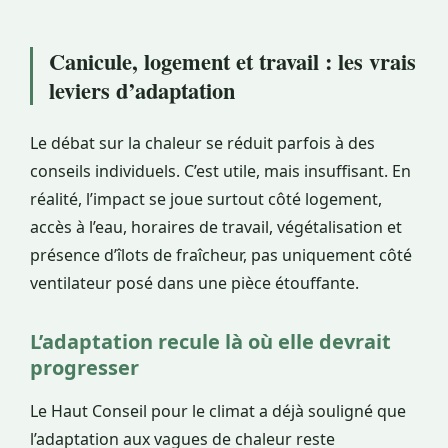
Canicule, logement et travail : les vrais
leviers d’adaptation
Le débat sur la chaleur se réduit parfois à des
conseils individuels. C’est utile, mais insuffisant. En
réalité, l’impact se joue surtout côté logement,
accès à l’eau, horaires de travail, végétalisation et
présence d’îlots de fraîcheur, pas uniquement côté
ventilateur posé dans une pièce étouffante.
L’adaptation recule là où elle devrait
progresser
Le Haut Conseil pour le climat a déjà souligné que
l’adaptation aux vagues de chaleur reste