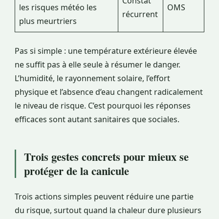
Constat
les risques météo les
OMS
récurrent
plus meurtriers
Pas si simple : une température extérieure élevée
ne suffit pas à elle seule à résumer le danger.
L’humidité, le rayonnement solaire, l’effort
physique et l’absence d’eau changent radicalement
le niveau de risque. C’est pourquoi les réponses
efficaces sont autant sanitaires que sociales.
Trois gestes concrets pour mieux se
protéger de la canicule
Trois actions simples peuvent réduire une partie
du risque, surtout quand la chaleur dure plusieurs