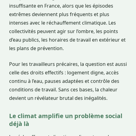
insuffisante en France, alors que les épisodes
extrêmes deviennent plus fréquents et plus
intenses avec le réchauffement climatique. Les
collectivités peuvent agir sur l’ombre, les points
d’eau publics, les horaires de travail en extérieur et
les plans de prévention.
Pour les travailleurs précaires, la question est aussi
celle des droits effectifs : logement digne, accès
continu à l’eau, pauses adaptées et contrôle des
conditions de travail. Sans ces bases, la chaleur
devient un révélateur brutal des inégalités.
Le climat amplifie un problème social
déjà là