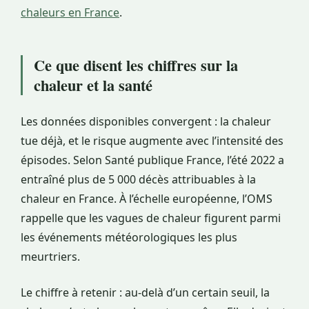
chaleurs en France
.
Ce que disent les chiffres sur la
chaleur et la santé
Les données disponibles convergent : la chaleur
tue déjà, et le risque augmente avec l’intensité des
épisodes. Selon Santé publique France, l’été 2022 a
entraîné plus de 5 000 décès attribuables à la
chaleur en France. À l’échelle européenne, l’OMS
rappelle que les vagues de chaleur figurent parmi
les événements météorologiques les plus
meurtriers.
Le chiffre à retenir : au-delà d’un certain seuil, la