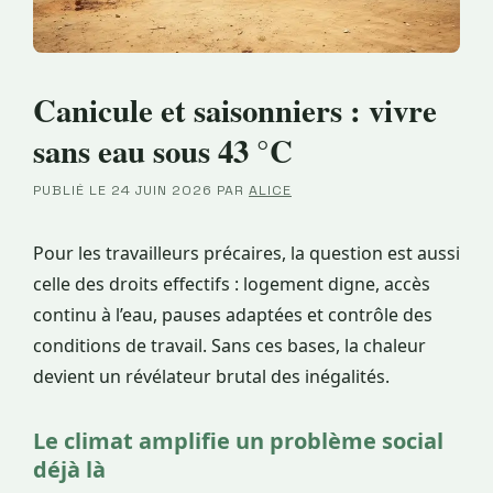
Canicule et saisonniers : vivre
sans eau sous 43 °C
PUBLIÉ LE
24 JUIN 2026
PAR
ALICE
Pour les travailleurs précaires, la question est aussi
celle des droits effectifs : logement digne, accès
continu à l’eau, pauses adaptées et contrôle des
conditions de travail. Sans ces bases, la chaleur
devient un révélateur brutal des inégalités.
Le climat amplifie un problème social
déjà là