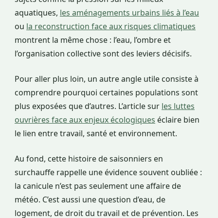
aquatiques,
les aménagements urbains liés à l’eau
ou
la reconstruction face aux risques climatiques
montrent la même chose : l’eau, l’ombre et
l’organisation collective sont des leviers décisifs.
Pour aller plus loin, un autre angle utile consiste à
comprendre pourquoi certaines populations sont
plus exposées que d’autres. L’article sur
les luttes
ouvrières face aux enjeux écologiques
éclaire bien
le lien entre travail, santé et environnement.
Au fond, cette histoire de saisonniers en
surchauffe rappelle une évidence souvent oubliée :
la canicule n’est pas seulement une affaire de
météo. C’est aussi une question d’eau, de
logement, de droit du travail et de prévention. Les