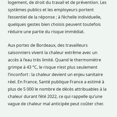
logement, de droit du travail et de prévention. Les
systèmes publics et les employeurs portent
l’essentiel de la réponse ; à l’échelle individuelle,
quelques gestes bien choisis peuvent toutefois
réduire une partie du risque immédiat.
Aux portes de Bordeaux, des travailleurs
saisonniers vivent la chaleur extrême avec un
accès à l’eau très limité. Quand le thermomètre
grimpe à 43 °C, le risque n’est plus seulement
l’inconfort : la chaleur devient un enjeu sanitaire
réel. En France, Santé publique France a estimé à
plus de 5 000 le nombre de décès attribuables à la
chaleur durant l’été 2022, ce qui rappelle qu’une
vague de chaleur mal anticipée peut coûter cher.