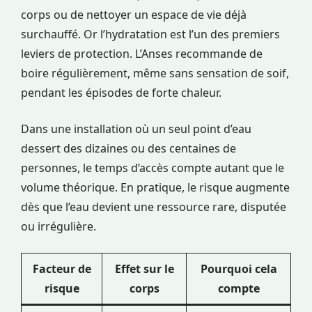
corps ou de nettoyer un espace de vie déjà
surchauffé. Or l’hydratation est l’un des premiers
leviers de protection. L’Anses recommande de
boire régulièrement, même sans sensation de soif,
pendant les épisodes de forte chaleur.
Dans une installation où un seul point d’eau
dessert des dizaines ou des centaines de
personnes, le temps d’accès compte autant que le
volume théorique. En pratique, le risque augmente
dès que l’eau devient une ressource rare, disputée
ou irrégulière.
Facteur de
Effet sur le
Pourquoi cela
risque
corps
compte