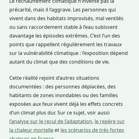
Le réchauffement climatique n’invente pas la
précarité, mais il l’aggrave. Les personnes qui
vivent dans des habitats improvisés, mal ventilés
ou sans raccordement stable à l’eau subissent
davantage les épisodes extrêmes. C’est l’un des
points que rappellent régulièrement les travaux
sur la vulnérabilité climatique : l’exposition dépend
autant du climat que des conditions de vie.
Cette réalité rejoint d’autres situations
documentées : des personnes déplacées, des
habitants de zones inondables ou des familles
exposées aux feux vivent déjà les effets concrets
d’un climat plus dur. Sur ce sujet, voir aussi
l’analyse sur le recul de l’adaptation
,
le repère sur
la chaleur mortelle
et
les scénarios de très fortes
chaleurs en France
.