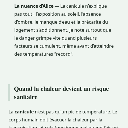
La nuance d’Alice
— La canicule n’explique
pas tout : l’exposition au soleil, l’absence
d’ombre, le manque d’eau et la précarité du
logement s’additionnent. Je note surtout que
le danger grimpe vite quand plusieurs
facteurs se cumulent, même avant d’atteindre
des températures “record”.
Quand la chaleur devient un risque
sanitaire
La
canicule
n’est pas qu’un pic de température. Le
corps humain doit évacuer la chaleur par la
transpiration, et cela fonctionne mal quand l’air est