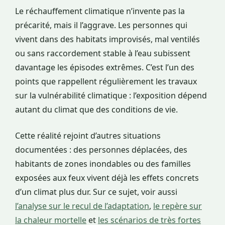
Le réchauffement climatique n’invente pas la
précarité, mais il l’aggrave. Les personnes qui
vivent dans des habitats improvisés, mal ventilés
ou sans raccordement stable à l’eau subissent
davantage les épisodes extrêmes. C’est l’un des
points que rappellent régulièrement les travaux
sur la vulnérabilité climatique : l’exposition dépend
autant du climat que des conditions de vie.
Cette réalité rejoint d’autres situations
documentées : des personnes déplacées, des
habitants de zones inondables ou des familles
exposées aux feux vivent déjà les effets concrets
d’un climat plus dur. Sur ce sujet, voir aussi
l’analyse sur le recul de l’adaptation
,
le repère sur
la chaleur mortelle
et
les scénarios de très fortes