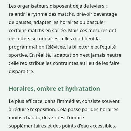
Les organisateurs disposent déjà de leviers :
ralentir le rythme des matchs, prévoir davantage
de pauses, adapter les horaires ou basculer
certains matchs en soirée. Mais ces mesures ont
des effets secondaires : elles modifient la
programmation télévisée, la billetterie et l’équité
sportive. En réalité, l’adaptation n’est jamais neutre
; elle redistribue les contraintes au lieu de les faire
disparaître.
Horaires, ombre et hydratation
Le plus efficace, dans l’immédiat, consiste souvent
à réduire l’exposition. Cela passe par des horaires
moins chauds, des zones d’ombre
supplémentaires et des points d’eau accessibles.