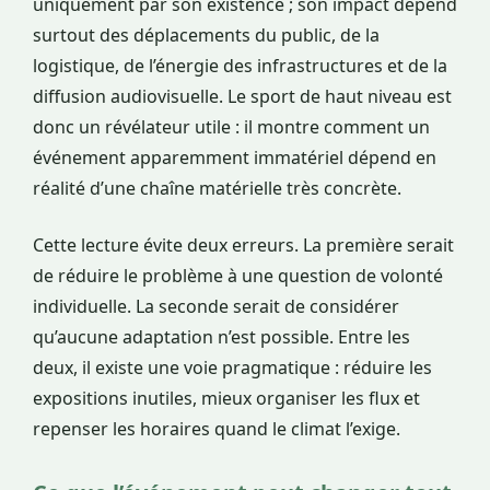
uniquement par son existence ; son impact dépend
surtout des déplacements du public, de la
logistique, de l’énergie des infrastructures et de la
diffusion audiovisuelle. Le sport de haut niveau est
donc un révélateur utile : il montre comment un
événement apparemment immatériel dépend en
réalité d’une chaîne matérielle très concrète.
Cette lecture évite deux erreurs. La première serait
de réduire le problème à une question de volonté
individuelle. La seconde serait de considérer
qu’aucune adaptation n’est possible. Entre les
deux, il existe une voie pragmatique : réduire les
expositions inutiles, mieux organiser les flux et
repenser les horaires quand le climat l’exige.