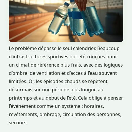
Le problème dépasse le seul calendrier. Beaucoup
d’infrastructures sportives ont été conçues pour
un climat de référence plus frais, avec des logiques
d’ombre, de ventilation et d’accès à l’eau souvent
limitées. Or, les épisodes chauds se répètent
désormais sur une période plus longue au
printemps et au début de l’été. Cela oblige à penser
l’événement comme un système : horaires,
revêtements, ombrage, circulation des personnes,
secours.