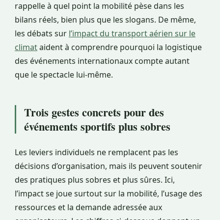
rappelle à quel point la mobilité pèse dans les
bilans réels, bien plus que les slogans. De même,
les débats sur
l’impact du transport aérien sur le
climat
aident à comprendre pourquoi la logistique
des événements internationaux compte autant
que le spectacle lui-même.
Trois gestes concrets pour des
événements sportifs plus sobres
Les leviers individuels ne remplacent pas les
décisions d’organisation, mais ils peuvent soutenir
des pratiques plus sobres et plus sûres. Ici,
l’impact se joue surtout sur la mobilité, l’usage des
ressources et la demande adressée aux