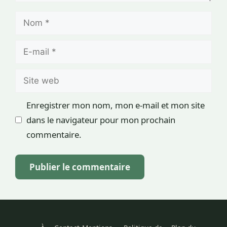
Nom
E-
mail
Site
web
Enregistrer mon nom, mon e-mail et mon site
dans le navigateur pour mon prochain
commentaire.