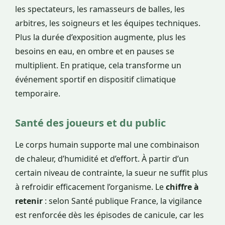
les spectateurs, les ramasseurs de balles, les
arbitres, les soigneurs et les équipes techniques.
Plus la durée d’exposition augmente, plus les
besoins en eau, en ombre et en pauses se
multiplient. En pratique, cela transforme un
événement sportif en dispositif climatique
temporaire.
Santé des joueurs et du public
Le corps humain supporte mal une combinaison
de chaleur, d’humidité et d’effort. À partir d’un
certain niveau de contrainte, la sueur ne suffit plus
à refroidir efficacement l’organisme. Le
chiffre à
retenir
: selon Santé publique France, la vigilance
est renforcée dès les épisodes de canicule, car les