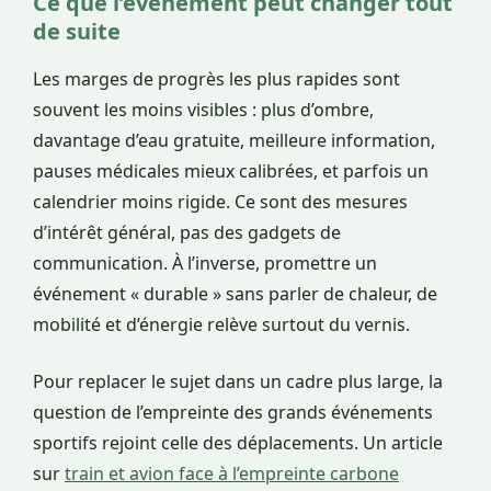
Ce que l’événement peut changer tout
de suite
Les marges de progrès les plus rapides sont
souvent les moins visibles : plus d’ombre,
davantage d’eau gratuite, meilleure information,
pauses médicales mieux calibrées, et parfois un
calendrier moins rigide. Ce sont des mesures
d’intérêt général, pas des gadgets de
communication. À l’inverse, promettre un
événement « durable » sans parler de chaleur, de
mobilité et d’énergie relève surtout du vernis.
Pour replacer le sujet dans un cadre plus large, la
question de l’empreinte des grands événements
sportifs rejoint celle des déplacements. Un article
sur
train et avion face à l’empreinte carbone