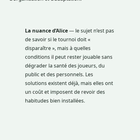
La nuance d’Alice
— le sujet n’est pas
de savoir si le tournoi doit «
disparaître », mais à quelles
conditions il peut rester jouable sans
dégrader la santé des joueurs, du
public et des personnels. Les
solutions existent déjà, mais elles ont
un coût et imposent de revoir des
habitudes bien installées.