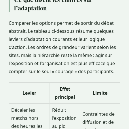
l’adaptation
Comparer les options permet de sortir du débat
abstrait. Le tableau ci-dessous résume quelques
leviers d’adaptation courants et leur logique
d’action. Les ordres de grandeur varient selon les
sites, mais la hiérarchie reste la même : agir sur
l’exposition et l’organisation est plus efficace que
compter sur le seul « courage » des participants.
Effet
Levier
Limite
principal
Décaler les
Réduit
Contraintes de
matchs hors
l’exposition
diffusion et de
des heures les
au pic