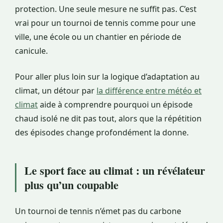
protection. Une seule mesure ne suffit pas. C’est
vrai pour un tournoi de tennis comme pour une
ville, une école ou un chantier en période de
canicule.
Pour aller plus loin sur la logique d’adaptation au
climat, un détour par
la différence entre météo et
climat
aide à comprendre pourquoi un épisode
chaud isolé ne dit pas tout, alors que la répétition
des épisodes change profondément la donne.
Le sport face au climat : un révélateur
plus qu’un coupable
Un tournoi de tennis n’émet pas du carbone