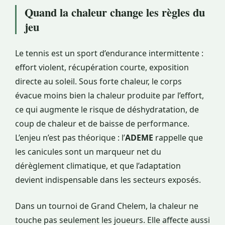
Quand la chaleur change les règles du
jeu
Le tennis est un sport d’endurance intermittente :
effort violent, récupération courte, exposition
directe au soleil. Sous forte chaleur, le corps
évacue moins bien la chaleur produite par l’effort,
ce qui augmente le risque de déshydratation, de
coup de chaleur et de baisse de performance.
L’enjeu n’est pas théorique : l’
ADEME
rappelle que
les canicules sont un marqueur net du
dérèglement climatique, et que l’adaptation
devient indispensable dans les secteurs exposés.
Dans un tournoi de Grand Chelem, la chaleur ne
touche pas seulement les joueurs. Elle affecte aussi