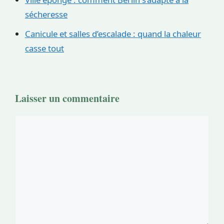
sécheresse
Canicule et salles d’escalade : quand la chaleur
casse tout
Laisser un commentaire
Commentaire