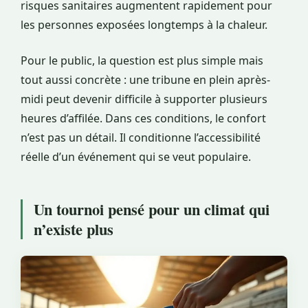
risques sanitaires augmentent rapidement pour
les personnes exposées longtemps à la chaleur.
Pour le public, la question est plus simple mais
tout aussi concrète : une tribune en plein après-
midi peut devenir difficile à supporter plusieurs
heures d’affilée. Dans ces conditions, le confort
n’est pas un détail. Il conditionne l’accessibilité
réelle d’un événement qui se veut populaire.
Un tournoi pensé pour un climat qui
n’existe plus