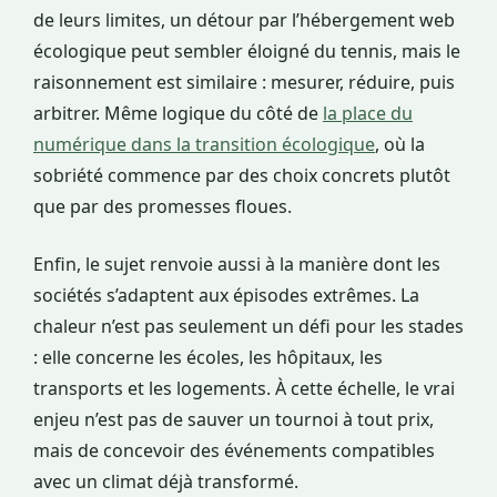
de leurs limites, un détour par l’hébergement web
écologique peut sembler éloigné du tennis, mais le
raisonnement est similaire : mesurer, réduire, puis
arbitrer. Même logique du côté de
la place du
numérique dans la transition écologique
, où la
sobriété commence par des choix concrets plutôt
que par des promesses floues.
Enfin, le sujet renvoie aussi à la manière dont les
sociétés s’adaptent aux épisodes extrêmes. La
chaleur n’est pas seulement un défi pour les stades
: elle concerne les écoles, les hôpitaux, les
transports et les logements. À cette échelle, le vrai
enjeu n’est pas de sauver un tournoi à tout prix,
mais de concevoir des événements compatibles
avec un climat déjà transformé.