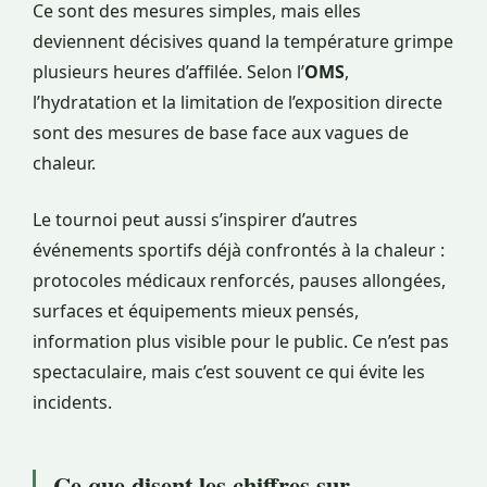
Ce sont des mesures simples, mais elles
deviennent décisives quand la température grimpe
plusieurs heures d’affilée. Selon l’
OMS
,
l’hydratation et la limitation de l’exposition directe
sont des mesures de base face aux vagues de
chaleur.
Le tournoi peut aussi s’inspirer d’autres
événements sportifs déjà confrontés à la chaleur :
protocoles médicaux renforcés, pauses allongées,
surfaces et équipements mieux pensés,
information plus visible pour le public. Ce n’est pas
spectaculaire, mais c’est souvent ce qui évite les
incidents.
Ce que disent les chiffres sur